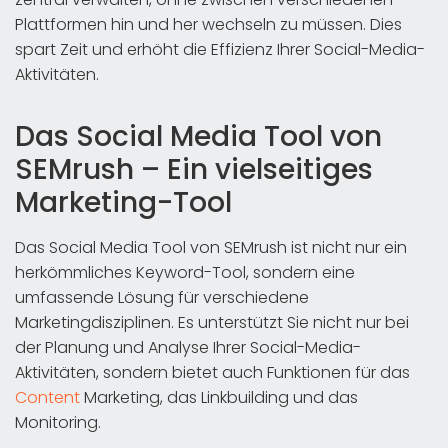
Plattformen hin und her wechseln zu müssen. Dies
spart Zeit und erhöht die Effizienz Ihrer Social-Media-
Aktivitäten.
Das Social Media Tool von
SEMrush – Ein vielseitiges
Marketing-Tool
Das Social Media Tool von SEMrush ist nicht nur ein
herkömmliches Keyword-Tool, sondern eine
umfassende Lösung für verschiedene
Marketingdisziplinen. Es unterstützt Sie nicht nur bei
der Planung und Analyse Ihrer Social-Media-
Aktivitäten, sondern bietet auch Funktionen für das
Content
Marketing, das Linkbuilding und das
Monitoring.