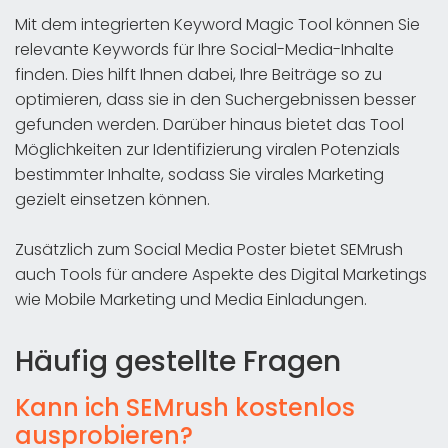
Mit dem integrierten Keyword Magic Tool können Sie
relevante Keywords für Ihre Social-Media-Inhalte
finden. Dies hilft Ihnen dabei, Ihre Beiträge so zu
optimieren, dass sie in den Suchergebnissen besser
gefunden werden. Darüber hinaus bietet das Tool
Möglichkeiten zur Identifizierung viralen Potenzials
bestimmter Inhalte, sodass Sie virales Marketing
gezielt einsetzen können.
Zusätzlich zum Social Media Poster bietet SEMrush
auch Tools für andere Aspekte des Digital Marketings
wie Mobile Marketing und Media Einladungen.
Häufig gestellte Fragen
Kann ich SEMrush kostenlos
ausprobieren?