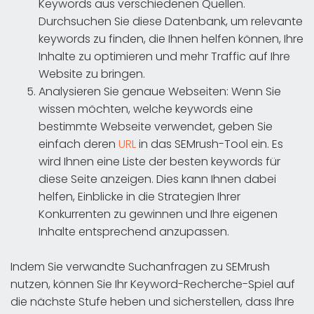
Keywords aus verschiedenen Quellen.
Durchsuchen Sie diese Datenbank, um relevante
keywords zu finden, die Ihnen helfen können, Ihre
Inhalte zu optimieren und mehr Traffic auf Ihre
Website zu bringen.
Analysieren Sie genaue Webseiten: Wenn Sie
wissen möchten, welche keywords eine
bestimmte Webseite verwendet, geben Sie
einfach deren
URL
in das SEMrush-Tool ein. Es
wird Ihnen eine Liste der besten keywords für
diese Seite anzeigen. Dies kann Ihnen dabei
helfen, Einblicke in die Strategien Ihrer
Konkurrenten zu gewinnen und Ihre eigenen
Inhalte entsprechend anzupassen.
Indem Sie verwandte Suchanfragen zu SEMrush
nutzen, können Sie Ihr Keyword-Recherche-Spiel auf
die nächste Stufe heben und sicherstellen, dass Ihre