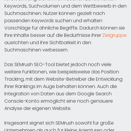
Keywords, Suchvolumen und dem Wettbewerb in den
Suchmaschinen. Nutzer können gezielt nach
passenden Keywords suchen und erhalten
Vorschläge für ähnliche Begriffe. Dadurch können sie
ihre Inhalte besser auf die Bedürfnisse ihrer
Zielgruppe
ausrichten und ihre Sichtbarkeit in den
Suchmaschinen verbessern.
Das SEMrush SEO-Tool bietet jedoch noch viele
weitere Funktionen, wie beispielsweise das Position
Tracking, mit dem Website-Betreiber die Entwicklung
ihrer Rankings im Auge behalten können. Auch die
Integration von Daten aus dem Google Search
Console-Konto ermöglicht eine noch genauere
Analyse der eigenen Website.
Insgesamt eignet sich SEMrush sowohl für große
Unternehmen als auch für kleine Agenturen oder