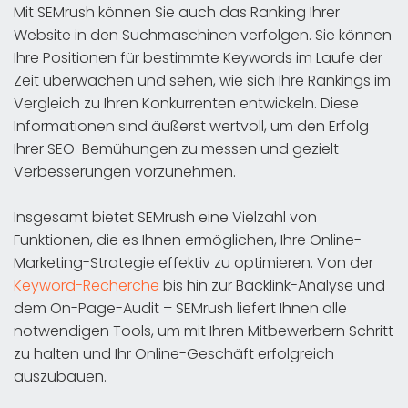
Mit SEMrush können Sie auch das Ranking Ihrer
Website in den Suchmaschinen verfolgen. Sie können
Ihre Positionen für bestimmte Keywords im Laufe der
Zeit überwachen und sehen, wie sich Ihre Rankings im
Vergleich zu Ihren Konkurrenten entwickeln. Diese
Informationen sind äußerst wertvoll, um den Erfolg
Ihrer SEO-Bemühungen zu messen und gezielt
Verbesserungen vorzunehmen.
Insgesamt bietet SEMrush eine Vielzahl von
Funktionen, die es Ihnen ermöglichen, Ihre Online-
Marketing-Strategie effektiv zu optimieren. Von der
Keyword-Recherche
bis hin zur Backlink-Analyse und
dem On-Page-Audit – SEMrush liefert Ihnen alle
notwendigen Tools, um mit Ihren Mitbewerbern Schritt
zu halten und Ihr Online-Geschäft erfolgreich
auszubauen.