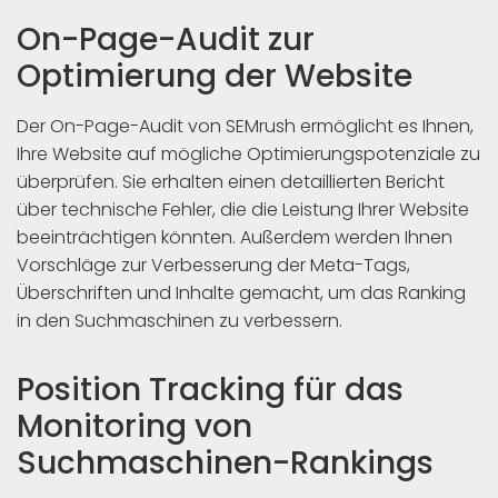
On-Page-Audit zur
Optimierung der Website
Der On-Page-Audit von SEMrush ermöglicht es Ihnen,
Ihre Website auf mögliche Optimierungspotenziale zu
überprüfen. Sie erhalten einen detaillierten Bericht
über technische Fehler, die die Leistung Ihrer Website
beeinträchtigen könnten. Außerdem werden Ihnen
Vorschläge zur Verbesserung der Meta-Tags,
Überschriften und Inhalte gemacht, um das Ranking
in den Suchmaschinen zu verbessern.
Position Tracking für das
Monitoring von
Suchmaschinen-Rankings