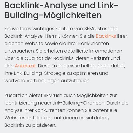
Backlink-Analyse und Link-
Building-Möglichkeiten
Ein weiteres wichtiges Feature von SEMrush ist die
Backlink-Analyse. Hiermit können Sie die
Backlinks
Ihrer
eigenen Website sowie die Ihrer Konkurrenten
untersuchen. Sie erhalten detaillierte Informationen
über die Qualität der Backlinks, deren Herkunft und
den
Ankertext
. Diese Erkenntnisse helfen Ihnen dabei,
Ihre Link-Building-Strategie zu optimieren und
wertvolle Verbindungen aufzubauen.
Zusätzlich bietet SEMrush auch Möglichkeiten zur
Identifizierung neuer Link-Building-Chancen. Durch die
Analyse Ihrer Konkurrenten können Sie potentielle
Websites entdecken, auf denen es sich lohnt,
Backlinks zu platzieren.