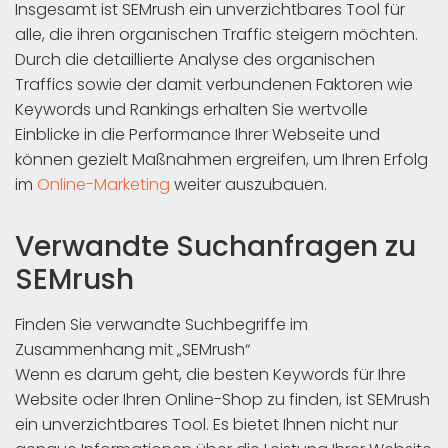
Insgesamt ist SEMrush ein unverzichtbares Tool für
alle, die ihren organischen Traffic steigern möchten.
Durch die detaillierte Analyse des organischen
Traffics sowie der damit verbundenen Faktoren wie
Keywords und Rankings erhalten Sie wertvolle
Einblicke in die Performance Ihrer Webseite und
können gezielt Maßnahmen ergreifen, um Ihren Erfolg
im
Online-Marketing
weiter auszubauen.
Verwandte Suchanfragen zu
SEMrush
Finden Sie verwandte Suchbegriffe im
Zusammenhang mit „SEMrush“
Wenn es darum geht, die besten Keywords für Ihre
Website oder Ihren Online-Shop zu finden, ist SEMrush
ein unverzichtbares Tool. Es bietet Ihnen nicht nur