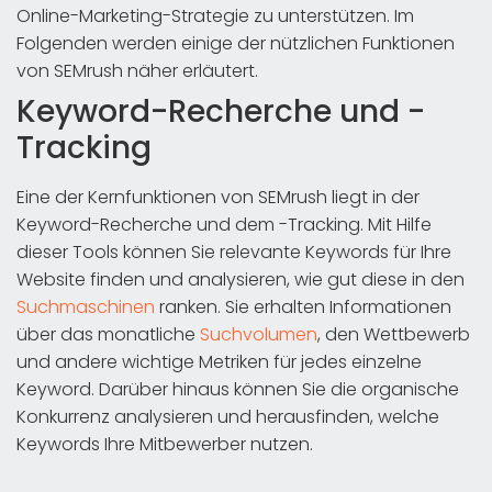
Online-Marketing-Strategie zu unterstützen. Im
Folgenden werden einige der nützlichen Funktionen
von SEMrush näher erläutert.
Keyword-Recherche und -
Tracking
Eine der Kernfunktionen von SEMrush liegt in der
Keyword-Recherche und dem -Tracking. Mit Hilfe
dieser Tools können Sie relevante Keywords für Ihre
Website finden und analysieren, wie gut diese in den
Suchmaschinen
ranken. Sie erhalten Informationen
über das monatliche
Suchvolumen
, den Wettbewerb
und andere wichtige Metriken für jedes einzelne
Keyword. Darüber hinaus können Sie die organische
Konkurrenz analysieren und herausfinden, welche
Keywords Ihre Mitbewerber nutzen.