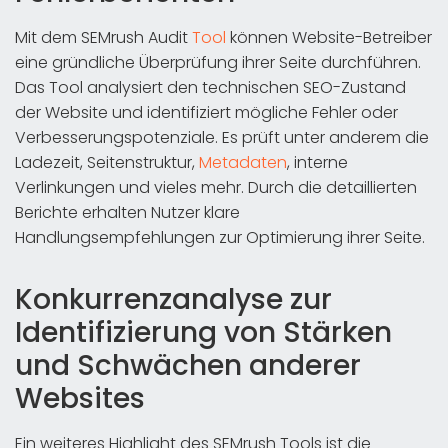
Mit dem SEMrush Audit
Tool
können Website-Betreiber
eine gründliche Überprüfung ihrer Seite durchführen.
Das Tool analysiert den technischen SEO-Zustand
der Website und identifiziert mögliche Fehler oder
Verbesserungspotenziale. Es prüft unter anderem die
Ladezeit, Seitenstruktur,
Metadaten
, interne
Verlinkungen und vieles mehr. Durch die detaillierten
Berichte erhalten Nutzer klare
Handlungsempfehlungen zur Optimierung ihrer Seite.
Konkurrenzanalyse zur
Identifizierung von Stärken
und Schwächen anderer
Websites
Ein weiteres Highlight des SEMrush Tools ist die