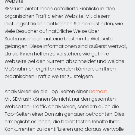
Website
SEMrush bietet Ihnen detaillierte Einblicke in den
organischen Traffic einer Website. Mit diesem
leistungsstarken Tool können Sie herausfinden, wie
viele Besucher auf natürliche Weise über
Suchmaschinen auf eine bestimmte Webseite
gelangen. Diese Informationen sind äußerst wertvoll,
da sie Ihnen helfen zu verstehen, wie gut Ihre
Webseite bei den Nutzern abschneidet und welche
Maßnahmen ergriffen werden können, um Ihren
organischen Traffic weiter zu steigern.
Analysieren Sie die Top-Seiten einer
Domain
Mit SEMrush können Sie nicht nur den gesamten
Webseiten-Traffic analysieren, sondern auch die
Top-Seiten einer Domain genauer betrachten. Dies
ermöglicht es Ihnen, die beliebtesten Inhalte Ihrer
Konkurrenten zu identifizieren und daraus wertvolle