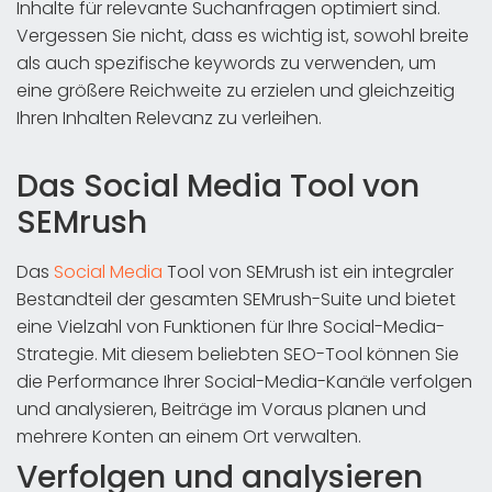
Inhalte für relevante Suchanfragen optimiert sind.
Vergessen Sie nicht, dass es wichtig ist, sowohl breite
als auch spezifische keywords zu verwenden, um
eine größere Reichweite zu erzielen und gleichzeitig
Ihren Inhalten Relevanz zu verleihen.
Das Social Media Tool von
SEMrush
Das
Social Media
Tool von SEMrush ist ein integraler
Bestandteil der gesamten SEMrush-Suite und bietet
eine Vielzahl von Funktionen für Ihre Social-Media-
Strategie. Mit diesem beliebten SEO-Tool können Sie
die Performance Ihrer Social-Media-Kanäle verfolgen
und analysieren, Beiträge im Voraus planen und
mehrere Konten an einem Ort verwalten.
Verfolgen und analysieren