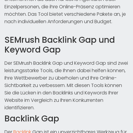
Einzelpersonen, die ihre Online-Präsenz optimieren
möchten. Das Tool bietet verschiedene Pakete an, je
nach individuellen Anforderungen und Budget.
SEMrush Backlink Gap und
Keyword Gap
Der SEMrush Backlink Gap und Keyword Gap sind zwei
leistungsstarke Tools, die Ihnen dabei helfen können,
Ihre Wettbewerber zu überholen und Ihre Online-
Sichtbarkeit zu verbessern. Mit diesen Tools können
Sie die Lücken in den Backlinks und Keywords Ihrer
Website im Vergleich zu Ihren Konkurrenten
identifizieren.
Backlink Gap
Der
Backlink
Gap ist ein unverzichtbares Werkzeug für