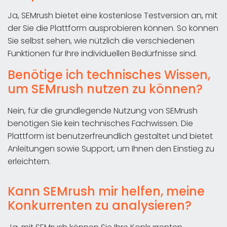
Ja, SEMrush bietet eine kostenlose Testversion an, mit
der Sie die Plattform ausprobieren können. So können
Sie selbst sehen, wie nützlich die verschiedenen
Funktionen für Ihre individuellen Bedürfnisse sind.
Benötige ich technisches Wissen,
um SEMrush nutzen zu können?​
Nein, für die grundlegende Nutzung von SEMrush
benötigen Sie kein technisches Fachwissen. Die
Plattform ist benutzerfreundlich gestaltet und bietet
Anleitungen sowie Support, um Ihnen den Einstieg zu
erleichtern.
Kann SEMrush mir helfen, meine
Konkurrenten zu analysieren?​