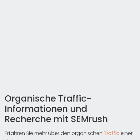
Organische Traffic-
Informationen und
Recherche mit SEMrush
Erfahren Sie mehr über den organischen
Traffic
einer