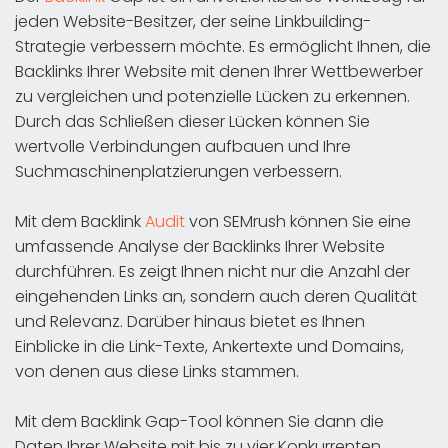
jeden Website-Besitzer, der seine Linkbuilding-
Strategie verbessern möchte. Es ermöglicht Ihnen, die
Backlinks Ihrer Website mit denen Ihrer Wettbewerber
zu vergleichen und potenzielle Lücken zu erkennen.
Durch das Schließen dieser Lücken können Sie
wertvolle Verbindungen aufbauen und Ihre
Suchmaschinenplatzierungen verbessern.
Mit dem Backlink
Audit
von SEMrush können Sie eine
umfassende Analyse der Backlinks Ihrer Website
durchführen. Es zeigt Ihnen nicht nur die Anzahl der
eingehenden Links an, sondern auch deren Qualität
und Relevanz. Darüber hinaus bietet es Ihnen
Einblicke in die Link-Texte, Ankertexte und Domains,
von denen aus diese Links stammen.
Mit dem Backlink Gap-Tool können Sie dann die
Daten Ihrer Website mit bis zu vier Konkurrenten