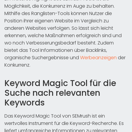
Möglichkeit, die Konkurrenz im Auge zu behalten.
Mithilfe des Ranglisten-Tools können Nutzer die
Position ihrer eigenen Website im Vergleich zu
anderen Websites verfolgen. So lässt sich leicht
erkennen, welche Maßnahmen erfolgreich sind und
wo noch Verbesserungsbedarf besteht. Zudem
bietet das Tool Informationen über Backlinks,
organische Suchergebnisse und
Werbeanzeigen
der
Konkurrenz.
Keyword Magic Tool für die
Suche nach relevanten
Keywords
Das Keyword Magic Tool von SEMrush ist ein
wertvolles Instrument für die Keyword-Recherche. Es
liefert umfangreiche Informationen zu relevanten