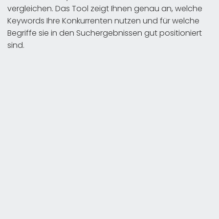
vergleichen. Das Tool zeigt Ihnen genau an, welche
Keywords Ihre Konkurrenten nutzen und für welche
Begriffe sie in den Suchergebnissen gut positioniert
sind.