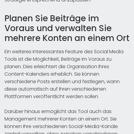
Planen Sie Beiträge im
Voraus und verwalten Sie
mehrere Konten an einem Ort
Ein weiteres interessantes Feature des Social Media
Tools ist die Möglichkeit, Beiträge im Voraus zu
planen. Dies erleichtert die Organisation Ihres
Content-Kalenders erheblich. Sie können
verschiedene Posts erstellen und festlegen, wann
diese automatisch auf Ihren verschiedenen
Plattformen veröffentlicht werden sollen.
Darüber hinaus ermöglicht das Tool auch das
Management mehrerer Konten an einem Ort. Sie
können Ihre verschiedenen Social-Media-Kanäle
zentral verwalten, ohne zwischen verschiedenen