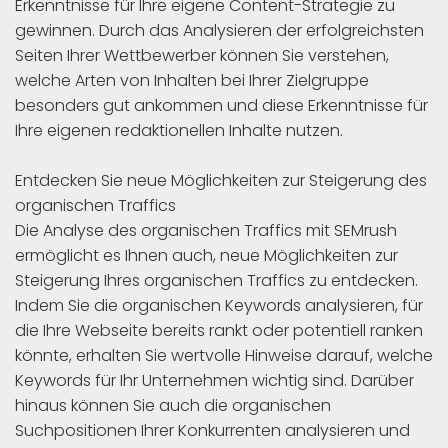
Erkenntnisse für Ihre eigene Content-Strategie zu
gewinnen. Durch das Analysieren der erfolgreichsten
Seiten Ihrer Wettbewerber können Sie verstehen,
welche Arten von Inhalten bei Ihrer Zielgruppe
besonders gut ankommen und diese Erkenntnisse für
Ihre eigenen redaktionellen Inhalte nutzen.
Entdecken Sie neue Möglichkeiten zur Steigerung des
organischen Traffics
Die Analyse des organischen Traffics mit SEMrush
ermöglicht es Ihnen auch, neue Möglichkeiten zur
Steigerung Ihres organischen Traffics zu entdecken.
Indem Sie die organischen Keywords analysieren, für
die Ihre Webseite bereits rankt oder potentiell ranken
könnte, erhalten Sie wertvolle Hinweise darauf, welche
Keywords für Ihr Unternehmen wichtig sind. Darüber
hinaus können Sie auch die organischen
Suchpositionen Ihrer Konkurrenten analysieren und