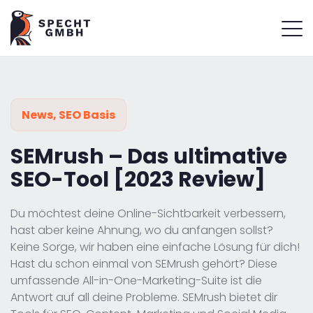
News
,
SEO Basis
SEMrush – Das ultimative
SEO-Tool [2023 Review]
Du möchtest deine Online-Sichtbarkeit verbessern,
hast aber keine Ahnung, wo du anfangen sollst?
Keine Sorge, wir haben eine einfache Lösung für dich!
Hast du schon einmal von SEMrush gehört? Diese
umfassende All-in-One-Marketing-Suite ist die
Antwort auf all deine Probleme. SEMrush bietet dir