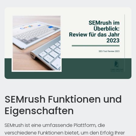
SEMrush Funktionen und
Eigenschaften
SEMrush ist eine umfassende Plattform, die
verschiedene Funktionen bietet, um den Erfolg Ihrer