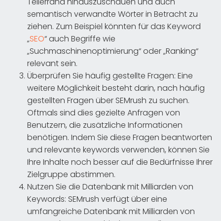
Tellerrand hinauszuschauen und auch
semantisch verwandte Wörter in Betracht zu
ziehen. Zum Beispiel könnten für das Keyword
„
SEO
“ auch Begriffe wie
„Suchmaschinenoptimierung“ oder „Ranking“
relevant sein.
Überprüfen Sie häufig gestellte Fragen: Eine
weitere Möglichkeit besteht darin, nach häufig
gestellten Fragen über SEMrush zu suchen.
Oftmals sind dies gezielte Anfragen von
Benutzern, die zusätzliche Informationen
benötigen. Indem Sie diese Fragen beantworten
und relevante keywords verwenden, können Sie
Ihre Inhalte noch besser auf die Bedürfnisse Ihrer
Zielgruppe abstimmen.
Nutzen Sie die Datenbank mit Milliarden von
Keywords: SEMrush verfügt über eine
umfangreiche Datenbank mit Milliarden von