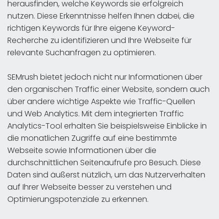
herausfinden, welche Keywords sie erfolgreich
nutzen. Diese Erkenntnisse helfen Ihnen dabei, die
richtigen Keywords für Ihre eigene Keyword-
Recherche zu identifizieren und Ihre Webseite für
relevante Suchanfragen zu optimieren.
SEMrush bietet jedoch nicht nur Informationen über
den organischen Traffic einer Website, sondern auch
über andere wichtige Aspekte wie Traffic-Quellen
und Web Analytics. Mit dem integrierten Traffic
Analytics-Tool erhalten Sie beispielsweise Einblicke in
die monatlichen Zugriffe auf eine bestimmte
Webseite sowie Informationen über die
durchschnittlichen Seitenaufrufe pro Besuch. Diese
Daten sind äußerst nützlich, um das Nutzerverhalten
auf Ihrer Webseite besser zu verstehen und
Optimierungspotenziale zu erkennen.