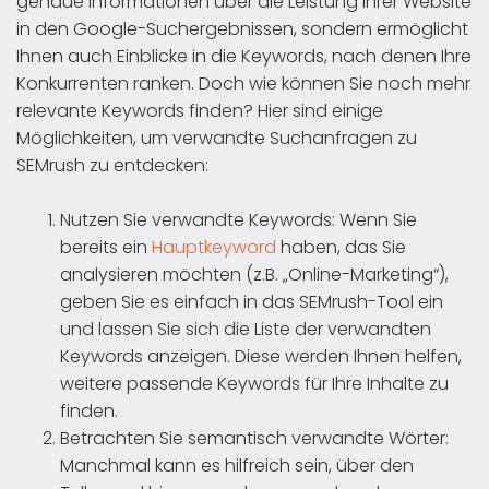
genaue Informationen über die Leistung Ihrer Website
in den Google-Suchergebnissen, sondern ermöglicht
Ihnen auch Einblicke in die Keywords, nach denen Ihre
Konkurrenten ranken. Doch wie können Sie noch mehr
relevante Keywords finden? Hier sind einige
Möglichkeiten, um verwandte Suchanfragen zu
SEMrush zu entdecken:
Nutzen Sie verwandte Keywords: Wenn Sie
bereits ein
Hauptkeyword
haben, das Sie
analysieren möchten (z.B. „Online-Marketing“),
geben Sie es einfach in das SEMrush-Tool ein
und lassen Sie sich die Liste der verwandten
Keywords anzeigen. Diese werden Ihnen helfen,
weitere passende Keywords für Ihre Inhalte zu
finden.
Betrachten Sie semantisch verwandte Wörter:
Manchmal kann es hilfreich sein, über den