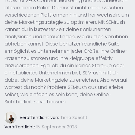
Tools für SEO, Content-Marketing und Social Media –
alles in einem Paket. Du musst nicht mehr zwischen
verschiedenen Plattformen hin und her wechseln, um
deine Marketingstrategie zu optimieren. Mit SEMrush
kannst du in kürzester Zeit deine Konkurrenten
analysieren und herausfinden, wie du dich von ihnen
abheben kannst. Diese benutzerfreundliche Suite
ermöglicht es Unternehmen jeder Größe, ihre Online-
Präsenz zu stärken und ihre Zielgruppe effektiv
anzusprechen. Egal ob du ein kleines Start-up oder
ein etabliertes Unternehmen bist, SEMrush hilft dir
dabei, deine Marketingziele zu erreichen. Also worauf
wartest du noch? Probiere SEMrush aus und erlebe
selbst, wie einfach es sein kann, deine Online-
Sichtbarkeit zu verbessern
Veröffentlicht von:
Timo Specht
Veröffentlicht:
15. September 2023