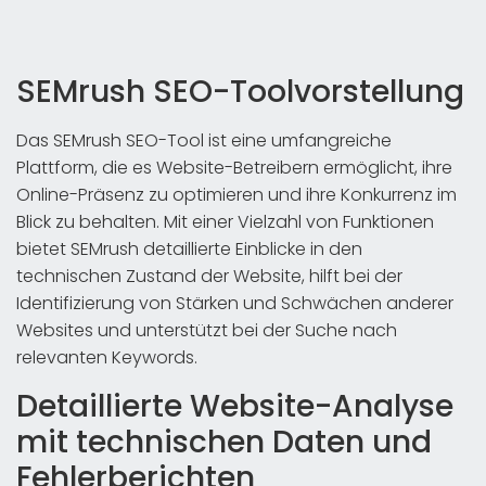
SEMrush SEO-Toolvorstellung
Das SEMrush SEO-Tool ist eine umfangreiche
Plattform, die es Website-Betreibern ermöglicht, ihre
Online-Präsenz zu optimieren und ihre Konkurrenz im
Blick zu behalten. Mit einer Vielzahl von Funktionen
bietet SEMrush detaillierte Einblicke in den
technischen Zustand der Website, hilft bei der
Identifizierung von Stärken und Schwächen anderer
Websites und unterstützt bei der Suche nach
relevanten Keywords.
Detaillierte Website-Analyse
mit technischen Daten und
Fehlerberichten