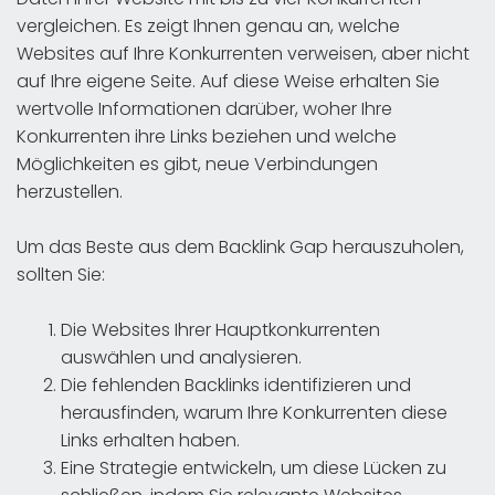
vergleichen. Es zeigt Ihnen genau an, welche
Websites auf Ihre Konkurrenten verweisen, aber nicht
auf Ihre eigene Seite. Auf diese Weise erhalten Sie
wertvolle Informationen darüber, woher Ihre
Konkurrenten ihre Links beziehen und welche
Möglichkeiten es gibt, neue Verbindungen
herzustellen.
Um das Beste aus dem Backlink Gap herauszuholen,
sollten Sie:
Die Websites Ihrer Hauptkonkurrenten
auswählen und analysieren.
Die fehlenden Backlinks identifizieren und
herausfinden, warum Ihre Konkurrenten diese
Links erhalten haben.
Eine Strategie entwickeln, um diese Lücken zu