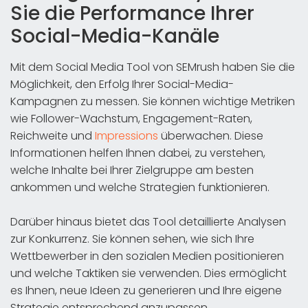
Sie die Performance Ihrer
Social-Media-Kanäle
Mit dem Social Media Tool von SEMrush haben Sie die
Möglichkeit, den Erfolg Ihrer Social-Media-
Kampagnen zu messen. Sie können wichtige Metriken
wie Follower-Wachstum, Engagement-Raten,
Reichweite und
Impressions
überwachen. Diese
Informationen helfen Ihnen dabei, zu verstehen,
welche Inhalte bei Ihrer Zielgruppe am besten
ankommen und welche Strategien funktionieren.
Darüber hinaus bietet das Tool detaillierte Analysen
zur Konkurrenz. Sie können sehen, wie sich Ihre
Wettbewerber in den sozialen Medien positionieren
und welche Taktiken sie verwenden. Dies ermöglicht
es Ihnen, neue Ideen zu generieren und Ihre eigene
Strategie entsprechend anzupassen.