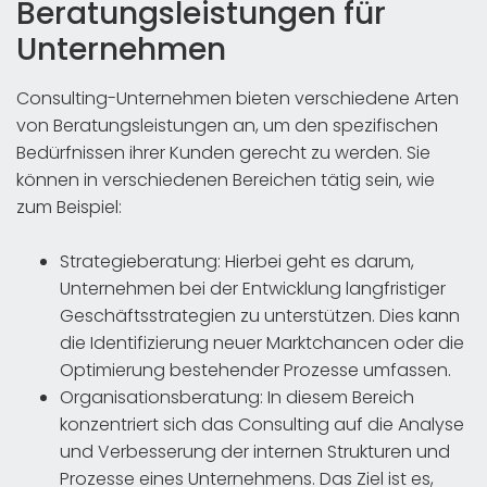
Beratungsleistungen für
Unternehmen
Consulting-Unternehmen bieten verschiedene Arten
von Beratungsleistungen an, um den spezifischen
Bedürfnissen ihrer Kunden gerecht zu werden. Sie
können in verschiedenen Bereichen tätig sein, wie
zum Beispiel:
Strategieberatung: Hierbei geht es darum,
Unternehmen bei der Entwicklung langfristiger
Geschäftsstrategien zu unterstützen. Dies kann
die Identifizierung neuer Marktchancen oder die
Optimierung bestehender Prozesse umfassen.
Organisationsberatung: In diesem Bereich
konzentriert sich das Consulting auf die Analyse
und Verbesserung der internen Strukturen und
Prozesse eines Unternehmens. Das Ziel ist es,