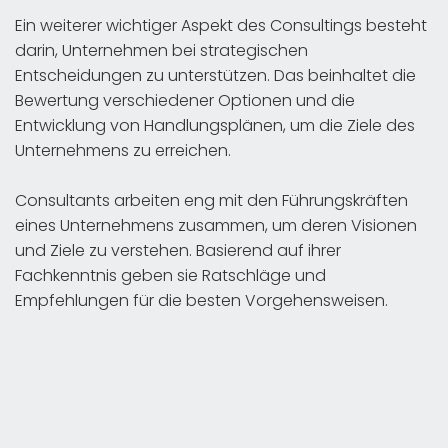
Ein weiterer wichtiger Aspekt des Consultings besteht
darin, Unternehmen bei strategischen
Entscheidungen zu unterstützen. Das beinhaltet die
Bewertung verschiedener Optionen und die
Entwicklung von Handlungsplänen, um die Ziele des
Unternehmens zu erreichen.
Consultants arbeiten eng mit den Führungskräften
eines Unternehmens zusammen, um deren Visionen
und Ziele zu verstehen. Basierend auf ihrer
Fachkenntnis geben sie Ratschläge und
Empfehlungen für die besten Vorgehensweisen.