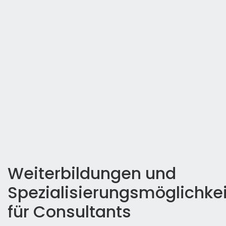
Weiterbildungen und
Spezialisierungsmöglichke
für Consultants