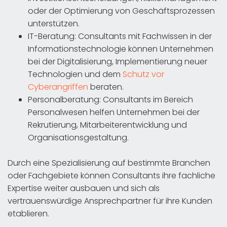
oder der Optimierung von Geschäftsprozessen
unterstützen.
IT-Beratung: Consultants mit Fachwissen in der
Informationstechnologie können Unternehmen
bei der Digitalisierung, Implementierung neuer
Technologien und dem
Schutz vor
Cyberangriffen
beraten.
Personalberatung: Consultants im Bereich
Personalwesen helfen Unternehmen bei der
Rekrutierung, Mitarbeiterentwicklung und
Organisationsgestaltung.
Durch eine Spezialisierung auf bestimmte Branchen
oder Fachgebiete können Consultants ihre fachliche
Expertise weiter ausbauen und sich als
vertrauenswürdige Ansprechpartner für ihre Kunden
etablieren.