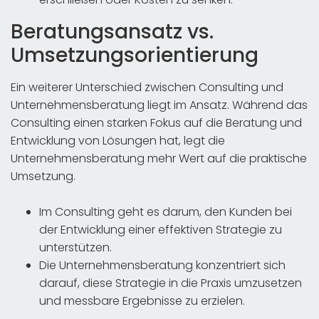
Beratungsansatz vs.
Umsetzungsorientierung
Ein weiterer Unterschied zwischen Consulting und
Unternehmensberatung liegt im Ansatz. Während das
Consulting einen starken Fokus auf die Beratung und
Entwicklung von Lösungen hat, legt die
Unternehmensberatung mehr Wert auf die praktische
Umsetzung.
Im Consulting geht es darum, den Kunden bei
der Entwicklung einer effektiven Strategie zu
unterstützen.
Die Unternehmensberatung konzentriert sich
darauf, diese Strategie in die Praxis umzusetzen
und messbare Ergebnisse zu erzielen.