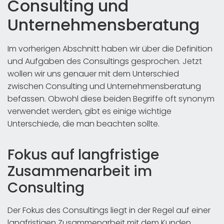
Consulting und
Unternehmensberatung
Im vorherigen Abschnitt haben wir über die Definition
und Aufgaben des Consultings gesprochen. Jetzt
wollen wir uns genauer mit dem Unterschied
zwischen Consulting und Unternehmensberatung
befassen. Obwohl diese beiden Begriffe oft synonym
verwendet werden, gibt es einige wichtige
Unterschiede, die man beachten sollte.
Fokus auf langfristige
Zusammenarbeit im
Consulting
Der Fokus des Consultings liegt in der Regel auf einer
langfristigen Zusammenarbeit mit dem Kunden.