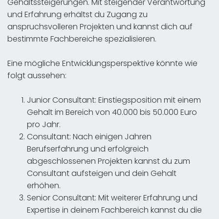
Gehaltssteigerungen. Mit steigender Verantwortung
und Erfahrung erhältst du Zugang zu
anspruchsvolleren Projekten und kannst dich auf
bestimmte Fachbereiche spezialisieren.
Eine mögliche Entwicklungsperspektive könnte wie
folgt aussehen:
Junior Consultant: Einstiegsposition mit einem
Gehalt im Bereich von 40.000 bis 50.000 Euro
pro Jahr.
Consultant: Nach einigen Jahren
Berufserfahrung und erfolgreich
abgeschlossenen Projekten kannst du zum
Consultant aufsteigen und dein Gehalt
erhöhen.
Senior Consultant: Mit weiterer Erfahrung und
Expertise in deinem Fachbereich kannst du die