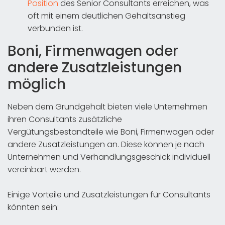
Position
des Senior Consultants erreichen, was
oft mit einem deutlichen Gehaltsanstieg
verbunden ist.
Boni, Firmenwagen oder
andere Zusatzleistungen
möglich
Neben dem Grundgehalt bieten viele Unternehmen
ihren Consultants zusätzliche
Vergütungsbestandteile wie Boni, Firmenwagen oder
andere Zusatzleistungen an. Diese können je nach
Unternehmen und Verhandlungsgeschick individuell
vereinbart werden.
Einige Vorteile und Zusatzleistungen für Consultants
könnten sein: