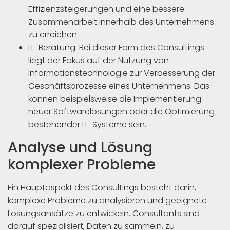
Effizienzsteigerungen und eine bessere
Zusammenarbeit innerhalb des Unternehmens
zu erreichen.
IT-Beratung: Bei dieser Form des Consultings
liegt der Fokus auf der Nutzung von
Informationstechnologie zur Verbesserung der
Geschäftsprozesse eines Unternehmens. Das
können beispielsweise die Implementierung
neuer Softwarelösungen oder die Optimierung
bestehender IT-Systeme sein.
Analyse und Lösung
komplexer Probleme
Ein Hauptaspekt des Consultings besteht darin,
komplexe Probleme zu analysieren und geeignete
Lösungsansätze zu entwickeln. Consultants sind
darauf spezialisiert, Daten zu sammeln, zu