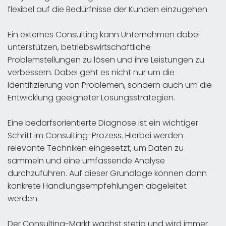
flexibel auf die Bedürfnisse der Kunden einzugehen.
Ein externes Consulting kann Unternehmen dabei
unterstützen, betriebswirtschaftliche
Problemstellungen zu lösen und ihre Leistungen zu
verbessern. Dabei geht es nicht nur um die
Identifizierung von Problemen, sondern auch um die
Entwicklung geeigneter Lösungsstrategien.
Eine bedarfsorientierte Diagnose ist ein wichtiger
Schritt im Consulting-Prozess. Hierbei werden
relevante Techniken eingesetzt, um Daten zu
sammeln und eine umfassende Analyse
durchzuführen. Auf dieser Grundlage können dann
konkrete Handlungsempfehlungen abgeleitet
werden.
Der Consulting-Markt wächst stetig und wird immer