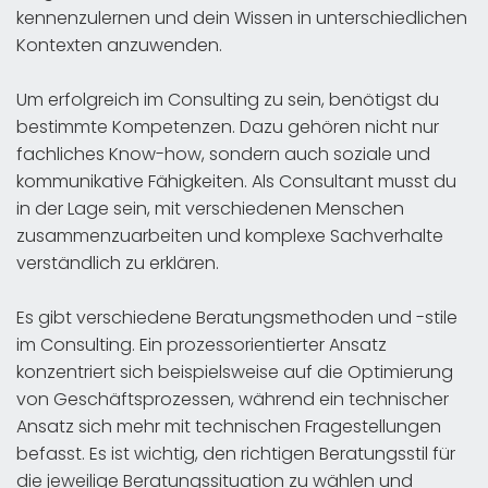
kennenzulernen und dein Wissen in unterschiedlichen
Kontexten anzuwenden.
Um erfolgreich im Consulting zu sein, benötigst du
bestimmte Kompetenzen. Dazu gehören nicht nur
fachliches Know-how, sondern auch soziale und
kommunikative Fähigkeiten. Als Consultant musst du
in der Lage sein, mit verschiedenen Menschen
zusammenzuarbeiten und komplexe Sachverhalte
verständlich zu erklären.
Es gibt verschiedene Beratungsmethoden und -stile
im Consulting. Ein prozessorientierter Ansatz
konzentriert sich beispielsweise auf die Optimierung
von Geschäftsprozessen, während ein technischer
Ansatz sich mehr mit technischen Fragestellungen
befasst. Es ist wichtig, den richtigen Beratungsstil für
die jeweilige Beratungssituation zu wählen und