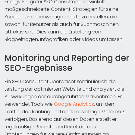
Erfolgs. Ein guter SEO Consultant entwickelt
maßgeschneiderte Content-Strategien für seine
Kunden, um hochwertige Inhalte zu erstellen, die
sowohl für Benutzer als auch für Suchmaschinen
attraktiv sind. Dies kann die Erstellung von
Blogbeiträgen, Infografiken oder Videos umfassen.
Monitoring und Reporting der
SEO-Ergebnisse
Ein SEO Consultant überwacht kontinuierlich die
Leistung der optimierten Website und analysiert die
Auswirkungen der durchgeführten Maßnahmen. Er
verwendet Tools wie
Google Analytics
, um den
Traffic, das Ranking und andere wichtige Metriken zu
verfolgen. Basierend auf diesen Daten erstellt er
regelmäßige Berichte und leitet daraus
Empfehlungen für weitere Optimierungen ab.