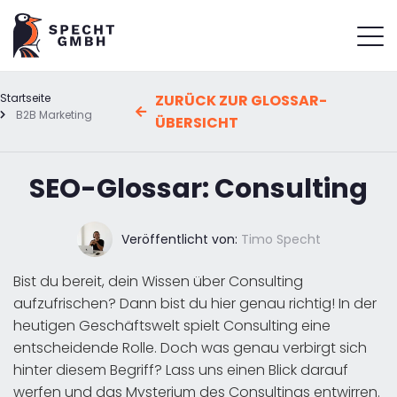
Startseite
ZURÜCK ZUR GLOSSAR-
B2B Marketing
ÜBERSICHT
SEO-Glossar: Consulting
Veröffentlicht von:
Timo Specht
Bist du bereit, dein Wissen über Consulting
aufzufrischen? Dann bist du hier genau richtig! In der
heutigen Geschäftswelt spielt Consulting eine
entscheidende Rolle. Doch was genau verbirgt sich
hinter diesem Begriff? Lass uns einen Blick darauf
werfen und das Mysterium des Consultings entwirren.