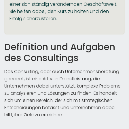
einer sich ständig verändernden Geschäftswelt.
Sie helfen dabei, den Kurs zu halten und den
Erfolg sicherzustellen.
Definition und Aufgaben
des Consultings
Das Consulting, oder auch Unternehmensberatung
genannt, ist eine Art von Dienstleistung, die
Unternehmen dabei unterstützt, komplexe Probleme
zu analysieren und Lösungen zu finden. Es handelt
sich um einen Bereich, der sich mit strategischen
Entscheidungen befasst und Unternehmen dabei
hilft, ihre Ziele zu erreichen.