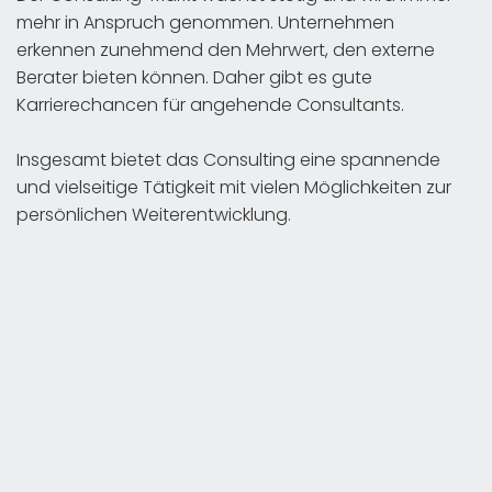
mehr in Anspruch genommen. Unternehmen
erkennen zunehmend den Mehrwert, den externe
Berater bieten können. Daher gibt es gute
Karrierechancen für angehende Consultants.
Insgesamt bietet das Consulting eine spannende
und vielseitige Tätigkeit mit vielen Möglichkeiten zur
persönlichen Weiterentwicklung.