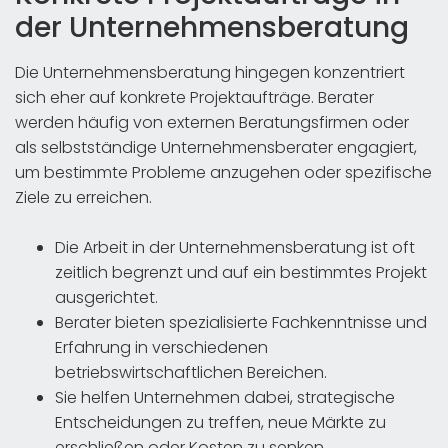
der Unternehmensberatung
Die Unternehmensberatung hingegen konzentriert
sich eher auf konkrete Projektaufträge. Berater
werden häufig von externen Beratungsfirmen oder
als selbstständige Unternehmensberater engagiert,
um bestimmte Probleme anzugehen oder spezifische
Ziele zu erreichen.
Die Arbeit in der Unternehmensberatung ist oft
zeitlich begrenzt und auf ein bestimmtes Projekt
ausgerichtet.
Berater bieten spezialisierte Fachkenntnisse und
Erfahrung in verschiedenen
betriebswirtschaftlichen Bereichen.
Sie helfen Unternehmen dabei, strategische
Entscheidungen zu treffen, neue Märkte zu
erschließen oder Kosten zu senken.