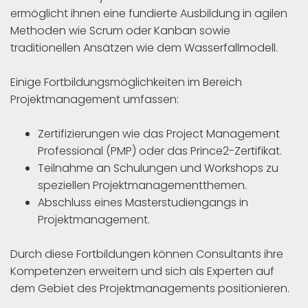
ermöglicht ihnen eine fundierte Ausbildung in agilen
Methoden wie Scrum oder Kanban sowie
traditionellen Ansätzen wie dem Wasserfallmodell.
Einige Fortbildungsmöglichkeiten im Bereich
Projektmanagement umfassen:
Zertifizierungen wie das Project Management
Professional (PMP) oder das Prince2-Zertifikat.
Teilnahme an Schulungen und Workshops zu
speziellen Projektmanagementthemen.
Abschluss eines Masterstudiengangs in
Projektmanagement.
Durch diese Fortbildungen können Consultants ihre
Kompetenzen erweitern und sich als Experten auf
dem Gebiet des Projektmanagements positionieren.