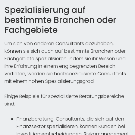
Spezialisierung auf
bestimmte Branchen oder
Fachgebiete
Um sich von anderen Consultants abzuheben,
können sie sich auch auf bestimmte Branchen oder
Fachgebiete spezialisieren. Indem sie ihr Wissen und
ihre Erfahrung in einem eng begrenzten Bereich
vertiefen, werden sie hochspezialisierte Consultants
mit einem hohen Spezialisierungsgrad.
Einige Beispiele für spezialisierte Beratungsbereiche
sind:
Finanzberatung: Consultants, die sich auf den
Finanzsektor spezialisieren, können Kunden bei
Investitionsentscheidungen, Risikomanagement