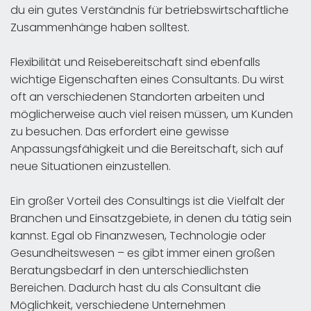
du ein gutes Verständnis für betriebswirtschaftliche
Zusammenhänge haben solltest.
Flexibilität und Reisebereitschaft sind ebenfalls
wichtige Eigenschaften eines Consultants. Du wirst
oft an verschiedenen Standorten arbeiten und
möglicherweise auch viel reisen müssen, um Kunden
zu besuchen. Das erfordert eine gewisse
Anpassungsfähigkeit und die Bereitschaft, sich auf
neue Situationen einzustellen.
Ein großer Vorteil des Consultings ist die Vielfalt der
Branchen und Einsatzgebiete, in denen du tätig sein
kannst. Egal ob Finanzwesen, Technologie oder
Gesundheitswesen – es gibt immer einen großen
Beratungsbedarf in den unterschiedlichsten
Bereichen. Dadurch hast du als Consultant die
Möglichkeit, verschiedene Unternehmen