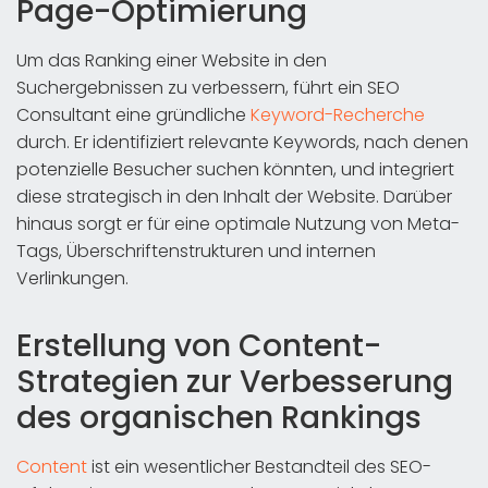
Page-Optimierung
Um das Ranking einer Website in den
Suchergebnissen zu verbessern, führt ein SEO
Consultant eine gründliche
Keyword-Recherche
durch. Er identifiziert relevante Keywords, nach denen
potenzielle Besucher suchen könnten, und integriert
diese strategisch in den Inhalt der Website. Darüber
hinaus sorgt er für eine optimale Nutzung von Meta-
Tags, Überschriftenstrukturen und internen
Verlinkungen.
Erstellung von Content-
Strategien zur Verbesserung
des organischen Rankings
Content
ist ein wesentlicher Bestandteil des SEO-