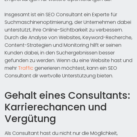
Insgesamt ist ein SEO Consultant ein Experte für
Suchmaschinenoptimierung, der Unternehmen dabei
unterstützt, ihre Online-Sichtbarkeit zu verbessern.
Durch die Analyse von Websites, Keyword-Recherche,
Content-Strategien und Monitoring hilft er seinen
Kunden dabei, in den Suchergebnissen besser
gefunden zu werden. Wenn du eine Website hast und
mehr
Traffic
generieren möchtest, kann ein SEO
Consultant dir wertvolle Unterstützung bieten.
Gehalt eines Consultants:
Karrierechancen und
Vergütung
Als Consultant hast du nicht nur die Möglichkeit,