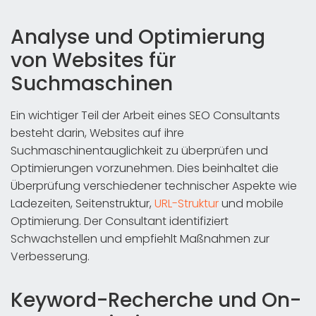
Analyse und Optimierung
von Websites für
Suchmaschinen
Ein wichtiger Teil der Arbeit eines SEO Consultants
besteht darin, Websites auf ihre
Suchmaschinentauglichkeit zu überprüfen und
Optimierungen vorzunehmen. Dies beinhaltet die
Überprüfung verschiedener technischer Aspekte wie
Ladezeiten, Seitenstruktur,
URL-Struktur
und mobile
Optimierung. Der Consultant identifiziert
Schwachstellen und empfiehlt Maßnahmen zur
Verbesserung.
Keyword-Recherche und On-