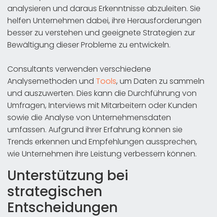
analysieren und daraus Erkenntnisse abzuleiten. Sie
helfen Unternehmen dabei, ihre Herausforderungen
besser zu verstehen und geeignete Strategien zur
Bewältigung dieser Probleme zu entwickeln.
Consultants verwenden verschiedene
Analysemethoden und
Tools
, um Daten zu sammeln
und auszuwerten. Dies kann die Durchführung von
Umfragen, Interviews mit Mitarbeitern oder Kunden
sowie die Analyse von Unternehmensdaten
umfassen. Aufgrund ihrer Erfahrung können sie
Trends erkennen und Empfehlungen aussprechen,
wie Unternehmen ihre Leistung verbessern können.
Unterstützung bei
strategischen
Entscheidungen