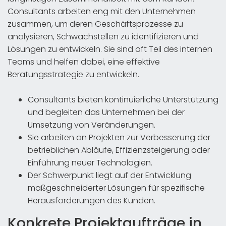
Consultants arbeiten eng mit den Unternehmen
zusammen, um deren Geschäftsprozesse zu
analysieren, Schwachstellen zu identifizieren und
Lösungen zu entwickeln. Sie sind oft Teil des internen
Teams und helfen dabei, eine effektive
Beratungsstrategie zu entwickeln.
Consultants bieten kontinuierliche Unterstützung
und begleiten das Unternehmen bei der
Umsetzung von Veränderungen.
Sie arbeiten an Projekten zur Verbesserung der
betrieblichen Abläufe, Effizienzsteigerung oder
Einführung neuer Technologien.
Der Schwerpunkt liegt auf der Entwicklung
maßgeschneiderter Lösungen für spezifische
Herausforderungen des Kunden.
Konkrete Projektaufträge in