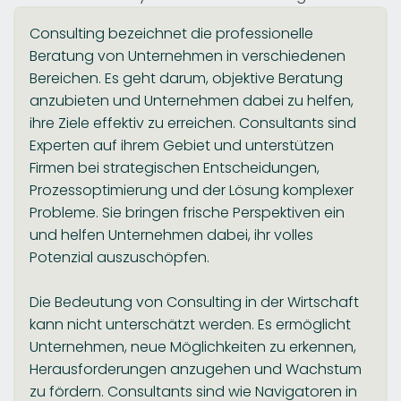
Consulting bezeichnet die professionelle
Beratung von Unternehmen in verschiedenen
Bereichen. Es geht darum, objektive Beratung
anzubieten und Unternehmen dabei zu helfen,
ihre Ziele effektiv zu erreichen. Consultants sind
Experten auf ihrem Gebiet und unterstützen
Firmen bei strategischen Entscheidungen,
Prozessoptimierung und der Lösung komplexer
Probleme. Sie bringen frische Perspektiven ein
und helfen Unternehmen dabei, ihr volles
Potenzial auszuschöpfen.
Die Bedeutung von Consulting in der Wirtschaft
kann nicht unterschätzt werden. Es ermöglicht
Unternehmen, neue Möglichkeiten zu erkennen,
Herausforderungen anzugehen und Wachstum
zu fördern. Consultants sind wie Navigatoren in