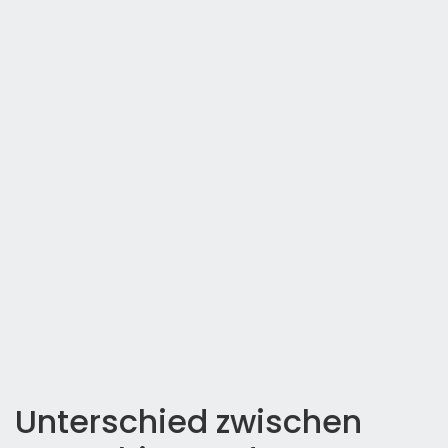
Unterschied zwischen