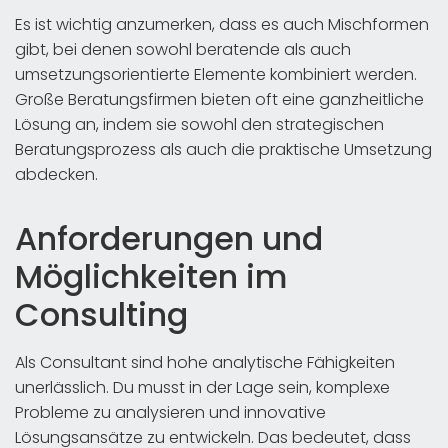
Es ist wichtig anzumerken, dass es auch Mischformen
gibt, bei denen sowohl beratende als auch
umsetzungsorientierte Elemente kombiniert werden.
Große Beratungsfirmen bieten oft eine ganzheitliche
Lösung an, indem sie sowohl den strategischen
Beratungsprozess als auch die praktische Umsetzung
abdecken.
Anforderungen und
Möglichkeiten im
Consulting
Als Consultant sind hohe analytische Fähigkeiten
unerlässlich. Du musst in der Lage sein, komplexe
Probleme zu analysieren und innovative
Lösungsansätze zu entwickeln. Das bedeutet, dass