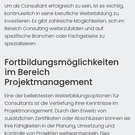
Um als Consultant erfolgreich zu sein, ist es wichtig,
kontinuierlich in seine berufliche Weiterbildung zu
investieren. Es gibt zahlreiche Möglichkeiten, sich im
Bereich Consulting weiterzubilden und auf
spezifische Branchen oder Fachgebiete zu
spezialisieren.
Fortbildungsmöglichkeiten
im Bereich
Projektmanagement
Eine der beliebtesten Weiterbildungsoptionen für
Consultants ist die Vertiefung ihrer Kenntnisse im
Projektmanagement. Durch den Erwerb von
zusätzlichen Zertifikaten oder Abschlüssen können sie
ihre Fähigkeiten in der Planung, Umsetzung und
Kontrolle von Projekten weiterentwickeln. Dies