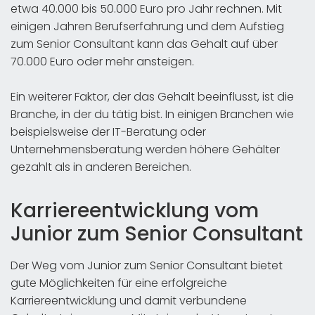
etwa 40.000 bis 50.000 Euro pro Jahr rechnen. Mit
einigen Jahren Berufserfahrung und dem Aufstieg
zum Senior Consultant kann das Gehalt auf über
70.000 Euro oder mehr ansteigen.
Ein weiterer Faktor, der das Gehalt beeinflusst, ist die
Branche, in der du tätig bist. In einigen Branchen wie
beispielsweise der IT-Beratung oder
Unternehmensberatung werden höhere Gehälter
gezahlt als in anderen Bereichen.
Karriereentwicklung vom
Junior zum Senior Consultant
Der Weg vom Junior zum Senior Consultant bietet
gute Möglichkeiten für eine erfolgreiche
Karriereentwicklung und damit verbundene