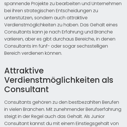
spannende Projekte zu bearbeiten und Unternehmen
bei ihren strategischen Entscheidungen zu
unterstützen, sondern auch attraktive
Verdienstmöglichkeiten zu haben. Das Gehalt eines
Consultants kann je nach Erfahrung und Branche
variieren, aber es gibt durchaus Bereiche, in denen
Consultants im fünf- oder sogar sechsstelligen
Bereich verdienen können.
Attraktive
Verdienstmöglichkeiten als
Consultant
Consultants gehören zu den bestbezahlten Berufen
in vielen Branchen. Mit zunehmender Berufserfahrung
steigt in der Regel auch das Gehalt. Als Junior
Consultant kannst du mit einem Einstiegsgehalt von