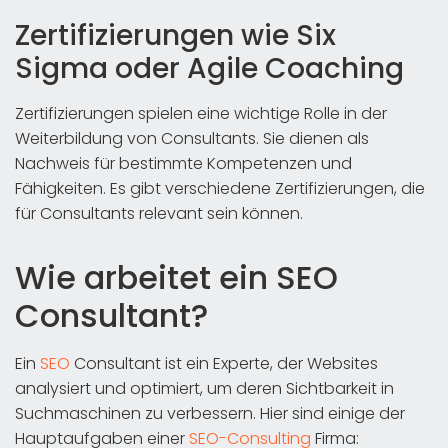
Zertifizierungen wie Six
Sigma oder Agile Coaching
Zertifizierungen spielen eine wichtige Rolle in der
Weiterbildung von Consultants. Sie dienen als
Nachweis für bestimmte Kompetenzen und
Fähigkeiten. Es gibt verschiedene Zertifizierungen, die
für Consultants relevant sein können.
Wie arbeitet ein SEO
Consultant?
Ein
SEO
Consultant ist ein Experte, der Websites
analysiert und optimiert, um deren Sichtbarkeit in
Suchmaschinen zu verbessern. Hier sind einige der
Hauptaufgaben einer
SEO-Consulting
Firma: