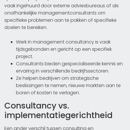
vaak ingehuurd door externe adviesbureaus of als
onafhankelijke managementconsultants om
specifieke problemen aan te pakken of specifieke
doelen te bereiken.
Werk in management consultancy is vaak
tijdsgebonden en gericht op een specifiek
project.
Consultants bieden gespecialiseerde kennis en
ervaring in verschillende bedrijfssectoren.
Ze helpen bedrijven om strategische
beslissingen te nemen, nieuwe markten aan te
boren of kosten te verlagen.
Consultancy vs.
implementatiegerichtheid
Een ander verschil tussen consulting en