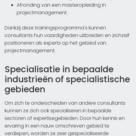
Afronding van een masteropleiding in
projectmanagement.
Dankzij deze trainingsprogramma's kunnen
consultants hun vaardigheden uitbreiden en zichzelf
positioneren als experts op het gebied van
projectmanagement.
Specialisatie in bepaalde
industrieën of specialistische
gebieden
Om zich te onderscheiden van andere consultants
kunnen ze zich ook specialiseren in bepaalde
sectoren of expertisegebieden. Door hun kennis en
ervaring in een nauw omschreven gebied te
verdiepen, worden ze zeer gespecialiseerde