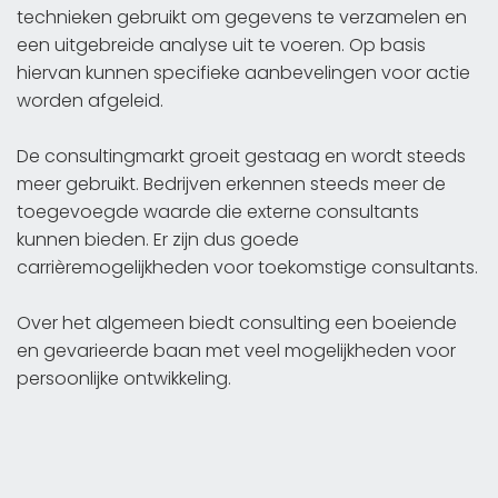
technieken gebruikt om gegevens te verzamelen en
een uitgebreide analyse uit te voeren. Op basis
hiervan kunnen specifieke aanbevelingen voor actie
worden afgeleid.
De consultingmarkt groeit gestaag en wordt steeds
meer gebruikt. Bedrijven erkennen steeds meer de
toegevoegde waarde die externe consultants
kunnen bieden. Er zijn dus goede
carrièremogelijkheden voor toekomstige consultants.
Over het algemeen biedt consulting een boeiende
en gevarieerde baan met veel mogelijkheden voor
persoonlijke ontwikkeling.