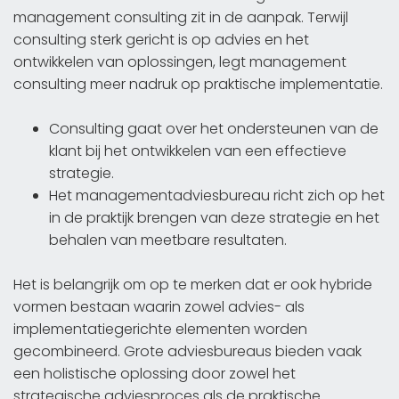
management consulting zit in de aanpak. Terwijl
consulting sterk gericht is op advies en het
ontwikkelen van oplossingen, legt management
consulting meer nadruk op praktische implementatie.
Consulting gaat over het ondersteunen van de
klant bij het ontwikkelen van een effectieve
strategie.
Het managementadviesbureau richt zich op het
in de praktijk brengen van deze strategie en het
behalen van meetbare resultaten.
Het is belangrijk om op te merken dat er ook hybride
vormen bestaan waarin zowel advies- als
implementatiegerichte elementen worden
gecombineerd. Grote adviesbureaus bieden vaak
een holistische oplossing door zowel het
strategische adviesproces als de praktische