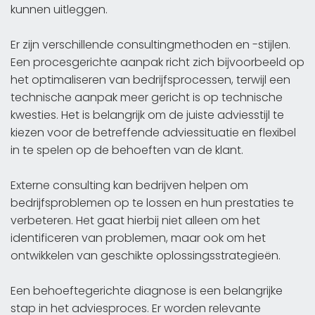
kunnen uitleggen.
Er zijn verschillende consultingmethoden en -stijlen.
Een procesgerichte aanpak richt zich bijvoorbeeld op
het optimaliseren van bedrijfsprocessen, terwijl een
technische aanpak meer gericht is op technische
kwesties. Het is belangrijk om de juiste adviesstijl te
kiezen voor de betreffende adviessituatie en flexibel
in te spelen op de behoeften van de klant.
Externe consulting kan bedrijven helpen om
bedrijfsproblemen op te lossen en hun prestaties te
verbeteren. Het gaat hierbij niet alleen om het
identificeren van problemen, maar ook om het
ontwikkelen van geschikte oplossingsstrategieën.
Een behoeftegerichte diagnose is een belangrijke
stap in het adviesproces. Er worden relevante