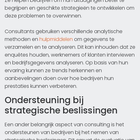
Ze helpen bedrijven om hun uitdagingen beter te
begrijpen en geschikte strategieën te ontwikkelen om
deze problemen te overwinnen.
Consultants gebruiken verschillende analytische
methoden en
hulpmiddelen
om gegevens te
verzamelen en te analyseren. Dit kan inhouden dat ze
enquêtes houden, werknemers of klanten interviewen
en bedrijfsgegevens analyseren. Op basis van hun
ervaring kunnen ze trends herkennen en
aanbevelingen doen over hoe bedrijven hun
prestaties kunnen verbeteren.
Ondersteuning bij
strategische beslissingen
Een ander belangrijk aspect van consulting is het
ondersteunen van bedrijven bij het nemen van