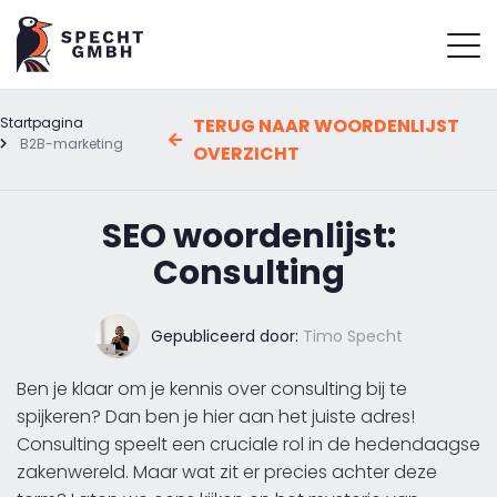
Startpagina
TERUG NAAR WOORDENLIJST
B2B-marketing
OVERZICHT
SEO woordenlijst:
Consulting
Gepubliceerd door:
Timo Specht
Ben je klaar om je kennis over consulting bij te
spijkeren? Dan ben je hier aan het juiste adres!
Consulting speelt een cruciale rol in de hedendaagse
zakenwereld. Maar wat zit er precies achter deze