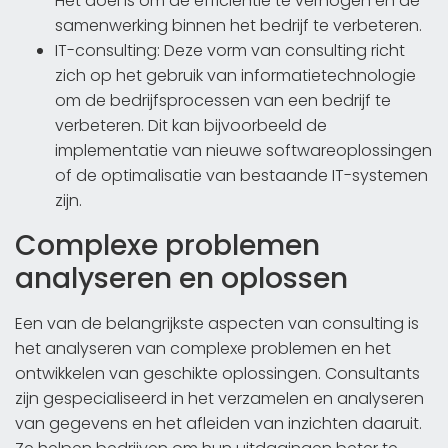
Het doel is om de efficiëntie te verhogen en de
samenwerking binnen het bedrijf te verbeteren.
IT-consulting: Deze vorm van consulting richt
zich op het gebruik van informatietechnologie
om de bedrijfsprocessen van een bedrijf te
verbeteren. Dit kan bijvoorbeeld de
implementatie van nieuwe softwareoplossingen
of de optimalisatie van bestaande IT-systemen
zijn.
Complexe problemen
analyseren en oplossen
Een van de belangrijkste aspecten van consulting is
het analyseren van complexe problemen en het
ontwikkelen van geschikte oplossingen. Consultants
zijn gespecialiseerd in het verzamelen en analyseren
van gegevens en het afleiden van inzichten daaruit.