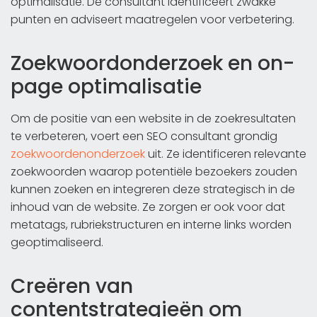
optimalisatie. De consultant identificeert zwakke
punten en adviseert maatregelen voor verbetering.
Zoekwoordonderzoek en on-
page optimalisatie
Om de positie van een website in de zoekresultaten
te verbeteren, voert een SEO consultant grondig
zoekwoordenonderzoek
uit. Ze identificeren relevante
zoekwoorden waarop potentiële bezoekers zouden
kunnen zoeken en integreren deze strategisch in de
inhoud van de website. Ze zorgen er ook voor dat
metatags, rubriekstructuren en interne links worden
geoptimaliseerd.
Creëren van
contentstrategieën om