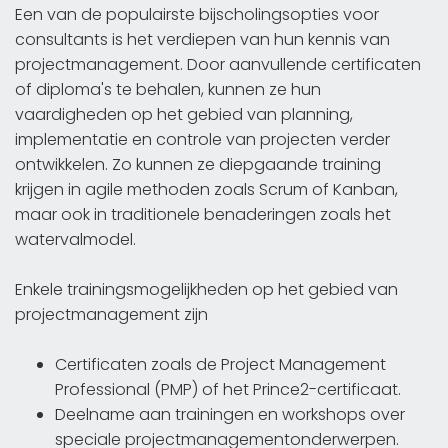
Een van de populairste bijscholingsopties voor
consultants is het verdiepen van hun kennis van
projectmanagement. Door aanvullende certificaten
of diploma's te behalen, kunnen ze hun
vaardigheden op het gebied van planning,
implementatie en controle van projecten verder
ontwikkelen. Zo kunnen ze diepgaande training
krijgen in agile methoden zoals Scrum of Kanban,
maar ook in traditionele benaderingen zoals het
watervalmodel.
Enkele trainingsmogelijkheden op het gebied van
projectmanagement zijn
Certificaten zoals de Project Management
Professional (PMP) of het Prince2-certificaat.
Deelname aan trainingen en workshops over
speciale projectmanagementonderwerpen.