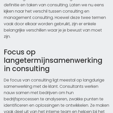
definitie en taken van consulting. Laten we nu eens
kijken naar het verschil tussen consulting en
management consulting. Hoewel deze twee termen
vaak door elkaar worden gebruikt, zijn er enkele
belangrijke verschillen waar je je bewust van moet
zijn.
Focus op
langetermijnsamenwerking
in consulting
De focus van consulting ligt meestal op langdurige
samenwerking met de klant. Consultants werken
nauw samen met bedrijven om hun
bedrijfsprocessen te analyseren, zwakke punten te
identificeren en oplossingen te ontwikkelen. Ze maken
vaak deel uit van het interne team en helpen bij het