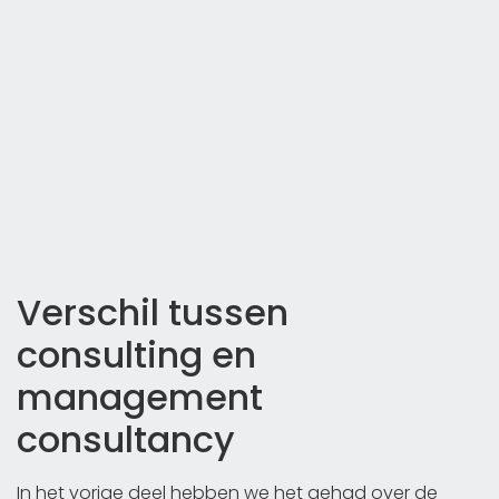
Verschil tussen
consulting en
management
consultancy
In het vorige deel hebben we het gehad over de