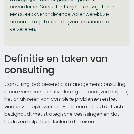
bevorderen. Consultants zijn als navigators in
een steeds veranderende zakenwereld. Ze
helpen om op koers te blijven en succes te
verzekeren.
Definitie en taken van
consulting
Consulting, ook bekend als managementconsulting,
is een vorm van dienstverlening die bedrijven helpt bij
het analyseren van complexe problemen en het
vinden van oplossingen. Het is een gebied dat zich
bezighoudt met strategische beslissingen en dat
bedrijven helpt hun doelen te bereiken.