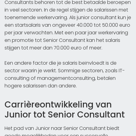
Consultants behoren tot de best betaalde beroepen
in veel sectoren. In de regel stijgen de salarissen met
toenemende werkervaring. Als junior consultant kun je
een startsalaris van ongeveer 40.000 tot 50.000 euro
per jaar verwachten. Met een paar jaar werkervaring
en promotie tot Senior Consultant kan het salaris
stijgen tot meer dan 70.000 euro of meer.
Een andere factor die je salaris beïnvloedt is de
sector waarin je werkt. Sommige sectoren, zoals IT-
consulting of managementconsulting, betalen
hogere salarissen dan andere.
Carrièreontwikkeling van
Junior tot Senior Consultant
Het pad van Junior naar Senior Consultant biedt
goede mogelijkheden voor een succesvolle