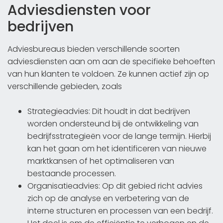
Adviesdiensten voor
bedrijven
Adviesbureaus bieden verschillende soorten
adviesdiensten aan om aan de specifieke behoeften
van hun klanten te voldoen. Ze kunnen actief zijn op
verschillende gebieden, zoals
Strategieadvies: Dit houdt in dat bedrijven
worden ondersteund bij de ontwikkeling van
bedrijfsstrategieën voor de lange termijn. Hierbij
kan het gaan om het identificeren van nieuwe
marktkansen of het optimaliseren van
bestaande processen.
Organisatieadvies: Op dit gebied richt advies
zich op de analyse en verbetering van de
interne structuren en processen van een bedrijf.