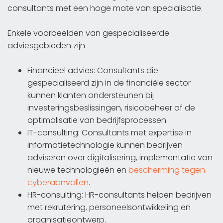
consultants met een hoge mate van specialisatie.
Enkele voorbeelden van gespecialiseerde
adviesgebieden zijn
Financieel advies: Consultants die
gespecialiseerd zijn in de financiële sector
kunnen klanten ondersteunen bij
investeringsbeslissingen, risicobeheer of de
optimalisatie van bedrijfsprocessen.
IT-consulting: Consultants met expertise in
informatietechnologie kunnen bedrijven
adviseren over digitalisering, implementatie van
nieuwe technologieën en
bescherming tegen
cyberaanvallen
.
HR-consulting: HR-consultants helpen bedrijven
met rekrutering, personeelsontwikkeling en
organisatieontwerp.