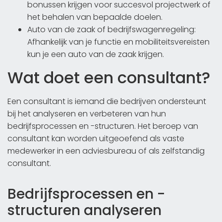
bonussen krijgen voor succesvol projectwerk of
het behalen van bepaalde doelen.
Auto van de zaak of bedrijfswagenregeling:
Afhankelijk van je functie en mobiliteitsvereisten
kun je een auto van de zaak krijgen.
Wat doet een consultant?
Een consultant is iemand die bedrijven ondersteunt
bij het analyseren en verbeteren van hun
bedrijfsprocessen en -structuren. Het beroep van
consultant kan worden uitgeoefend als vaste
medewerker in een adviesbureau of als zelfstandig
consultant.
Bedrijfsprocessen en -
structuren analyseren