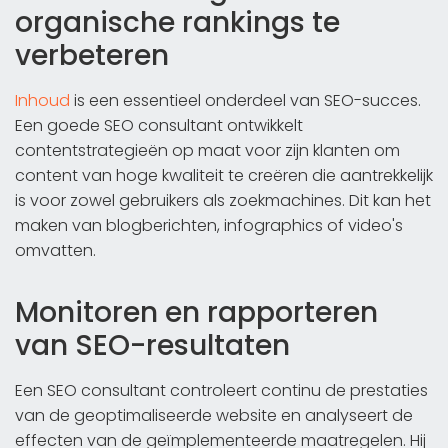
organische rankings te
verbeteren
Inhoud
is een essentieel onderdeel van SEO-succes.
Een goede SEO consultant ontwikkelt
contentstrategieën op maat voor zijn klanten om
content van hoge kwaliteit te creëren die aantrekkelijk
is voor zowel gebruikers als zoekmachines. Dit kan het
maken van blogberichten, infographics of video's
omvatten.
Monitoren en rapporteren
van SEO-resultaten
Een SEO consultant controleert continu de prestaties
van de geoptimaliseerde website en analyseert de
effecten van de geïmplementeerde maatregelen. Hij