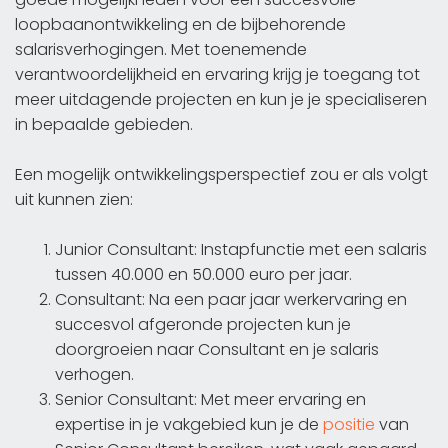
loopbaanontwikkeling en de bijbehorende
salarisverhogingen. Met toenemende
verantwoordelijkheid en ervaring krijg je toegang tot
meer uitdagende projecten en kun je je specialiseren
in bepaalde gebieden.
Een mogelijk ontwikkelingsperspectief zou er als volgt
uit kunnen zien:
Junior Consultant: Instapfunctie met een salaris
tussen 40.000 en 50.000 euro per jaar.
Consultant: Na een paar jaar werkervaring en
succesvol afgeronde projecten kun je
doorgroeien naar Consultant en je salaris
verhogen.
Senior Consultant: Met meer ervaring en
expertise in je vakgebied kun je de
positie
van