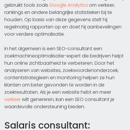
gebruikt tools zoals
Google Analytics
om verkeer,
rankings en andere belangrijke statistieken bij te
houden. Op basis van deze gegevens stelt hij
regelmatig rapporten op en doet hij aanbevelingen
voor verdere optimalisatie.
In het algemeen is een SEO-consultant een
zoekmachineoptimalisatie-expert die bedrijven helpt
hun online zichtbaarheid te verbeteren. Door het
analyseren van websites, zoekwoordenonderzoek,
contentstrategieën en monitoring helpen ze hun
klanten om beter gevonden te worden in de
zoekresultaten. Als je een website hebt en meer
verkeer
wilt genereren, kan een SEO consultant je
waardevolle ondersteuning bieden.
Salaris consultant: