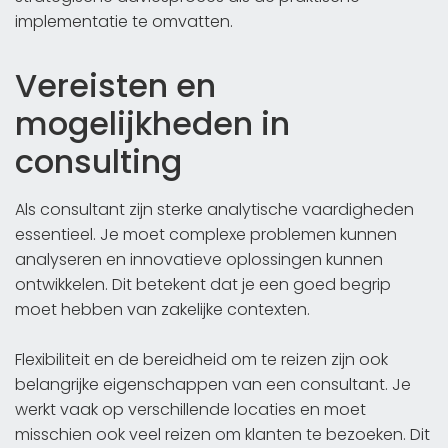
implementatie te omvatten.
Vereisten en
mogelijkheden in
consulting
Als consultant zijn sterke analytische vaardigheden
essentieel. Je moet complexe problemen kunnen
analyseren en innovatieve oplossingen kunnen
ontwikkelen. Dit betekent dat je een goed begrip
moet hebben van zakelijke contexten.
Flexibiliteit en de bereidheid om te reizen zijn ook
belangrijke eigenschappen van een consultant. Je
werkt vaak op verschillende locaties en moet
misschien ook veel reizen om klanten te bezoeken. Dit