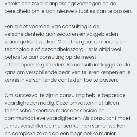
vereist een zeker aanpassingsvermogen en de
bereidheid om je aan nieuwe situaties aan te passen.
Een groot voordeel van consulting is de
verscheidenheid aan sectoren en vakgebieden
waarin je kunt werken. Of het nu gaat om financiën,
technologie of gezondheidszorg - er is altijd veel
behoefte aan consulting op de meest
uiteenlopende gebieden. Als consultant krijg je zo de
kans om verschillende bedrijven te leren kennen en je
kennis in verschillende contexten toe te passen.
Om succesvol te zijn in consulting heb je bepaalde
vaardigheden nodig. Deze omvatten niet alleen
technische expertise, maar ook sociale en
communicatieve vaardigheden. Als consultant moet
je met verschillende mensen kunnen samenwerken
en complexe zaken op een begrijpelijke manier