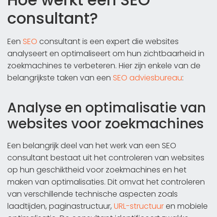
consultant?
Een
SEO
consultant is een expert die websites
analyseert en optimaliseert om hun zichtbaarheid in
zoekmachines te verbeteren. Hier zijn enkele van de
belangrijkste taken van een
SEO adviesbureau
:
Analyse en optimalisatie van
websites voor zoekmachines
Een belangrijk deel van het werk van een SEO
consultant bestaat uit het controleren van websites
op hun geschiktheid voor zoekmachines en het
maken van optimalisaties. Dit omvat het controleren
van verschillende technische aspecten zoals
laadtijden, paginastructuur,
URL-structuur
en mobiele