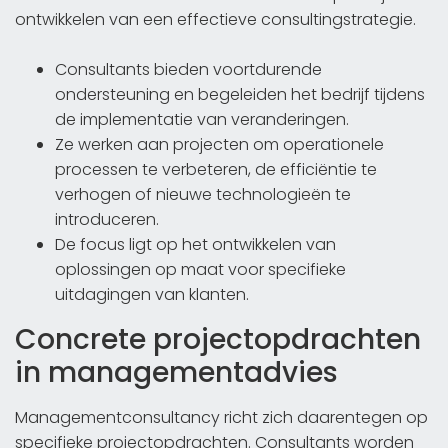
ontwikkelen van een effectieve consultingstrategie.
Consultants bieden voortdurende
ondersteuning en begeleiden het bedrijf tijdens
de implementatie van veranderingen.
Ze werken aan projecten om operationele
processen te verbeteren, de efficiëntie te
verhogen of nieuwe technologieën te
introduceren.
De focus ligt op het ontwikkelen van
oplossingen op maat voor specifieke
uitdagingen van klanten.
Concrete projectopdrachten
in managementadvies
Managementconsultancy richt zich daarentegen op
specifieke projectopdrachten. Consultants worden