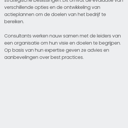
strategische beslissingen. Dit omvat de evaluatie van
verschillende opties en de ontwikkeling van
actieplannen om de doelen van het bedrijf te
bereiken.
Consultants werken nauw samen met de leiders van
een organisatie om hun visie en doelen te begrijpen.
Op basis van hun expertise geven ze advies en
aanbevelingen over best practices.