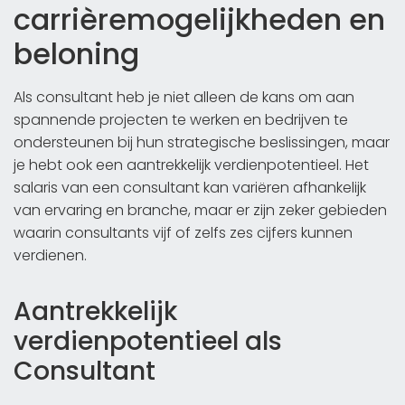
carrièremogelijkheden en
beloning
Als consultant heb je niet alleen de kans om aan
spannende projecten te werken en bedrijven te
ondersteunen bij hun strategische beslissingen, maar
je hebt ook een aantrekkelijk verdienpotentieel. Het
salaris van een consultant kan variëren afhankelijk
van ervaring en branche, maar er zijn zeker gebieden
waarin consultants vijf of zelfs zes cijfers kunnen
verdienen.
Aantrekkelijk
verdienpotentieel als
Consultant