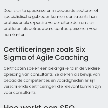
Door zich te specialiseren in bepaalde sectoren of
specialistische gebieden kunnen consultants hun
professionele expertise verder uitbreiden en zich
profileren als betrouwbare contactpersonen voor
hun klanten.
Certificeringen zoals Six
Sigma of Agile Coaching
Certificaten spelen een belangrijke rol in de verdere
opleiding van consultants. Ze dienen als bewijs van
bepaalde competenties en vaardigheden. Er zijn
verschillende certificeringen die relevant kunnen zijn
voor consultants.
Hoe werkt een SEO