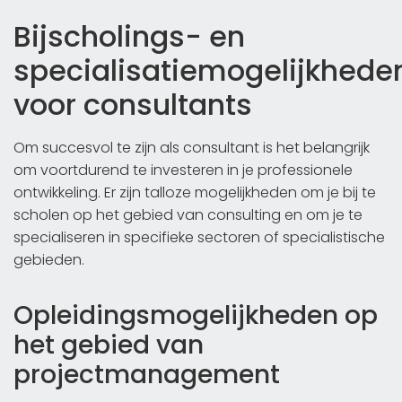
Bijscholings- en
specialisatiemogelijkhede
voor consultants
Om succesvol te zijn als consultant is het belangrijk
om voortdurend te investeren in je professionele
ontwikkeling. Er zijn talloze mogelijkheden om je bij te
scholen op het gebied van consulting en om je te
specialiseren in specifieke sectoren of specialistische
gebieden.
Opleidingsmogelijkheden op
het gebied van
projectmanagement