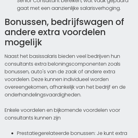
Senior Consultant bereiken, wat vaak gepaard
gaat met een aanzienlijke salarisverhoging.
Bonussen, bedrijfswagen of
andere extra voordelen
mogelijk
Naast het basissalaris bieden veel bedrijven hun
consultants extra beloningscomponenten zoals
bonussen, auto's van de zaak of andere extra
voordelen. Deze kunnen individueel worden
overeengekomen, afhankelijk van het bedrijf en de
onderhandelingsvaardigheden.
Enkele voordelen en bijkomende voordelen voor
consultants kunnen zijn
Prestatiegerelateerde bonussen: Je kunt extra