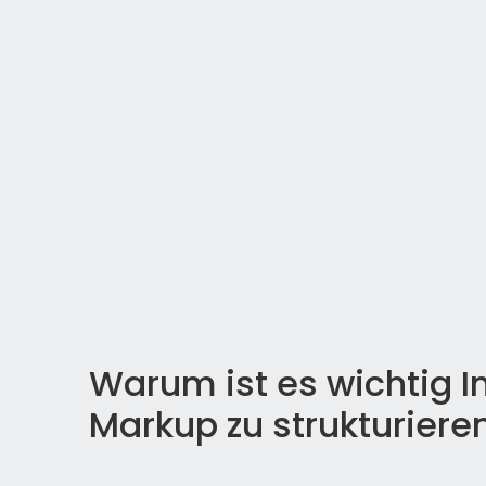
Warum ist es wichtig 
Markup zu strukturiere