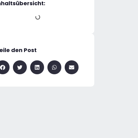
nhaltsübersicht:
eile den Post