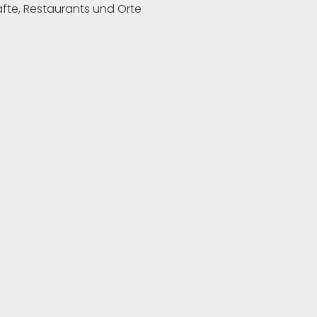
te, Restaurants und Orte