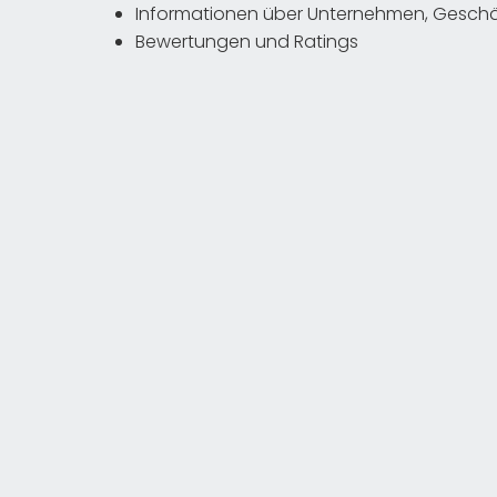
Informationen über Unternehmen, Geschäf
Bewertungen und Ratings