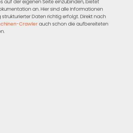
 auf der eigenen Seite einzubinden, bietet
umentation an. Hier sind alle Informationen
rukturierter Daten richtig erfolgt. Direkt nach
chinen-Crawler
auch schon die aufbereiteten
en.