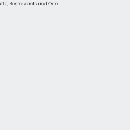
te, Restaurants und Orte