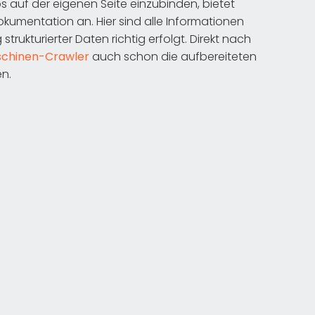
 auf der eigenen Seite einzubinden, bietet
umentation an. Hier sind alle Informationen
rukturierter Daten richtig erfolgt. Direkt nach
chinen-Crawler
auch schon die aufbereiteten
en.