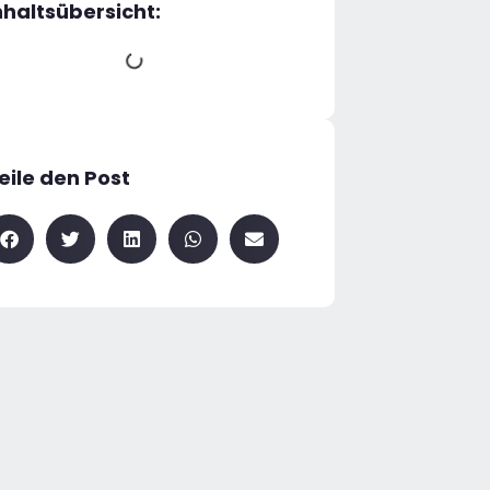
nhaltsübersicht:
eile den Post