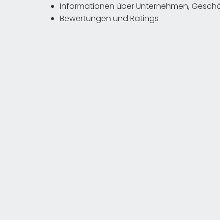
Informationen über Unternehmen, Geschäf
Bewertungen und Ratings