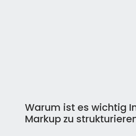
Warum ist es wichtig 
Markup zu strukturiere