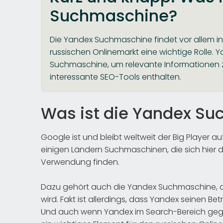
Suchmaschine?
Die Yandex Suchmaschine findet vor allem i
russischen Onlinemarkt eine wichtige Rolle. Y
Suchmaschine, um relevante Informationen zu 
interessante SEO-Tools enthalten.
Was ist die Yandex S
Google ist und bleibt weltweit der Big Player
einigen Ländern Suchmaschinen, die sich hier
Verwendung finden.
Dazu gehört auch die Yandex Suchmaschine, d
wird. Fakt ist allerdings, dass Yandex seinen B
Und auch wenn Yandex im Search-Bereich gegen