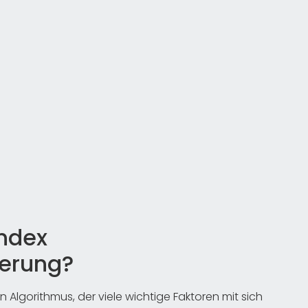
andex
erung?
Algorithmus, der viele wichtige Faktoren mit sich