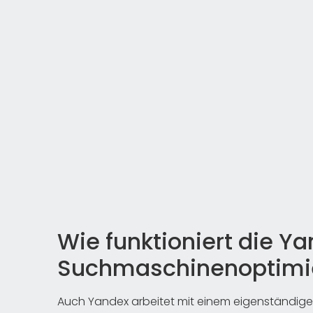
Wie funktioniert die Y
Suchmaschinenoptimi
Auch Yandex arbeitet mit einem eigenständigen 