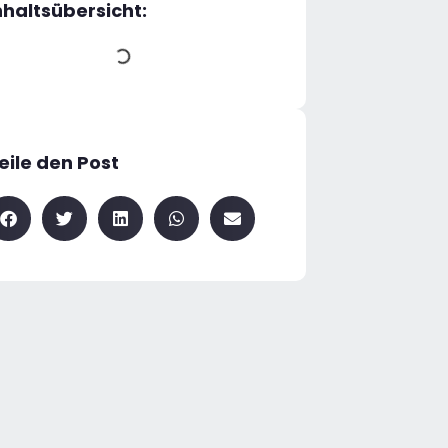
nhaltsübersicht:
eile den Post