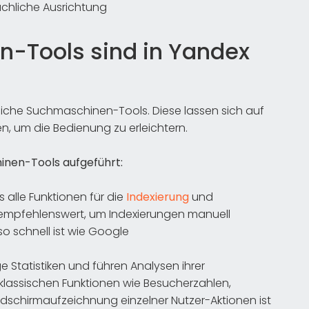
achliche Ausrichtung
-Tools sind in Yandex
liche Suchmaschinen-Tools. Diese lassen sich auf
n, um die Bedienung zu erleichtern.
inen-Tools aufgeführt:
s alle Funktionen für die
Indexierung
und
 empfehlenswert, um Indexierungen manuell
o schnell ist wie Google
e Statistiken und führen Analysen ihrer
 klassischen Funktionen wie Besucherzahlen,
ildschirmaufzeichnung einzelner Nutzer-Aktionen ist