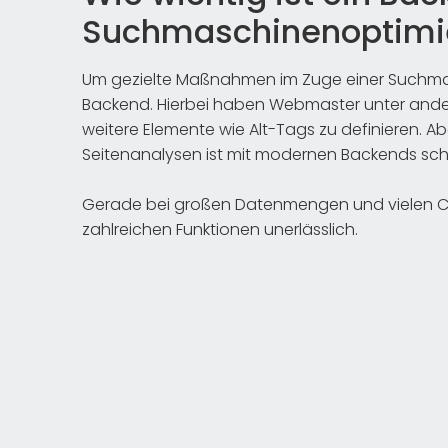
Suchmaschinenoptimi
Um gezielte Maßnahmen im Zuge einer Suchmas
Backend. Hierbei haben Webmaster unter andere
weitere Elemente wie Alt-Tags zu definieren. 
Seitenanalysen ist mit modernen Backends sch
Gerade bei großen Datenmengen und vielen Co
zahlreichen Funktionen unerlässlich.