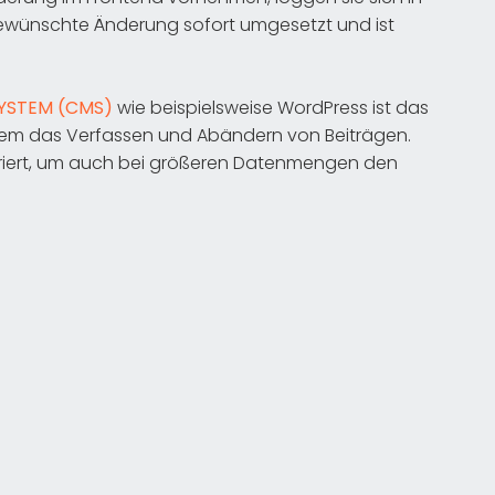
 gewünschte Änderung sofort umgesetzt und ist
YSTEM (CMS)
wie beispielsweise WordPress ist das
rem das Verfassen und Abändern von Beiträgen.
riert, um auch bei größeren Datenmengen den