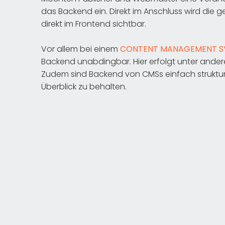
das Backend ein. Direkt im Anschluss wird die
direkt im Frontend sichtbar.
Vor allem bei einem
CONTENT MANAGEMENT S
Backend unabdingbar. Hier erfolgt unter ande
Zudem sind Backend von CMSs einfach struktu
Überblick zu behalten.