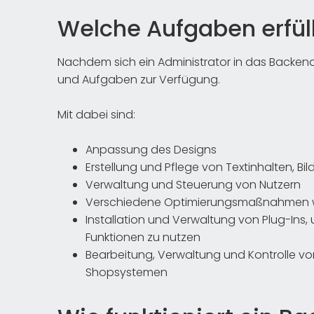
Welche Aufgaben erfül
Nachdem sich ein Administrator in das Backen
und Aufgaben zur Verfügung.
Mit dabei sind:
Anpassung des Designs
Erstellung und Pflege von Textinhalten, Bi
Verwaltung und Steuerung von Nutzern
Verschiedene Optimierungsmaßnahmen 
Installation und Verwaltung von Plug-In
Funktionen zu nutzen
Bearbeitung, Verwaltung und Kontrolle vo
Shopsystemen