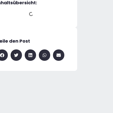
nhaltsübersicht:
eile den Post