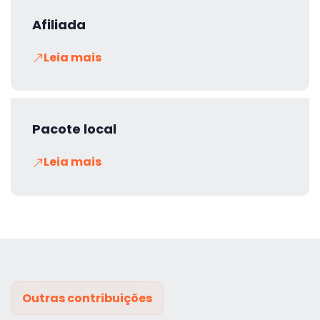
Afiliada
Leia mais
Pacote local
Leia mais
Outras contribuições