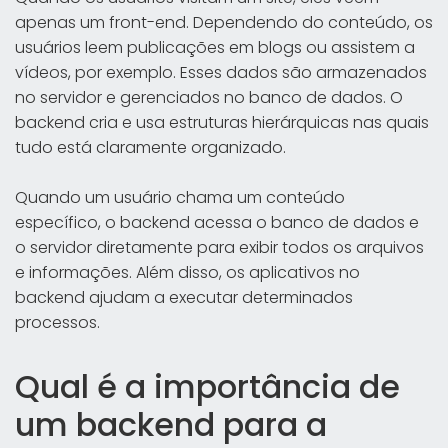
apenas um front-end. Dependendo do conteúdo, os
usuários leem publicações em blogs ou assistem a
vídeos, por exemplo. Esses dados são armazenados
no servidor e gerenciados no banco de dados. O
backend cria e usa estruturas hierárquicas nas quais
tudo está claramente organizado.
Quando um usuário chama um conteúdo
específico, o backend acessa o banco de dados e
o servidor diretamente para exibir todos os arquivos
e informações. Além disso, os aplicativos no
backend ajudam a executar determinados
processos.
Qual é a importância de
um backend para a