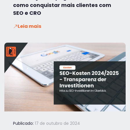
como conquistar mais clientes com
SEO e CRO
Leia mais
Publicado:
17 de outubro de 2024