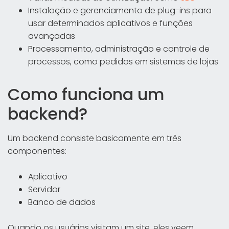
Instalação e gerenciamento de plug-ins para
usar determinados aplicativos e funções
avançadas
Processamento, administração e controle de
processos, como pedidos em sistemas de lojas
Como funciona um
backend?
Um backend consiste basicamente em três
componentes:
Aplicativo
Servidor
Banco de dados
Quando os usuários visitam um site, eles veem