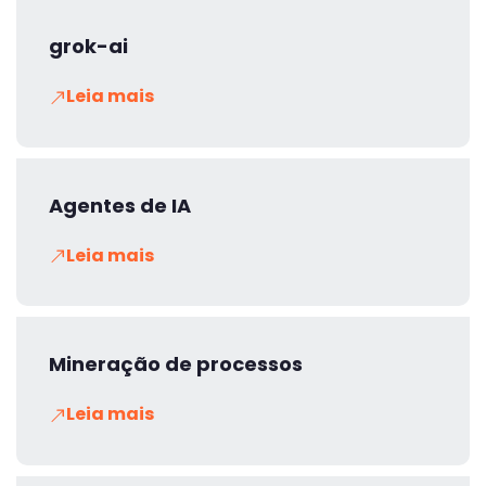
grok-ai
Leia mais
Agentes de IA
Leia mais
Mineração de processos
Leia mais