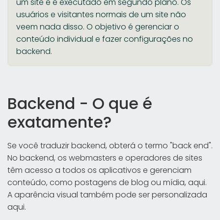
um site e é executado em segundo plano. Os
usuários e visitantes normais de um site não
veem nada disso. O objetivo é gerenciar o
conteúdo individual e fazer configurações no
backend.
Backend - O que é
exatamente?
Se você traduzir backend, obterá o termo "back end".
No backend, os webmasters e operadores de sites
têm acesso a todos os aplicativos e gerenciam
conteúdo, como postagens de blog ou mídia, aqui.
A aparência visual também pode ser personalizada
aqui.