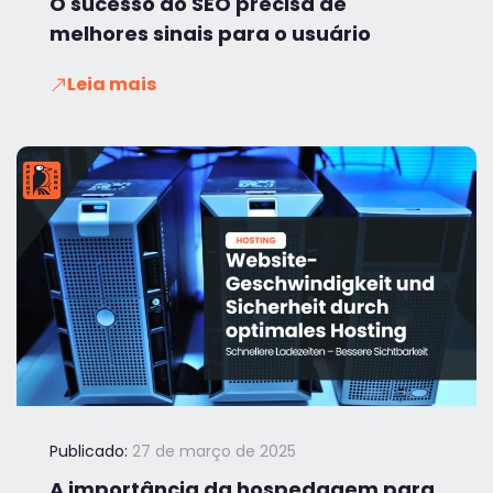
O sucesso do SEO precisa de
melhores sinais para o usuário
Leia mais
Publicado:
27 de março de 2025
A importância da hospedagem para