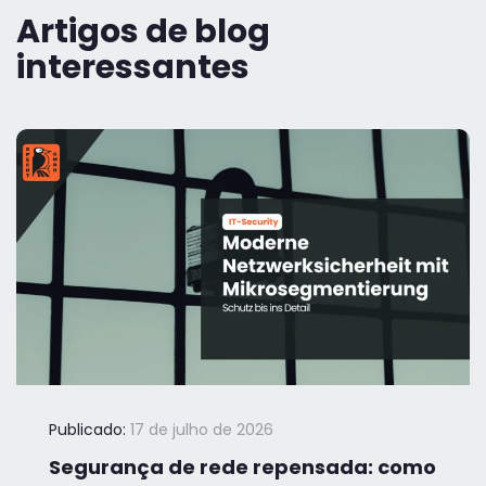
Artigos de blog
interessantes
Publicado:
17 de julho de 2026
Segurança de rede repensada: como