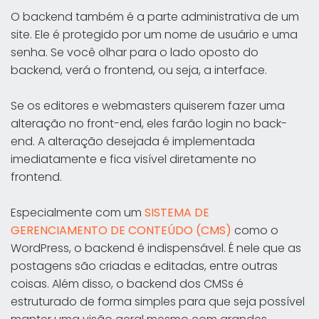
O backend também é a parte administrativa de um
site. Ele é protegido por um nome de usuário e uma
senha. Se você olhar para o lado oposto do
backend, verá o frontend, ou seja, a interface.
Se os editores e webmasters quiserem fazer uma
alteração no front-end, eles farão login no back-
end. A alteração desejada é implementada
imediatamente e fica visível diretamente no
frontend.
Especialmente com um
SISTEMA DE
GERENCIAMENTO DE CONTEÚDO (CMS)
como o
WordPress, o backend é indispensável. É nele que as
postagens são criadas e editadas, entre outras
coisas. Além disso, o backend dos CMSs é
estruturado de forma simples para que seja possível