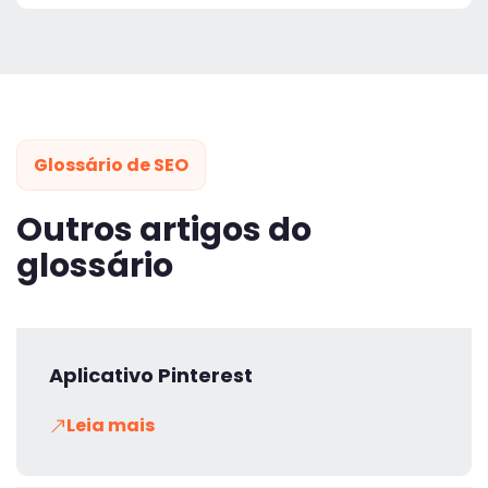
Glossário de SEO
Outros artigos do
glossário
Aplicativo Pinterest
Leia mais