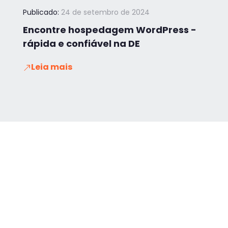
Publicado:
24 de setembro de 2024
Encontre hospedagem WordPress -
rápida e confiável na DE
Leia mais