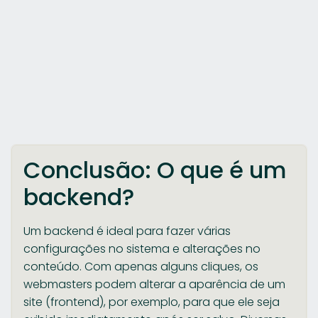
Conclusão: O que é um
backend?
Um backend é ideal para fazer várias
configurações no sistema e alterações no
conteúdo. Com apenas alguns cliques, os
webmasters podem alterar a aparência de um
site (frontend), por exemplo, para que ele seja