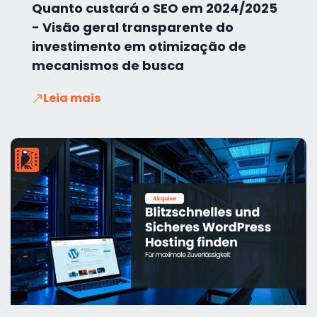
Quanto custará o SEO em 2024/2025
- Visão geral transparente do
investimento em otimização de
mecanismos de busca
Leia mais