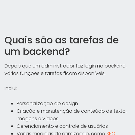
Quais são as tarefas de
um backend?
Depois que um administrador faz login no backend,
várias funções e tarefas ficam disponíveis.
Inclui:
Personalização do design
Criação e manutenção de conteúdo de texto,
imagens e vídeos
Gerenciamento e controle de usuários
Várias medidas de otimização, como
SEO