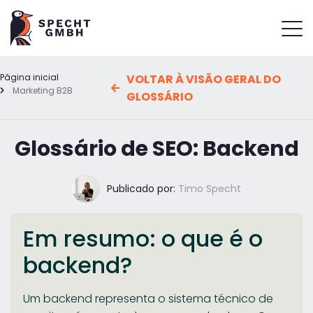
Página inicial
VOLTAR À VISÃO GERAL DO
Marketing B2B
GLOSSÁRIO
Glossário de SEO: Backend
Publicado por:
Timo Specht
Em resumo: o que é o
backend?
Um backend representa o sistema técnico de