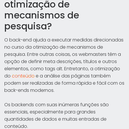
otimização de
mecanismos de
pesquisa?
O back-end ajuda a executar medidas direcionadas
no curso da otimização de mecanismos de
pesquisa. Entre outras coisas, os webmasters têm a
opção de definir meta descrições, títulos e outros
elementos, como tags alt. Entretanto, a otimização
do
conteúdo
e a análise das páginas também
podem ser realizadas de forma rápida e fácil com os
back-ends modernos.
Os backends com suas inúmeras funções são
essenciais, especialmente para grandes
quantidades de dados e muitas entradas de
conteúdo.