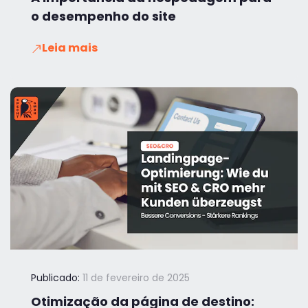
o desempenho do site
Leia mais
Publicado:
11 de fevereiro de 2025
Otimização da página de destino: