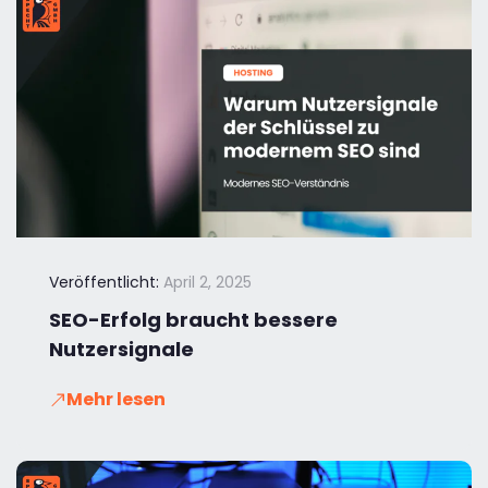
Veröffentlicht:
April 2, 2025
SEO-Erfolg braucht bessere
Nutzersignale
Mehr lesen