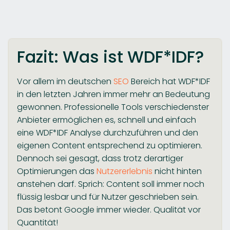
Fazit: Was ist WDF*IDF?
Vor allem im deutschen
SEO
Bereich hat WDF*IDF
in den letzten Jahren immer mehr an Bedeutung
gewonnen. Professionelle Tools verschiedenster
Anbieter ermöglichen es, schnell und einfach
eine WDF*IDF Analyse durchzuführen und den
eigenen Content entsprechend zu optimieren.
Dennoch sei gesagt, dass trotz derartiger
Optimierungen das
Nutzererlebnis
nicht hinten
anstehen darf. Sprich: Content soll immer noch
flüssig lesbar und für Nutzer geschrieben sein.
Das betont Google immer wieder. Qualität vor
Quantität!