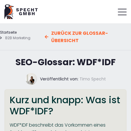
Startseite
ZURÜCK ZUR GLOSSAR-
B2B Marketing
ÜBERSICHT
SEO-Glossar: WDF*IDF
Veröffentlicht von:
Timo Specht
Kurz und knapp: Was ist
WDF*IDF?
WDF*IDF beschreibt das Vorkommen eines