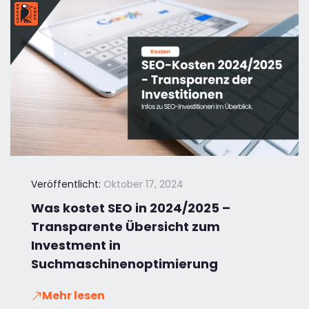
Veröffentlicht:
Oktober 17, 2024
Was kostet SEO in 2024/2025 –
Transparente Übersicht zum
Investment in
Suchmaschinenoptimierung
Mehr lesen