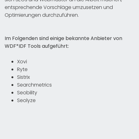
entsprechende Vorschläge umzusetzen und
Optimierungen durchzuführen.
Im Folgenden sind einige bekannte Anbieter von
WDF*IDF Tools aufgeführt:
Xovi
Ryte
Sistrix
Searchmetrics
Seobility
Seolyze