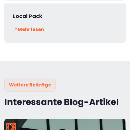
Local Pack
Mehr lesen
Weitere Beiträge
Interessante Blog-Artikel