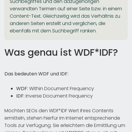
Suchbegriffes und den dazugehörigen
verwandten Termen auf einer Seite bzw. in einem
Content-Text. Gleichzeitig wird das Verhältnis zu
anderen Seiten erstellt und verglichen, die
ebenfalls mit dem Suchbegriff ranken.
Was genau ist WDF*IDF?
Das bedeuten WDF und IDF:
WDF:
Within Document Frequency
IDF:
Inverse Document Frequency
Möchten SEOs den WDF*IDF Wert ihres Contents
ermitteln, stehen hierfür im Internet entsprechende
Tools zur Verfügung. Sie erleichtern die Ermittlung um