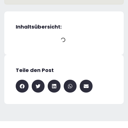
Inhaltsübersicht:
Teile den Post