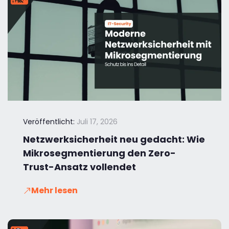
Veröffentlicht:
Juli 17, 2026
Netzwerksicherheit neu gedacht: Wie
Mikrosegmentierung den Zero-
Trust-Ansatz vollendet
Mehr lesen