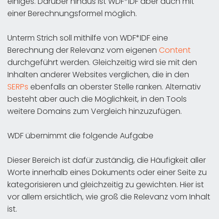
einiges. Darüber hinaus ist WDF*IDF aber auch mit
einer Berechnungsformel möglich.
Unterm Strich soll mithilfe von WDF*IDF eine
Berechnung der Relevanz vom eigenen
Content
durchgeführt werden. Gleichzeitig wird sie mit den
Inhalten anderer Websites verglichen, die in den
SERPs
ebenfalls an oberster Stelle ranken. Alternativ
besteht aber auch die Möglichkeit, in den Tools
weitere Domains zum Vergleich hinzuzufügen.
WDF übernimmt die folgende Aufgabe
Dieser Bereich ist dafür zuständig, die Häufigkeit aller
Worte innerhalb eines Dokuments oder einer Seite zu
kategorisieren und gleichzeitig zu gewichten. Hier ist
vor allem ersichtlich, wie groß die Relevanz vom Inhalt
ist.