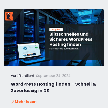
Veröffentlicht:
September 24, 2024
WordPress Hosting finden – Schnell &
Zuverlässig in DE
Mehr lesen