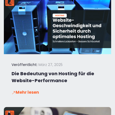
Veröffentlicht:
März 27, 2025
Die Bedeutung von Hosting für die
Website-Performance
Mehr lesen