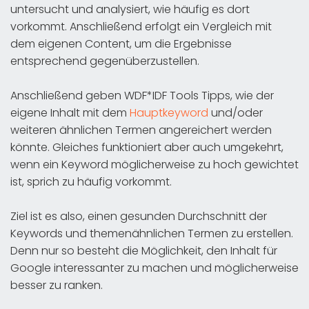
untersucht und analysiert, wie häufig es dort
vorkommt. Anschließend erfolgt ein Vergleich mit
dem eigenen Content, um die Ergebnisse
entsprechend gegenüberzustellen.
Anschließend geben WDF*IDF Tools Tipps, wie der
eigene Inhalt mit dem
Hauptkeyword
und/oder
weiteren ähnlichen Termen angereichert werden
könnte. Gleiches funktioniert aber auch umgekehrt,
wenn ein Keyword möglicherweise zu hoch gewichtet
ist, sprich zu häufig vorkommt.
Ziel ist es also, einen gesunden Durchschnitt der
Keywords und themenähnlichen Termen zu erstellen.
Denn nur so besteht die Möglichkeit, den Inhalt für
Google interessanter zu machen und möglicherweise
besser zu ranken.