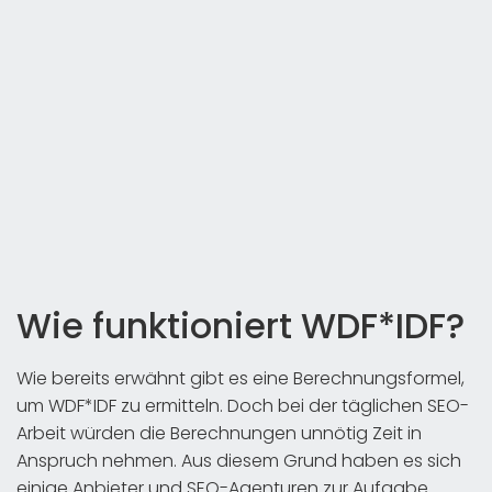
Wie funktioniert WDF*IDF?
Wie bereits erwähnt gibt es eine Berechnungsformel,
um WDF*IDF zu ermitteln. Doch bei der täglichen SEO-
Arbeit würden die Berechnungen unnötig Zeit in
Anspruch nehmen. Aus diesem Grund haben es sich
einige Anbieter und SEO-Agenturen zur Aufgabe