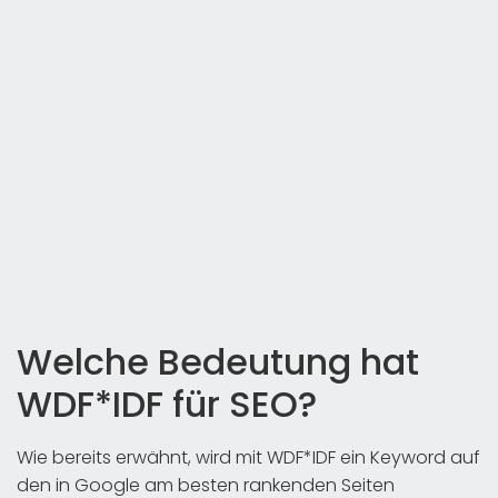
Welche Bedeutung hat
WDF*IDF für SEO?
Wie bereits erwähnt, wird mit WDF*IDF ein Keyword auf
den in Google am besten rankenden Seiten