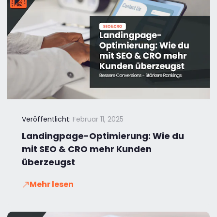
Veröffentlicht:
Februar 11, 2025
Landingpage-Optimierung: Wie du
mit SEO & CRO mehr Kunden
überzeugst
Mehr lesen