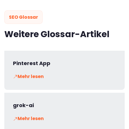
SEO Glossar
Weitere Glossar-Artikel
Pinterest App
Mehr lesen
grok-ai
Mehr lesen