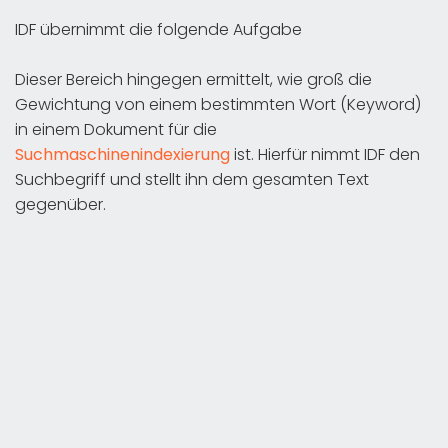
IDF übernimmt die folgende Aufgabe
Dieser Bereich hingegen ermittelt, wie groß die
Gewichtung von einem bestimmten Wort (Keyword)
in einem Dokument für die
Suchmaschinenindexierung
ist. Hierfür nimmt IDF den
Suchbegriff und stellt ihn dem gesamten Text
gegenüber.