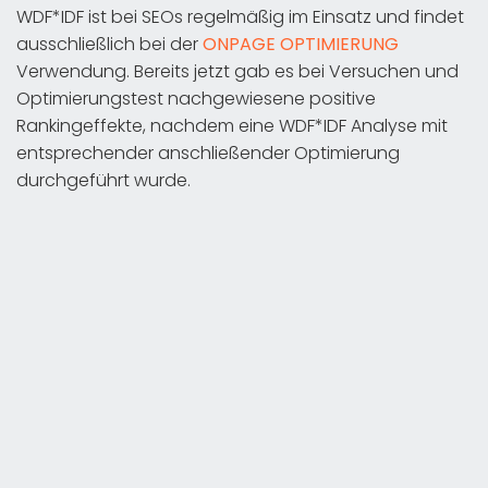
WDF*IDF ist bei SEOs regelmäßig im Einsatz und findet
ausschließlich bei der
ONPAGE OPTIMIERUNG
Verwendung. Bereits jetzt gab es bei Versuchen und
Optimierungstest nachgewiesene positive
Rankingeffekte, nachdem eine WDF*IDF Analyse mit
entsprechender anschließender Optimierung
durchgeführt wurde.