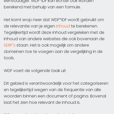
eenvoudiger. WDF*IDF kan echter ook worden
berekend met behulp van een formule.
Het komt erop neer dat WDF*IDF wordt gebruikt om
de relevantie van je eigen
inhoud
te berekenen.
Tegelijkertijd wordt deze inhoud vergeleken met de
inhoud van andere websites die ook bovenaan de
SERP's
staan. Het is ook mogelijk om andere
domeinen toe te voegen aan de vergelijking in de
tools.
WDF voert de volgende taak uit
Dit gebied is verantwoordelijk voor het categoriseren
en tegelijkertijd wegen van de frequentie van alle
woorden binnen een document of pagina. Bovenal
laat het zien hoe relevant de inhoud is.