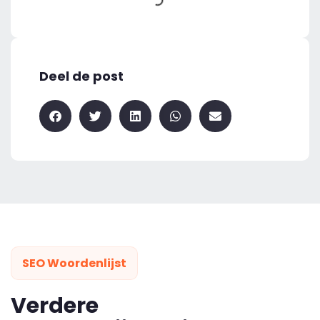
Deel de post
SEO Woordenlijst
Verdere