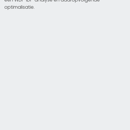
optimalisatie.