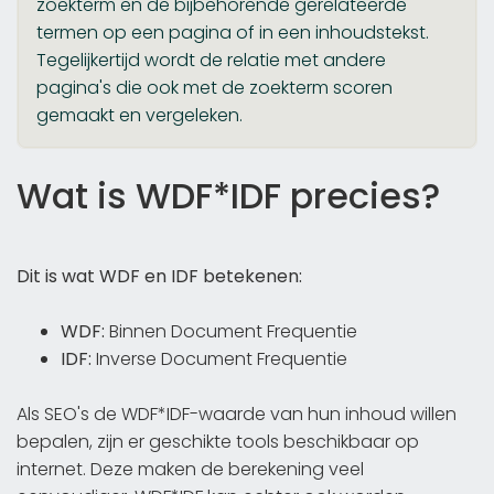
zoekterm en de bijbehorende gerelateerde
termen op een pagina of in een inhoudstekst.
Tegelijkertijd wordt de relatie met andere
pagina's die ook met de zoekterm scoren
gemaakt en vergeleken.
Wat is WDF*IDF precies?
Dit is wat WDF en IDF betekenen:
WDF:
Binnen Document Frequentie
IDF:
Inverse Document Frequentie
Als SEO's de WDF*IDF-waarde van hun inhoud willen
bepalen, zijn er geschikte tools beschikbaar op
internet. Deze maken de berekening veel