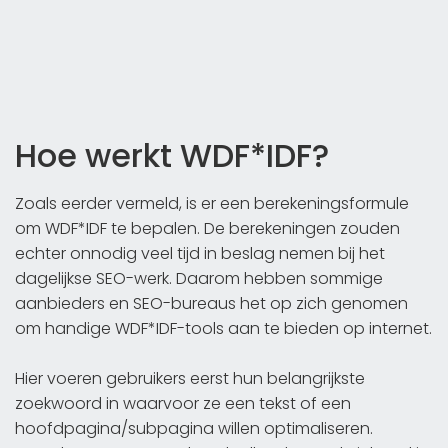
Hoe werkt WDF*IDF?
Zoals eerder vermeld, is er een berekeningsformule
om WDF*IDF te bepalen. De berekeningen zouden
echter onnodig veel tijd in beslag nemen bij het
dagelijkse SEO-werk. Daarom hebben sommige
aanbieders en SEO-bureaus het op zich genomen
om handige WDF*IDF-tools aan te bieden op internet.
Hier voeren gebruikers eerst hun belangrijkste
zoekwoord in waarvoor ze een tekst of een
hoofdpagina/subpagina willen optimaliseren.