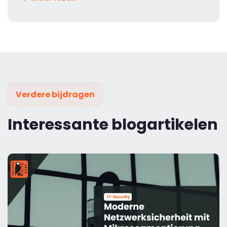
Verdere bijdragen
Interessante blogartikelen