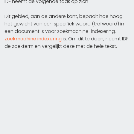
IDF neemt de volgende taak op zich
Dit gebied, aan de andere kant, bepaalt hoe hoog
het gewicht van een specifiek woord (trefwoord) in
een document is voor zoekmachine-indexering.
zoekmachine indexering
is. Om dit te doen, neemt IDF
de zoekterm en vergelijkt deze met de hele tekst.