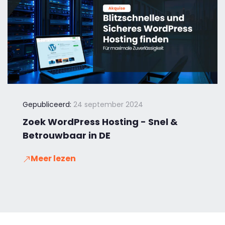
Gepubliceerd:
24 september 2024
Zoek WordPress Hosting - Snel &
Betrouwbaar in DE
Meer lezen