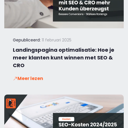
Gepubliceerd:
11 februari 2025
Landingspagina optimalisatie: Hoe je
meer klanten kunt winnen met SEO &
CRO
Meer lezen