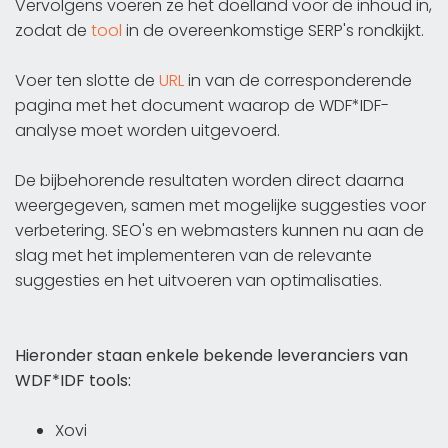
Vervolgens voeren ze het doelland voor de inhoud in,
zodat de
tool
in de overeenkomstige SERP's rondkijkt.
Voer ten slotte de
URL
in van de corresponderende
pagina met het document waarop de WDF*IDF-
analyse moet worden uitgevoerd.
De bijbehorende resultaten worden direct daarna
weergegeven, samen met mogelijke suggesties voor
verbetering. SEO's en webmasters kunnen nu aan de
slag met het implementeren van de relevante
suggesties en het uitvoeren van optimalisaties.
Hieronder staan enkele bekende leveranciers van
WDF*IDF tools:
Xovi