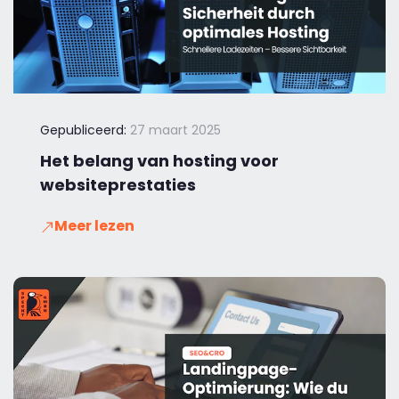
Gepubliceerd:
27 maart 2025
Het belang van hosting voor
websiteprestaties
Meer lezen