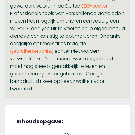
geworden, vooral in de Duitse
SEO-sector
.
Professionele tools van verschillende aanbieders
maken het mogelijk om snel en eenvoudig een
WDF*IDF-analyse uit te voeren en je eigen inhoud
dienovereenkomstig te optimaliseren. Ondanks
dergelijke optimalisaties mag de
gebruikerservaring
echter niet worden
verwaarloosd. Met andere woorden, inhoud
moet nog steeds gemakkelijk te lezen en
geschreven zijn voor gebruikers. Google
benadrukt dit keer op keer. Kwaliteit voor
kwantiteit!
Inhoudsopgave: