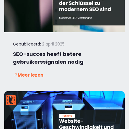
Gepubliceerd:
2 april 2025
SEO-succes heeft betere
gebruikerssignalen nodig
Meer lezen