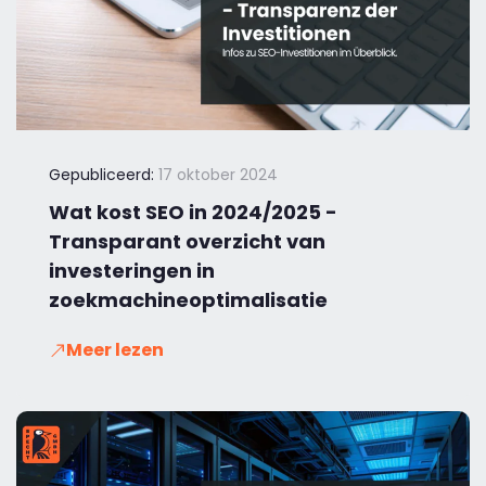
Gepubliceerd:
17 oktober 2024
Wat kost SEO in 2024/2025 -
Transparant overzicht van
investeringen in
zoekmachineoptimalisatie
Meer lezen