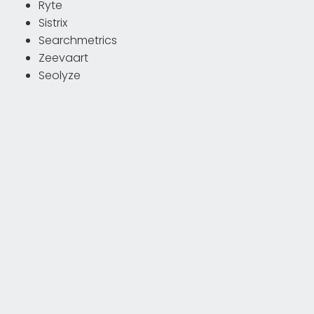
Ryte
Sistrix
Searchmetrics
Zeevaart
Seolyze