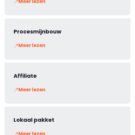
Meer lezen
Procesmijnbouw
Meer lezen
Affiliate
Meer lezen
Lokaal pakket
Meer lezen