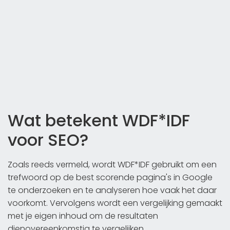
Wat betekent WDF*IDF
voor SEO?
Zoals reeds vermeld, wordt WDF*IDF gebruikt om een
trefwoord op de best scorende pagina's in Google
te onderzoeken en te analyseren hoe vaak het daar
voorkomt. Vervolgens wordt een vergelijking gemaakt
met je eigen inhoud om de resultaten
dienovereenkomstig te vergelijken.