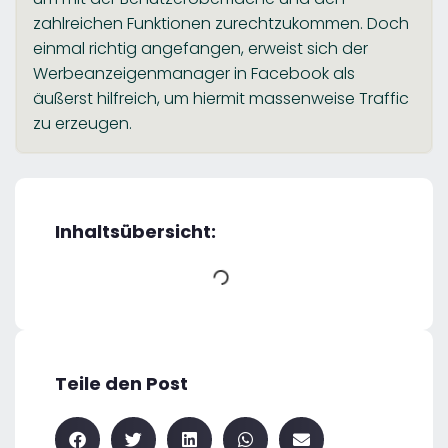
zahlreichen Funktionen zurechtzukommen. Doch
einmal richtig angefangen, erweist sich der
Werbeanzeigenmanager in Facebook als
äußerst hilfreich, um hiermit massenweise Traffic
zu erzeugen.
Inhaltsübersicht:
Teile den Post