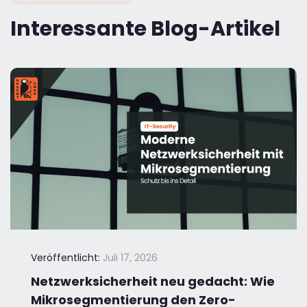
Interessante Blog-Artikel
Veröffentlicht:
Juli 17, 2026
Netzwerksicherheit neu gedacht: Wie
Mikrosegmentierung den Zero-