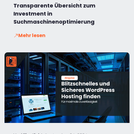
Transparente Übersicht zum
Investment in
Suchmaschinenoptimierung
Mehr lesen