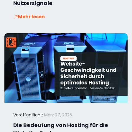
Nutzersignale
Mehr lesen
Veröffentlicht:
März 27, 2025
Die Bedeutung von Hosting für die