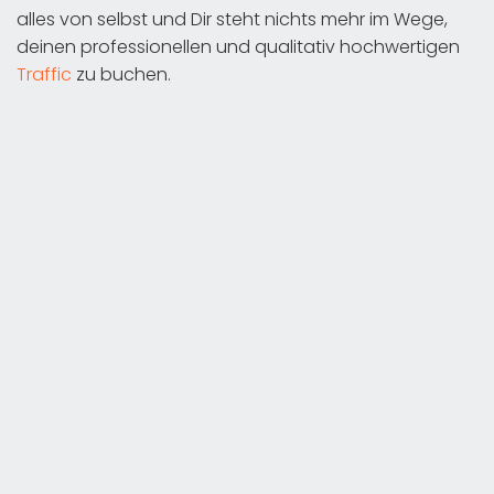
alles von selbst und Dir steht nichts mehr im Wege,
deinen professionellen und qualitativ hochwertigen
Traffic
zu buchen.