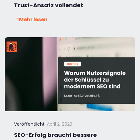
Trust-Ansatz vollendet
Mehr lesen
Veröffentlicht:
April 2, 2025
SEO-Erfolg braucht bessere