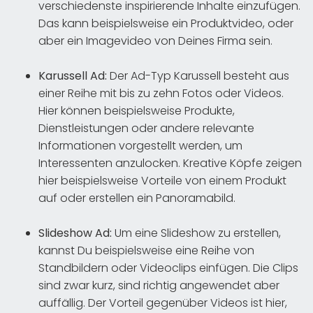
verschiedenste inspirierende Inhalte einzufügen.
Das kann beispielsweise ein Produktvideo, oder
aber ein Imagevideo von Deines Firma sein.
Karussell Ad:
Der Ad-Typ Karussell besteht aus
einer Reihe mit bis zu zehn Fotos oder Videos.
Hier können beispielsweise Produkte,
Dienstleistungen oder andere relevante
Informationen vorgestellt werden, um
Interessenten anzulocken. Kreative Köpfe zeigen
hier beispielsweise Vorteile von einem Produkt
auf oder erstellen ein Panoramabild.
Slideshow Ad:
Um eine Slideshow zu erstellen,
kannst Du beispielsweise eine Reihe von
Standbildern oder Videoclips einfügen. Die Clips
sind zwar kurz, sind richtig angewendet aber
auffällig. Der Vorteil gegenüber Videos ist hier,