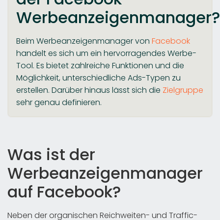
Werbeanzeigenmanager?
Beim Werbeanzeigenmanager von
Facebook
handelt es sich um ein hervorragendes Werbe-
Tool. Es bietet zahlreiche Funktionen und die
Möglichkeit, unterschiedliche Ads-Typen zu
erstellen. Darüber hinaus lässt sich die
Zielgruppe
sehr genau definieren.
Was ist der
Werbeanzeigenmanager
auf Facebook?
Neben der organischen Reichweiten- und Traffic-