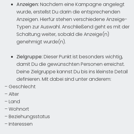
Anzeigen:
Nachdem eine Kampagne angelegt
wurde, erstellst Du darin die entsprechenden
Anzeigen. Hierfür stehen verschiedene Anzeige-
Typen zur Auswahl. Anschließend geht es mit der
Schaltung weiter, sobald die Anzeige(n)
genehmigt wurde(n).
Zielgruppe:
Dieser Punkt ist besonders wichtig,
damit Du die gewünschten Personen erreichst.
Deine Zielgruppe kannst Du bis ins kleinste Detail
definieren. Mit dabei sind unter anderem:
– Geschlecht
– Alter
– Land
– Wohnort
– Beziehungsstatus
– Interessen