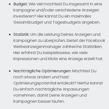
Budget:
Wie viel möchtest Du insgesamt in eine
Kampagne und/oder verschiedene Anzeigen
investieren? Hier kannst Du ein maximales
Gesamtbudget und Tagesbudgets angeben.
Statistik:
Um die Leistung Deines Anzeigen und
Kampagnen zu überprüfen, bietet der Facebook
Werbeanzeigenmanager zahlreiche Statistiken.
Hier erfährst Du beispielsweise, wie viele
Impressionen und Klicks eine Anzeige erzielt hat.
Nachträgliche Optimierungen:
Möchtest Du
noch etwas ändern und hast
Optimierungspotential entdeckt? Hierfür kannst
Du einfach nachträgliche Anpassungen
vornehmen, damit Deine Anzeigen und
Kampagnen besser laufen.