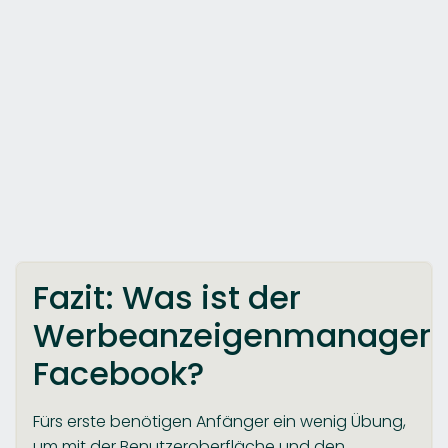
Fazit: Was ist der
Werbeanzeigenmanager
Facebook?
Fürs erste benötigen Anfänger ein wenig Übung,
um mit der Benutzeroberfläche und den