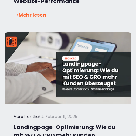
Website-Performance
Mehr lesen
Veröffentlicht:
Februar 11, 2025
Landingpage-Optimierung: Wie du
mit SEO & CRO mehr Kunden