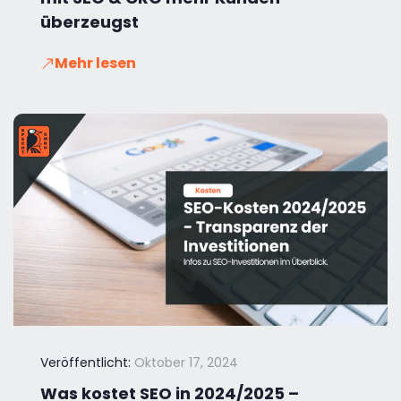
überzeugst
Mehr lesen
Veröffentlicht:
Oktober 17, 2024
Was kostet SEO in 2024/2025 –