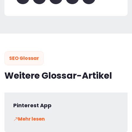
SEO Glossar
Weitere Glossar-Artikel
Pinterest App
Mehr lesen