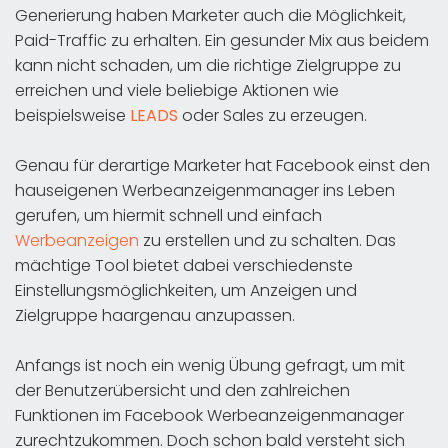
Generierung haben Marketer auch die Möglichkeit,
Paid-Traffic zu erhalten. Ein gesunder Mix aus beidem
kann nicht schaden, um die richtige Zielgruppe zu
erreichen und viele beliebige Aktionen wie
beispielsweise
LEADS
oder Sales zu erzeugen.
Genau für derartige Marketer hat Facebook einst den
hauseigenen Werbeanzeigenmanager ins Leben
gerufen, um hiermit schnell und einfach
Werbeanzeigen
zu erstellen und zu schalten. Das
mächtige Tool bietet dabei verschiedenste
Einstellungsmöglichkeiten, um Anzeigen und
Zielgruppe haargenau anzupassen.
Anfangs ist noch ein wenig Übung gefragt, um mit
der Benutzerübersicht und den zahlreichen
Funktionen im Facebook Werbeanzeigenmanager
zurechtzukommen. Doch schon bald versteht sich