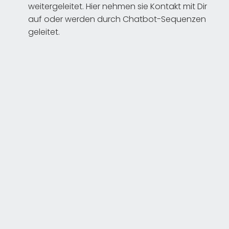
weitergeleitet. Hier nehmen sie Kontakt mit Dir
auf oder werden durch Chatbot-Sequenzen
geleitet.