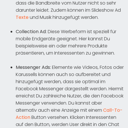
dass die Bandbreite vom Nutzer nicht so sehr
darunter leidet. Zudem können im Slideshow Ad
Texte
und Musik hinzugefügt werden.
Collection Ad:
Diese Werbeform ist speziell für
mobile Endgeräte geeignet. Hier kannst Du
beispielsweise ein oder mehrere Produkte
präsentieren, um Interessenten zu gewinnen.
Messenger Ads:
Elemente wie Videos, Fotos oder
Karussells können auch so aufbereitet und
hinzugefügt werden, dass sie optimal im
Facebook Messenger dargestellt werden. Hiermit
erreichst Du zahlreiche Nutzer, die den Facebook
Messenger verwenden. Du kannst aber
alternativ auch eine Anzeige mit einem
Call-To-
Action
Button versehen. Klicken Interessenten
auf den Button, werden User direkt in den Chat