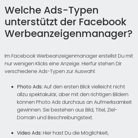
Welche Ads-Typen
unterstützt der Facebook
Werbeanzeigenmanager?
Im Facebook Werbeanzeigenmanager erstellst Du mit
nur wenigen Klicks eine Anzeige. Hierfür stehen Dir
verschiedene Ads-Typen zur Auswahl:
Photo Ads:
Auf den ersten Blick vielleicht nicht
allzu spektakulär, aber mit den richtigen Bildern
können Photo Ads durchaus an Aufmerksamkeit
gewinnen. Sie bestehen aus Bild, Titel, Ziel-
Domain und Beschreibungstext.
Video Ads:
Hier hast Du die Möglichkeit,