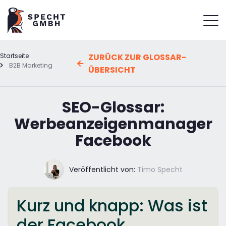
Startseite
ZURÜCK ZUR GLOSSAR-
B2B Marketing
ÜBERSICHT
SEO-Glossar:
Werbeanzeigenmanager
Facebook
Veröffentlicht von:
Timo Specht
Kurz und knapp: Was ist
der Facebook