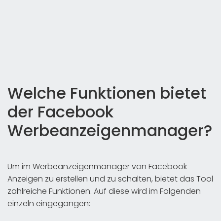
Welche Funktionen bietet
der Facebook
Werbeanzeigenmanager?
Um im Werbeanzeigenmanager von Facebook
Anzeigen zu erstellen und zu schalten, bietet das Tool
zahlreiche Funktionen. Auf diese wird im Folgenden
einzeln eingegangen: