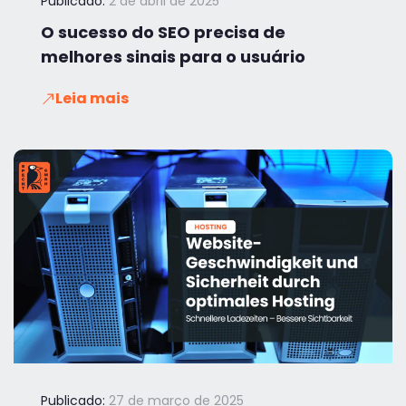
Publicado:
2 de abril de 2025
O sucesso do SEO precisa de
melhores sinais para o usuário
Leia mais
Publicado:
27 de março de 2025