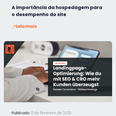
A importância da hospedagem para
o desempenho do site
Leia mais
Publicado:
11 de fevereiro de 2025