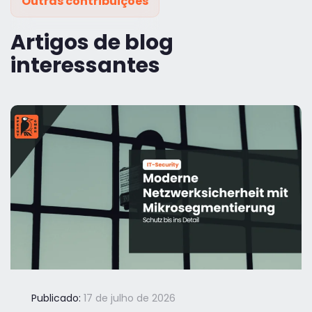
Outras contribuições
Artigos de blog
interessantes
Publicado:
17 de julho de 2026