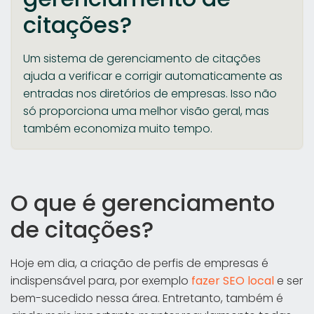
citações?
Um sistema de gerenciamento de citações
ajuda a verificar e corrigir automaticamente as
entradas nos diretórios de empresas. Isso não
só proporciona uma melhor visão geral, mas
também economiza muito tempo.
O que é gerenciamento
de citações?
Hoje em dia, a criação de perfis de empresas é
indispensável para, por exemplo
fazer SEO local
e ser
bem-sucedido nessa área. Entretanto, também é