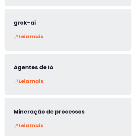
grok-ai
Leia mais
Agentes de IA
Leia mais
Mineração de processos
Leia mais