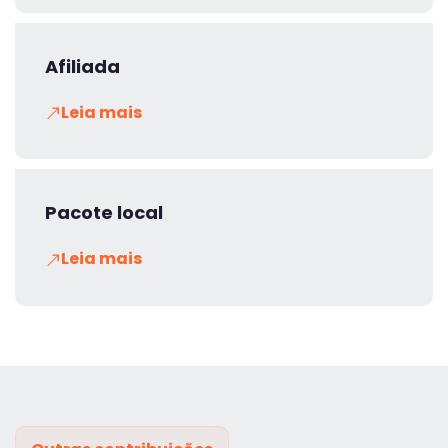
Afiliada
Leia mais
Pacote local
Leia mais