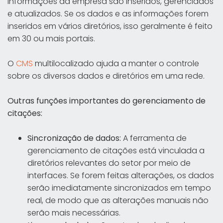
informações da empresa são inseridos, gerenciados
e atualizados. Se os dados e as informações forem
inseridos em vários diretórios, isso geralmente é feito
em 30 ou mais portais.
O
CMS
multilocalizado ajuda a manter o controle
sobre os diversos dados e diretórios em uma rede.
Outras funções importantes do gerenciamento de
citações:
Sincronização de dados:
A ferramenta de
gerenciamento de citações está vinculada a
diretórios relevantes do setor por meio de
interfaces. Se forem feitas alterações, os dados
serão imediatamente sincronizados em tempo
real, de modo que as alterações manuais não
serão mais necessárias.