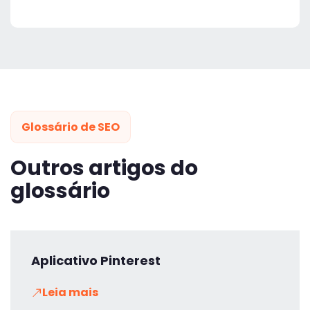
Glossário de SEO
Outros artigos do
glossário
Aplicativo Pinterest
Leia mais