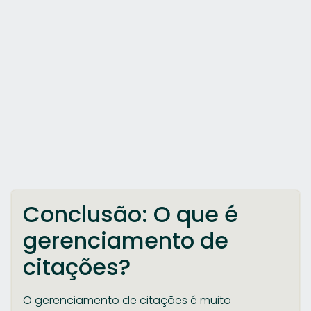
Conclusão: O que é
gerenciamento de
citações?
O gerenciamento de citações é muito