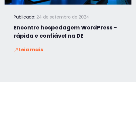
Publicado:
24 de setembro de 2024
Encontre hospedagem WordPress -
rápida e confiável na DE
Leia mais