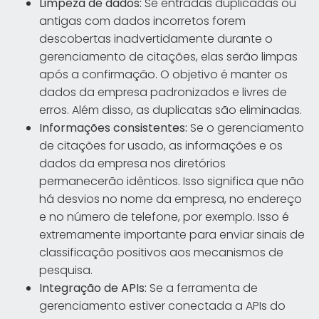
Limpeza de dados:
Se entradas duplicadas ou
antigas com dados incorretos forem
descobertas inadvertidamente durante o
gerenciamento de citações, elas serão limpas
após a confirmação. O objetivo é manter os
dados da empresa padronizados e livres de
erros. Além disso, as duplicatas são eliminadas.
Informações consistentes:
Se o gerenciamento
de citações for usado, as informações e os
dados da empresa nos diretórios
permanecerão idênticos. Isso significa que não
há desvios no nome da empresa, no endereço
e no número de telefone, por exemplo. Isso é
extremamente importante para enviar sinais de
classificação positivos aos mecanismos de
pesquisa.
Integração de APIs:
Se a ferramenta de
gerenciamento estiver conectada a APIs do