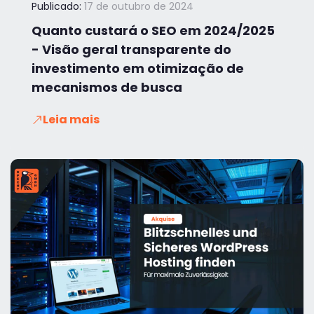
Publicado:
17 de outubro de 2024
Quanto custará o SEO em 2024/2025
- Visão geral transparente do
investimento em otimização de
mecanismos de busca
Leia mais