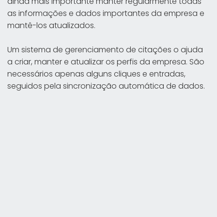
ainda mais importante manter regularmente todas
as informações e dados importantes da empresa e
mantê-los atualizados.
Um sistema de gerenciamento de citações o ajuda
a criar, manter e atualizar os perfis da empresa. São
necessários apenas alguns cliques e entradas,
seguidos pela sincronização automática de dados.