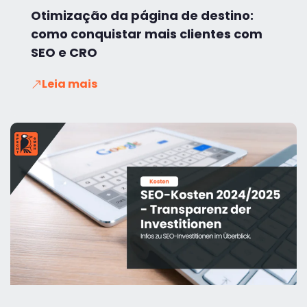
Otimização da página de destino:
como conquistar mais clientes com
SEO e CRO
Leia mais