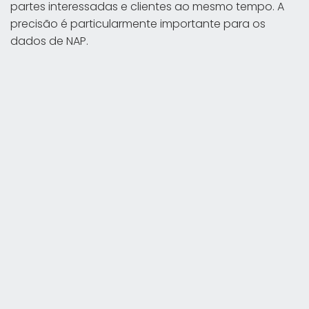
partes interessadas e clientes ao mesmo tempo. A
precisão é particularmente importante para os
dados de NAP.