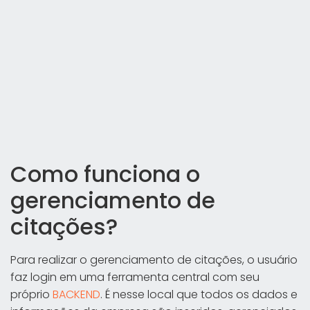
Como funciona o
gerenciamento de
citações?
Para realizar o gerenciamento de citações, o usuário
faz login em uma ferramenta central com seu
próprio
BACKEND
. É nesse local que todos os dados e