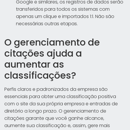
Google e similares, os registros de dados serão
transferidos para todos os sistemas com
apenas um clique e importados 1:1. Não são
necessárias outras etapas.
O gerenciamento de
citações ajuda a
aumentar as
classificações?
Perfis claros e padronizados da empresa são
essenciais para obter uma classificação positiva
com o site da sua própria empresa e entradas de
diretório a longo prazo. O gerenciamento de
citações garante que você ganhe alcance,
aumente sua classificação e, assim, gere mais