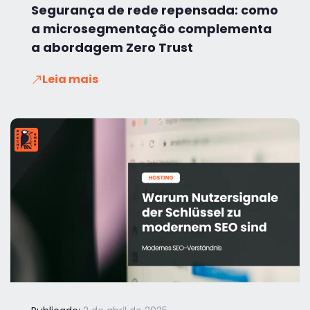
Segurança de rede repensada: como
a microsegmentação complementa
a abordagem Zero Trust
Leia mais