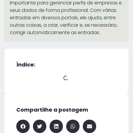
importante para gerenciar perfis de empresas e
seus dados de forma profissional. Com várias
entradas em diversos portais, ele ajuda, entre
outras coisas, a criar, verificar e, se necessário,
corrigir automaticamente as entradas.
Índice:
Compartilhe a postagem