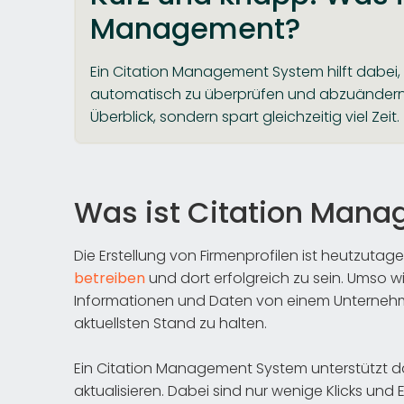
Management?
Ein Citation Management System hilft dabei,
automatisch zu überprüfen und abzuändern. 
Überblick, sondern spart gleichzeitig viel Zeit.
Was ist Citation Man
Die Erstellung von Firmenprofilen ist heutzuta
betreiben
und dort erfolgreich zu sein. Umso wi
Informationen und Daten von einem Unterneh
aktuellsten Stand zu halten.
Ein Citation Management System unterstützt dab
aktualisieren. Dabei sind nur wenige Klicks und 