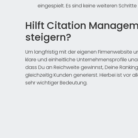
eingespielt. Es sind keine weiteren Schritte
Hilft Citation Managem
steigern?
Um langfristig mit der eigenen Firmenwebsite un
klare und einheitliche Unternehmensprofile un
dass Du an Reichweite gewinnst, Deine Rankin
gleichzeitig Kunden generierst. Hierbei ist vor
sehr wichtiger Bedeutung.