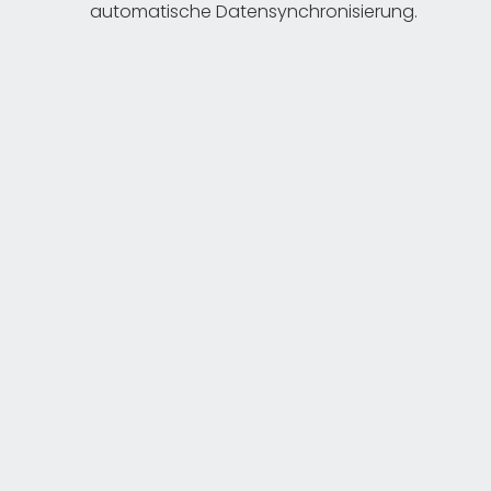
automatische Datensynchronisierung.