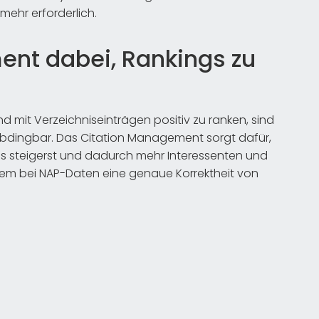
 mehr erforderlich.
ent dabei, Rankings zu
d mit Verzeichniseinträgen positiv zu ranken, sind
abdingbar. Das Citation Management sorgt dafür,
gs steigerst und dadurch mehr Interessenten und
 allem bei NAP-Daten eine genaue Korrektheit von