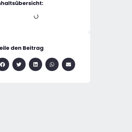
nhaltsübersicht:
eile den Beitrag