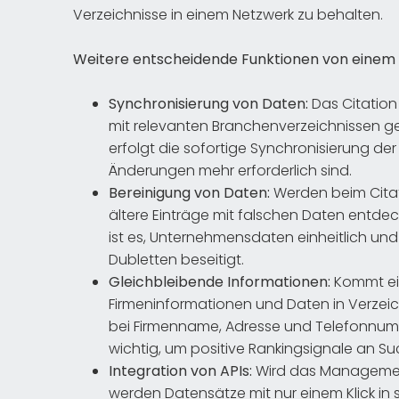
Verzeichnisse in einem Netzwerk zu behalten.
Weitere entscheidende Funktionen von einem
Synchronisierung von Daten:
Das Citation
mit relevanten Branchenverzeichnissen
erfolgt die sofortige Synchronisierung der
Änderungen mehr erforderlich sind.
Bereinigung von Daten:
Werden beim Cita
ältere Einträge mit falschen Daten entdeck
ist es, Unternehmensdaten einheitlich und
Dubletten beseitigt.
Gleichbleibende Informationen:
Kommt ein
Firmeninformationen und Daten in Verzeic
bei Firmenname, Adresse und Telefonnumm
wichtig, um positive Rankingsignale an 
Integration von APIs:
Wird das Management
werden Datensätze mit nur einem Klick in 