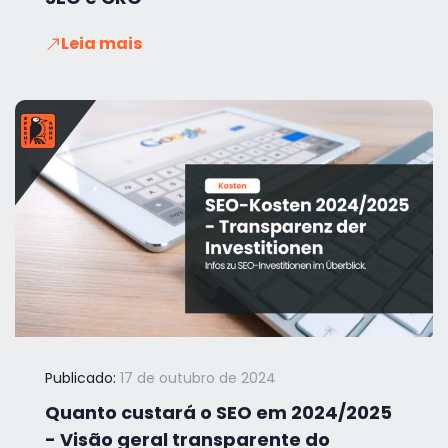
Leia mais
Publicado:
17 de outubro de 2024
Quanto custará o SEO em 2024/2025
- Visão geral transparente do