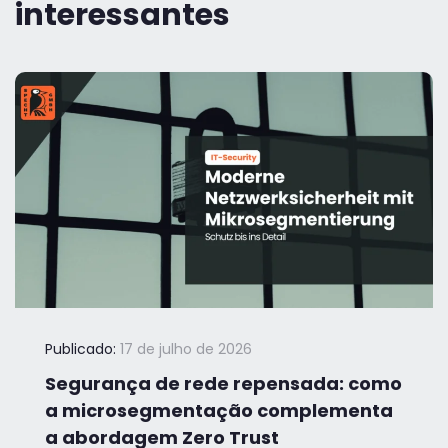
interessantes
Publicado:
17 de julho de 2026
Segurança de rede repensada: como
a microsegmentação complementa
a abordagem Zero Trust