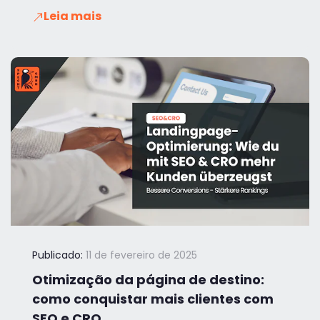
Leia mais
Publicado:
11 de fevereiro de 2025
Otimização da página de destino:
como conquistar mais clientes com
SEO e CRO