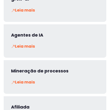
Leia mais
Agentes de IA
Leia mais
Mineração de processos
Leia mais
Afiliada