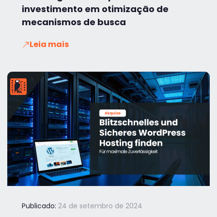
investimento em otimização de
mecanismos de busca
Leia mais
Publicado:
24 de setembro de 2024