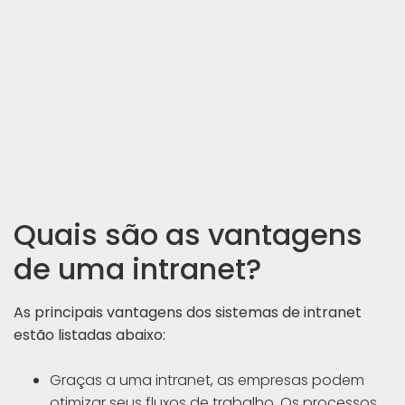
Quais são as vantagens
de uma intranet?
As principais vantagens dos sistemas de intranet
estão listadas abaixo:
Graças a uma intranet, as empresas podem
otimizar seus fluxos de trabalho. Os processos