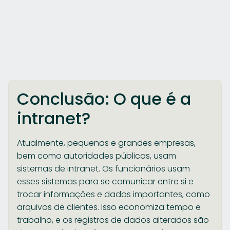
Conclusão: O que é a
intranet?
Atualmente, pequenas e grandes empresas,
bem como autoridades públicas, usam
sistemas de intranet. Os funcionários usam
esses sistemas para se comunicar entre si e
trocar informações e dados importantes, como
arquivos de clientes. Isso economiza tempo e
trabalho, e os registros de dados alterados são