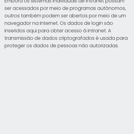
Embora os sistemas individuais de intranet possam
ser acessados por meio de programas autônomos,
outros também podem ser abertos por meio de um
navegador na Internet. Os dados de login são
inseridos aqui para obter acesso à intranet. A
transmissão de dados criptografados é usada para
proteger os dados de pessoas não autorizadas.