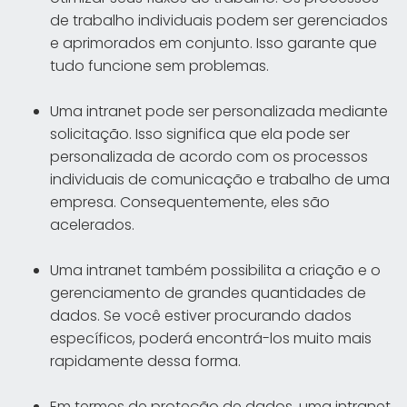
de trabalho individuais podem ser gerenciados
e aprimorados em conjunto. Isso garante que
tudo funcione sem problemas.
Uma intranet pode ser personalizada mediante
solicitação. Isso significa que ela pode ser
personalizada de acordo com os processos
individuais de comunicação e trabalho de uma
empresa. Consequentemente, eles são
acelerados.
Uma intranet também possibilita a criação e o
gerenciamento de grandes quantidades de
dados. Se você estiver procurando dados
específicos, poderá encontrá-los muito mais
rapidamente dessa forma.
Em termos de proteção de dados, uma intranet