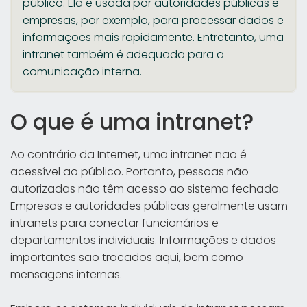
público. Ela é usada por autoridades públicas e
empresas, por exemplo, para processar dados e
informações mais rapidamente. Entretanto, uma
intranet também é adequada para a
comunicação interna.
O que é uma intranet?
Ao contrário da Internet, uma intranet não é
acessível ao público. Portanto, pessoas não
autorizadas não têm acesso ao sistema fechado.
Empresas e autoridades públicas geralmente usam
intranets para conectar funcionários e
departamentos individuais. Informações e dados
importantes são trocados aqui, bem como
mensagens internas.