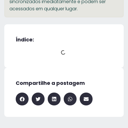
sincronizados imediatamente e podem ser
acessados em qualquer lugar.
Índice:
Compartilhe a postagem