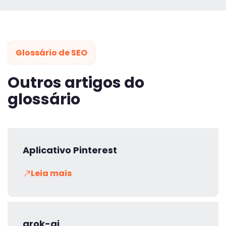
Glossário de SEO
Outros artigos do
glossário
Aplicativo Pinterest
Leia mais
grok-ai