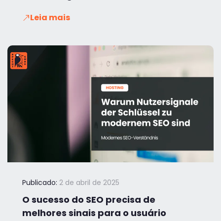
Leia mais
Publicado:
2 de abril de 2025
O sucesso do SEO precisa de
melhores sinais para o usuário