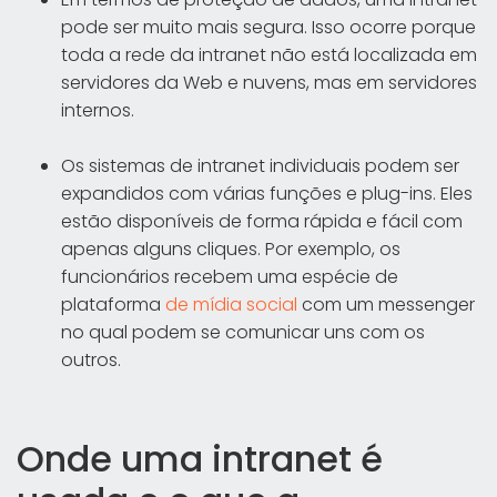
pode ser muito mais segura. Isso ocorre porque
toda a rede da intranet não está localizada em
servidores da Web e nuvens, mas em servidores
internos.
Os sistemas de intranet individuais podem ser
expandidos com várias funções e plug-ins. Eles
estão disponíveis de forma rápida e fácil com
apenas alguns cliques. Por exemplo, os
funcionários recebem uma espécie de
plataforma
de mídia social
com um messenger
no qual podem se comunicar uns com os
outros.
Onde uma intranet é