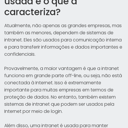
usada e o que a
caracteriza?
Atualmente, não apenas as grandes empresas, mas
também as menores, dependem de sistemas de
intranet. Eles são usados para comunicação interna
e para transferir informações e dados importantes e
confidenciais.
Provavelmente, a maior vantagem é que a intranet
funciona em grande parte off-line, ou seja, não está
conectada à Internet. Isso é extremamente
importante para muitas empresas em termos de
proteção de dados. No entanto, também existem
sistemas de intranet que podem ser usados pela
Internet por meio de login.
Além disso, uma intranet é usada para manter