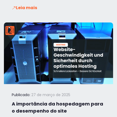
Leia mais
Publicado:
27 de março de 2025
A importância da hospedagem para
o desempenho do site