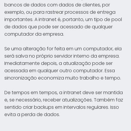
bancos de dados com dados de clientes, por
exemplo, ou para rastrear processos de entrega
importantes. A intranet é, portanto, um tipo de pool
de dados que pode ser acessado de qualquer
computador da empresa.
Se uma alteração for feita em um computador, ela
será salva no próprio servidor interno da empresa.
Imediatamente depois, a atualização pode ser
acessada em qualquer outro computador. Essa
sincronização economiza muito trabalho e tempo.
De tempos em tempos, a intranet deve ser mantida
e, se necessário, receber atualizações. Também faz
sentido criar backups em intervalos regulares. Isso
evita a perda de dados.