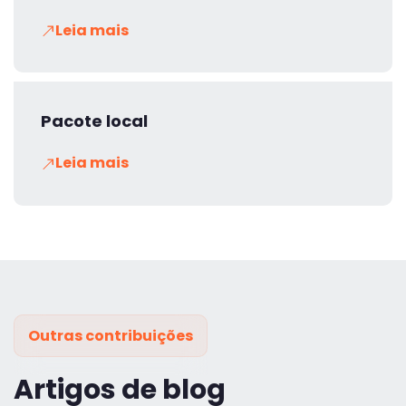
Leia mais
Pacote local
Leia mais
Outras contribuições
Artigos de blog