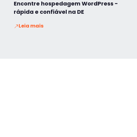
Encontre hospedagem WordPress -
rápida e confiável na DE
Leia mais