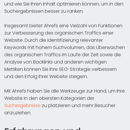
und wie Sie Ihren Inhalt optimieren können, um in den
Suchergebnissen besser zu ranken.
Insgesamt bietet Ahrefs eine Vielzahl von Funktionen
zur Verbesserung des organischen Traffics einer
Website. Durch die Identifizierung relevanter
Keywords mit hohem Suchvolumen, das Überwachen
des organischen Traffics im Laufe der Zeit sowie die
Analyse von Backlinks und anderen wichtigen
Metriken können Sie Ihre SEO-Strategie verbessern
und den Erfolg Ihrer Website steigern.
Mit Ahrefs haben Sie alle Werkzeuge zur Hand, um Ihre
Website in den obersten Kategorien der
Suchergebnisse
zu platzieren und mehr Besucher
anzuziehen.