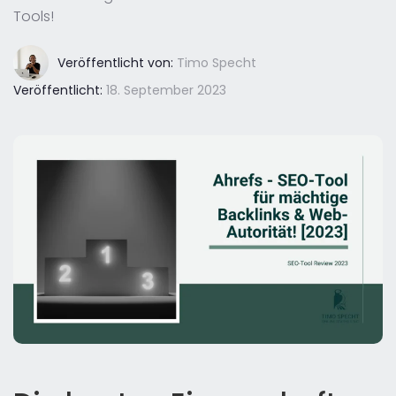
Tools!
Veröffentlicht von:
Timo Specht
Veröffentlicht:
18. September 2023