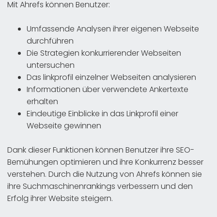
Mit Ahrefs können Benutzer:
Umfassende Analysen ihrer eigenen Webseite
durchführen
Die Strategien konkurrierender Webseiten
untersuchen
Das linkprofil einzelner Webseiten analysieren
Informationen über verwendete Ankertexte
erhalten
Eindeutige Einblicke in das Linkprofil einer
Webseite gewinnen
Dank dieser Funktionen können Benutzer ihre SEO-
Bemühungen optimieren und ihre Konkurrenz besser
verstehen. Durch die Nutzung von Ahrefs können sie
ihre Suchmaschinenrankings verbessern und den
Erfolg ihrer Website steigern.