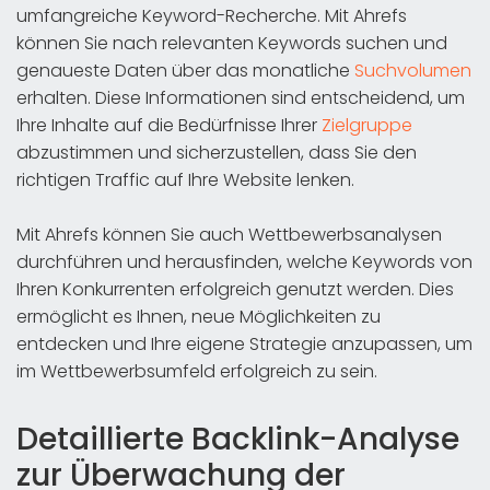
umfangreiche Keyword-Recherche. Mit Ahrefs
können Sie nach relevanten Keywords suchen und
genaueste Daten über das monatliche
Suchvolumen
erhalten. Diese Informationen sind entscheidend, um
Ihre Inhalte auf die Bedürfnisse Ihrer
Zielgruppe
abzustimmen und sicherzustellen, dass Sie den
richtigen Traffic auf Ihre Website lenken.
Mit Ahrefs können Sie auch Wettbewerbsanalysen
durchführen und herausfinden, welche Keywords von
Ihren Konkurrenten erfolgreich genutzt werden. Dies
ermöglicht es Ihnen, neue Möglichkeiten zu
entdecken und Ihre eigene Strategie anzupassen, um
im Wettbewerbsumfeld erfolgreich zu sein.
Detaillierte Backlink-Analyse
zur Überwachung der