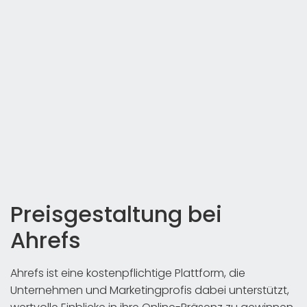
Preisgestaltung bei
Ahrefs
Ahrefs ist eine kostenpflichtige Plattform, die
Unternehmen und Marketingprofis dabei unterstützt,