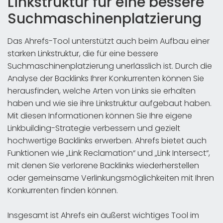
Linkstruktur für eine bessere
Suchmaschinenplatzierung
Das Ahrefs-Tool unterstützt auch beim Aufbau einer
starken Linkstruktur, die für eine bessere
Suchmaschinenplatzierung unerlässlich ist. Durch die
Analyse der Backlinks Ihrer Konkurrenten können Sie
herausfinden, welche Arten von Links sie erhalten
haben und wie sie ihre Linkstruktur aufgebaut haben.
Mit diesen Informationen können Sie Ihre eigene
Linkbuilding-Strategie verbessern und gezielt
hochwertige Backlinks erwerben. Ahrefs bietet auch
Funktionen wie „Link Reclamation“ und „Link Intersect“,
mit denen Sie verlorene Backlinks wiederherstellen
oder gemeinsame Verlinkungsmöglichkeiten mit Ihren
Konkurrenten finden können.
Insgesamt ist Ahrefs ein äußerst wichtiges Tool im