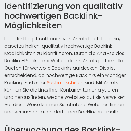
Identifizierung von qualitativ
hochwertigen Backlink-
Möglichkeiten
Eine der Hauptfunktionen von Ahrefs besteht darin,
dabei zu helfen, qualitativ hochwertige Backlink-
Möglichkeiten zu identifizieren. Durch die Analyse des
Backlink-Profils einer Website kann Ahrefs potenzielle
Quellen für wertvolle Backlinks aufdecken. Dies ist
entscheidend, da hochwertige Backlinks ein wichtiger
Ranking-Faktor für
Suchmaschinen
sind. Mit Ahrefs
können Sie die Links Ihrer Konkurrenten analysieren
und herausfinden, welche Websites auf sie verweisen.
Auf diese Weise können Sie ähnliche Websites finden
und versuchen, auch dort einen Backlink zu erhalten.
Überwachung des Backlink-