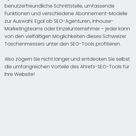
benutzerfreundliche Schnittstelle, umfassende
Funktionen und verschiedene Abonnement-Modelle
zur Auswahl. Egal ob SEO-Agenturen, Inhouse-
Marketingteams oder Einzelunternehmer – jeder kann
von den vielfältigen Möglichkeiten dieses Schweizer
Taschenmessers unter den SEO-Tools profitieren.
Also zögern Sie nicht länger und entdecken Sie selbst
die umfangreichen Vorteile des Ahrefs-SEO-Tools für
Ihre Website!