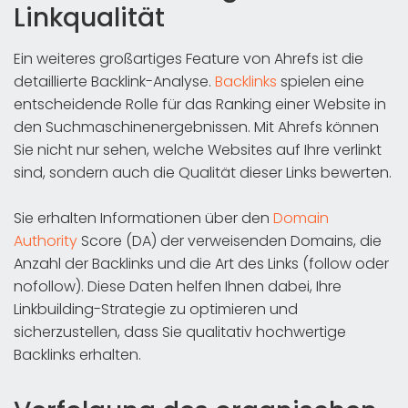
Linkqualität
Ein weiteres großartiges Feature von Ahrefs ist die
detaillierte Backlink-Analyse.
Backlinks
spielen eine
entscheidende Rolle für das Ranking einer Website in
den Suchmaschinenergebnissen. Mit Ahrefs können
Sie nicht nur sehen, welche Websites auf Ihre verlinkt
sind, sondern auch die Qualität dieser Links bewerten.
Sie erhalten Informationen über den
Domain
Authority
Score (DA) der verweisenden Domains, die
Anzahl der Backlinks und die Art des Links (follow oder
nofollow). Diese Daten helfen Ihnen dabei, Ihre
Linkbuilding-Strategie zu optimieren und
sicherzustellen, dass Sie qualitativ hochwertige
Backlinks erhalten.