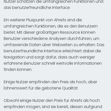
Nutzer schätzen die umfangreichen Funktionen und
das benutzerfreundliche Interface
Ein weiterer Pluspunkt von Ahrefs sind die
umfangreichen Funktionen, die es den Benutzern
bietet. Mit dieser großartigen Ressource können
Benutzer verschiedene Analysen durchführen, um
umfassende Daten über Webseiten zu erhalten. Das
benutzerfreundliche Interface erleichtert dabei die
Navigation und sorgt dafür, dass auch weniger
erfahrene Benutzer schnell wertvolle Informationen
finden können.
Einige Nutzer empfinden den Preis als hoch, aber
lohnenswert für die gebotene Qualität
Obwohl einige Nutzer den Preis für Ahrefs als hoch
empfinden mögen, sind sie bereit, diesen aufgrund