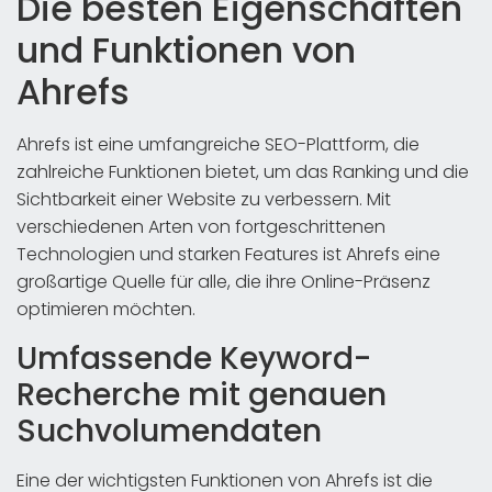
Die besten Eigenschaften
und Funktionen von
Ahrefs
Ahrefs ist eine umfangreiche SEO-Plattform, die
zahlreiche Funktionen bietet, um das Ranking und die
Sichtbarkeit einer Website zu verbessern. Mit
verschiedenen Arten von fortgeschrittenen
Technologien und starken Features ist Ahrefs eine
großartige Quelle für alle, die ihre Online-Präsenz
optimieren möchten.
Umfassende Keyword-
Recherche mit genauen
Suchvolumendaten
Eine der wichtigsten Funktionen von Ahrefs ist die