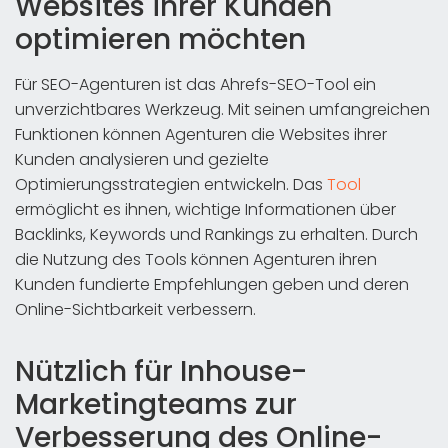
Websites ihrer Kunden
optimieren möchten
Für SEO-Agenturen ist das Ahrefs-SEO-Tool ein
unverzichtbares Werkzeug. Mit seinen umfangreichen
Funktionen können Agenturen die Websites ihrer
Kunden analysieren und gezielte
Optimierungsstrategien entwickeln. Das
Tool
ermöglicht es ihnen, wichtige Informationen über
Backlinks, Keywords und Rankings zu erhalten. Durch
die Nutzung des Tools können Agenturen ihren
Kunden fundierte Empfehlungen geben und deren
Online-Sichtbarkeit verbessern.
Nützlich für Inhouse-
Marketingteams zur
Verbesserung des Online-