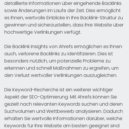
detaillierte Informationen über eingehende Backlinks
sowie Änderungen im Laufe der Zeit. Dies ermöglicht
es Ihnen, wertvolle Einblicke in Ihre Backlink-Struktur zu
gewinnen und sicherzustellen, dass Ihre Website über
hochwertige Verlinkungen verfügt.
Die Backlink Insights von Ahrefs ermöglichen es Ihnen
auch, verlorene Backlinks zu identifizieren. Dies ist
besonders nützlich, um potenzielle Probleme zu
erkennen und schnell Maßnahmen zu ergreifen, um
den Verlust wertvoller Verlinkungen auszugleichen.
Die Keyword-Recherche ist ein weiterer wichtiger
Aspekt der SEO-Optimierung. Mit Ahrefs können Sie
gezielt nach relevanten Keywords suchen und deren
Suchvolumen und Wettbewerb analysieren. Dadurch
erhalten Sie wertvolle Informationen darüber, welche
Keywords für Ihre Website am besten geeignet sind