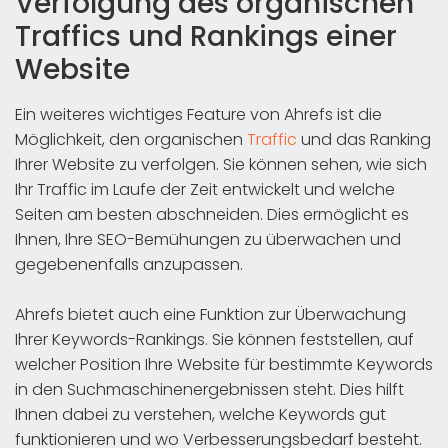
Verfolgung des organischen
Traffics und Rankings einer
Website
Ein weiteres wichtiges Feature von Ahrefs ist die
Möglichkeit, den organischen
Traffic
und das Ranking
Ihrer Website zu verfolgen. Sie können sehen, wie sich
Ihr Traffic im Laufe der Zeit entwickelt und welche
Seiten am besten abschneiden. Dies ermöglicht es
Ihnen, Ihre SEO-Bemühungen zu überwachen und
gegebenenfalls anzupassen.
Ahrefs bietet auch eine Funktion zur Überwachung
Ihrer Keywords-Rankings. Sie können feststellen, auf
welcher Position Ihre Website für bestimmte Keywords
in den Suchmaschinenergebnissen steht. Dies hilft
Ihnen dabei zu verstehen, welche Keywords gut
funktionieren und wo Verbesserungsbedarf besteht.