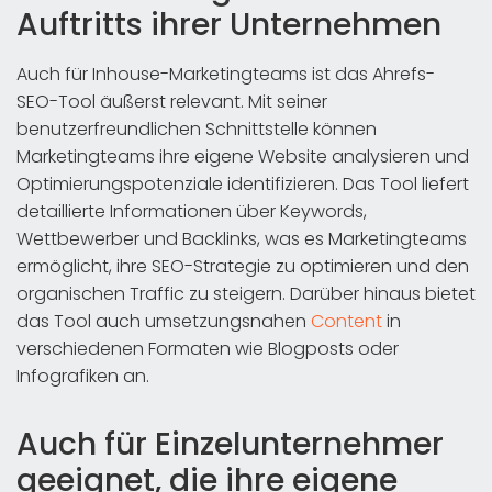
Auftritts ihrer Unternehmen
Auch für Inhouse-Marketingteams ist das Ahrefs-
SEO-Tool äußerst relevant. Mit seiner
benutzerfreundlichen Schnittstelle können
Marketingteams ihre eigene Website analysieren und
Optimierungspotenziale identifizieren. Das Tool liefert
detaillierte Informationen über Keywords,
Wettbewerber und Backlinks, was es Marketingteams
ermöglicht, ihre SEO-Strategie zu optimieren und den
organischen Traffic zu steigern. Darüber hinaus bietet
das Tool auch umsetzungsnahen
Content
in
verschiedenen Formaten wie Blogposts oder
Infografiken an.
Auch für Einzelunternehmer
geeignet, die ihre eigene