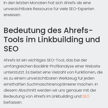
In den letzten Monaten hat sich Ahrefs als eine
unverzichtbare Ressource für viele SEO-Experten
erwiesen.
Bedeutung des Ahrefs-
Tools im Linkbuilding und
SEO
Ahrefs ist ein wichtiges SEO-Tool, das bei der
umfangreichen Backlink-Profilanalyse einer Website
unterstützt. Es bietet eine Vielzahl von Funktionen, die
es zu einem unverzichtbaren Werkzeug für jeden
ernsthaften Suchmaschinenoptimierer machen. In
diesem Abschnitt werden wir uns genauer mit der
Bedeutung von Ahrefs im Linkbuilding und
SEO
befassen.