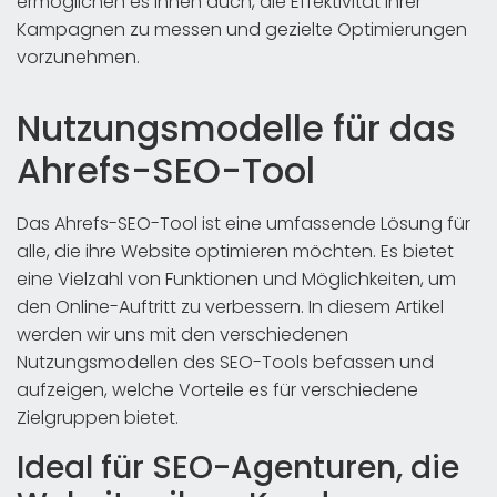
ermöglichen es Ihnen auch, die Effektivität Ihrer
Kampagnen zu messen und gezielte Optimierungen
vorzunehmen.
Nutzungsmodelle für das
Ahrefs-SEO-Tool
Das Ahrefs-SEO-Tool ist eine umfassende Lösung für
alle, die ihre Website optimieren möchten. Es bietet
eine Vielzahl von Funktionen und Möglichkeiten, um
den Online-Auftritt zu verbessern. In diesem Artikel
werden wir uns mit den verschiedenen
Nutzungsmodellen des SEO-Tools befassen und
aufzeigen, welche Vorteile es für verschiedene
Zielgruppen bietet.
Ideal für SEO-Agenturen, die