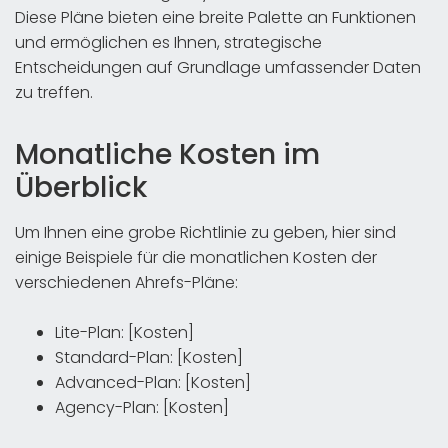
Diese Pläne bieten eine breite Palette an Funktionen
und ermöglichen es Ihnen, strategische
Entscheidungen auf Grundlage umfassender Daten
zu treffen.
Monatliche Kosten im
Überblick
Um Ihnen eine grobe Richtlinie zu geben, hier sind
einige Beispiele für die monatlichen Kosten der
verschiedenen Ahrefs-Pläne:
Lite-Plan: [Kosten]
Standard-Plan: [Kosten]
Advanced-Plan: [Kosten]
Agency-Plan: [Kosten]