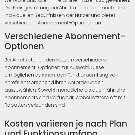
wertvolle Einblicke in ihre Online-Präsenz zu gewinnen.
Die Preisgestaltung bei Ahrefs richtet sich nach den
individuellen Bedürfnissen der Nutzer und bietet
verschiedene Abonnement-Optionen an.
Verschiedene Abonnement-
Optionen
Bei Ahrefs stehen den Nutzern verschiedene
Abonnement-Optionen zur Auswahl. Diese
ermöglichen es ihnen, den Funktionsumfang von
Ahrefs entsprechend ihren Anforderungen
auszuwählen. Sowohl monatliche als auch jährliche
Abonnements sind verfügbar, wobei letztere oft mit
Rabatten verbunden sind.
Kosten variieren je nach Plan
und Funktionsumfang