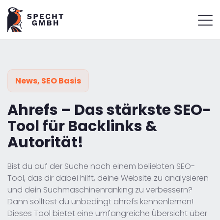
News
,
SEO Basis
Ahrefs – Das stärkste SEO-
Tool für Backlinks &
Autorität!
Bist du auf der Suche nach einem beliebten SEO-
Tool, das dir dabei hilft, deine Website zu analysieren
und dein Suchmaschinenranking zu verbessern?
Dann solltest du unbedingt ahrefs kennenlernen!
Dieses Tool bietet eine umfangreiche Übersicht über