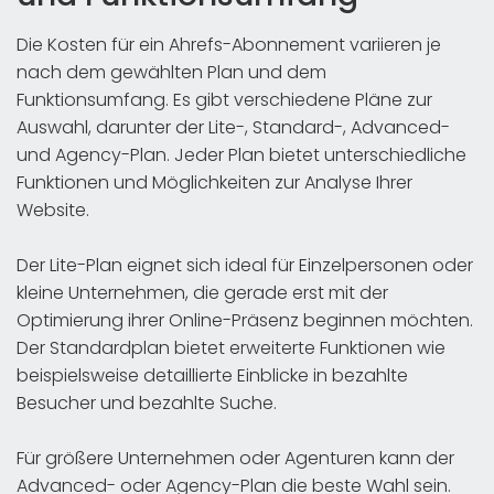
Die Kosten für ein Ahrefs-Abonnement variieren je
nach dem gewählten Plan und dem
Funktionsumfang. Es gibt verschiedene Pläne zur
Auswahl, darunter der Lite-, Standard-, Advanced-
und Agency-Plan. Jeder Plan bietet unterschiedliche
Funktionen und Möglichkeiten zur Analyse Ihrer
Website.
Der Lite-Plan eignet sich ideal für Einzelpersonen oder
kleine Unternehmen, die gerade erst mit der
Optimierung ihrer Online-Präsenz beginnen möchten.
Der Standardplan bietet erweiterte Funktionen wie
beispielsweise detaillierte Einblicke in bezahlte
Besucher und bezahlte Suche.
Für größere Unternehmen oder Agenturen kann der
Advanced- oder Agency-Plan die beste Wahl sein.