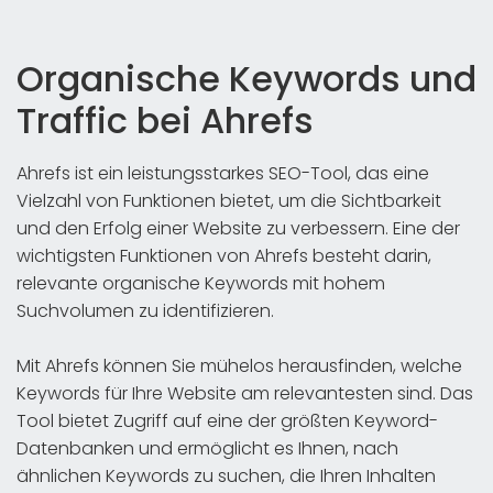
Organische Keywords und
Traffic bei Ahrefs
Ahrefs ist ein leistungsstarkes SEO-Tool, das eine
Vielzahl von Funktionen bietet, um die Sichtbarkeit
und den Erfolg einer Website zu verbessern. Eine der
wichtigsten Funktionen von Ahrefs besteht darin,
relevante organische Keywords mit hohem
Suchvolumen zu identifizieren.
Mit Ahrefs können Sie mühelos herausfinden, welche
Keywords für Ihre Website am relevantesten sind. Das
Tool bietet Zugriff auf eine der größten Keyword-
Datenbanken und ermöglicht es Ihnen, nach
ähnlichen Keywords zu suchen, die Ihren Inhalten