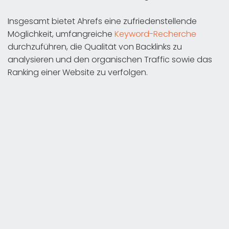
Insgesamt bietet Ahrefs eine zufriedenstellende
Möglichkeit, umfangreiche
Keyword-Recherche
durchzuführen, die Qualität von Backlinks zu
analysieren und den organischen Traffic sowie das
Ranking einer Website zu verfolgen.