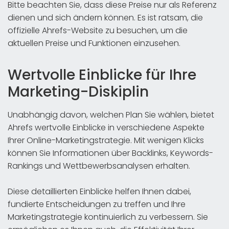
Bitte beachten Sie, dass diese Preise nur als Referenz
dienen und sich ändern können. Es ist ratsam, die
offizielle Ahrefs-Website zu besuchen, um die
aktuellen Preise und Funktionen einzusehen.
Wertvolle Einblicke für Ihre
Marketing-Diskiplin
Unabhängig davon, welchen Plan Sie wählen, bietet
Ahrefs wertvolle Einblicke in verschiedene Aspekte
Ihrer Online-Marketingstrategie. Mit wenigen Klicks
können Sie Informationen über Backlinks, Keywords-
Rankings und Wettbewerbsanalysen erhalten.
Diese detaillierten Einblicke helfen Ihnen dabei,
fundierte Entscheidungen zu treffen und Ihre
Marketingstrategie kontinuierlich zu verbessern. Sie