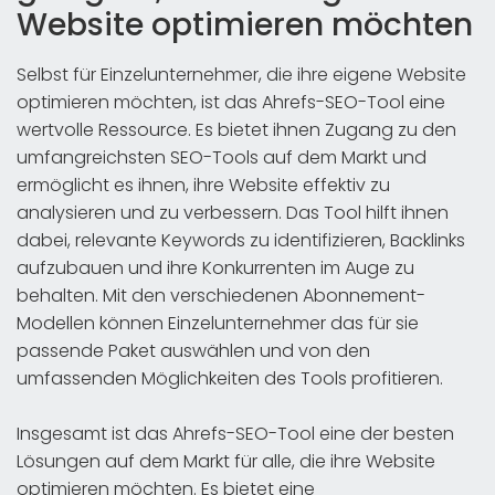
Website optimieren möchten
Selbst für Einzelunternehmer, die ihre eigene Website
optimieren möchten, ist das Ahrefs-SEO-Tool eine
wertvolle Ressource. Es bietet ihnen Zugang zu den
umfangreichsten SEO-Tools auf dem Markt und
ermöglicht es ihnen, ihre Website effektiv zu
analysieren und zu verbessern. Das Tool hilft ihnen
dabei, relevante Keywords zu identifizieren, Backlinks
aufzubauen und ihre Konkurrenten im Auge zu
behalten. Mit den verschiedenen Abonnement-
Modellen können Einzelunternehmer das für sie
passende Paket auswählen und von den
umfassenden Möglichkeiten des Tools profitieren.
Insgesamt ist das Ahrefs-SEO-Tool eine der besten
Lösungen auf dem Markt für alle, die ihre Website
optimieren möchten. Es bietet eine