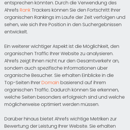
entsprechen könnten. Durch die Verwendung des
Ahrefs
Rank
Trackers können Sie den Fortschritt Ihrer
organischen Rankings im Laufe der Zeit verfolgen und
sehen, wie sich Ihre Position in den Suchergebnissen
entwickelt.
Ein weiterer wichtiger Aspekt ist die Möglichkeit, den
organischen Traffic Ihrer Website zu analysieren.
Ahrefs zeigt Ihnen nicht nur den Gesamtverkehr an,
sondern auch spezifische Informationen über
organische Besucher. Sie erhalten Einblicke in die
Top-Seiten Ihrer
Domain
basierend auf ihrem
organischen Traffic. Dadurch können Sie erkennen,
welche Seiten besonders erfolgreich sind und welche
möglicherweise optimiert werden müssen.
Darüber hinaus bietet Ahrefs wichtige Metriken zur
Bewertung der Leistung Ihrer Website. Sie erhalten