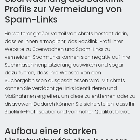
Profils zur Vermeidung von
Spam-Links
Ein weiterer großer Vorteil von Ahrefs besteht darin,
dass es Ihnen ermöglicht, das Backlink-Profil Ihrer
Website zu überwachen und Spam-Links zu
vermeiden. Spam-Links können sich negativ auf Ihre
Suchmaschinenplatzierung auswirken und sogar
dazu führen, dass Ihre Website von den
Suchergebnissen ausgeschlossen wird. Mit Ahrefs
können Sie verdächtige Links identifizieren und
Maßnahmen ergreifen, um diese zu entfernen oder zu
disavowen. Dadurch können Sie sicherstellen, dass Ihr
Backlink-Profil sauber und von hoher Qualität bleibt.
Aufbau einer starken