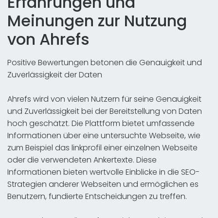
Erfahrungen und
Meinungen zur Nutzung
von Ahrefs
Positive Bewertungen betonen die Genauigkeit und
Zuverlässigkeit der Daten
Ahrefs wird von vielen Nutzern für seine Genauigkeit
und Zuverlässigkeit bei der Bereitstellung von Daten
hoch geschätzt. Die Plattform bietet umfassende
Informationen über eine untersuchte Webseite, wie
zum Beispiel das linkprofil einer einzelnen Webseite
oder die verwendeten Ankertexte. Diese
Informationen bieten wertvolle Einblicke in die SEO-
Strategien anderer Webseiten und ermöglichen es
Benutzern, fundierte Entscheidungen zu treffen.