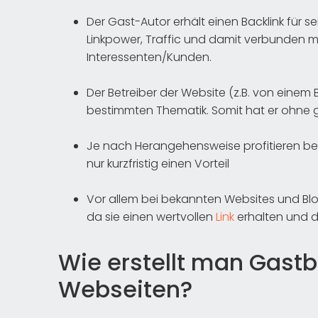
Der Gast-Autor erhält einen Backlink für se
Linkpower, Traffic und damit verbunden 
Interessenten/Kunden.
Der Betreiber der Website (z.B. von einem
bestimmten Thematik. Somit hat er ohne
Je nach Herangehensweise profitieren bei
nur kurzfristig einen Vorteil
Vor allem bei bekannten Websites und Bl
da sie einen wertvollen
Link
erhalten und di
Wie erstellt man Gastb
Webseiten?