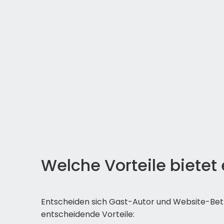
Welche Vorteile bietet
Entscheiden sich Gast-Autor und Website-Betr
entscheidende Vorteile: