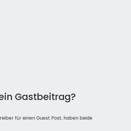
 ein Gastbeitrag?
eiber für einen Guest Post, haben beide