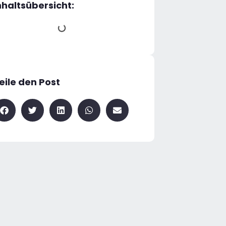
nhaltsübersicht:
eile den Post