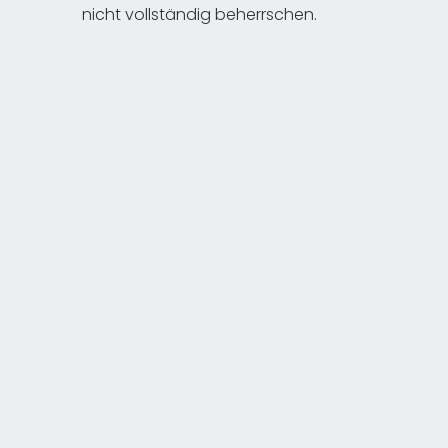
nicht vollständig beherrschen.