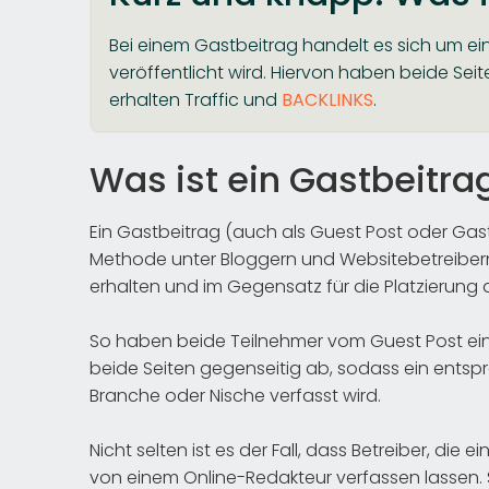
Bei einem Gastbeitrag handelt es sich um eine
veröffentlicht wird. Hiervon haben beide Se
erhalten Traffic und
BACKLINKS
.
Was ist ein Gastbeitra
Ein Gastbeitrag (auch als Guest Post oder Gast
Methode unter Bloggern und Websitebetreibern. 
erhalten und im Gegensatz für die Platzierung a
So haben beide Teilnehmer vom Guest Post ein
beide Seiten gegenseitig ab, sodass ein ents
Branche oder Nische verfasst wird.
Nicht selten ist es der Fall, dass Betreiber, die
von einem Online-Redakteur verfassen lassen. 