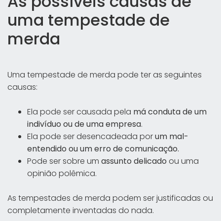
As possíveis causas de
uma tempestade de
merda
Uma tempestade de merda pode ter as seguintes
causas:
Ela pode ser causada pela
má conduta de um
indivíduo ou de uma empresa
.
Ela pode ser desencadeada por
um mal-
entendido ou um erro de comunicação.
Pode ser sobre um
assunto delicado
ou uma
opinião polêmica.
As tempestades de merda podem ser justificadas ou
completamente inventadas do nada.