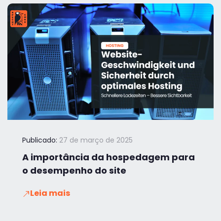
Publicado:
27 de março de 2025
A importância da hospedagem para
o desempenho do site
Leia mais