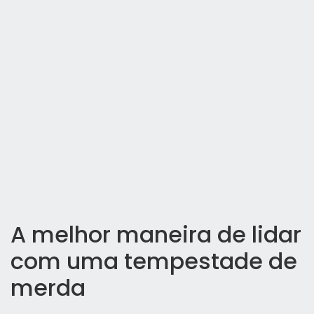
A melhor maneira de lidar
com uma tempestade de
merda