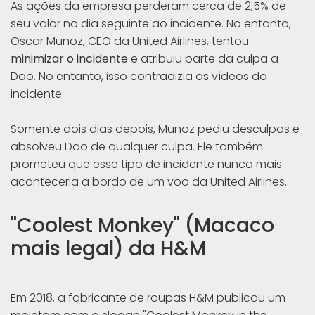
As ações da empresa perderam cerca de 2,5% de
seu valor no dia seguinte ao incidente. No entanto,
Oscar Munoz, CEO da United Airlines, tentou
minimizar o incidente
e atribuiu parte da culpa a
Dao. No entanto, isso contradizia os vídeos do
incidente.
Somente dois dias depois, Munoz pediu desculpas e
absolveu Dao de qualquer culpa. Ele também
prometeu que esse tipo de incidente nunca mais
aconteceria a bordo de um voo da United Airlines.
"Coolest Monkey" (Macaco
mais legal) da H&M
Em 2018, a fabricante de roupas H&M publicou um