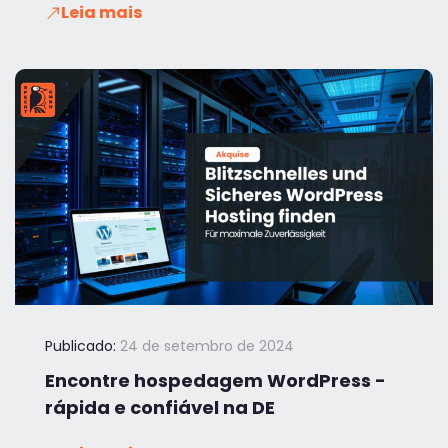
Leia mais
Publicado:
24 de setembro de 2024
Encontre hospedagem WordPress -
rápida e confiável na DE