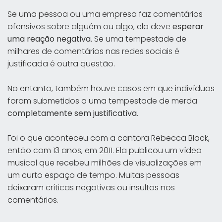
Se uma pessoa ou uma empresa faz comentários
ofensivos sobre alguém ou algo, ela deve
esperar
uma reação negativa
. Se uma tempestade de
milhares de comentários nas redes sociais é
justificada é outra questão.
No entanto, também houve casos em que indivíduos
foram submetidos a uma tempestade de merda
completamente sem justificativa
.
Foi o que aconteceu com a cantora Rebecca Black,
então com 13 anos, em 2011. Ela publicou um vídeo
musical que recebeu milhões de visualizações em
um curto espaço de tempo. Muitas pessoas
deixaram críticas negativas ou insultos nos
comentários.