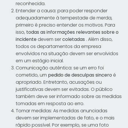
reconhecida.
Entender a causa: para poder responder
adequadamente à tempestade de merda,
primeiro é preciso entender os motivos. Para
isso,
todas as informações relevantes sobre o
incidente
devem ser
coletadas
. Além disso,
todos os departamentos da empresa
envolvidos na situação devem ser envolvidos
em um estágio inicial.
Comunicação autêntica: se um erro foi
cometido, um
pedido de desculpas sincero
é
apropriado. Entretanto, acusações ou
justificativas devem ser evitadas. O público
também deve ser informado sobre as medidas
tomadas em resposta ao erro.
Tomar medidas: As medidas anunciadas
devem ser implementadas de fato, e o mais
rápido possível. Por exemplo, se uma foto