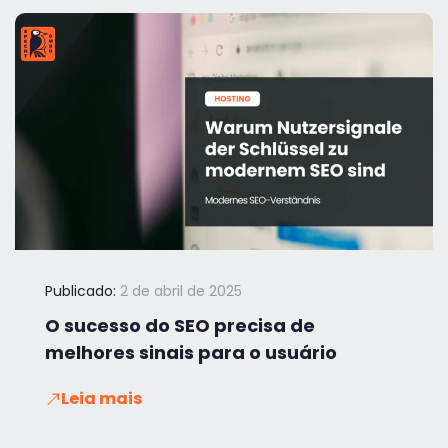
Publicado:
2 de abril de 2025
O sucesso do SEO precisa de
melhores sinais para o usuário
Leia mais