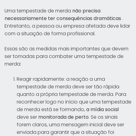
Uma tempestade de merda
não precisa
necessariamente ter consequências dramáticas
.
Entretanto, a pessoa ou empresa afetada deve lidar
com a situação de forma profissional.
Essas são as medidas mais importantes que devem
ser tomadas para combater uma tempestade de
merda:
Reagir rapidamente: a reação a uma
tempestade de merda deve ser tão rápida
quanto a própria tempestade de merda. Para
reconhecer logo no início que uma tempestade
de merda está se formando,
a mídia social
deve ser
monitorada de perto
. Se os sinais
forem claros, uma mensagem inicial deve ser
enviada para garantir que a situação foi