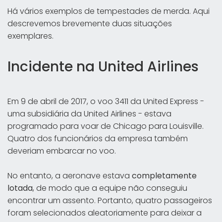
Há vários exemplos de tempestades de merda. Aqui
descrevemos brevemente duas situações
exemplares.
Incidente na United Airlines
Em 9 de abril de 2017, o voo 3411 da United Express -
uma subsidiária da United Airlines - estava
programado para voar de Chicago para Louisville.
Quatro dos funcionários da empresa também
deveriam embarcar no voo.
No entanto, a aeronave estava
completamente
lotada
, de modo que a equipe não conseguiu
encontrar um assento. Portanto, quatro passageiros
foram selecionados aleatoriamente para deixar a