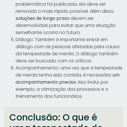
problemática foi publicada, ela deve ser
removida o mais rápido possível. Além disso,
soluções de longo prazo
devem ser
desenvolvidas para evitar que uma situação
semelhante ocorra no futuro.
Diálogo: Também é importante entrar em
diálogo com as pessoas afetadas pela causa
da tempestade de merda. O diálogo também
deve ser buscado com os críticos.
Acompanhamento: uma vez que a tempestade
de merda tenha sido contida, é necessário
um
acompanhamento preciso
. Isso inclui, por
exemplo, a otimização dos processos e o
treinamento dos funcionários.
Conclusão: O que é