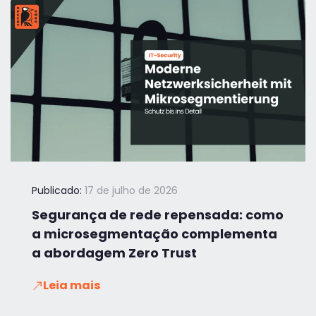
Publicado:
17 de julho de 2026
Segurança de rede repensada: como
a microsegmentação complementa
a abordagem Zero Trust
Leia mais