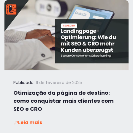
Publicado:
11 de fevereiro de 2025
Otimização da página de destino:
como conquistar mais clientes com
SEO e CRO
Leia mais