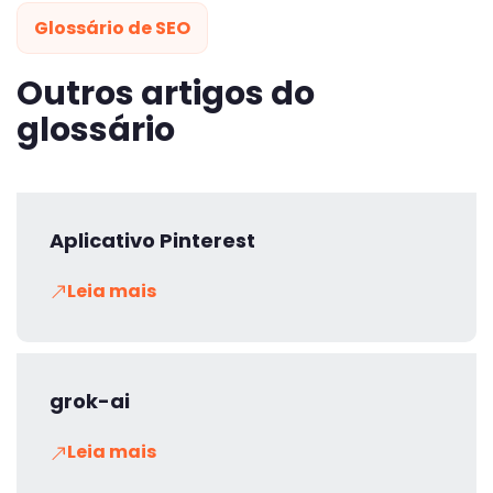
Glossário de SEO
Outros artigos do
glossário
Aplicativo Pinterest
Leia mais
grok-ai
Leia mais