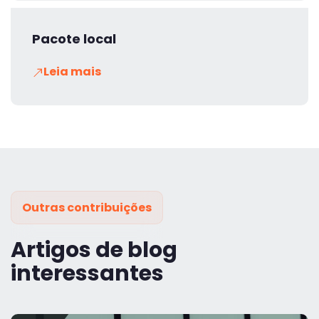
Pacote local
Leia mais
Outras contribuições
Artigos de blog
interessantes