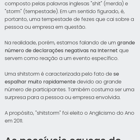
composto pelas palavras inglesas "shit" (merda) e
"storm" (tempestade). Em um sentido figurado, é,
portanto, uma tempestade de fezes que cai sobre a
pessoa ou empresa em questão.
Na realidade, porém, estamos falando de um
grande
número de declarações negativas na Internet
que
servem como reação a um evento específico.
Uma shitstorm é caracterizada pelo fato de
se
espalhar muito rapidamente
devido ao grande
número de participantes. Também costuma ser uma
surpresa para a pessoa ou empresa envolvida.
A propósito, "shitstorm" foi eleito o Anglicismo do Ano
em 2011.