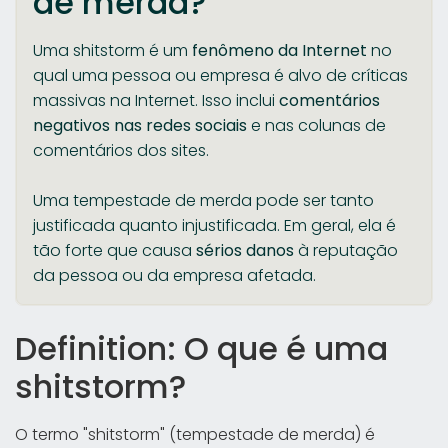
de merda?
Uma shitstorm é um
fenômeno da Internet
no
qual uma pessoa ou empresa é alvo de críticas
massivas na Internet. Isso inclui
comentários
negativos nas redes sociais
e nas colunas de
comentários dos sites.
Uma tempestade de merda pode ser tanto
justificada quanto injustificada. Em geral, ela é
tão forte que causa
sérios danos
à reputação
da pessoa ou da empresa afetada.
Definition: O que é uma
shitstorm?
O termo "shitstorm" (tempestade de merda) é