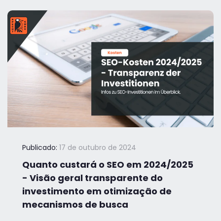
Publicado:
17 de outubro de 2024
Quanto custará o SEO em 2024/2025
- Visão geral transparente do
investimento em otimização de
mecanismos de busca