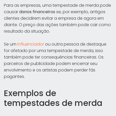
Para as empresas, uma tempestade de merda pode
causar
danos financeiros
se, por exemplo, antigos
clientes decidirem evitar a empresa de agora em
diante. O preço das ações também pode cair como
resultado da situação.
Se um
influenciador
ou outra pessoa de destaque
for afetado por uma tempestade de merda, isso
também pode ter consequências financeiras. Os
parceiros de publicidade podem encerrar seu
envolvimento e os artistas podem perder fãs
pagantes.
Exemplos de
tempestades de merda