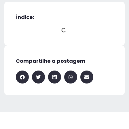
Índice:
Compartilhe a postagem