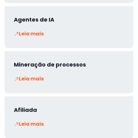
Agentes de IA
Leia mais
Mineração de processos
Leia mais
Afiliada
Leia mais