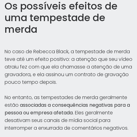
Os possíveis efeitos de
uma tempestade de
merda
No caso de Rebecca Black, a tempestade de merda
teve até um efeito positivo: a atenção que seu vídeo
atraiu fez com que ela chamasse a atenção de uma
gravadora, e ela assinou um contrato de gravação
pouco tempo depois.
No entanto, as tempestades de merda geralmente
estão
associadas a consequências negativas para a
pessoa ou empresa afetada
. Eles geralmente
desativam seus canais de mídia social para
interromper a enxurrada de comentários negativos.