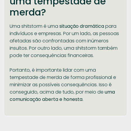
uma tempestade de
merda?
Uma shitstorm é uma
situação dramática
para
indivíduos e empresas. Por um lado, as pessoas
afetadas são confrontadas com inúmeros
insultos. Por outro lado, uma shitstorm também
pode ter consequências financeiras.
Portanto, é importante lidar com uma
tempestade de merda de forma profissional e
minimizar as possíveis consequências. Isso é
conseguido, acima de tudo, por meio de
uma
comunicação aberta e honesta
.