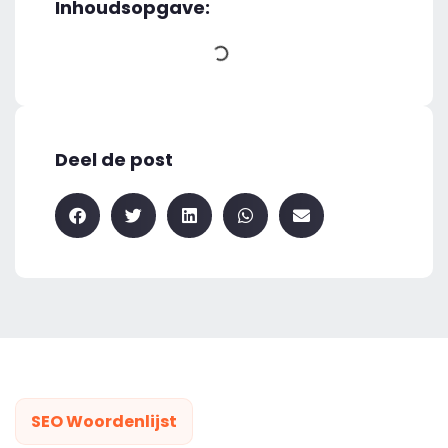
Inhoudsopgave:
Deel de post
SEO Woordenlijst