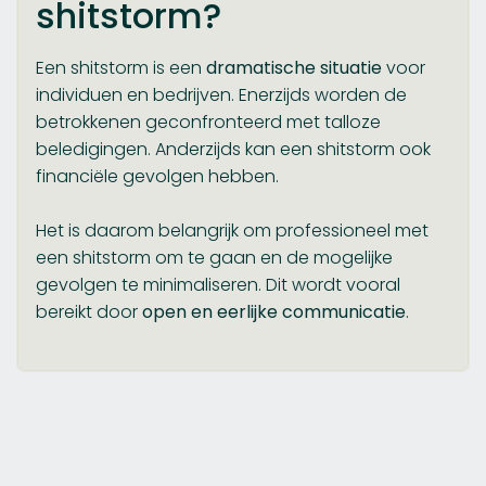
shitstorm?
Een shitstorm is een
dramatische situatie
voor
individuen en bedrijven. Enerzijds worden de
betrokkenen geconfronteerd met talloze
beledigingen. Anderzijds kan een shitstorm ook
financiële gevolgen hebben.
Het is daarom belangrijk om professioneel met
een shitstorm om te gaan en de mogelijke
gevolgen te minimaliseren. Dit wordt vooral
bereikt door
open en eerlijke communicatie
.