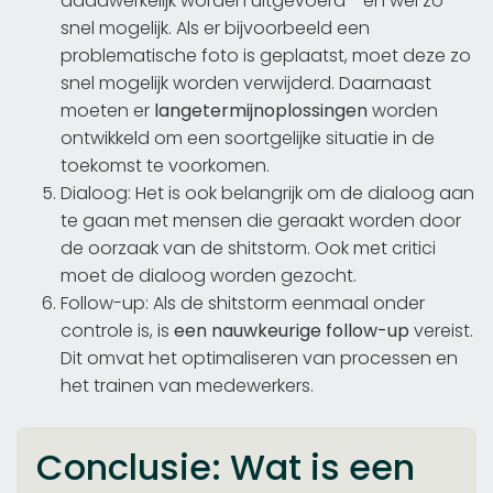
daadwerkelijk worden uitgevoerd - en wel zo
snel mogelijk. Als er bijvoorbeeld een
problematische foto is geplaatst, moet deze zo
snel mogelijk worden verwijderd. Daarnaast
moeten er
langetermijnoplossingen
worden
ontwikkeld om een soortgelijke situatie in de
toekomst te voorkomen.
Dialoog: Het is ook belangrijk om de dialoog aan
te gaan met mensen die geraakt worden door
de oorzaak van de shitstorm. Ook met critici
moet de dialoog worden gezocht.
Follow-up: Als de shitstorm eenmaal onder
controle is, is
een nauwkeurige follow-up
vereist.
Dit omvat het optimaliseren van processen en
het trainen van medewerkers.
Conclusie: Wat is een