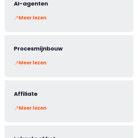
AI-agenten
Meer lezen
Procesmijnbouw
Meer lezen
Affiliate
Meer lezen