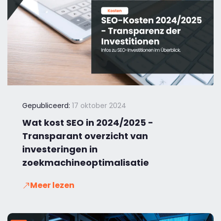
Gepubliceerd:
17 oktober 2024
Wat kost SEO in 2024/2025 -
Transparant overzicht van
investeringen in
zoekmachineoptimalisatie
Meer lezen