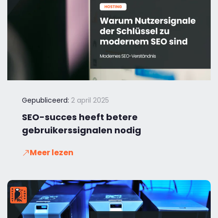
Gepubliceerd:
2 april 2025
SEO-succes heeft betere
gebruikerssignalen nodig
Meer lezen