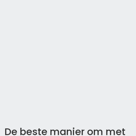
De beste manier om met