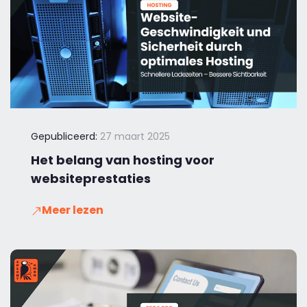
Gepubliceerd:
27 maart 2025
Het belang van hosting voor
websiteprestaties
Meer lezen