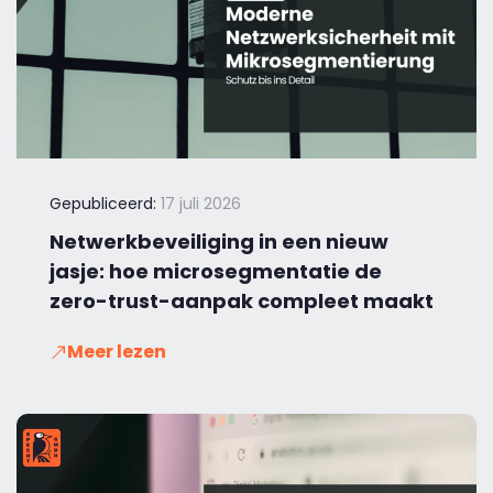
Gepubliceerd:
17 juli 2026
Netwerkbeveiliging in een nieuw
jasje: hoe microsegmentatie de
zero-trust-aanpak compleet maakt
Meer lezen