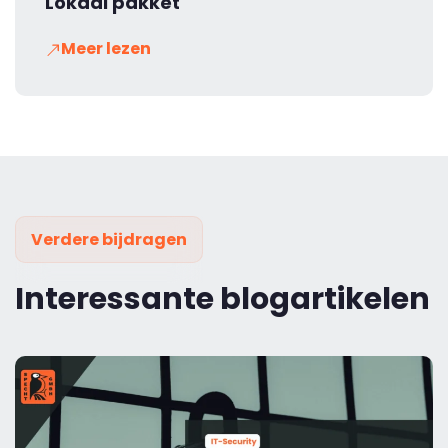
Lokaal pakket
Meer lezen
Verdere bijdragen
Interessante blogartikelen