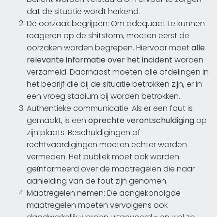
dat de situatie wordt herkend.
De oorzaak begrijpen: Om adequaat te kunnen
reageren op de shitstorm, moeten eerst de
oorzaken worden begrepen. Hiervoor moet
alle
relevante informatie over het incident
worden
verzameld. Daarnaast moeten alle afdelingen in
het bedrijf die bij de situatie betrokken zijn, er in
een vroeg stadium bij worden betrokken.
Authentieke communicatie: Als er een fout is
gemaakt, is een
oprechte verontschuldiging
op
zijn plaats. Beschuldigingen of
rechtvaardigingen moeten echter worden
vermeden. Het publiek moet ook worden
geïnformeerd over de maatregelen die naar
aanleiding van de fout zijn genomen.
Maatregelen nemen: De aangekondigde
maatregelen moeten vervolgens ook