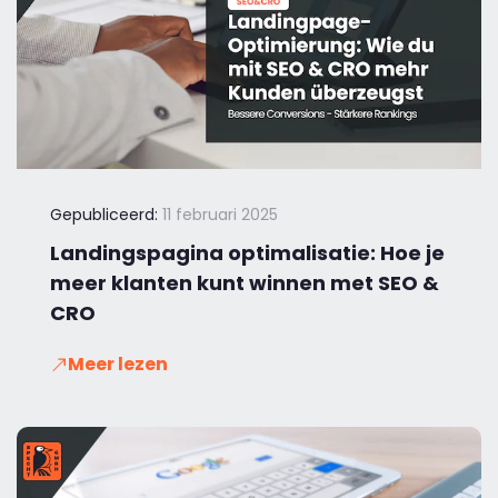
Gepubliceerd:
11 februari 2025
Landingspagina optimalisatie: Hoe je
meer klanten kunt winnen met SEO &
CRO
Meer lezen