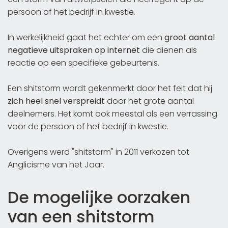
persoon of het bedrijf in kwestie.
In werkelijkheid gaat het echter om een
groot aantal
negatieve uitspraken op internet
die dienen als
reactie op een specifieke gebeurtenis.
Een shitstorm wordt gekenmerkt door het feit dat hij
zich heel snel verspreidt
door het grote aantal
deelnemers. Het komt ook meestal als een verrassing
voor de persoon of het bedrijf in kwestie.
Overigens werd "shitstorm" in 2011 verkozen tot
Anglicisme van het Jaar.
De mogelijke oorzaken
van een shitstorm