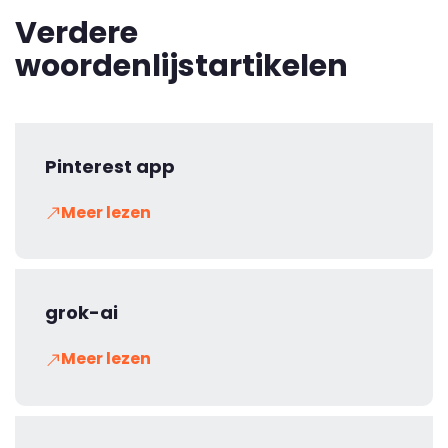
Verdere
woordenlijstartikelen
Pinterest app
Meer lezen
grok-ai
Meer lezen