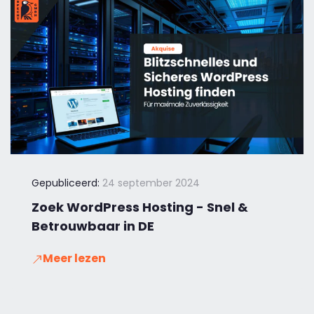
Gepubliceerd:
24 september 2024
Zoek WordPress Hosting - Snel &
Betrouwbaar in DE
Meer lezen