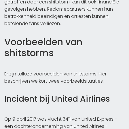
getroffen door een shitstorm, kan dit ook financiële
gevolgen hebben. Reclamepartners kunnen hun
betrokkenheid beëindigen en artiesten kunnen
betalende fans verliezen.
Voorbeelden van
shitstorms
Er zijn talloze voorbeelden van shitstorms. Hier
beschrijven we kort twee voorbeeldsituaties.
Incident bij United Airlines
Op 9 april 2017 was vlucht 3411 van United Express -
een dochteronderneming van United Airlines -