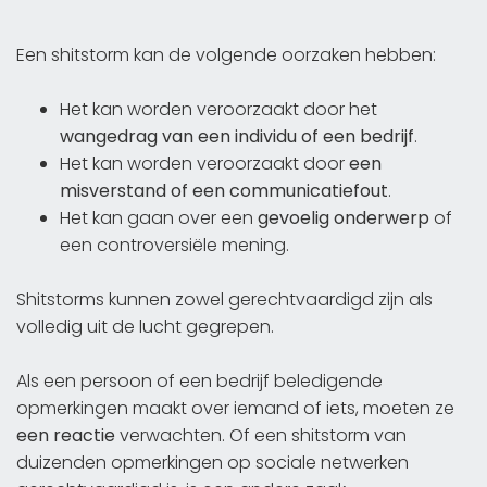
Een shitstorm kan de volgende oorzaken hebben:
Het kan worden veroorzaakt door het
wangedrag van een individu of een bedrijf
.
Het kan worden veroorzaakt door
een
misverstand of een communicatiefout
.
Het kan gaan over een
gevoelig onderwerp
of
een controversiële mening.
Shitstorms kunnen zowel gerechtvaardigd zijn als
volledig uit de lucht gegrepen.
Als een persoon of een bedrijf beledigende
opmerkingen maakt over iemand of iets, moeten ze
een reactie
verwachten. Of een shitstorm van
duizenden opmerkingen op sociale netwerken