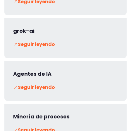
Seguir leyendo
grok-ai
Seguir leyendo
Agentes de IA
Seguir leyendo
Minería de procesos
Seguir leyendo