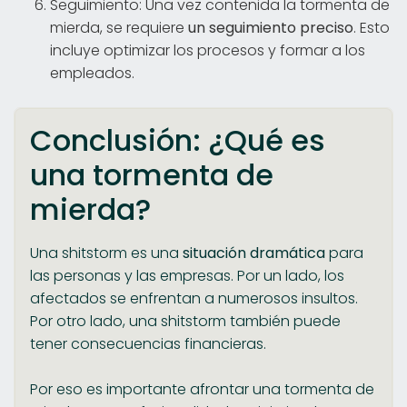
Seguimiento: Una vez contenida la tormenta de
mierda, se requiere
un seguimiento preciso
. Esto
incluye optimizar los procesos y formar a los
empleados.
Conclusión: ¿Qué es
una tormenta de
mierda?
Una shitstorm es una
situación dramática
para
las personas y las empresas. Por un lado, los
afectados se enfrentan a numerosos insultos.
Por otro lado, una shitstorm también puede
tener consecuencias financieras.
Por eso es importante afrontar una tormenta de