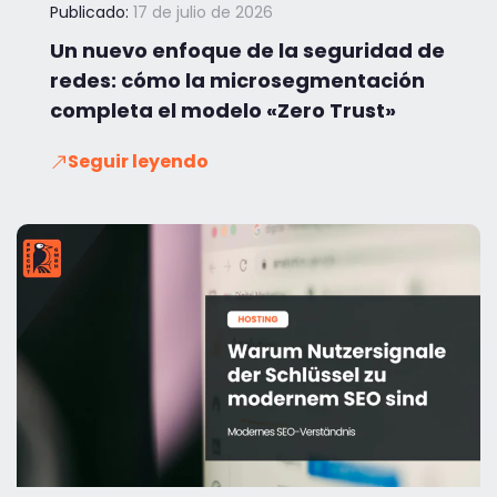
Publicado:
17 de julio de 2026
Un nuevo enfoque de la seguridad de
redes: cómo la microsegmentación
completa el modelo «Zero Trust»
Seguir leyendo