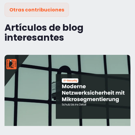
Otras contribuciones
Artículos de blog
interesantes