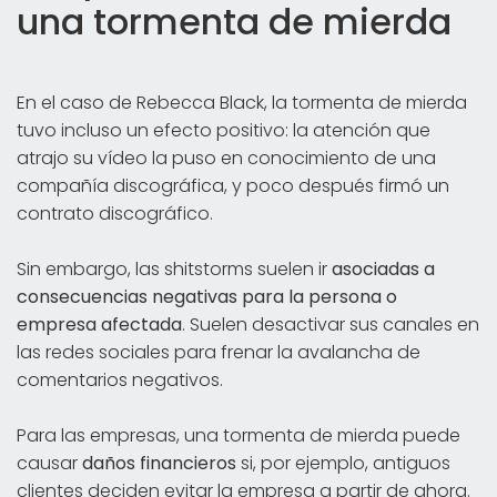
una tormenta de mierda
En el caso de Rebecca Black, la tormenta de mierda
tuvo incluso un efecto positivo: la atención que
atrajo su vídeo la puso en conocimiento de una
compañía discográfica, y poco después firmó un
contrato discográfico.
Sin embargo, las shitstorms suelen ir
asociadas a
consecuencias negativas para la persona o
empresa afectada
. Suelen desactivar sus canales en
las redes sociales para frenar la avalancha de
comentarios negativos.
Para las empresas, una tormenta de mierda puede
causar
daños financieros
si, por ejemplo, antiguos
clientes deciden evitar la empresa a partir de ahora.