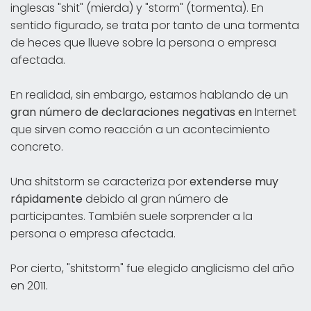
inglesas "shit" (mierda) y "storm" (tormenta). En
sentido figurado, se trata por tanto de una tormenta
de heces que llueve sobre la persona o empresa
afectada.
En realidad, sin embargo, estamos hablando de un
gran número de declaraciones negativas en
Internet
que sirven como reacción a un acontecimiento
concreto.
Una shitstorm se caracteriza por
extenderse muy
rápidamente
debido al gran número de
participantes. También suele sorprender a la
persona o empresa afectada.
Por cierto, "shitstorm" fue elegido anglicismo del año
en 2011.