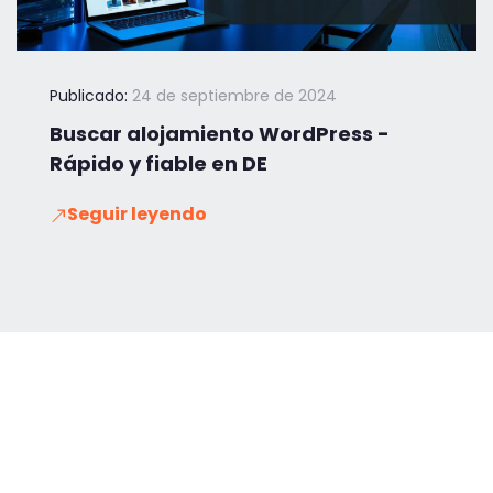
Publicado:
24 de septiembre de 2024
Buscar alojamiento WordPress -
Rápido y fiable en DE
Seguir leyendo