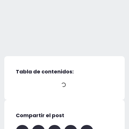
Tabla de contenidos:
Compartir el post