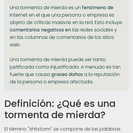
Una tormenta de mierda es un
fenómeno de
Internet en el que una persona o empresa es
objeto de críticas masivas en la red. Esto incluye
comentarios negativos en
las redes sociales y
en las columnas de comentarios de los sitios
web.
Una tormenta de mierda puede ser tanto
justificada como injustificada. A menudo es tan
fuerte que causa
graves daños
a la reputación
de la persona o empresa afectada.
Definición: ¿Qué es una
tormenta de mierda?
El término "shitstorm" se compone de las palabras