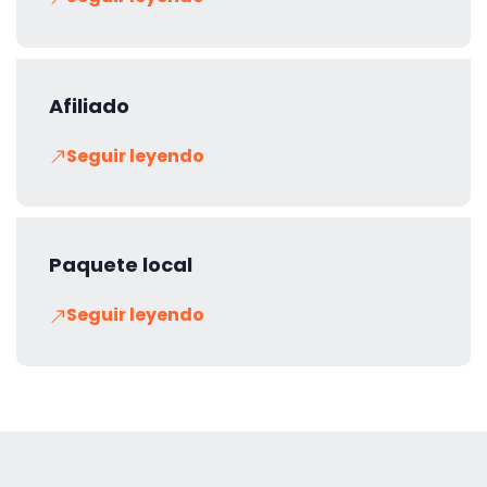
Afiliado
Seguir leyendo
Paquete local
Seguir leyendo