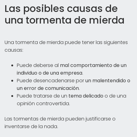
Las posibles causas de
una tormenta de mierda
Una tormenta de mierda puede tener las siguientes
causas:
Puede deberse al
mal comportamiento de un
individuo o de una empresa
.
Puede desencadenarse por
un malentendido o
un error de comunicación
.
Puede tratarse de un
tema delicado
o de una
opinión controvertida.
Las tormentas de mierda pueden justificarse o
inventarse de la nada.