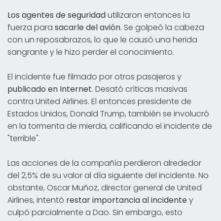
Los agentes de seguridad
utilizaron entonces la
fuerza para
sacarle del avión
. Se golpeó la cabeza
con un reposabrazos, lo que le causó una herida
sangrante y le hizo perder el conocimiento.
El incidente fue filmado por otros pasajeros y
publicado en Internet
. Desató críticas masivas
contra United Airlines. El entonces presidente de
Estados Unidos, Donald Trump, también se involucró
en la tormenta de mierda, calificando el incidente de
"terrible".
Las acciones de la compañía perdieron alrededor
del 2,5% de su valor al día siguiente del incidente. No
obstante, Oscar Muñoz, director general de United
Airlines, intentó
restar importancia al incidente
y
culpó parcialmente a Dao. Sin embargo, esto