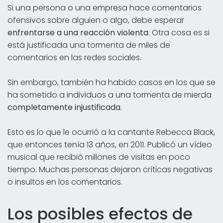
Si una persona o una empresa hace comentarios
ofensivos sobre alguien o algo, debe esperar
enfrentarse a una reacción violenta
. Otra cosa es si
está justificada una tormenta de miles de
comentarios en las redes sociales.
Sin embargo, también ha habido casos en los que se
ha sometido a individuos a una tormenta de mierda
completamente injustificada
.
Esto es lo que le ocurrió a la cantante Rebecca Black,
que entonces tenía 13 años, en 2011. Publicó un vídeo
musical que recibió millones de visitas en poco
tiempo. Muchas personas dejaron críticas negativas
o insultos en los comentarios.
Los posibles efectos de