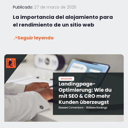
Publicado:
27 de marzo de 2025
La importancia del alojamiento para
el rendimiento de un sitio web
Seguir leyendo