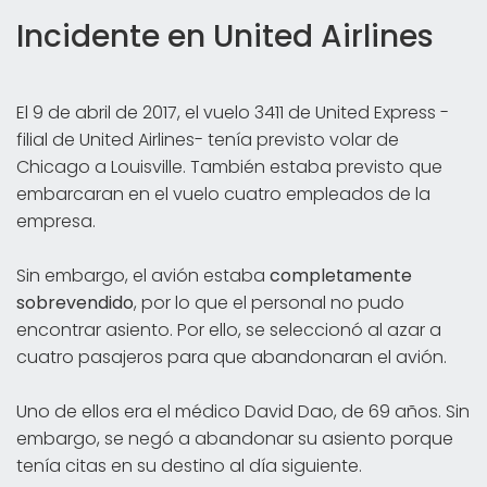
Incidente en United Airlines
El 9 de abril de 2017, el vuelo 3411 de United Express -
filial de United Airlines- tenía previsto volar de
Chicago a Louisville. También estaba previsto que
embarcaran en el vuelo cuatro empleados de la
empresa.
Sin embargo, el avión estaba
completamente
sobrevendido
, por lo que el personal no pudo
encontrar asiento. Por ello, se seleccionó al azar a
cuatro pasajeros para que abandonaran el avión.
Uno de ellos era el médico David Dao, de 69 años. Sin
embargo, se negó a abandonar su asiento porque
tenía citas en su destino al día siguiente.