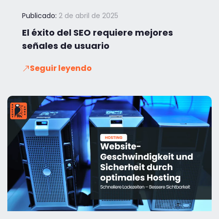
Publicado:
2 de abril de 2025
El éxito del SEO requiere mejores
señales de usuario
Seguir leyendo