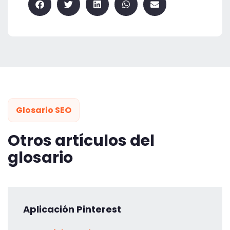
Glosario SEO
Otros artículos del
glosario
Aplicación Pinterest