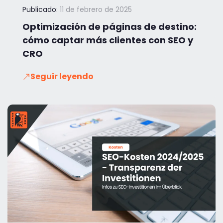
Publicado:
11 de febrero de 2025
Optimización de páginas de destino:
cómo captar más clientes con SEO y
CRO
Seguir leyendo