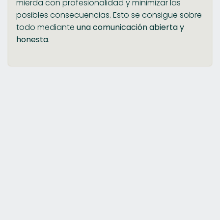
mierda con profesionalidad y minimizar las
posibles consecuencias. Esto se consigue sobre
todo mediante
una comunicación abierta y
honesta
.