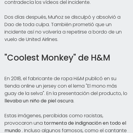
contradecía los vídeos del incidente.
Dos días después, Muñoz se disculpó y absolvió a
Dao de toda culpa. También prometió que un
incidente así no volvería a repetirse a bordo de un
vuelo de United Airlines.
"Coolest Monkey" de H&M
En 2018, el fabricante de ropa H&M publicó en su
tienda online un jersey con el lema "El mono más
guay de la selva". En la presentación del producto, lo
llevaba un niño de piel oscura
.
Estas imágenes, percibidas como racistas,
provocaron una
tormenta de indignación en todo el
mundo
. Incluso algunos famosos, como el cantante