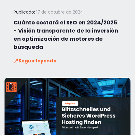
Publicado:
17 de octubre de 2024
Cuánto costará el SEO en 2024/2025
- Visión transparente de la inversión
en optimización de motores de
búsqueda
Seguir leyendo