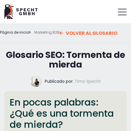
Página de inicio
Marketing B2B
VOLVER AL GLOSARIO
Glosario SEO: Tormenta de
mierda
Publicado por:
Timo Specht
En pocas palabras:
¿Qué es una tormenta
de mierda?