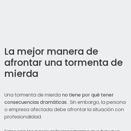
La mejor manera de
afrontar una tormenta de
mierda
Una tormenta de mierda
no tiene por qué tener
consecuencias dramáticas
. Sin embargo, la persona
o empresa afectada debe afrontar la situación con
profesionalidad.