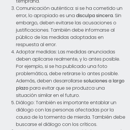
temprana.
Comunicación auténtica: si se ha cometido un
error, lo apropiado es una
disculpa sincera
. Sin
embargo, deben evitarse las acusaciones o
justificaciones. También debe informarse al
público de las medidas adoptadas en
respuesta al error.
Adoptar medidas: Las medidas anunciadas
deben aplicarse realmente, y lo antes posible.
Por ejemplo, si se ha publicado una foto
problemática, debe retirarse lo antes posible.
Además, deben desarrollarse
soluciones a largo
plazo
para evitar que se produzca una
situación similar en el futuro.
Diálogo: También es importante entablar un
diálogo con las personas afectadas por la
causa de la tormenta de mierda. También debe
buscarse el diálogo con los críticos.