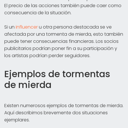
El precio de las acciones también puede caer como
consecuencia de la situación.
Si un
influencer
u otra persona destacada se ve
afectada por una tormenta de mierda, esto también
puede tener consecuencias financieras. Los socios
publicitarios podrían poner fin a su participación y
los artistas podrían perder seguidores.
Ejemplos de tormentas
de mierda
Existen numerosos ejemplos de tormentas de mierda.
Aquí describimos brevemente dos situaciones
ejemplares.