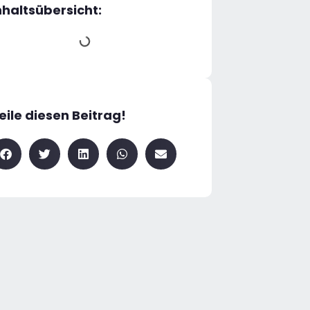
nhaltsübersicht:
eile diesen Beitrag!