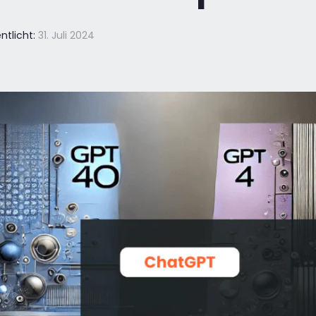
ntlicht:
31. Juli 2024