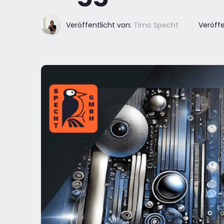
Veröffentlicht von:
Timo Specht
Veröffe