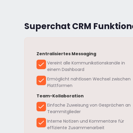
Superchat CRM Funktion
Zentralisiertes Messaging
Vereint alle Kommunikationskanäle in
einem Dashboard
Ermöglicht nahtlosen Wechsel zwischen
Plattformen
Team-Kollaboration
Einfache Zuweisung von Gesprächen an
Teammitglieder
Interne Notizen und Kommentare für
effiziente Zusammenarbeit