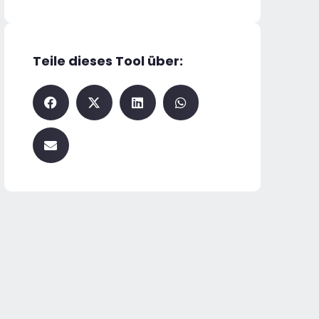
Teile dieses Tool über: