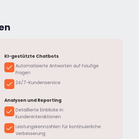
en
KI-gestützte Chatbots
Automatisierte Antworten auf häufige
Fragen
24/7-Kundenservice
Analysen und Reporting
Detaillierte Einblicke in
Kundeninteraktionen
Leistungskennzahlen für kontinuierliche
Verbesserung