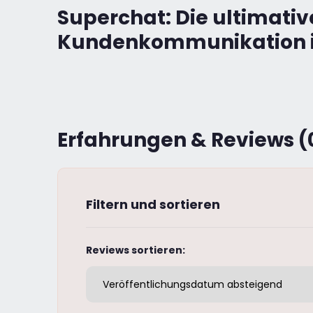
Superchat: Die ultimativ
Kundenkommunikation im
Erfahrungen & Reviews (
Filtern und sortieren
Reviews sortieren: