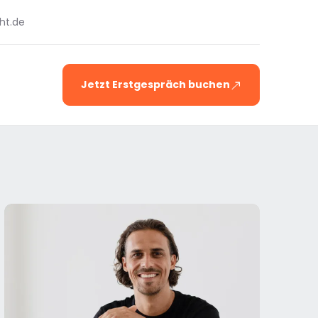
ht.de
Jetzt Erstgespräch buchen