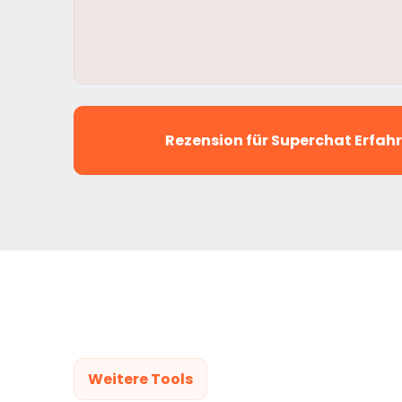
Rezension für Superchat Erfa
Weitere Tools