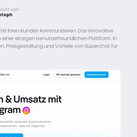
rüft von:
stoph
mit ihren Kunden kommunizieren. Das innovative
einer einzigen benutzerfreundlichen Plattform. In
en, Preisgestaltung und Vorteile von Superchat für