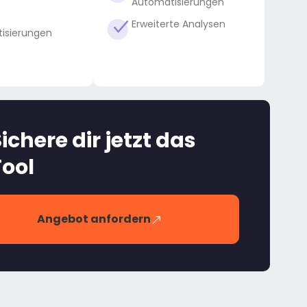
Automatisierungen
Erweiterte Analysen
isierungen
ichere dir jetzt das
Tool
Angebot anfordern