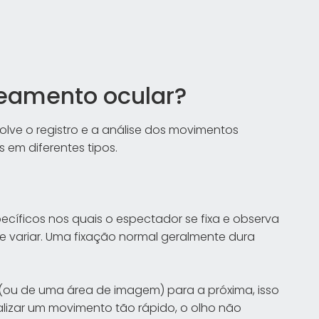
reamento ocular?
olve o registro e a análise dos movimentos
 em diferentes tipos.
ecíficos nos quais o espectador se fixa e observa
e variar. Uma fixação normal geralmente dura
 (ou de uma área de imagem) para a próxima, isso
lizar um movimento tão rápido, o olho não