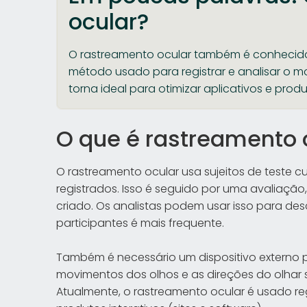
ocular?
O rastreamento ocular também é conhecid
método usado para registrar e analisar o m
torna ideal para otimizar aplicativos e produ
O que é rastreamento 
O rastreamento ocular usa sujeitos de teste c
registrados. Isso é seguido por uma avaliaç
criado. Os analistas podem usar isso para des
participantes é mais frequente.
Também é necessário um dispositivo externo pa
movimentos dos olhos e as direções do olhar
Atualmente, o rastreamento ocular é usado reg