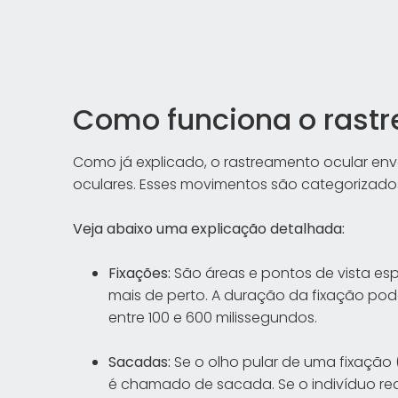
Como funciona o rast
Como já explicado, o rastreamento ocular env
oculares. Esses movimentos são categorizados
Veja abaixo uma explicação detalhada:
Fixações:
São áreas e pontos de vista esp
mais de perto. A duração da fixação pod
entre 100 e 600 milissegundos.
Sacadas:
Se o olho pular de uma fixação
é chamado de sacada. Se o indivíduo rea