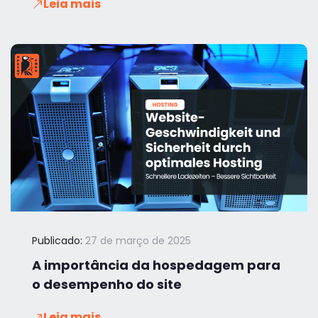
Leia mais
Publicado:
27 de março de 2025
A importância da hospedagem para
o desempenho do site
Leia mais