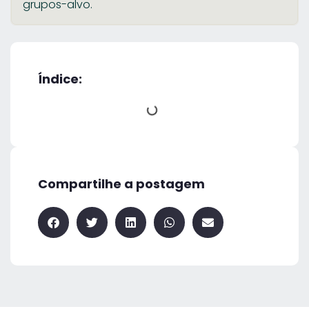
grupos-alvo.
Índice:
Compartilhe a postagem