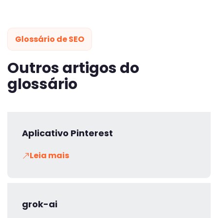
Glossário de SEO
Outros artigos do
glossário
Aplicativo Pinterest
Leia mais
grok-ai