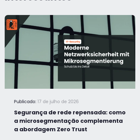
Publicado:
17 de julho de 2026
Segurança de rede repensada: como
a microsegmentação complementa
a abordagem Zero Trust