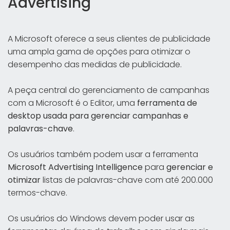
Advertising
A Microsoft oferece a seus clientes de publicidade
uma ampla gama de opções para otimizar o
desempenho das medidas de publicidade.
A peça central do gerenciamento de campanhas
com a Microsoft é o Editor, uma
ferramenta de
desktop usada para gerenciar campanhas e
palavras-chave
.
Os usuários também podem usar a ferramenta
Microsoft Advertising Intelligence
para
gerenciar e
otimizar
listas de palavras-chave com até 200.000
termos-chave.
Os usuários do Windows devem poder usar as