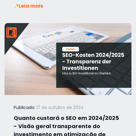
Leia mais
Publicado:
17 de outubro de 2024
Quanto custará o SEO em 2024/2025
- Visão geral transparente do
investimento em otimização de