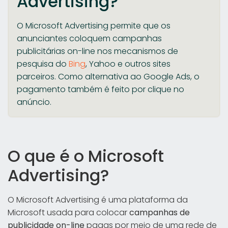
Advertising?
O Microsoft Advertising permite que os
anunciantes coloquem campanhas
publicitárias on-line nos mecanismos de
pesquisa do
Bing
, Yahoo e outros sites
parceiros. Como alternativa ao Google Ads, o
pagamento também é feito por clique no
anúncio.
O que é o Microsoft
Advertising?
O Microsoft Advertising é uma plataforma da
Microsoft usada para colocar
campanhas de
publicidade on-line
pagas por meio de uma rede de