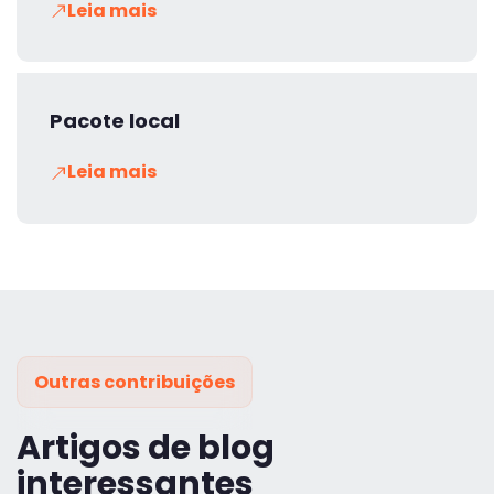
Leia mais
Pacote local
Leia mais
Outras contribuições
Artigos de blog
interessantes