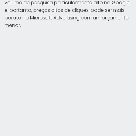
volume de pesquisa particularmente alto no Google
e, portanto, preços altos de cliques, pode ser mais
barata no Microsoft Advertising com um orçamento
menor.