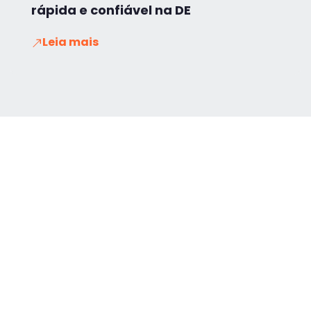
rápida e confiável na DE
Leia mais