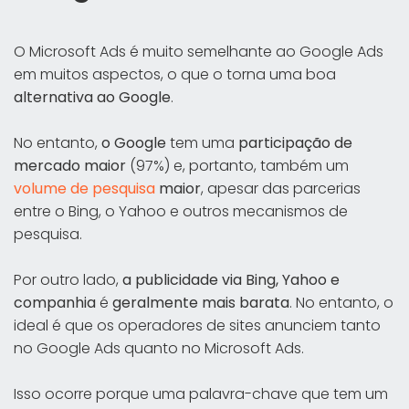
O Microsoft Ads é muito semelhante ao Google Ads
em muitos aspectos, o que o torna uma boa
alternativa ao Google
.
No entanto,
o Google
tem uma
participação de
mercado
maior
(97%) e, portanto, também um
volume de pesquisa
maior
, apesar das parcerias
entre o Bing, o Yahoo e outros mecanismos de
pesquisa.
Por outro lado,
a publicidade via Bing, Yahoo e
companhia
é
geralmente mais barata
. No entanto, o
ideal é que os operadores de sites anunciem tanto
no Google Ads quanto no Microsoft Ads.
Isso ocorre porque uma palavra-chave que tem um