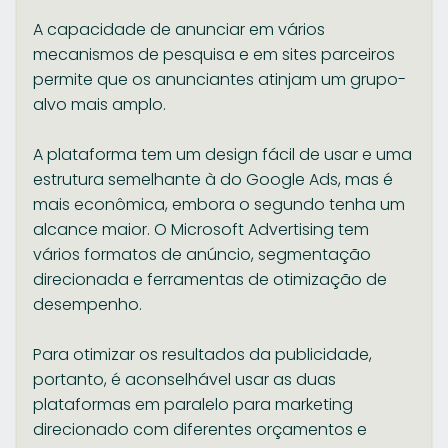
A capacidade de anunciar em vários
mecanismos de pesquisa e em sites parceiros
permite que os anunciantes atinjam um grupo-
alvo mais amplo.
A plataforma tem um design fácil de usar e uma
estrutura semelhante à do Google Ads, mas é
mais econômica, embora o segundo tenha um
alcance maior. O Microsoft Advertising tem
vários formatos de anúncio, segmentação
direcionada e ferramentas de otimização de
desempenho.
Para otimizar os resultados da publicidade,
portanto, é aconselhável usar as duas
plataformas em paralelo para marketing
direcionado com diferentes orçamentos e