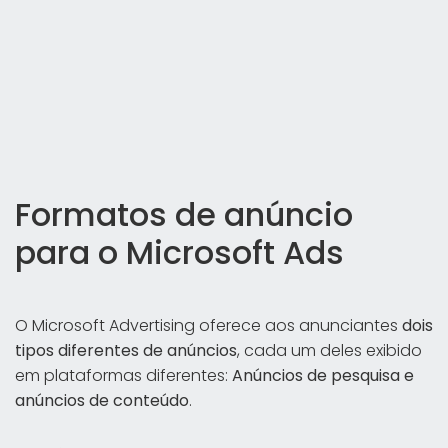
Formatos de anúncio
para o Microsoft Ads
O Microsoft Advertising oferece aos anunciantes
dois
tipos diferentes de anúncios
, cada um deles exibido
em plataformas diferentes:
Anúncios de pesquisa e
anúncios de conteúdo
.