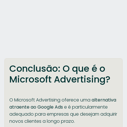
Conclusão: O que é o
Microsoft Advertising?
O Microsoft Advertising oferece uma
alternativa
atraente ao Google Ads
e é particularmente
adequado para empresas que desejam adquirir
novos clientes a longo prazo.