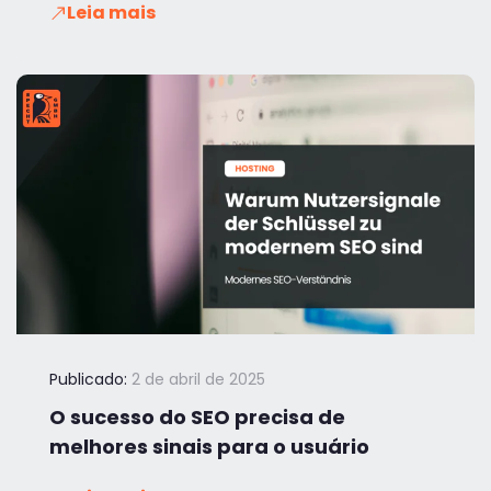
Leia mais
Publicado:
2 de abril de 2025
O sucesso do SEO precisa de
melhores sinais para o usuário