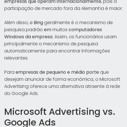
empresas que operam internacionalmente
, pois a
participação de mercado fora da Alemanha é maior.
Além disso,
o Bing
geralmente é o mecanismo de
pesquisa padrão
em
muitos
computadores
Windows da empresa
. Assim, os funcionários usam
principalmente o mecanismo de pesquisa
automaticamente para encontrar informações
relevantes.
Para
empresas de pequeno e médio porte
que
desejam anunciar de forma econômica, o Microsoft
Advertising oferece uma alternativa atraente à rede
do Google Ads.
Microsoft Advertising vs.
Google Ads