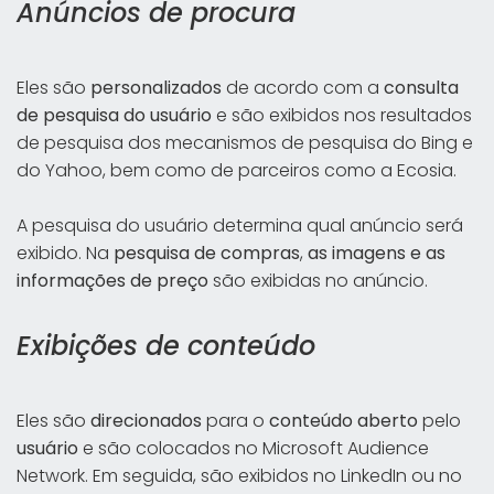
Anúncios de procura
Eles são
personalizados
de acordo com a
consulta
de pesquisa do usuário
e são exibidos nos resultados
de pesquisa dos mecanismos de pesquisa do Bing e
do Yahoo, bem como de parceiros como a Ecosia.
A pesquisa do usuário determina qual anúncio será
exibido. Na
pesquisa de compras
,
as imagens e as
informações de preço
são exibidas no anúncio.
Exibições de conteúdo
Eles são
direcionados
para o
conteúdo aberto
pelo
usuário
e são colocados no Microsoft Audience
Network. Em seguida, são exibidos no LinkedIn ou no