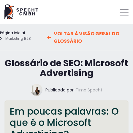
Página inicial
VOLTAR À VISÃO GERAL DO
Marketing B2B
GLOSSÁRIO
Glossário de SEO: Microsoft
Advertising
Publicado por:
Timo Specht
Em poucas palavras: O
que é o Microsoft