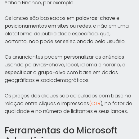
Yahoo Finance, por exemplo.
Os lances são baseados em
palavras-chave
e
posicionamentos em sites ou redes
, e não em uma
plataforma de publicidade específica, que,
portanto, não pode ser selecionada pelo usuário.
Os anunciantes podem
personalizar
os
anúncios
usando palavras-chave, local, idioma e horário, e
especificar
o
grupo-alvo
com base em dados
geográficos e sociodemográficos.
Os preços dos cliques são calculados com base na
relação entre cliques e impressões
(CTR
), no fator de
qualidade e no número de licitantes e seus lances.
Ferramentas do Microsoft