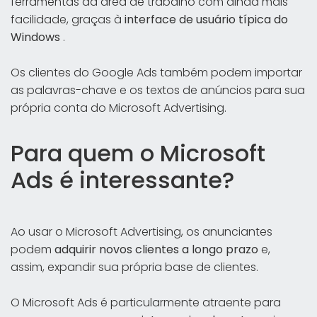
ferramentas da área de trabalho com ainda mais
facilidade, graças à
interface de usuário típica do
Windows
.
Os clientes do Google Ads também podem importar
as palavras-chave e os textos de anúncios para sua
própria conta do Microsoft Advertising.
Para quem o Microsoft
Ads é interessante?
Ao usar o Microsoft Advertising, os anunciantes
podem
adquirir
novos
clientes
a longo prazo
e,
assim, expandir sua própria base de clientes.
O Microsoft Ads é particularmente atraente para