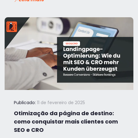
Publicado:
11 de fevereiro de 2025
Otimização da página de destino:
como conquistar mais clientes com
SEO e CRO