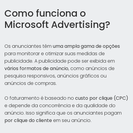
Como funciona o
Microsoft Advertising?
Os anunciantes têm
uma ampla gama de opções
para monitorar e otimizar suas medidas de
publicidade. A publicidade pode ser exibida em
vários formatos de anúncio
, como anúncios de
pesquisa responsivos, anúncios gráficos ou
anúncios de compras.
O faturamento é baseado no
custo por clique (CPC)
e depende da concorrência e da qualidade do
anúncio. Isso significa que os anunciantes pagam
por clique do cliente
em seu anúncio.