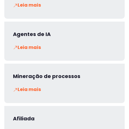
Leia mais
Agentes de IA
Leia mais
Mineração de processos
Leia mais
Afiliada