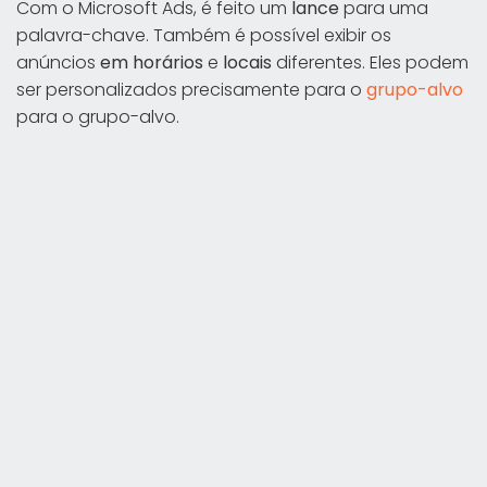
Com o Microsoft Ads, é feito um
lance
para uma
palavra-chave. Também é possível exibir os
anúncios
em horários
e
locais
diferentes. Eles podem
ser personalizados precisamente para o
grupo-alvo
para o grupo-alvo.