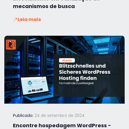
mecanismos de busca
Leia mais
Publicado:
24 de setembro de 2024
Encontre hospedagem WordPress -