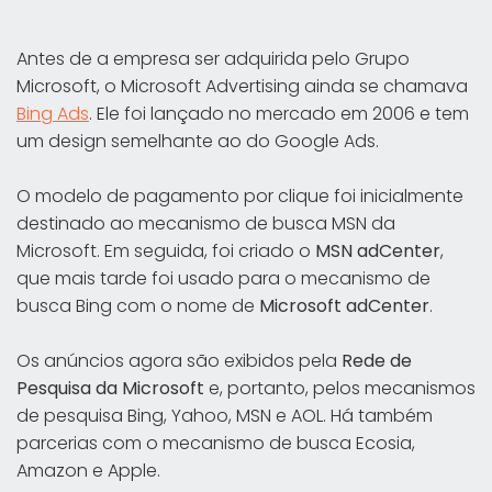
Antes de a empresa ser adquirida pelo Grupo
Microsoft, o Microsoft Advertising ainda se chamava
Bing Ads
. Ele foi lançado no mercado em 2006 e tem
um design semelhante ao do Google Ads.
O modelo de pagamento por clique foi inicialmente
destinado ao mecanismo de busca MSN da
Microsoft. Em seguida, foi criado o
MSN adCenter
,
que mais tarde foi usado para o mecanismo de
busca Bing com o nome de
Microsoft adCenter
.
Os anúncios agora são exibidos pela
Rede de
Pesquisa da Microsoft
e, portanto, pelos mecanismos
de pesquisa Bing, Yahoo, MSN e AOL. Há também
parcerias com o mecanismo de busca Ecosia,
Amazon e Apple.