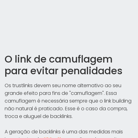
O link de camuflagem
para evitar penalidades
Os trustlinks devem seu nome alternativo ao seu
grande efeito para fins de "camuflagem". Essa
camuflagem é necessária sempre que o link building
não natural é praticado. Esse é o caso da compra,
troca e aluguel de backlinks.
A geração de backlinks é uma das medidas mais