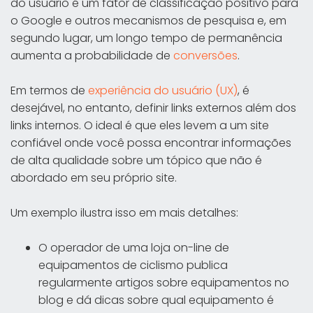
do usuário é um fator de classificação positivo para
o Google e outros mecanismos de pesquisa e, em
segundo lugar, um longo tempo de permanência
aumenta a probabilidade de
conversões
.
Em termos de
experiência do usuário (UX)
, é
desejável, no entanto, definir links externos além dos
links internos. O ideal é que eles levem a um site
confiável onde você possa encontrar informações
de alta qualidade sobre um tópico que não é
abordado em seu próprio site.
Um exemplo ilustra isso em mais detalhes:
O operador de uma loja on-line de
equipamentos de ciclismo publica
regularmente artigos sobre equipamentos no
blog e dá dicas sobre qual equipamento é