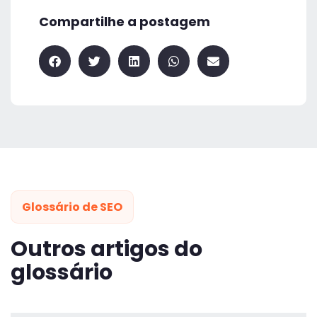
Compartilhe a postagem
Glossário de SEO
Outros artigos do
glossário