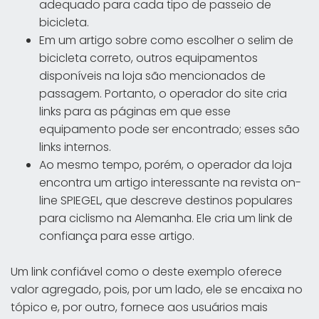
adequado para cada tipo de passeio de
bicicleta.
Em um artigo sobre como escolher o selim de
bicicleta correto, outros equipamentos
disponíveis na loja são mencionados de
passagem. Portanto, o operador do site cria
links para as páginas em que esse
equipamento pode ser encontrado; esses são
links internos.
Ao mesmo tempo, porém, o operador da loja
encontra um artigo interessante na revista on-
line SPIEGEL, que descreve destinos populares
para ciclismo na Alemanha. Ele cria um link de
confiança para esse artigo.
Um link confiável como o deste exemplo oferece
valor agregado, pois, por um lado, ele se encaixa no
tópico e, por outro, fornece aos usuários mais