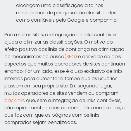
alcançam uma classificação alta nos
mecanismos de pesquisa são classificados
como confiáveis pelo Google e companhia.
Para muitos sites, a integração de links confiáveis
ajuda a otimizar as classificações. O motivo do
efeito positivo dos links de confiança na otimização
de mecanismos de busca
(SEO)
é derivado de dois
aspectos que muitos operadores de sites continuam
errando: Por um lado, esse é o uso exclusivo de links
internos para aumentar o tempo que os usuários
passam em seu próprio site. Em segundo lugar,
muitos operadores de sites vendem ou compram
backlinks
que, sem a integração de links confiáveis,
são rapidamente expostos como links comprados, o
que faz com que as páginas com os links
comprados sejam penalizadas.