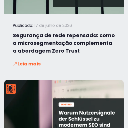
Publicado:
17 de julho de 2026
Segurança de rede repensada: como
a microsegmentação complementa
a abordagem Zero Trust
Leia mais