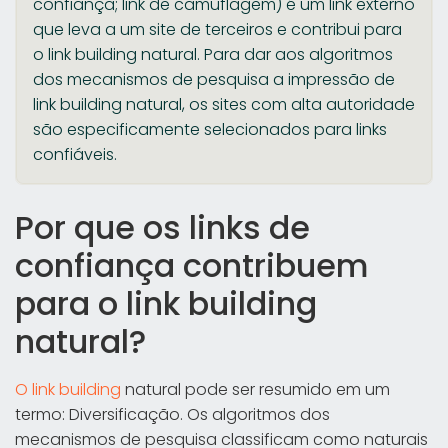
confiança; link de camuflagem) é um link externo
que leva a um site de terceiros e contribui para
o link building natural. Para dar aos algoritmos
dos mecanismos de pesquisa a impressão de
link building natural, os sites com alta autoridade
são especificamente selecionados para links
confiáveis.
Por que os links de
confiança contribuem
para o link building
natural?
O link building
natural pode ser resumido em um
termo: Diversificação. Os algoritmos dos
mecanismos de pesquisa classificam como naturais