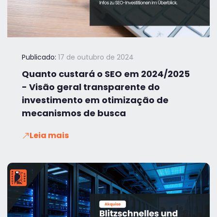
Publicado:
17 de outubro de 2024
Quanto custará o SEO em 2024/2025
- Visão geral transparente do
investimento em otimização de
mecanismos de busca
Leia mais