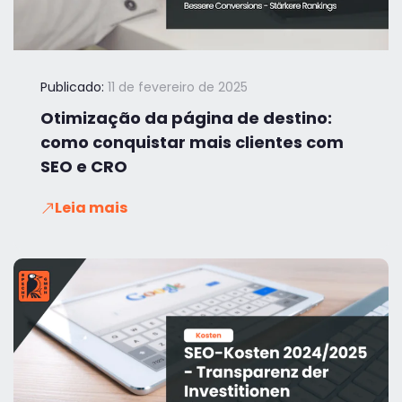
Publicado:
11 de fevereiro de 2025
Otimização da página de destino:
como conquistar mais clientes com
SEO e CRO
Leia mais