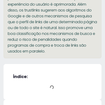
experiência do usuário é aprimorada. Além
disso, os trustlinks sugerem aos algoritmos do
Google e de outros mecanismos de pesquisa
que o perfil de links de uma determinada página
ou de todo o site é natural. Isso promove uma
boa classificação nos mecanismos de busca e
reduz o risco de penalidades quando
programas de compra e troca de links são
usados em paralelo.
Índice: