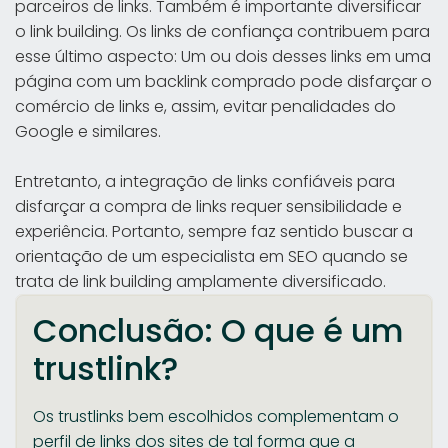
parceiros de links. Também é importante diversificar
o link building. Os links de confiança contribuem para
esse último aspecto: Um ou dois desses links em uma
página com um backlink comprado pode disfarçar o
comércio de links e, assim, evitar penalidades do
Google e similares.
Entretanto, a integração de links confiáveis para
disfarçar a compra de links requer sensibilidade e
experiência. Portanto, sempre faz sentido buscar a
orientação de um especialista em SEO quando se
trata de link building amplamente diversificado.
Conclusão: O que é um
trustlink?
Os trustlinks bem escolhidos complementam o
perfil de links dos sites de tal forma que a