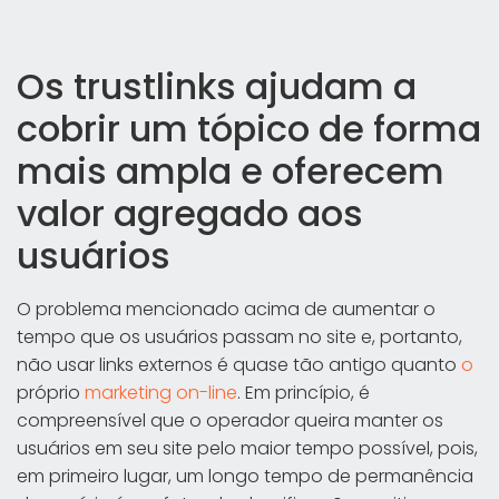
Os trustlinks ajudam a
cobrir um tópico de forma
mais ampla e oferecem
valor agregado aos
usuários
O problema mencionado acima de aumentar o
tempo que os usuários passam no site e, portanto,
não usar links externos é quase tão antigo quanto
o
próprio
marketing on-line
. Em princípio, é
compreensível que o operador queira manter os
usuários em seu site pelo maior tempo possível, pois,
em primeiro lugar, um longo tempo de permanência