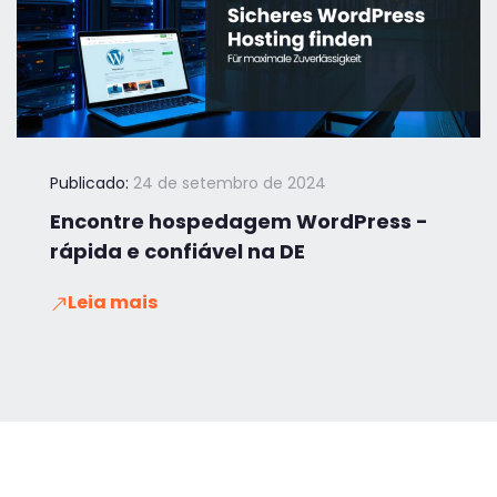
Publicado:
24 de setembro de 2024
Encontre hospedagem WordPress -
rápida e confiável na DE
Leia mais