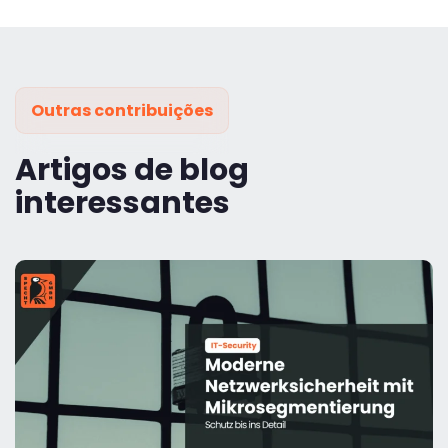
Outras contribuições
Artigos de blog
interessantes