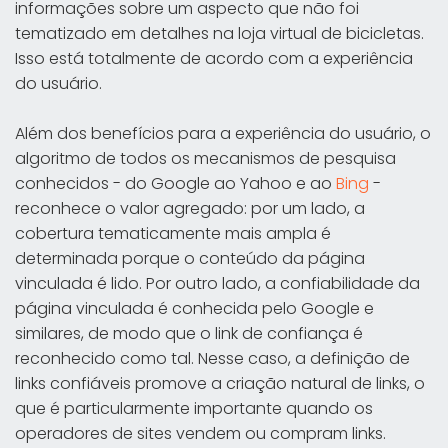
informações sobre um aspecto que não foi
tematizado em detalhes na loja virtual de bicicletas.
Isso está totalmente de acordo com a experiência
do usuário.
Além dos benefícios para a experiência do usuário, o
algoritmo de todos os mecanismos de pesquisa
conhecidos - do Google ao Yahoo e ao
Bing
-
reconhece o valor agregado: por um lado, a
cobertura tematicamente mais ampla é
determinada porque o conteúdo da página
vinculada é lido. Por outro lado, a confiabilidade da
página vinculada é conhecida pelo Google e
similares, de modo que o link de confiança é
reconhecido como tal. Nesse caso, a definição de
links confiáveis promove a criação natural de links, o
que é particularmente importante quando os
operadores de sites vendem ou compram links.