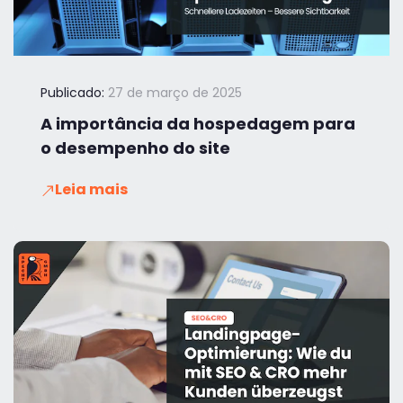
Publicado:
27 de março de 2025
A importância da hospedagem para
o desempenho do site
Leia mais