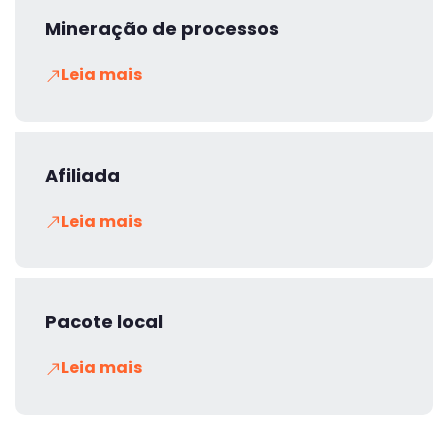
Mineração de processos
Leia mais
Afiliada
Leia mais
Pacote local
Leia mais