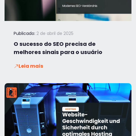
Publicado:
2 de abril de 2025
O sucesso do SEO precisa de
melhores sinais para o usuário
Leia mais