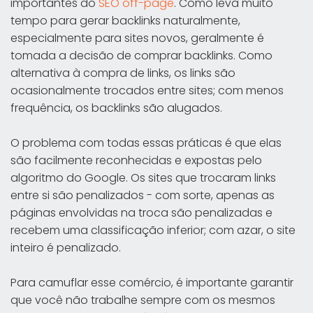
importantes do
SEO off-page
. Como leva muito
tempo para gerar backlinks naturalmente,
especialmente para sites novos, geralmente é
tomada a decisão de comprar backlinks. Como
alternativa à compra de links, os links são
ocasionalmente trocados entre sites; com menos
frequência, os backlinks são alugados.
O problema com todas essas práticas é que elas
são facilmente reconhecidas e expostas pelo
algoritmo do Google. Os sites que trocaram links
entre si são penalizados - com sorte, apenas as
páginas envolvidas na troca são penalizadas e
recebem uma classificação inferior; com azar, o site
inteiro é penalizado.
Para camuflar esse comércio, é importante garantir
que você não trabalhe sempre com os mesmos