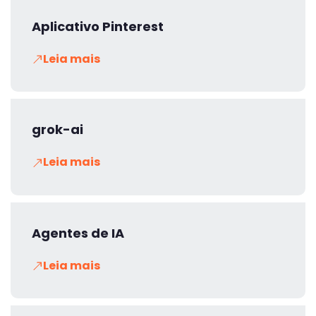
Aplicativo Pinterest
Leia mais
grok-ai
Leia mais
Agentes de IA
Leia mais