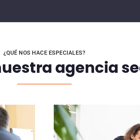
¿QUÉ NOS HACE ESPECIALES?
nuestra agencia se