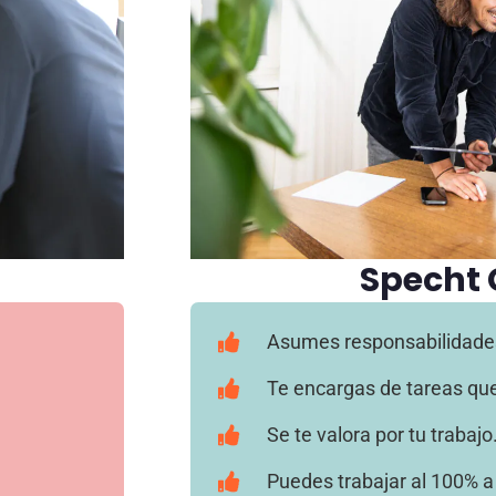
Specht
Asumes responsabilidades
Te encargas de tareas qu
Se te valora por tu trabajo
Puedes trabajar al 100% a 