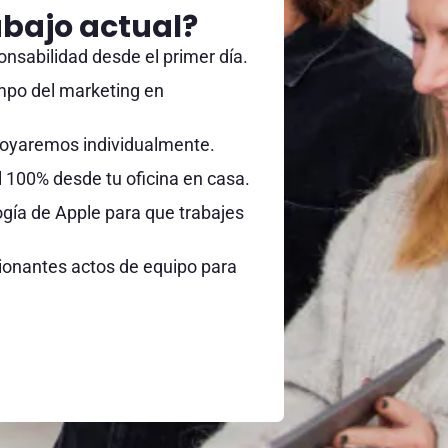
rabajo actual?
nsabilidad desde el primer día.
mpo del marketing en
apoyaremos individualmente.
l 100% desde tu oficina en casa.
gía de Apple para que trabajes
onantes actos de equipo para