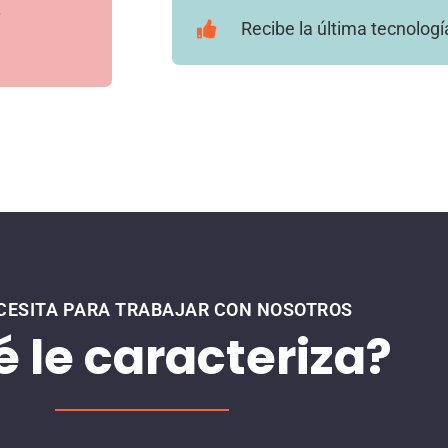
.
Recibe la última tecnologí
CESITA PARA TRABAJAR CON NOSOTROS
 le caracteriza?