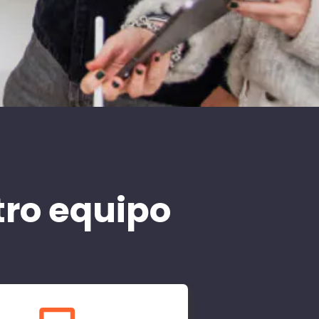
tro equipo