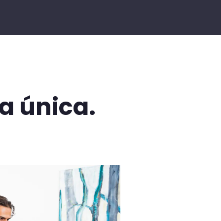
a única.