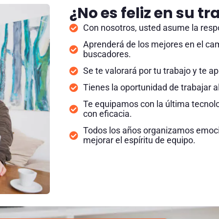
¿No es feliz en su t
Con nosotros, usted asume la respo
Aprenderá de los mejores en el ca
buscadores.
Se te valorará por tu trabajo y te 
Tienes la oportunidad de trabajar a
Te equipamos con la última tecnolo
con eficacia.
Todos los años organizamos emoci
mejorar el espíritu de equipo.