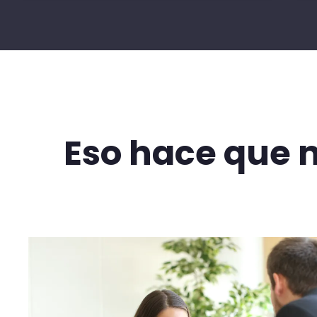
Eso hace que 