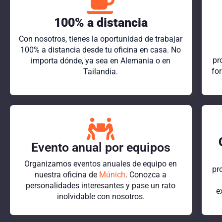
100% a distancia
Con nosotros, tienes la oportunidad de trabajar
100% a distancia desde tu oficina en casa. No
pr
importa dónde, ya sea en Alemania o en
fo
Tailandia.
Evento anual por equipos
Organizamos eventos anuales de equipo en
pr
nuestra oficina de
Múnich
. Conozca a
personalidades interesantes y pase un rato
e
inolvidable con nosotros.