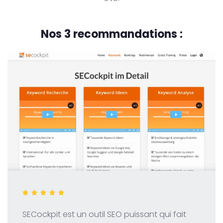
Nos 3 recommandations :
SECockpit est un outil SEO puissant qui fait