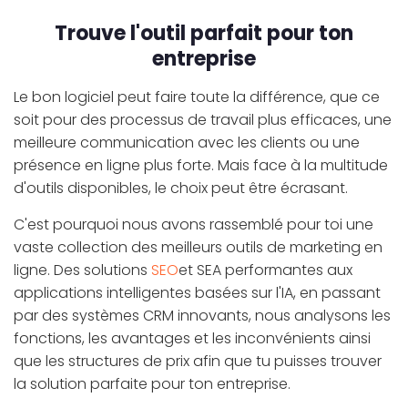
Trouve l'outil parfait pour ton
entreprise
Le bon logiciel peut faire toute la différence, que ce
soit pour des processus de travail plus efficaces, une
meilleure communication avec les clients ou une
présence en ligne plus forte. Mais face à la multitude
d'outils disponibles, le choix peut être écrasant.
C'est pourquoi nous avons rassemblé pour toi une
vaste collection des meilleurs outils de marketing en
ligne. Des solutions
SEO
et SEA performantes aux
applications intelligentes basées sur l'IA, en passant
par des systèmes CRM innovants, nous analysons les
fonctions, les avantages et les inconvénients ainsi
que les structures de prix afin que tu puisses trouver
la solution parfaite pour ton entreprise.