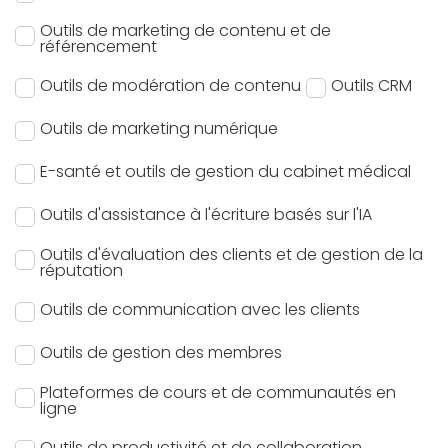
Outils de marketing de contenu et de
référencement
Outils de modération de contenu
Outils CRM
Outils de marketing numérique
E-santé et outils de gestion du cabinet médical
Outils d'assistance à l'écriture basés sur l'IA
Outils d'évaluation des clients et de gestion de la
réputation
Outils de communication avec les clients
Outils de gestion des membres
Plateformes de cours et de communautés en
ligne
Outils de productivité et de collaboration