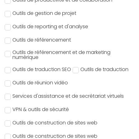
Outils de gestion de projet
Outils de reporting et d'analyse
Outils de référencement
Outils de référencement et de marketing
numérique
Outils de traduction SEO
Outils de traduction
Outils de réunion vidéo
Services d'assistance et de secrétariat virtuels
VPN & outils de sécurité
Outils de construction de sites web
Outils de construction de sites web