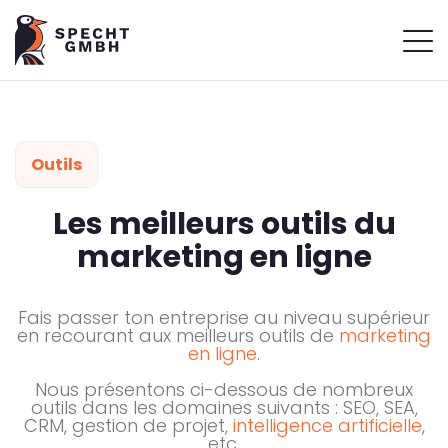
Outils
Les meilleurs outils du
marketing en ligne
Fais passer ton entreprise au niveau supérieur
en recourant aux meilleurs outils de
marketing
en ligne
.
Nous présentons ci-dessous de nombreux
outils dans les domaines suivants : SEO, SEA,
CRM, gestion de projet,
intelligence artificielle
,
etc.