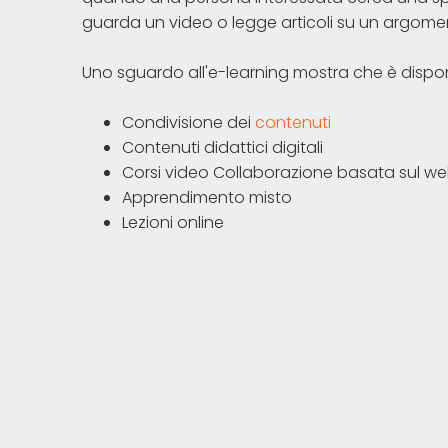
guarda un video o legge articoli su un argome
Uno sguardo all'e-learning mostra che è disponi
Condivisione dei
contenuti
Contenuti didattici digitali
Corsi video Collaborazione basata sul w
Apprendimento misto
Lezioni online