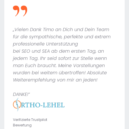
„Vielen Dank Timo an Dich und Dein Team
für die sympathische, perfekte und extrem
professionelle Unterstützung
bei SEO und SEA ab dem ersten Tag, an
jedem Tag. Ihr seid sofort zur Stelle wenn
man Euch braucht. Meine Vorstellungen
wurden bei weitem übertroffen! Absolute
Weiterempfehlung von mir an jeden!
DANKE!“
Verifizierte Trustpilot
Bewertung