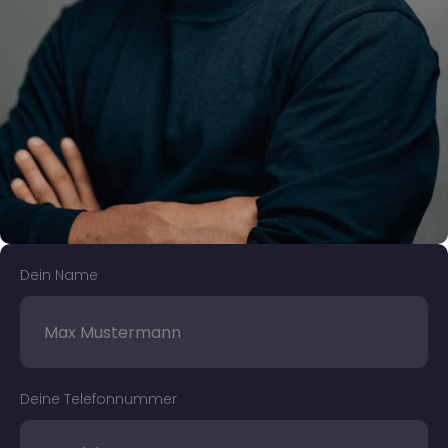
Dein Name
Deine Telefonnummer