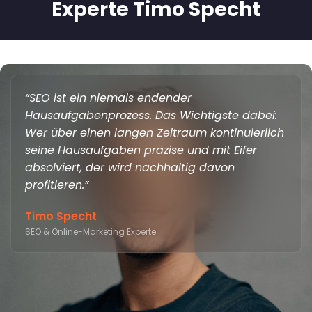
Experte Timo Specht
“SEO ist ein niemals endender
Hausaufgabenprozess. Das Wichtigste dabei:
Wer über einen langen Zeitraum kontinuierlich
seine Hausaufgaben präzise und mit Eifer
absolviert, der wird nachhaltig davon
profitieren.”
Timo Specht
SEO &
Online-Marketing
Experte