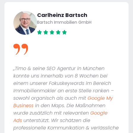
Carlheinz Bartsch
Bartsch Immobilien GmbH
„Timo & seine SEO Agentur in München
konnte uns innerhalb von 8 Wochen bei
einem unserer Fokuskeywords im Bereich
Immobilienmakler an erste Stelle ranken –
sowohl organisch als auch mit
Google My
Business
in den Maps. Die Maßnahmen
wurde zusätzlich mit relevanten
Google
Ads
unterstützt. Wir schätzen die
professionelle Kommunikation & verlässliche