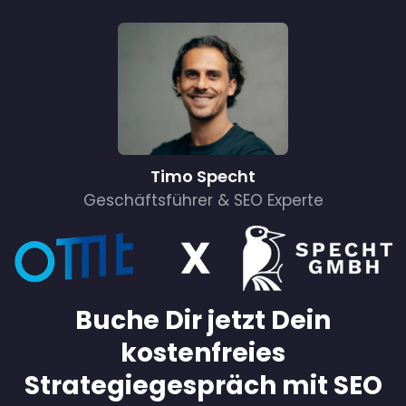
Timo Specht
Geschäftsführer &
SEO
Experte
Buche Dir jetzt Dein
kostenfreies
Strategiegespräch mit SEO