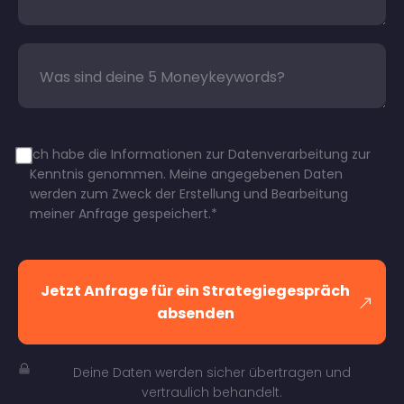
Ich habe die Informationen zur Datenverarbeitung zur
Kenntnis genommen. Meine angegebenen Daten
werden zum Zweck der Erstellung und Bearbeitung
meiner Anfrage gespeichert.*
Jetzt Anfrage für ein Strategiegespräch
absenden
Deine Daten werden sicher übertragen und
vertraulich behandelt.