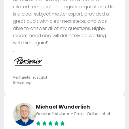
related technical and logistical questions. He
is a clear subject matter expert, provided a
great audit with clear next steps, and was
able to answer all of my questions. Highly
recommend and will definitely be working
with him again!“
„
Verifizierte Trustpilot
Bewertung
Michael Wunderlich
Geschäftsführer – Praxis Ortho Lehel