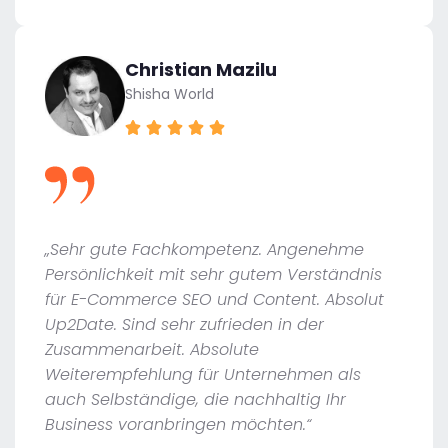
Christian Mazilu
Shisha World
„Sehr gute Fachkompetenz. Angenehme
Persönlichkeit mit sehr gutem Verständnis
für E-Commerce SEO und Content. Absolut
Up2Date. Sind sehr zufrieden in der
Zusammenarbeit. Absolute
Weiterempfehlung für Unternehmen als
auch Selbständige, die nachhaltig Ihr
Business voranbringen möchten.“