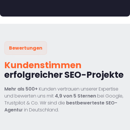
Bewertungen
Kundenstimmen
erfolgreicher SEO-Projekte
Mehr als 500+
Kunden vertrauen unserer Expertise
und bewerten uns mit
4,9 von 5 Sternen
bei Google,
Trustpilot & Co. Wir sind die
bestbewerteste SEO-
Agentu
r in Deutschland.