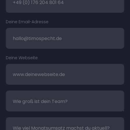
Deine Email-Adresse
Deine Webseite