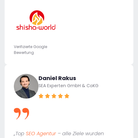
Verifizierte Google
Bewertung
Daniel Rakus
SEA Experten GmbH & CoKG
„Top
SEO Agentur
– alle Ziele wurden