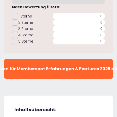
Nach Bewertung filtern:
1 Sterne
0
2 Sterne
0
3 Sterne
0
4 Sterne
0
5 Sterne
0
sion für Memberspot Erfahrungen & Features 2025 a
Inhaltsübersicht: