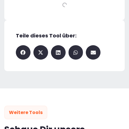
Teile dieses Tool über:
Weitere Tools