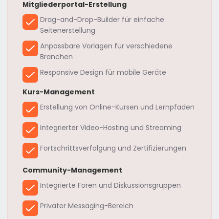
Mitgliederportal-Erstellung
Drag-and-Drop-Builder für einfache
Seitenerstellung
Anpassbare Vorlagen für verschiedene
Branchen
Responsive Design für mobile Geräte
Kurs-Management
Erstellung von Online-Kursen und Lernpfaden
Integrierter Video-Hosting und Streaming
Fortschrittsverfolgung und Zertifizierungen
Community-Management
Integrierte Foren und Diskussionsgruppen
Privater Messaging-Bereich