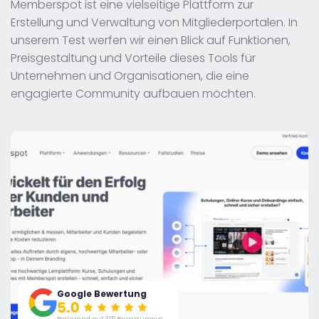
Memberspot ist eine vielseitige Plattform zur
Erstellung und Verwaltung von Mitgliederportalen. In
unserem Test werfen wir einen Blick auf Funktionen,
Preisgestaltung und Vorteile dieses Tools für
Unternehmen und Organisationen, die eine
engagierte Community aufbauen möchten.
Google Bewertung
Basierend auf 315 Bewertungen