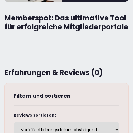
Memberspot: Das ultimative Tool
für erfolgreiche Mitgliederportale
Erfahrungen & Reviews (0)
Filtern und sortieren
Reviews sortieren: