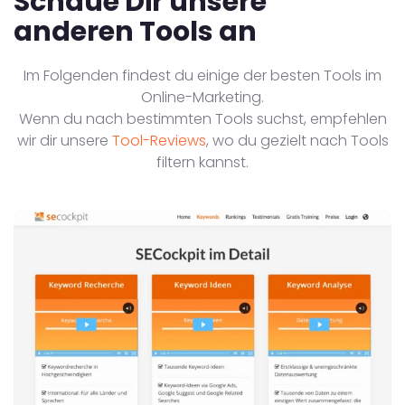
Schaue Dir unsere
anderen Tools an
Im Folgenden findest du einige der besten Tools im
Online-Marketing.
Wenn du nach bestimmten Tools suchst, empfehlen
wir dir unsere
Tool-Reviews
, wo du gezielt nach Tools
filtern kannst.