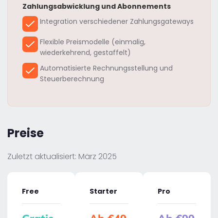
Zahlungsabwicklung und Abonnements
Integration verschiedener Zahlungsgateways
Flexible Preismodelle (einmalig,
wiederkehrend, gestaffelt)
Automatisierte Rechnungsstellung und
Steuerberechnung
Preise
Zuletzt aktualisiert: März 2025
Free
Starter
Pro