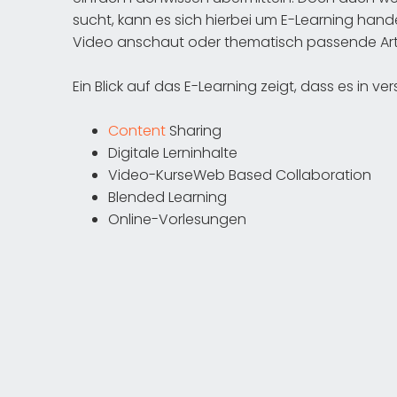
sucht, kann es sich hierbei um E-Learning handel
Video anschaut oder thematisch passende Artik
Ein Blick auf das E-Learning zeigt, dass es in 
Content
Sharing
Digitale Lerninhalte
Video-KurseWeb Based Collaboration
Blended Learning
Online-Vorlesungen