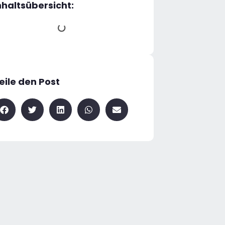
nhaltsübersicht:
eile den Post