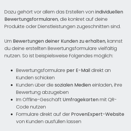
Dazu gehört vor allem das Erstellen von
individuellen
Bewertungsformularen
, die konkret auf deine
Produkte oder Dienstleistungen zugeschnitten sind.
Um
Bewertungen deiner Kunden zu erhalten
, kannst
du deine erstellten Bewertungsformulare vielfältig
nutzen. So ist beispielsweise Folgendes möglich:
Bewertungsformulare
per E-Mail
direkt an
Kunden schicken
Kunden über die
sozialen Medien
einladen, ihre
Bewertung abzugeben
Im Offline-Geschäft
Umfragekarten
mit QR-
Code nutzen
Formulare direkt auf der
ProvenExpert-Website
von Kunden ausfüllen lassen