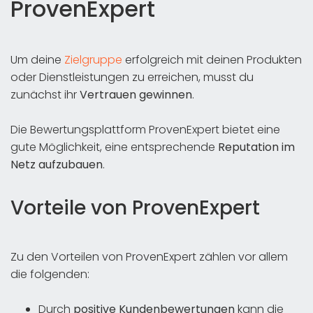
ProvenExpert
Um deine
Zielgruppe
erfolgreich mit deinen Produkten
oder Dienstleistungen zu erreichen, musst du
zunächst ihr
Vertrauen gewinnen
.
Die Bewertungsplattform ProvenExpert bietet eine
gute Möglichkeit, eine entsprechende
Reputation im
Netz aufzubauen
.
Vorteile von ProvenExpert
Zu den Vorteilen von ProvenExpert zählen vor allem
die folgenden:
Durch
positive Kundenbewertungen
kann die