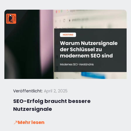
Veröffentlicht:
April 2, 2025
SEO-Erfolg braucht bessere
Nutzersignale
Mehr lesen