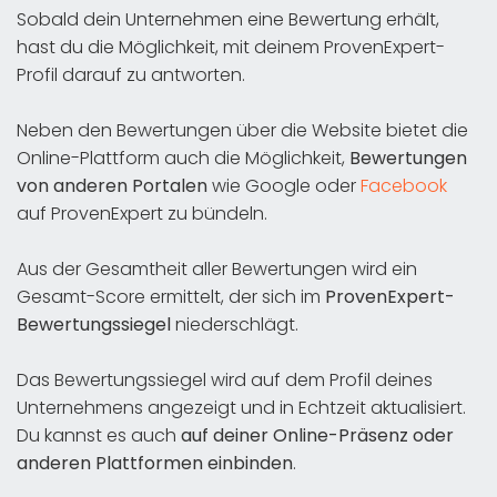
Sobald dein Unternehmen eine Bewertung erhält,
hast du die Möglichkeit, mit deinem ProvenExpert-
Profil darauf zu antworten.
Neben den Bewertungen über die Website bietet die
Online-Plattform auch die Möglichkeit,
Bewertungen
von anderen Portalen
wie Google oder
Facebook
auf ProvenExpert zu bündeln.
Aus der Gesamtheit aller Bewertungen wird ein
Gesamt-Score ermittelt, der sich im
ProvenExpert-
Bewertungssiegel
niederschlägt.
Das Bewertungssiegel wird auf dem Profil deines
Unternehmens angezeigt und in Echtzeit aktualisiert.
Du kannst es auch
auf deiner Online-Präsenz oder
anderen Plattformen einbinden
.