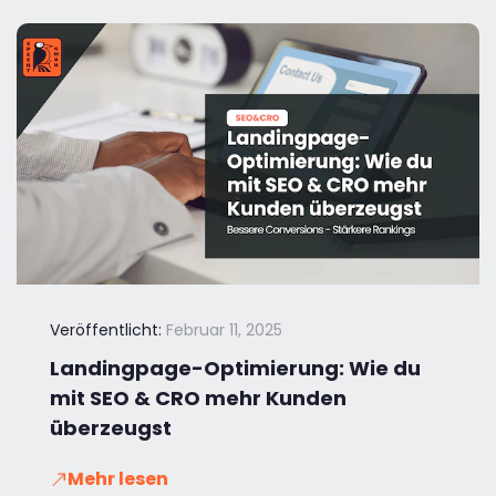
Veröffentlicht:
Februar 11, 2025
Landingpage-Optimierung: Wie du
mit SEO & CRO mehr Kunden
überzeugst
Mehr lesen