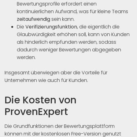
Bewertungsprofile erfordert einen
kontinuierlichen Aufwand, was für kleine Teams
zeitaufwendig
sein kann.
Die
Verifizierungsfunktion
, die eigentlich die
Glaubwürdigkeit erhöhen soll, kann von Kunden
als hinderlich empfunden werden, sodass
dadurch weniger Bewertungen abgegeben
werden.
Insgesamt überwiegen aber die Vorteile für
Unternehmen wie auch für Kunden.
Die Kosten von
ProvenExpert
Die Grundfunktionen der Bewertungsplattform
können mit der kostenlosen Free-Version genutzt