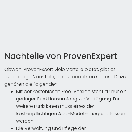
Nachteile von ProvenExpert
Obwohl ProvenExpert viele Vorteile bietet, gibt es
auch einige Nachteile, die du beachten solltest. Dazu
gehören die folgenden:
Mit der kostenlosen Free-Version steht dir nur ein
geringer Funktionsumfang
zur Verfügung. Für
weitere Funktionen muss eines der
kostenpflichtigen Abo-Modelle
abgeschlossen
werden.
Die Verwaltung und Pflege der