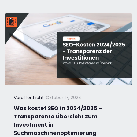
Veröffentlicht:
Oktober 17, 2024
Was kostet SEO in 2024/2025 –
Transparente Übersicht zum
Investment in
Suchmaschinenoptimierung