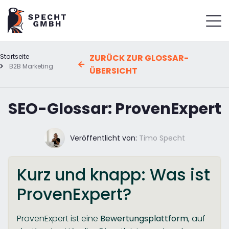
Startseite
ZURÜCK ZUR GLOSSAR-
B2B Marketing
ÜBERSICHT
SEO-Glossar: ProvenExpert
Veröffentlicht von:
Timo Specht
Kurz und knapp: Was ist
ProvenExpert?
ProvenExpert ist eine
Bewertungsplattform
, auf