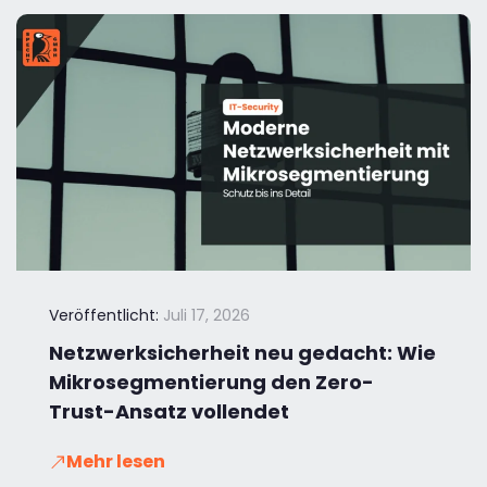
Veröffentlicht:
Juli 17, 2026
Netzwerksicherheit neu gedacht: Wie
Mikrosegmentierung den Zero-
Trust-Ansatz vollendet
Mehr lesen