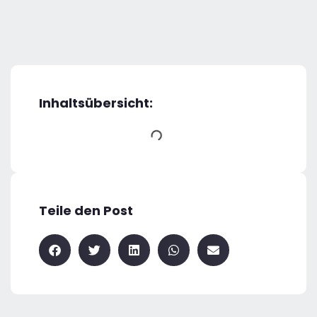
Inhaltsübersicht:
Teile den Post