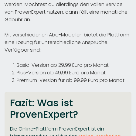
werden. Möchtest du allerdings den vollen Service
von ProvenExpert nutzen, dann fällt eine monatliche
Gebühr an.
Mit verschiedenen Abo-Modellen bietet die Plattform
eine Lösung für unterschiedliche Ansprüche.
Verfügbar sind:
Basic-Version ab 29,99 Euro pro Monat
Plus-Version ab 49,99 Euro pro Monat
Premium-Version für ab 99,99 Euro pro Monat
Fazit: Was ist
ProvenExpert?
Die Online-Plattform ProvenExpert ist ein