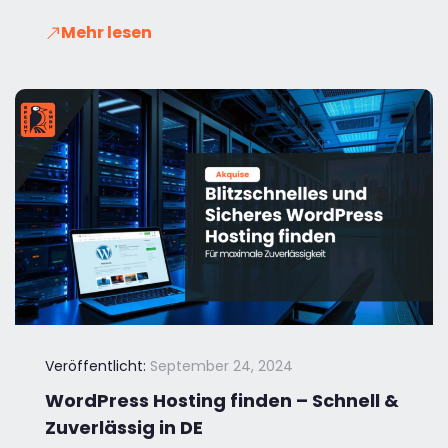
Mehr lesen
Veröffentlicht:
September 24, 2024
WordPress Hosting finden – Schnell &
Zuverlässig in DE