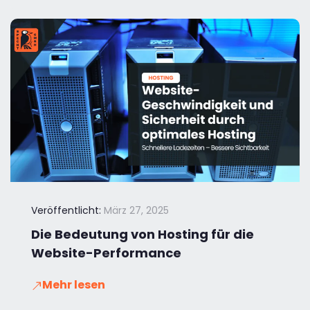
Veröffentlicht:
März 27, 2025
Die Bedeutung von Hosting für die
Website-Performance
Mehr lesen