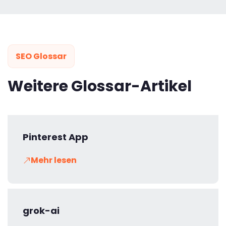
SEO Glossar
Weitere Glossar-Artikel
Pinterest App
Mehr lesen
grok-ai