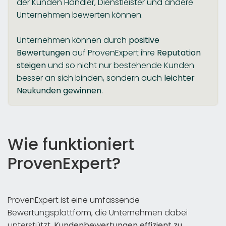
der Kunden Händler, Dienstleister und andere
Unternehmen bewerten können.
Unternehmen können durch
positive
Bewertungen
auf ProvenExpert ihre
Reputation
steigen
und so nicht nur bestehende Kunden
besser an sich binden, sondern auch
leichter
Neukunden gewinnen
.
Wie funktioniert
ProvenExpert?
ProvenExpert ist eine umfassende
Bewertungsplattform, die Unternehmen dabei
unterstützt,
Kundenbewertungen effizient zu