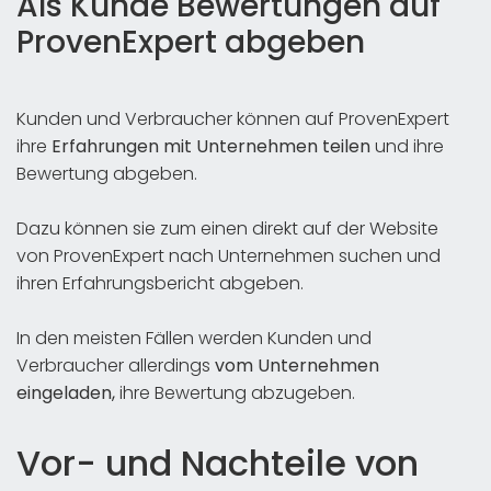
Als Kunde Bewertungen auf
ProvenExpert abgeben
Kunden und Verbraucher können auf ProvenExpert
ihre
Erfahrungen mit Unternehmen teilen
und ihre
Bewertung abgeben.
Dazu können sie zum einen direkt auf der Website
von ProvenExpert nach Unternehmen suchen und
ihren Erfahrungsbericht abgeben.
In den meisten Fällen werden Kunden und
Verbraucher allerdings
vom Unternehmen
eingeladen,
ihre Bewertung abzugeben.
Vor- und Nachteile von