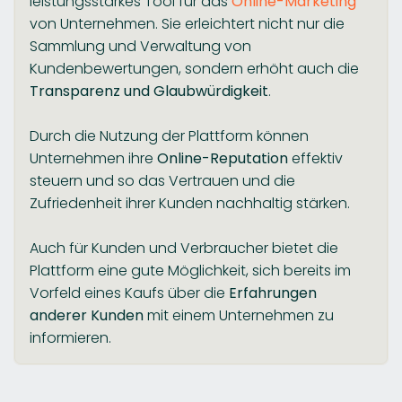
leistungsstarkes Tool für das
Online-Marketing
von Unternehmen. Sie erleichtert nicht nur die
Sammlung und Verwaltung von
Kundenbewertungen, sondern erhöht auch die
Transparenz und Glaubwürdigkeit
.
Durch die Nutzung der Plattform können
Unternehmen ihre
Online-Reputation
effektiv
steuern und so das Vertrauen und die
Zufriedenheit ihrer Kunden nachhaltig stärken.
Auch für Kunden und Verbraucher bietet die
Plattform eine gute Möglichkeit, sich bereits im
Vorfeld eines Kaufs über die
Erfahrungen
anderer Kunden
mit einem Unternehmen zu
informieren.