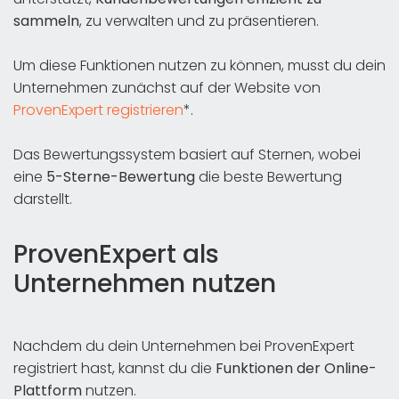
sammeln
, zu verwalten und zu präsentieren.
Um diese Funktionen nutzen zu können, musst du dein
Unternehmen zunächst auf der Website von
ProvenExpert registrieren
*.
Das Bewertungssystem basiert auf Sternen, wobei
eine
5-Sterne-Bewertung
die beste Bewertung
darstellt.
ProvenExpert als
Unternehmen nutzen
Nachdem du dein Unternehmen bei ProvenExpert
registriert hast, kannst du die
Funktionen der Online-
Plattform
nutzen.