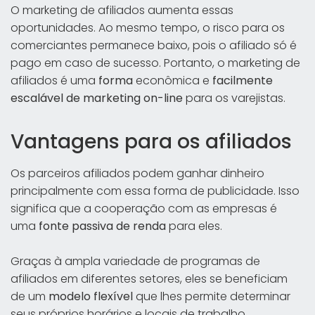
O marketing de afiliados aumenta essas
oportunidades. Ao mesmo tempo, o risco para os
comerciantes permanece baixo, pois o afiliado só é
pago em caso de sucesso. Portanto, o marketing de
afiliados é uma
forma
econômica e
facilmente
escalável de marketing on-line
para os varejistas.
Vantagens para os afiliados
Os parceiros afiliados podem ganhar dinheiro
principalmente com essa forma de publicidade. Isso
significa que a cooperação com as empresas é
uma
fonte passiva de renda
para eles.
Graças à ampla variedade de programas de
afiliados em diferentes setores, eles se beneficiam
de um
modelo flexível
que lhes permite determinar
seus próprios horários e locais de trabalho.