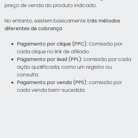
preço de venda do produto indicado.
No entanto, existem basicamente
três métodos
diferentes de cobrança
:
Pagamento por clique (PPC)
: Comissão por
cada clique no link de afiliado
Pagamento por lead (PPL)
: comissão por cada
ação qualificada, como um registro ou
consulta
Pagamento por venda (PPS)
: comissão por
cada venda bem-sucedida