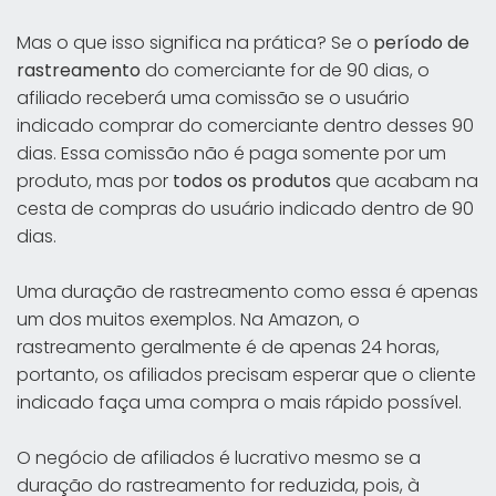
Mas o que isso significa na prática? Se o
período de
rastreamento
do comerciante for de 90 dias, o
afiliado receberá uma comissão se o usuário
indicado comprar do comerciante dentro desses 90
dias. Essa comissão não é paga somente por um
produto, mas por
todos os produtos
que acabam na
cesta de compras do usuário indicado dentro de 90
dias.
Uma duração de rastreamento como essa é apenas
um dos muitos exemplos. Na Amazon, o
rastreamento geralmente é de apenas 24 horas,
portanto, os afiliados precisam esperar que o cliente
indicado faça uma compra o mais rápido possível.
O negócio de afiliados é lucrativo mesmo se a
duração do rastreamento for reduzida, pois, à