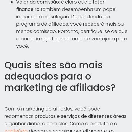
Valor da comissão
: é claro que o
fator
financeiro
também desempenha um papel
importante na seleção. Dependendo do
programa de afiliados, você receberá mais ou
menos comissão. Portanto, certifique-se de que
a parceria seja financeiramente vantajosa para
você.
Quais sites são mais
adequados para o
marketing de afiliados?
Com o marketing de afiliados, você pode
recomendar
produtos e serviços de diferentes áreas
e ganhar dinheiro com eles. Como o produto e o
conteúdo
devem se encaixar perfeitamente, os