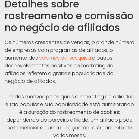
Detalhes sobre
rastreamento e comissão
no negócio de afiliados
Os números crescentes de vendas, o grande número
de empresas com programas de afiliados, o
aumento dos
volumes de pesquisa
e outros
desenvolvimentos positivos no marketing de
afiliados refletem a grande popularidade do
negócio de afiliados.
Um dos
motivos
pelos quais o marketing de afiliados
é tão popular e sua popularidade está aumentando
é a
duração do rastreamento de cookies
:
dependendo do parceiro afiliado, um afiliado pode
se beneficiar de uma duração de rastreamento de
vários meses.