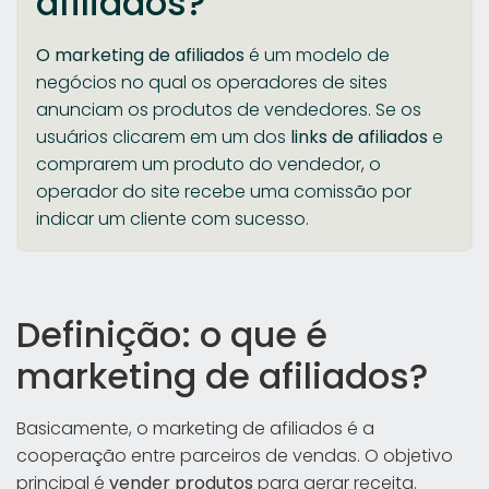
afiliados?
O marketing de afiliados
é um modelo de
negócios no qual os operadores de sites
anunciam os produtos de vendedores. Se os
usuários clicarem em um dos
links de afiliados
e
comprarem um produto do vendedor, o
operador do site recebe uma comissão por
indicar um cliente com sucesso.
Definição: o que é
marketing de afiliados?
Basicamente, o marketing de afiliados é a
cooperação entre parceiros de vendas. O objetivo
principal é
vender produtos
para gerar receita.