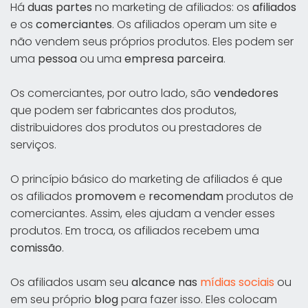
Há
duas partes
no marketing de afiliados: os
afiliados
e os
comerciantes
. Os afiliados operam um site e
não vendem seus próprios produtos. Eles podem ser
uma
pessoa
ou uma
empresa parceira
.
Os comerciantes, por outro lado, são
vendedores
que podem ser fabricantes dos produtos,
distribuidores dos produtos ou prestadores de
serviços.
O princípio básico do marketing de afiliados é que
os afiliados
promovem
e
recomendam
produtos de
comerciantes. Assim, eles ajudam a vender esses
produtos. Em troca, os afiliados recebem uma
comissão
.
Os afiliados usam seu
alcance nas
mídias sociais
ou
em seu próprio
blog
para fazer isso. Eles colocam