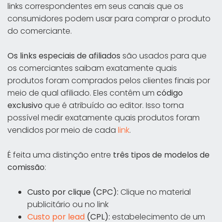
links correspondentes em seus canais que os
consumidores podem usar para comprar o produto
do comerciante.
Os links especiais de afiliados
são usados para que
os comerciantes saibam exatamente quais
produtos foram comprados pelos clientes finais por
meio de qual afiliado. Eles contêm um
código
exclusivo
que é atribuído ao editor. Isso torna
possível medir exatamente quais produtos foram
vendidos por meio de cada
link
.
É feita uma distinção entre
três tipos de modelos de
comissão
:
Custo por clique (CPC):
Clique no material
publicitário ou no link
Custo por lead
(CPL):
estabelecimento de um