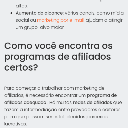
altas.
Aumento do alcance:
vários canais, como mídia
social ou
marketing por e-mail
, ajudam a atingir
um grupo-alvo maior.
Como você encontra os
programas de afiliados
certos?
Para começar a trabalhar com marketing de
afiliados, é necessário encontrar um
programa de
afiliados adequado
. Há muitas
redes de afiliados
que
fazem a intermediação entre provedores e editores
para que possam ser estabelecidas parcerias
lucrativas.