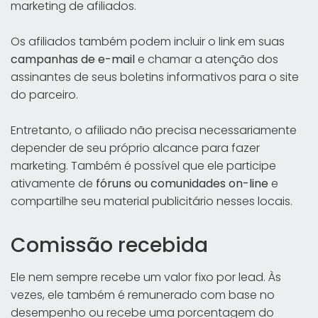
marketing de afiliados.
Os afiliados também podem incluir o link em suas
campanhas de e-mail
e chamar a atenção dos
assinantes de seus boletins informativos para o site
do parceiro.
Entretanto, o afiliado não precisa necessariamente
depender de seu próprio alcance para fazer
marketing. Também é possível que ele participe
ativamente de
fóruns ou comunidades on-line
e
compartilhe seu material publicitário nesses locais.
Comissão recebida
Ele nem sempre recebe um valor fixo por lead. Às
vezes, ele também é remunerado com base no
desempenho ou recebe uma porcentagem do