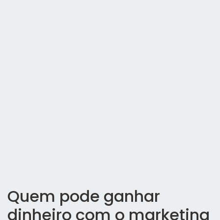
Quem pode ganhar
dinheiro com o marketing