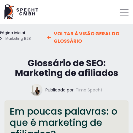
Página inicial
VOLTAR À VISÃO GERAL DO
Marketing B2B
GLOSSÁRIO
Glossário de SEO:
Marketing de afiliados
Publicado por:
Timo Specht
Em poucas palavras: o
que é marketing de