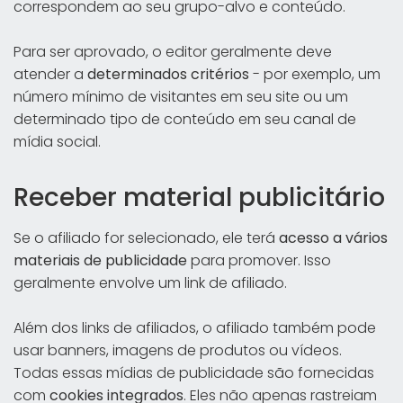
correspondem ao seu grupo-alvo e conteúdo.
Para ser aprovado, o editor geralmente deve
atender a
determinados critérios
- por exemplo, um
número mínimo de visitantes em seu site ou um
determinado tipo de conteúdo em seu canal de
mídia social.
Receber material publicitário
Se o afiliado for selecionado, ele terá
acesso a vários
materiais de publicidade
para promover. Isso
geralmente envolve um link de afiliado.
Além dos links de afiliados, o afiliado também pode
usar banners, imagens de produtos ou vídeos.
Todas essas mídias de publicidade são fornecidas
com
cookies integrados
. Eles não apenas rastreiam