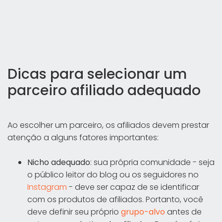
Dicas para selecionar um
parceiro afiliado adequado
Ao escolher um parceiro, os afiliados devem prestar
atenção a alguns fatores importantes:
Nicho adequado
: sua própria comunidade - seja
o público leitor do blog ou os seguidores no
Instagram
- deve ser capaz de se identificar
com os produtos de afiliados. Portanto, você
deve definir seu próprio
grupo-alvo
antes de