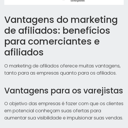
Vantagens do marketing
de afiliados: benefícios
para comerciantes e
afiliados
O marketing de afiliados oferece muitas vantagens,
tanto para as empresas quanto para os afiliados.
Vantagens para os varejistas
O objetivo das empresas é fazer com que os clientes
em potencial conheçam suas ofertas para
aumentar sua visibilidade e impulsionar suas vendas.