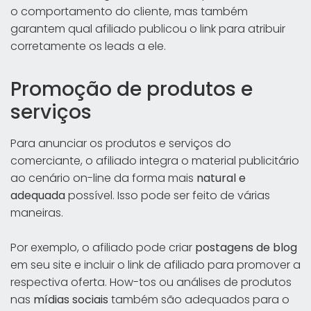
o comportamento do cliente, mas também
garantem qual afiliado publicou o link para atribuir
corretamente os leads a ele.
Promoção de produtos e
serviços
Para anunciar os produtos e serviços do
comerciante, o afiliado integra o material publicitário
ao cenário on-line da forma mais
natural e
adequada
possível. Isso pode ser feito de várias
maneiras.
Por exemplo, o afiliado pode criar
postagens de blog
em seu site e incluir o link de afiliado para promover a
respectiva oferta. How-tos ou análises de produtos
nas
mídias sociais
também são adequados para o