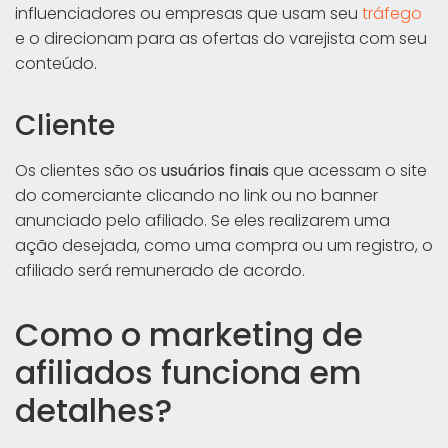
influenciadores ou empresas que usam seu
tráfego
e o direcionam para as ofertas do varejista com seu
conteúdo.
Cliente
Os clientes são os
usuários finais
que acessam o site
do comerciante clicando no link ou no banner
anunciado pelo afiliado. Se eles realizarem uma
ação desejada, como uma compra ou um registro, o
afiliado será remunerado de acordo.
Como o marketing de
afiliados funciona em
detalhes?