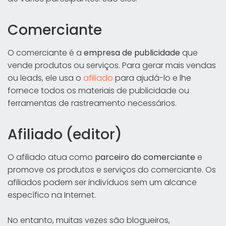
Comerciante
O comerciante é a
empresa de publicidade
que
vende produtos ou serviços. Para gerar mais vendas
ou leads, ele usa o
afiliado
para ajudá-lo e lhe
fornece todos os materiais de publicidade ou
ferramentas de rastreamento necessários.
Afiliado (editor)
O afiliado atua como
parceiro do comerciante
e
promove os produtos e serviços do comerciante. Os
afiliados podem ser indivíduos sem um alcance
específico na Internet.
No entanto, muitas vezes são blogueiros,