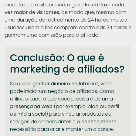
medida que o site cresce, é gerado
um fluxo cada
vez maior de visitantes
, de modo que, mesmo com
uma duração de rastreamento de 24 horas, muitos
usuários usam o link, compram dentro das 24 horas e
ganham uma comissão para o afiliado.
Conclusão: O que é
marketing de afiliados?
Se quiser
ganhar dinheiro na Internet
, você
pode iniciar um negócio de afiliados. Como
afiliado, tudo o que você precisa é de uma
presença na Web
(por exemplo, blog ou perfil
de mídia social) para vincular produtos ou
serviços de comerciantes e o
conhecimento
necessário para criar e manter um alcance.