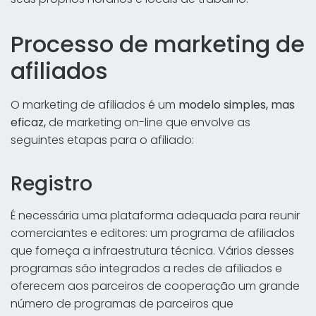
Processo de marketing de
afiliados
O marketing de afiliados é um
modelo simples, mas
eficaz,
de marketing on-line que envolve as
seguintes etapas para o afiliado:
Registro
É necessária uma plataforma adequada para reunir
comerciantes e editores: um programa de afiliados
que forneça a infraestrutura técnica. Vários desses
programas são integrados a redes de afiliados e
oferecem aos parceiros de cooperação um grande
número de programas de parceiros que