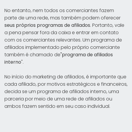
No entanto, nem todos os comerciantes fazem
parte de uma rede, mas também podem oferecer
seus próprios programas de afiliados
. Portanto, vale
a pena pensar fora da caixa e entrar em contato
com os comerciantes relevantes. Um programa de
afiliados implementado pelo próprio comerciante
também é chamado de
"programa de afiliados
interno
".
No início do marketing de afiliados, é importante que
cada afiliado, por motivos estratégicos e financeiros,
decida se um programa de afiliados interno, uma
parceria por meio de uma rede de afiliados ou
ambos fazem sentido em seu caso individual.