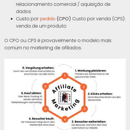
relacionamento comercial / aquisição de
dados
Custo por
pedido
(CPO)
Custo por venda (CPS):
venda de um produto
O CPO ou CPS é provavelmente o modelo mais
comum no marketing de afiliados.