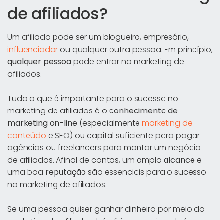
de afiliados?
Um afiliado pode ser um blogueiro, empresário,
influenciador
ou qualquer outra pessoa. Em princípio,
qualquer pessoa
pode entrar no marketing de
afiliados.
Tudo o que é importante para o sucesso no
marketing de afiliados é o
conhecimento de
marketing on-line
(especialmente
marketing de
conteúdo
e SEO) ou capital suficiente para pagar
agências ou freelancers para montar um negócio
de afiliados. Afinal de contas, um amplo
alcance
e
uma boa
reputação
são essenciais para o sucesso
no marketing de afiliados.
Se uma pessoa quiser ganhar dinheiro por meio do