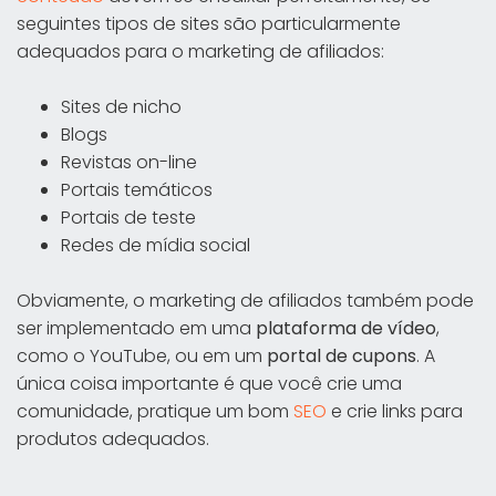
seguintes tipos de sites são particularmente
adequados para o marketing de afiliados:
Sites de nicho
Blogs
Revistas on-line
Portais temáticos
Portais de teste
Redes de mídia social
Obviamente, o marketing de afiliados também pode
ser implementado em uma
plataforma de vídeo
,
como o YouTube, ou em um
portal de cupons
. A
única coisa importante é que você crie uma
comunidade, pratique um bom
SEO
e crie links para
produtos adequados.