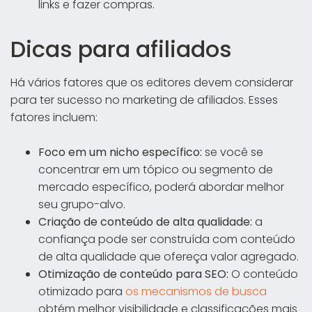
links e fazer compras.
Dicas para afiliados
Há vários fatores que os editores devem considerar
para ter sucesso no marketing de afiliados. Esses
fatores incluem:
Foco em um nicho específico:
se você se
concentrar em um tópico ou segmento de
mercado específico, poderá abordar melhor
seu grupo-alvo.
Criação de conteúdo de alta qualidade:
a
confiança pode ser construída com conteúdo
de alta qualidade que ofereça valor agregado.
Otimização de conteúdo para SEO:
O conteúdo
otimizado para
os mecanismos de busca
obtém melhor visibilidade e classificações mais