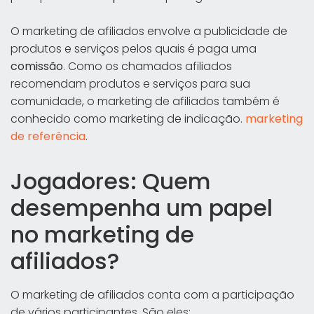
O marketing de afiliados envolve a publicidade de
produtos e serviços pelos quais é paga uma
comissão
. Como os chamados afiliados
recomendam produtos e serviços para sua
comunidade, o marketing de afiliados também é
conhecido como marketing de indicação.
marketing
de referência
.
Jogadores: Quem
desempenha um papel
no marketing de
afiliados?
O marketing de afiliados conta com a participação
de vários participantes. São eles: