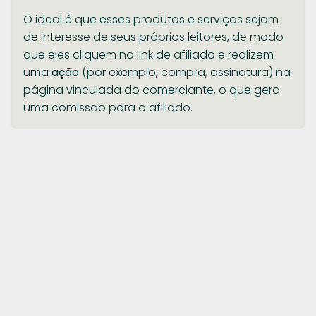
O ideal é que esses produtos e serviços sejam
de interesse de seus próprios leitores, de modo
que eles cliquem no link de afiliado e realizem
uma
ação
(por exemplo, compra, assinatura) na
página vinculada do comerciante, o que gera
uma comissão para o afiliado.