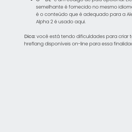
semelhante é fornecido no mesmo idioma
é o conteúdo que é adequado para a Alem
Alpha 2 é usado aqui.
Dica:
você está tendo dificuldades para criar 
hreflang disponíveis on-line para essa finalida