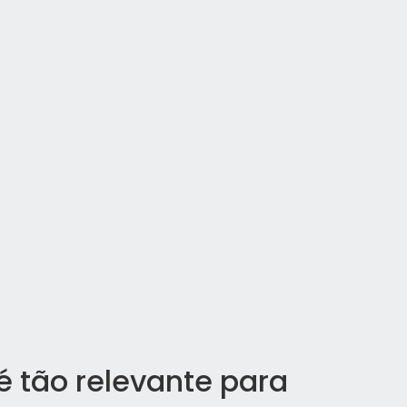
é tão relevante para