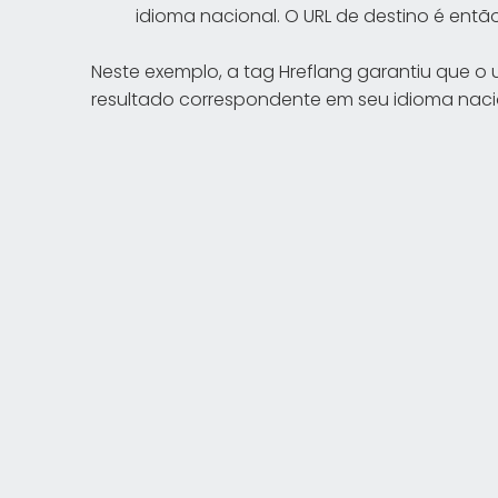
idioma nacional. O URL de destino é entã
Neste exemplo, a tag Hreflang garantiu que 
resultado correspondente em seu idioma naci