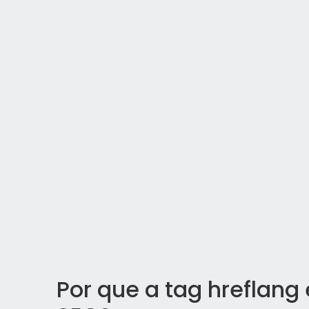
Por que a tag hreflang 