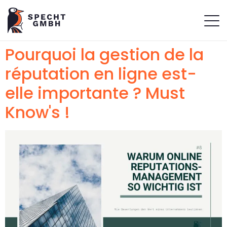
Pourquoi la gestion de la
réputation en ligne est-
elle importante ? Must
Know's !