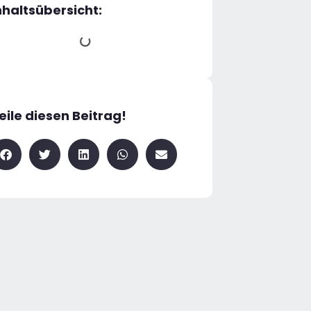
nhaltsübersicht:
eile diesen Beitrag!