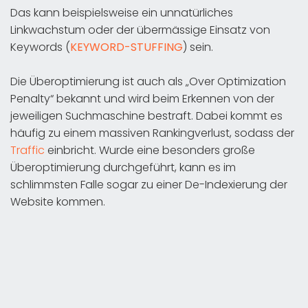
Das kann beispielsweise ein unnatürliches
Linkwachstum oder der übermässige Einsatz von
Keywords (
KEYWORD-STUFFING
) sein.
Die Überoptimierung ist auch als „Over Optimization
Penalty“ bekannt und wird beim Erkennen von der
jeweiligen Suchmaschine bestraft. Dabei kommt es
häufig zu einem massiven Rankingverlust, sodass der
Traffic
einbricht. Wurde eine besonders große
Überoptimierung durchgeführt, kann es im
schlimmsten Falle sogar zu einer De-Indexierung der
Website kommen.