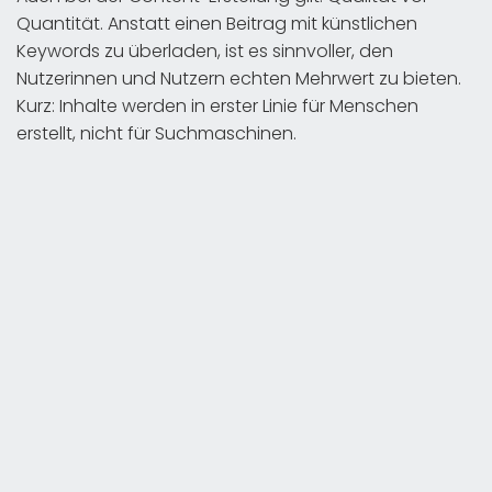
Quantität. Anstatt einen Beitrag mit künstlichen
Keywords zu überladen, ist es sinnvoller, den
Nutzerinnen und Nutzern echten Mehrwert zu bieten.
Kurz: Inhalte werden in erster Linie für Menschen
erstellt, nicht für Suchmaschinen.