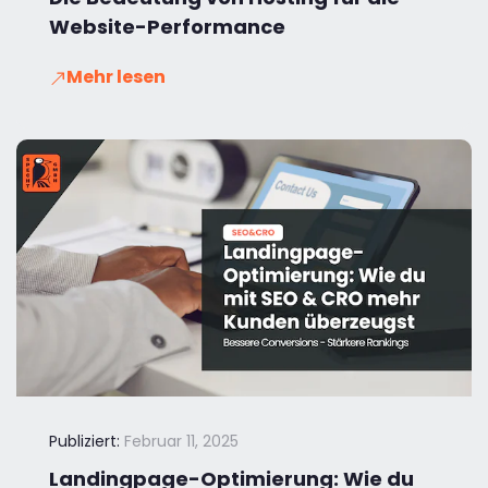
Website-Performance
Mehr lesen
Publiziert:
Februar 11, 2025
Landingpage-Optimierung: Wie du