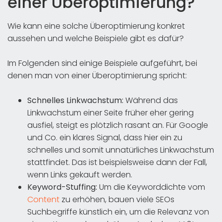
einer Überoptimierung?
Wie kann eine solche Überoptimierung konkret
aussehen und welche Beispiele gibt es dafür?
Im Folgenden sind einige Beispiele aufgeführt, bei
denen man von einer Überoptimierung spricht:
Schnelles Linkwachstum:
Während das
Linkwachstum einer Seite früher eher gering
ausfiel, steigt es plötzlich rasant an. Für Google
und Co. ein klares Signal, dass hier ein zu
schnelles und somit unnatürliches Linkwachstum
stattfindet. Das ist beispielsweise dann der Fall,
wenn Links gekauft werden.
Keyword-Stuffing:
Um die Keyworddichte vom
Content
zu erhöhen, bauen viele SEOs
Suchbegriffe künstlich ein, um die Relevanz von