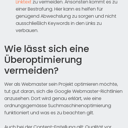
Linktext
zu vermeiden. Ansonsten kommt es zu
einer Bestrafung. Hier kann es helfen für
genügend Abwechslung zu sorgen und nicht
ausschließlich Keywords in den Links zu
verbauen.
Wie lässt sich eine
Überoptimierung
vermeiden?
Wer als Webmaster sein Projekt optimieren möchte,
tut gut daran, sich die Google Webmaster-Richtlinien
anzusehen. Dort wird genau erklärt, wie eine
ordnungsgemässe Suchmaschinenoptimierung
funktioniert und was es zu beachten gilt.
Auch bei der Content-Erstellung gilt: Qualität vor