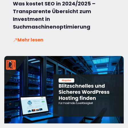
Was kostet SEO in 2024/2025 –
Transparente Übersicht zum
Investment in
Suchmaschinenoptimierung
Mehr lesen