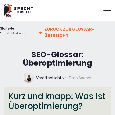
Startsyte
ZURÜCK ZUR GLOSSAR-
B2B Marketing
ÜBERSICHT
SEO-Glossar:
Überoptimierung
Veröffentlicht vo:
Timo Specht
Kurz und knapp: Was ist
Überoptimierung?