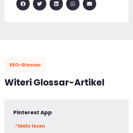
SEO-Glossar
Witeri Glossar-Artikel
Pinterest App
Mehr lesen