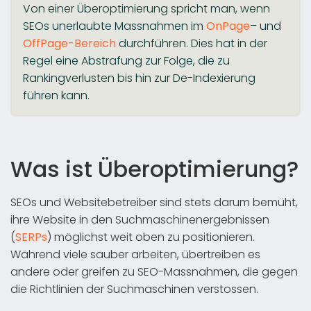
Von einer Überoptimierung spricht man, wenn
SEOs unerlaubte Massnahmen im
OnPage
– und
OffPage-Bereich
durchführen. Dies hat in der
Regel eine Abstrafung zur Folge, die zu
Rankingverlusten bis hin zur De-Indexierung
führen kann.
Was ist Überoptimierung?
SEOs und Websitebetreiber sind stets darum bemüht,
ihre Website in den Suchmaschinenergebnissen
(
SERPs
) möglichst weit oben zu positionieren.
Während viele sauber arbeiten, übertreiben es
andere oder greifen zu SEO-Massnahmen, die gegen
die Richtlinien der Suchmaschinen verstossen.