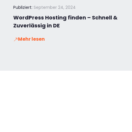
Publiziert:
September 24, 2024
WordPress Hosting finden – Schnell &
Zuverlässig in DE
Mehr lesen