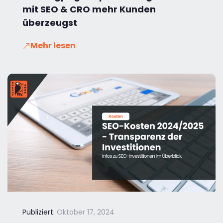
mit SEO & CRO mehr Kunden
überzeugst
Mehr lesen
Publiziert:
Oktober 17, 2024