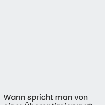
Wann spricht man von