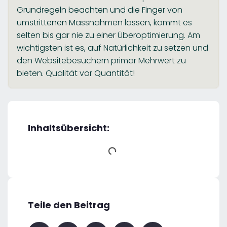
Grundregeln beachten und die Finger von
umstrittenen Massnahmen lassen, kommt es
selten bis gar nie zu einer Überoptimierung. Am
wichtigsten ist es, auf Natürlichkeit zu setzen und
den Websitebesuchern primär Mehrwert zu
bieten. Qualität vor Quantität!
Inhaltsübersicht:
Teile den Beitrag