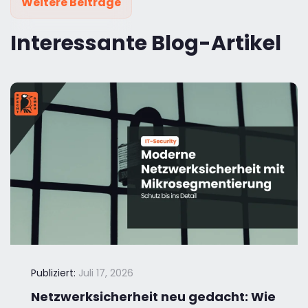
Weitere Beiträge
Interessante Blog-Artikel
Publiziert:
Juli 17, 2026
Netzwerksicherheit neu gedacht: Wie