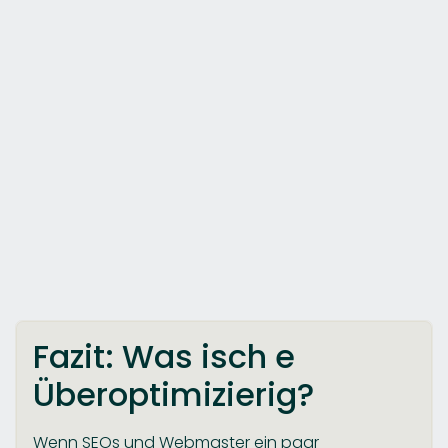
Fazit: Was isch e
Überoptimizierig?
Wenn SEOs und Webmaster ein paar