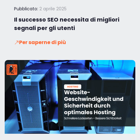
Pubblicato:
2 aprile 2025
Il successo SEO necessita di migliori
segnali per gli utenti
Per saperne di più