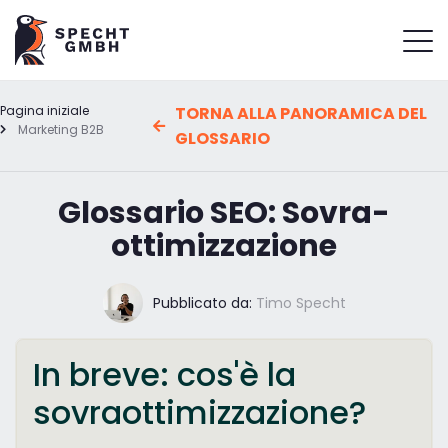
Pagina iniziale
TORNA ALLA PANORAMICA DEL
Marketing B2B
GLOSSARIO
Glossario SEO: Sovra-
ottimizzazione
Pubblicato da:
Timo Specht
In breve: cos'è la
sovraottimizzazione?