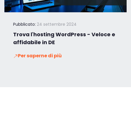
Pubblicato:
24 settembre 2024
Trova l'hosting WordPress - Veloce e
affidabile in DE
Per saperne di più