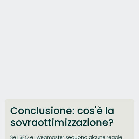
Conclusione: cos'è la
sovraottimizzazione?
Se i SEO e i webmaster seguono alcune regole