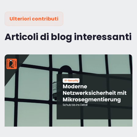
Ulteriori contributi
Articoli di blog interessanti