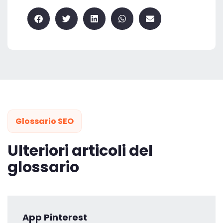
Glossario SEO
Ulteriori articoli del
glossario
App Pinterest