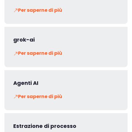
Per saperne di più
grok-ai
Per saperne di più
Agenti AI
Per saperne di più
Estrazione di processo