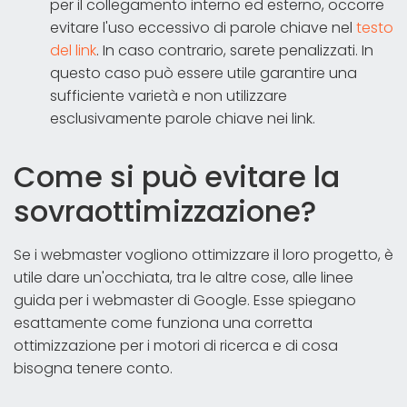
per il collegamento interno ed esterno, occorre
evitare l'uso eccessivo di parole chiave nel
testo
del link
. In caso contrario, sarete penalizzati. In
questo caso può essere utile garantire una
sufficiente varietà e non utilizzare
esclusivamente parole chiave nei link.
Come si può evitare la
sovraottimizzazione?
Se i webmaster vogliono ottimizzare il loro progetto, è
utile dare un'occhiata, tra le altre cose, alle linee
guida per i webmaster di Google. Esse spiegano
esattamente come funziona una corretta
ottimizzazione per i motori di ricerca e di cosa
bisogna tenere conto.