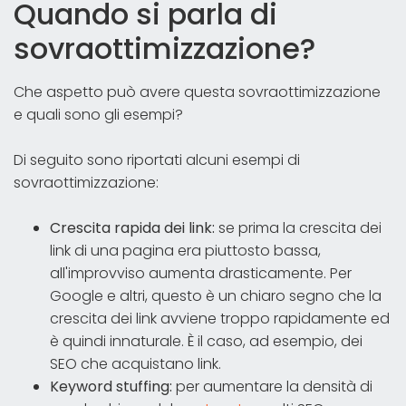
Quando si parla di
sovraottimizzazione?
Che aspetto può avere questa sovraottimizzazione
e quali sono gli esempi?
Di seguito sono riportati alcuni esempi di
sovraottimizzazione:
Crescita rapida dei link:
se prima la crescita dei
link di una pagina era piuttosto bassa,
all'improvviso aumenta drasticamente. Per
Google e altri, questo è un chiaro segno che la
crescita dei link avviene troppo rapidamente ed
è quindi innaturale. È il caso, ad esempio, dei
SEO che acquistano link.
Keyword stuffing:
per aumentare la densità di