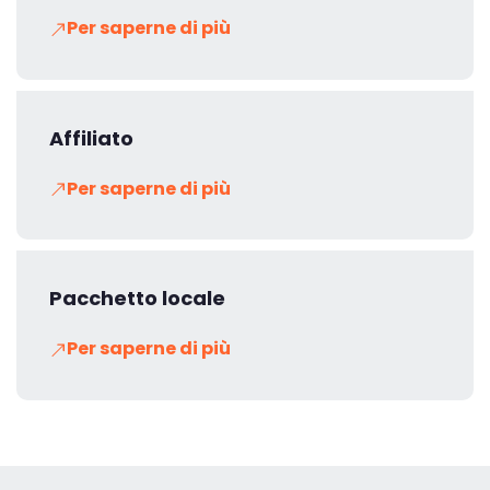
Per saperne di più
Affiliato
Per saperne di più
Pacchetto locale
Per saperne di più