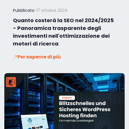
Pubblicato:
17 ottobre 2024
Quanto costerà la SEO nel 2024/2025
- Panoramica trasparente degli
investimenti nell'ottimizzazione dei
motori di ricerca
Per saperne di più