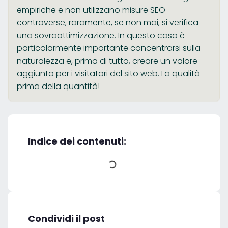
empiriche e non utilizzano misure SEO
controverse, raramente, se non mai, si verifica
una sovraottimizzazione. In questo caso è
particolarmente importante concentrarsi sulla
naturalezza e, prima di tutto, creare un valore
aggiunto per i visitatori del sito web. La qualità
prima della quantità!
Indice dei contenuti:
Condividi il post