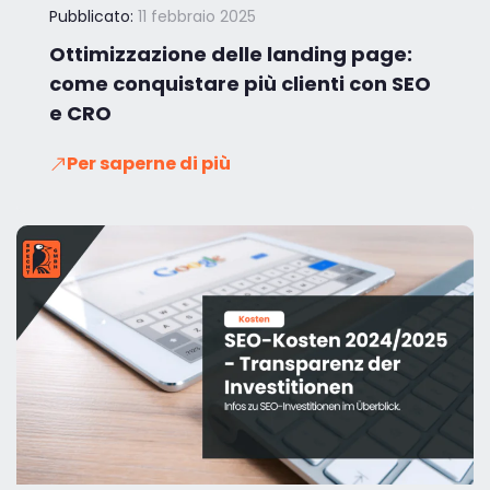
Pubblicato:
11 febbraio 2025
Ottimizzazione delle landing page:
come conquistare più clienti con SEO
e CRO
Per saperne di più