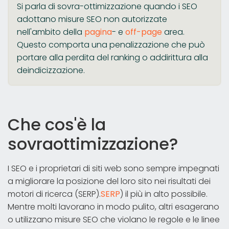
Si parla di sovra-ottimizzazione quando i SEO
adottano misure SEO non autorizzate
nell'ambito della
pagina
- e
off-page
area.
Questo comporta una penalizzazione che può
portare alla perdita del ranking o addirittura alla
deindicizzazione.
Che cos'è la
sovraottimizzazione?
I SEO e i proprietari di siti web sono sempre impegnati
a migliorare la posizione del loro sito nei risultati dei
motori di ricerca (SERP).
SERP
) il più in alto possibile.
Mentre molti lavorano in modo pulito, altri esagerano
o utilizzano misure SEO che violano le regole e le linee