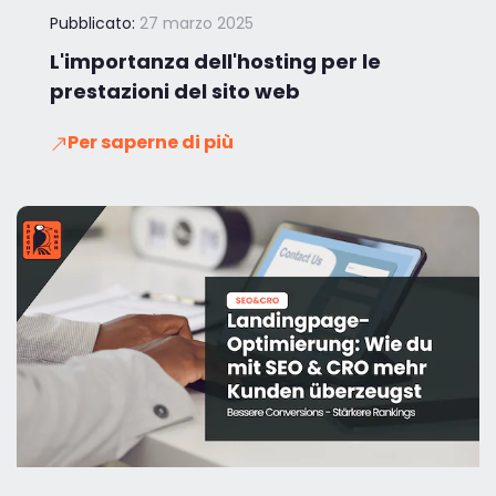
Pubblicato:
27 marzo 2025
L'importanza dell'hosting per le
prestazioni del sito web
Per saperne di più