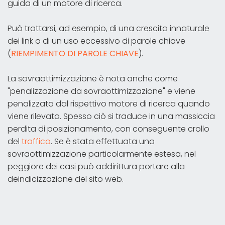
guida di un motore di ricerca.
Può trattarsi, ad esempio, di una crescita innaturale
dei link o di un uso eccessivo di parole chiave
(
RIEMPIMENTO DI PAROLE CHIAVE
).
La sovraottimizzazione è nota anche come
"penalizzazione da sovraottimizzazione" e viene
penalizzata dal rispettivo motore di ricerca quando
viene rilevata. Spesso ciò si traduce in una massiccia
perdita di posizionamento, con conseguente crollo
del
traffico
. Se è stata effettuata una
sovraottimizzazione particolarmente estesa, nel
peggiore dei casi può addirittura portare alla
deindicizzazione del sito web.