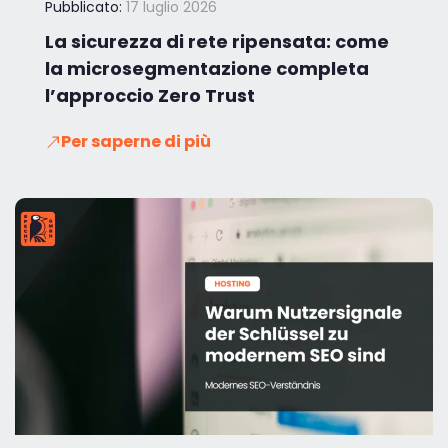
Pubblicato:
17 luglio 2026
La sicurezza di rete ripensata: come
la microsegmentazione completa
l’approccio Zero Trust
Per saperne di più