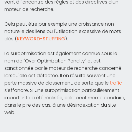
vont à l'encontre des règles et des directives d'un
moteur de recherche.
Cela peut être par exemple une croissance non
naturelle des liens ou l'utilisation excessive de mots-
clés (
KEYWORD-STUFFING
).
La suroptimisation est également connue sous le
nom de "Over Optimization Penalty" et est
sanctionnée par le moteur de recherche concerné
lorsqu'elle est détectée. Il en résulte souvent une
perte massive de classement, de sorte que le
trafic
s'effondre. Si une suroptimisation particulièrement
importante a été réalisée, cela peut même conduire,
dans le pire des cas, à une désindexation du site
web.