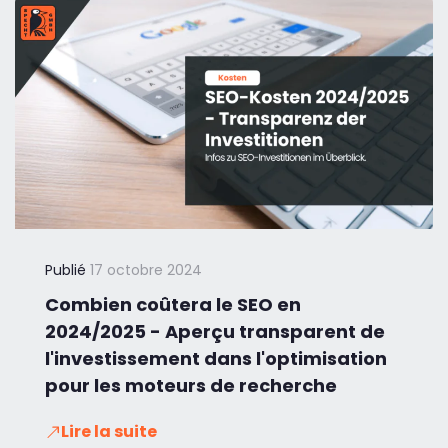
Publié
17 octobre 2024
Combien coûtera le SEO en
2024/2025 - Aperçu transparent de
l'investissement dans l'optimisation
pour les moteurs de recherche
Lire la suite