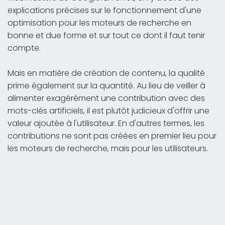
explications précises sur le fonctionnement d'une
optimisation pour les moteurs de recherche en
bonne et due forme et sur tout ce dont il faut tenir
compte.
Mais en matière de création de contenu, la qualité
prime également sur la quantité. Au lieu de veiller à
alimenter exagérément une contribution avec des
mots-clés artificiels, il est plutôt judicieux d'offrir une
valeur ajoutée à l'utilisateur. En d'autres termes, les
contributions ne sont pas créées en premier lieu pour
les moteurs de recherche, mais pour les utilisateurs.