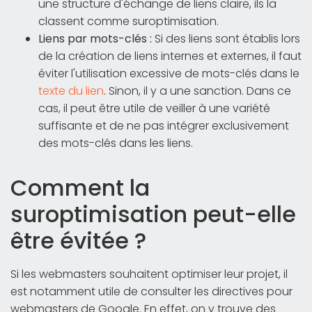
une structure d'échange de liens claire, ils la
classent comme suroptimisation.
Liens par mots-clés :
Si des liens sont établis lors
de la création de liens internes et externes, il faut
éviter l'utilisation excessive de mots-clés dans le
texte du lien
. Sinon, il y a une sanction. Dans ce
cas, il peut être utile de veiller à une variété
suffisante et de ne pas intégrer exclusivement
des mots-clés dans les liens.
Comment la
suroptimisation peut-elle
être évitée ?
Si les webmasters souhaitent optimiser leur projet, il
est notamment utile de consulter les directives pour
webmasters de Google. En effet, on y trouve des