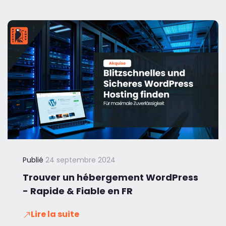
Publié
24 septembre 2024
Trouver un hébergement WordPress
- Rapide & Fiable en FR
Lire la suite