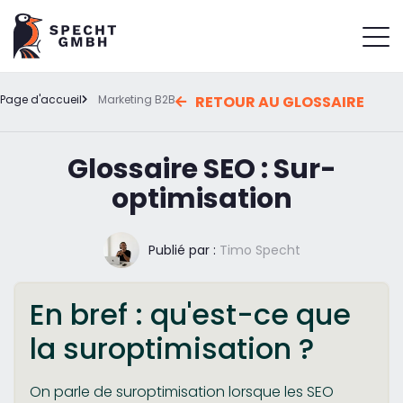
Page d'accueil
Marketing B2B
RETOUR AU GLOSSAIRE
Glossaire SEO : Sur-
optimisation
Publié par :
Timo Specht
En bref : qu'est-ce que
la suroptimisation ?
On parle de suroptimisation lorsque les SEO