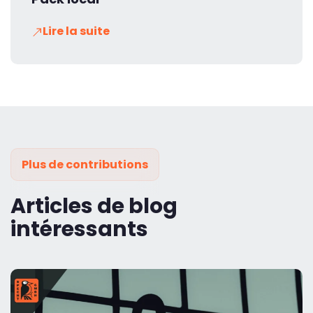
Lire la suite
Plus de contributions
Articles de blog
intéressants