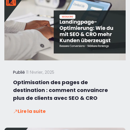
Publié
11 février, 2025
Optimisation des pages de
destination : comment convaincre
plus de clients avec SEO & CRO
Lire la suite