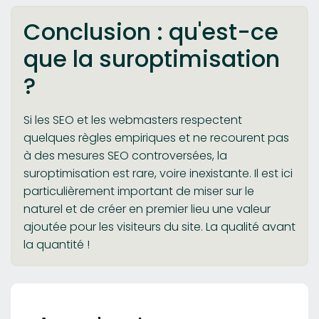
Conclusion : qu'est-ce
que la suroptimisation
?
Si les SEO et les webmasters respectent
quelques règles empiriques et ne recourent pas
à des mesures SEO controversées, la
suroptimisation est rare, voire inexistante. Il est ici
particulièrement important de miser sur le
naturel et de créer en premier lieu une valeur
ajoutée pour les visiteurs du site. La qualité avant
la quantité !