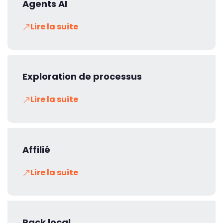
Agents AI
Lire la suite
Exploration de processus
Lire la suite
Affilié
Lire la suite
Pack local