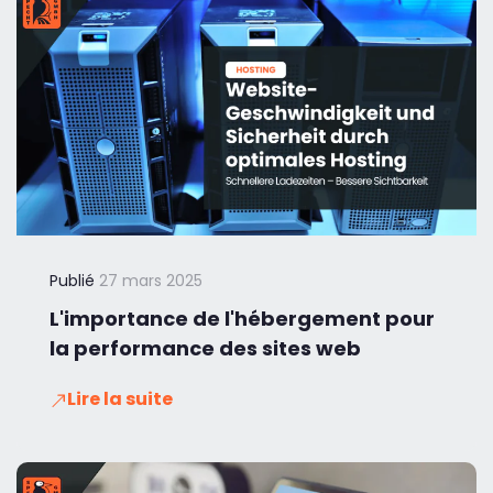
Publié
27 mars 2025
L'importance de l'hébergement pour
la performance des sites web
Lire la suite