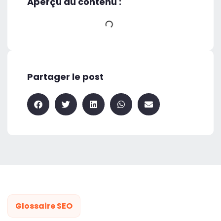
Aperçu du contenu :
Partager le post
Glossaire SEO