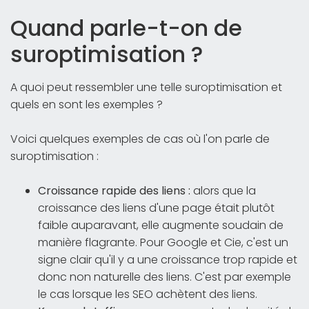
Quand parle-t-on de
suroptimisation ?
A quoi peut ressembler une telle suroptimisation et
quels en sont les exemples ?
Voici quelques exemples de cas où l'on parle de
suroptimisation :
Croissance rapide des liens :
alors que la
croissance des liens d'une page était plutôt
faible auparavant, elle augmente soudain de
manière flagrante. Pour Google et Cie, c'est un
signe clair qu'il y a une croissance trop rapide et
donc non naturelle des liens. C'est par exemple
le cas lorsque les SEO achètent des liens.