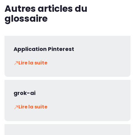
Autres articles du
glossaire
Application Pinterest
Lire la suite
grok-ai
Lire la suite