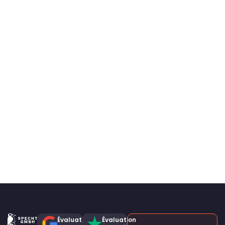
Évaluation
Évaluation