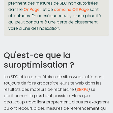
prennent des mesures de SEO non autorisées
dans le
OnPage
- et de
domaine OffPage
sont
effectuées. En conséquence, il y a une pénalité
qui peut conduire à une perte de classement,
voire à une désindexation.
Qu'est-ce que la
suroptimisation ?
Les SEO et les propriétaires de sites web s'efforcent
toujours de faire apparaître leur site web dans les
résultats des moteurs de recherche (
SERPs
) se
positionnent le plus haut possible. Alors que
beaucoup travaillent proprement, d'autres exagèrent
ou ont recours à des mesures de référencement qui