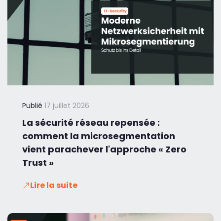
Publié
17 juillet 2026
La sécurité réseau repensée :
comment la microsegmentation
vient parachever l'approche « Zero
Trust »
Lire la suite