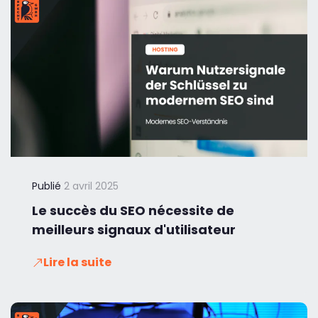
Publié
2 avril 2025
Le succès du SEO nécessite de
meilleurs signaux d'utilisateur
Lire la suite