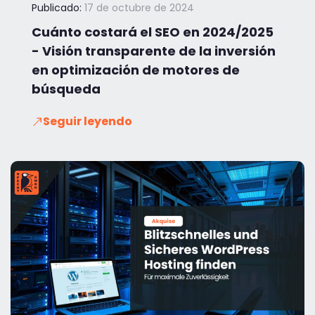
Publicado:
17 de octubre de 2024
Cuánto costará el SEO en 2024/2025
- Visión transparente de la inversión
en optimización de motores de
búsqueda
Seguir leyendo