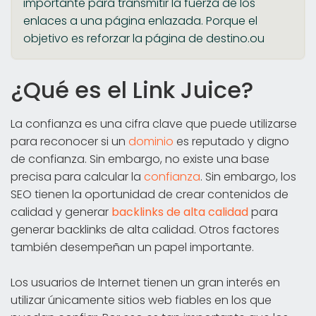
importante para transmitir la fuerza de los
enlaces a una página enlazada. Porque el
objetivo es reforzar la página de destino.ou
¿Qué es el Link Juice?
La confianza es una cifra clave que puede utilizarse
para reconocer si un
dominio
es reputado y digno
de confianza. Sin embargo, no existe una base
precisa para calcular la
confianza
. Sin embargo, los
SEO tienen la oportunidad de crear contenidos de
calidad y generar
backlinks de alta calidad
para
generar backlinks de alta calidad. Otros factores
también desempeñan un papel importante.
Los usuarios de Internet tienen un gran interés en
utilizar únicamente sitios web fiables en los que