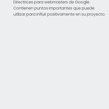
Directrices para webmasters de Google.
Contienen puntos importantes que puede
utilizar para influir positivamente en su proyecto.