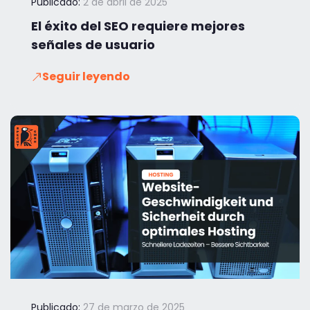
Publicado:
2 de abril de 2025
El éxito del SEO requiere mejores
señales de usuario
Seguir leyendo
Publicado:
27 de marzo de 2025