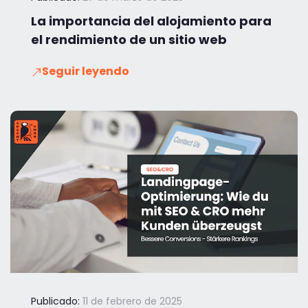
La importancia del alojamiento para
el rendimiento de un sitio web
Seguir leyendo
Publicado:
11 de febrero de 2025