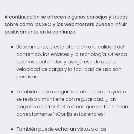
A continuación se ofrecen algunos consejos y trucos
sobre cómo los SEO y los webmasters pueden influir
positivamente en la confianza:
Básicamente, preste atención a la calidad del
contenido, los enlaces y la tecnología. Ofrezca
buenos contenidos y asegúrese de que la
velocidad de carga y la facilidad de uso son
positivas.
También debe asegurarse de que su proyecto
se revisa y mantiene con regularidad. ¿Hay
páginas de error 404 o áreas que no funcionan
correctamente? ¡Corrija estos errores!
También puede echar un vistazo a las