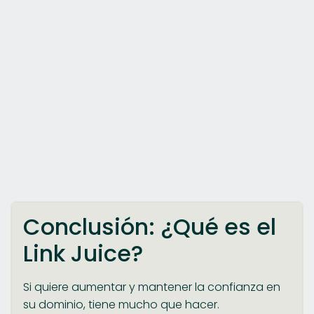
Conclusión: ¿Qué es el
Link Juice?
Si quiere aumentar y mantener la confianza en
su dominio, tiene mucho que hacer.