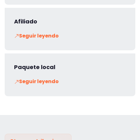
Afiliado
Seguir leyendo
Paquete local
Seguir leyendo