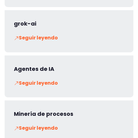
grok-ai
Seguir leyendo
Agentes de IA
Seguir leyendo
Minería de procesos
Seguir leyendo