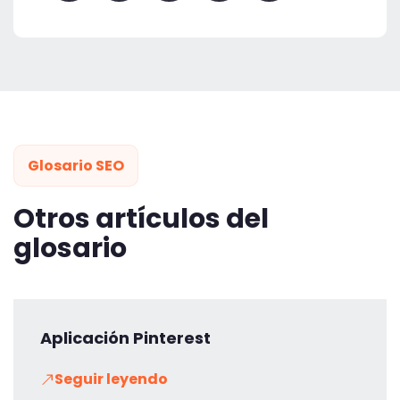
Glosario SEO
Otros artículos del
glosario
Aplicación Pinterest
Seguir leyendo