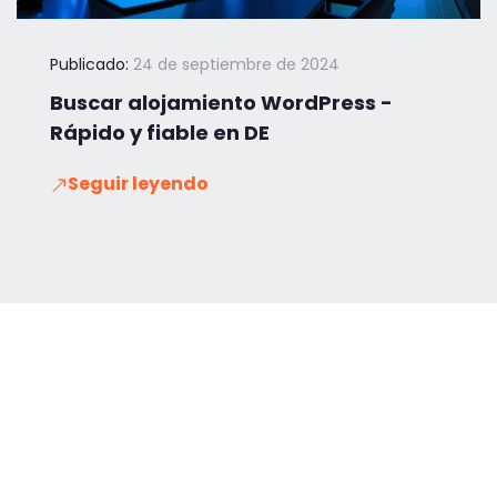
Publicado:
24 de septiembre de 2024
Buscar alojamiento WordPress -
Rápido y fiable en DE
Seguir leyendo