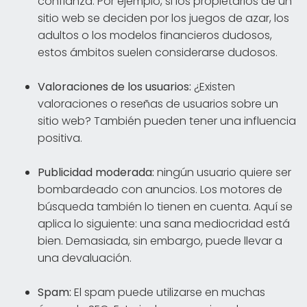
confianza. Por ejemplo, si los propietarios de un
sitio web se deciden por los juegos de azar, los
adultos o los modelos financieros dudosos,
estos ámbitos suelen considerarse dudosos.
Valoraciones de los usuarios:
¿Existen
valoraciones o reseñas de usuarios sobre un
sitio web? También pueden tener una influencia
positiva.
Publicidad moderada:
ningún usuario quiere ser
bombardeado con anuncios. Los motores de
búsqueda también lo tienen en cuenta. Aquí se
aplica lo siguiente: una sana mediocridad está
bien. Demasiada, sin embargo, puede llevar a
una devaluación.
Spam:
El spam puede utilizarse en muchas