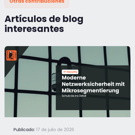
Otras contribuciones
Artículos de blog
interesantes
Publicado:
17 de julio de 2026