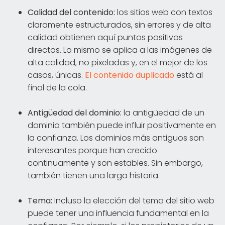
Calidad del contenido:
los sitios web con textos
claramente estructurados, sin errores y de alta
calidad obtienen aquí puntos positivos
directos. Lo mismo se aplica a las imágenes de
alta calidad, no pixeladas y, en el mejor de los
casos, únicas.
El contenido duplicado
está al
final de la cola.
Antigüedad del dominio:
la antigüedad de un
dominio también puede influir positivamente en
la confianza. Los dominios más antiguos son
interesantes porque han crecido
continuamente y son estables. Sin embargo,
también tienen una larga historia.
Tema:
Incluso la elección del tema del sitio web
puede tener una influencia fundamental en la