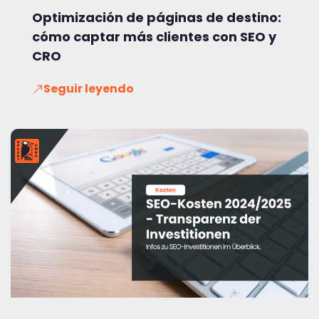
Optimización de páginas de destino:
cómo captar más clientes con SEO y
CRO
Seguir leyendo