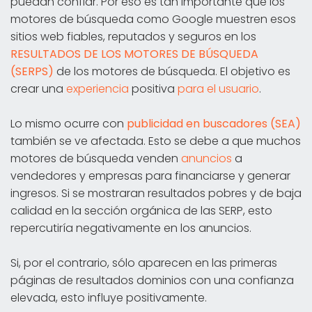
puedan confiar. Por eso es tan importante que los
motores de búsqueda como Google muestren esos
sitios web fiables, reputados y seguros en los
RESULTADOS DE LOS MOTORES DE BÚSQUEDA
(SERPS)
de los motores de búsqueda. El objetivo es
crear una
experiencia
positiva
para el usuario
.
Lo mismo ocurre con
publicidad en buscadores (SEA)
también se ve afectada. Esto se debe a que muchos
motores de búsqueda venden
anuncios
a
vendedores y empresas para financiarse y generar
ingresos. Si se mostraran resultados pobres y de baja
calidad en la sección orgánica de las SERP, esto
repercutiría negativamente en los anuncios.
Si, por el contrario, sólo aparecen en las primeras
páginas de resultados dominios con una confianza
elevada, esto influye positivamente.