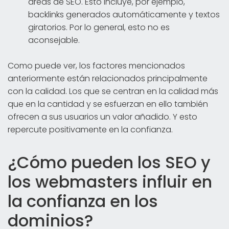
áreas de SEO. Esto incluye, por ejemplo,
backlinks generados automáticamente y textos
giratorios. Por lo general, esto no es
aconsejable.
Como puede ver, los factores mencionados
anteriormente están relacionados principalmente
con la calidad. Los que se centran en la calidad más
que en la cantidad y se esfuerzan en ello también
ofrecen a sus usuarios un valor añadido. Y esto
repercute positivamente en la confianza.
¿Cómo pueden los SEO y
los webmasters influir en
la confianza en los
dominios?