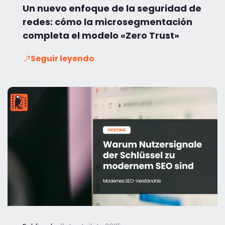
Un nuevo enfoque de la seguridad de
redes: cómo la microsegmentación
completa el modelo «Zero Trust»
Seguir leyendo