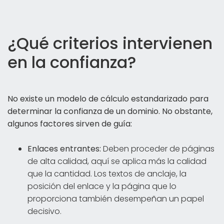
¿Qué criterios intervienen
en la confianza?
No existe un modelo de cálculo estandarizado para
determinar la confianza de un dominio. No obstante,
algunos factores sirven de guía:
Enlaces entrantes:
Deben proceder de páginas
de alta calidad, aquí se aplica más la calidad
que la cantidad. Los textos de anclaje, la
posición del enlace y la página que lo
proporciona también desempeñan un papel
decisivo.