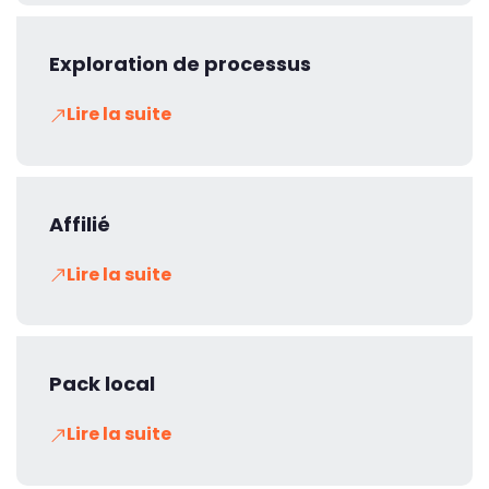
Exploration de processus
Lire la suite
Affilié
Lire la suite
Pack local
Lire la suite