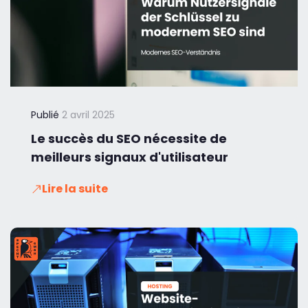
Publié
2 avril 2025
Le succès du SEO nécessite de
meilleurs signaux d'utilisateur
Lire la suite