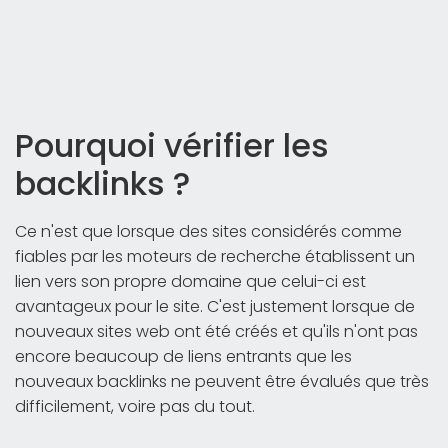
Pourquoi vérifier les
backlinks ?
Ce n'est que lorsque des sites considérés comme
fiables par les moteurs de recherche établissent un
lien vers son propre domaine que celui-ci est
avantageux pour le site. C'est justement lorsque de
nouveaux sites web ont été créés et qu'ils n'ont pas
encore beaucoup de liens entrants que les
nouveaux backlinks ne peuvent être évalués que très
difficilement, voire pas du tout.