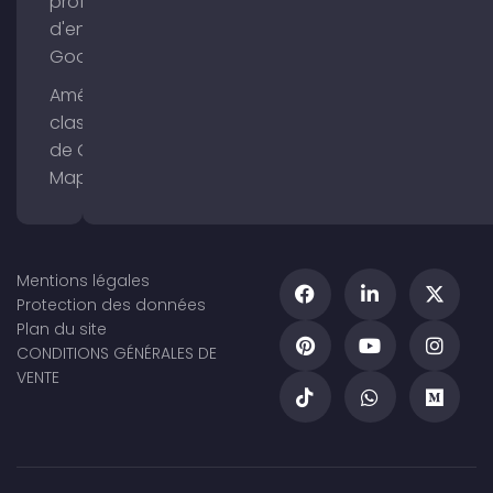
profil
d'entreprise
Google
Améliorer le
classement
de Google
Maps
Mentions légales
Protection des données
Plan du site
CONDITIONS GÉNÉRALES DE
VENTE