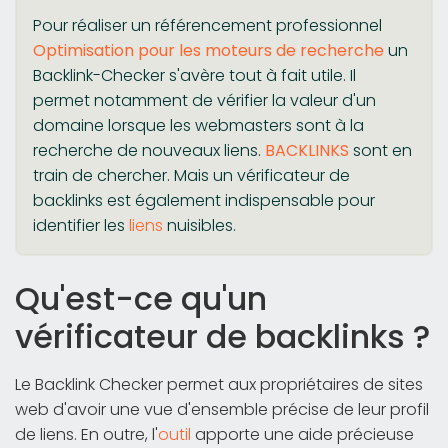
Pour réaliser un référencement professionnel
Optimisation pour les moteurs de recherche
un
Backlink-Checker s'avère tout à fait utile. Il
permet notamment de vérifier la valeur d'un
domaine lorsque les webmasters sont à la
recherche de nouveaux liens.
BACKLINKS
sont en
train de chercher. Mais un vérificateur de
backlinks est également indispensable pour
identifier les
liens
nuisibles.
Qu'est-ce qu'un
vérificateur de backlinks ?
Le Backlink Checker permet aux propriétaires de sites
web d'avoir une vue d'ensemble précise de leur profil
de liens. En outre, l'
outil
apporte une aide précieuse