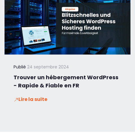
Publié
24 septembre 2024
Trouver un hébergement WordPress
- Rapide & Fiable en FR
Lire la suite