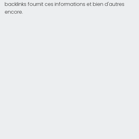
backlinks fournit ces informations et bien d'autres
encore.