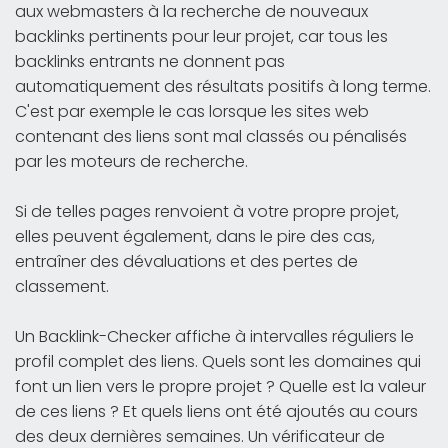
aux webmasters à la recherche de nouveaux
backlinks pertinents pour leur projet, car tous les
backlinks entrants ne donnent pas
automatiquement des résultats positifs à long terme.
C'est par exemple le cas lorsque les sites web
contenant des liens sont mal classés ou pénalisés
par les moteurs de recherche.
Si de telles pages renvoient à votre propre projet,
elles peuvent également, dans le pire des cas,
entraîner des dévaluations et des pertes de
classement.
Un Backlink-Checker affiche à intervalles réguliers le
profil complet des liens. Quels sont les domaines qui
font un lien vers le propre projet ? Quelle est la valeur
de ces liens ? Et quels liens ont été ajoutés au cours
des deux dernières semaines. Un vérificateur de