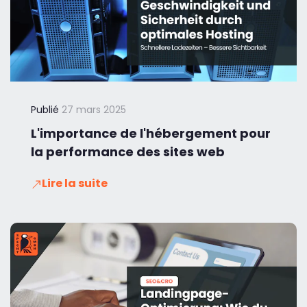
Publié
27 mars 2025
L'importance de l'hébergement pour
la performance des sites web
Lire la suite