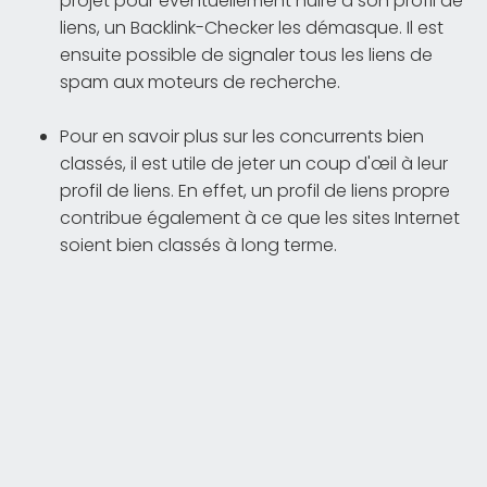
projet pour éventuellement nuire à son profil de
liens, un Backlink-Checker les démasque. Il est
ensuite possible de signaler tous les liens de
spam aux moteurs de recherche.
Pour en savoir plus sur les concurrents bien
classés, il est utile de jeter un coup d'œil à leur
profil de liens. En effet, un profil de liens propre
contribue également à ce que les sites Internet
soient bien classés à long terme.