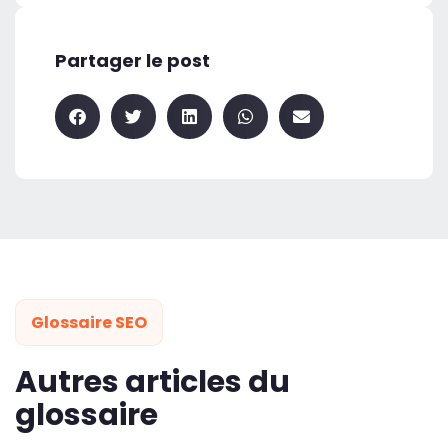
Partager le post
Glossaire SEO
Autres articles du
glossaire