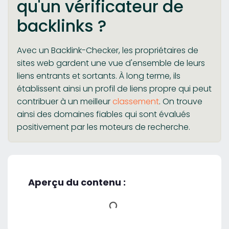
qu'un vérificateur de
backlinks ?
Avec un Backlink-Checker, les propriétaires de
sites web gardent une vue d'ensemble de leurs
liens entrants et sortants. À long terme, ils
établissent ainsi un profil de liens propre qui peut
contribuer à un meilleur
classement
. On trouve
ainsi des domaines fiables qui sont évalués
positivement par les moteurs de recherche.
Aperçu du contenu :