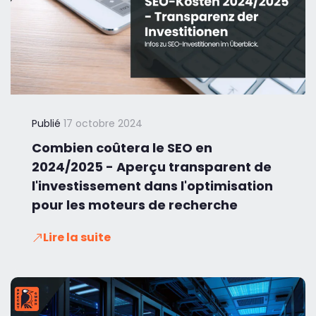
Publié
17 octobre 2024
Combien coûtera le SEO en
2024/2025 - Aperçu transparent de
l'investissement dans l'optimisation
pour les moteurs de recherche
Lire la suite