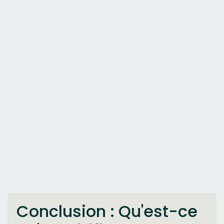
Conclusion : Qu'est-ce