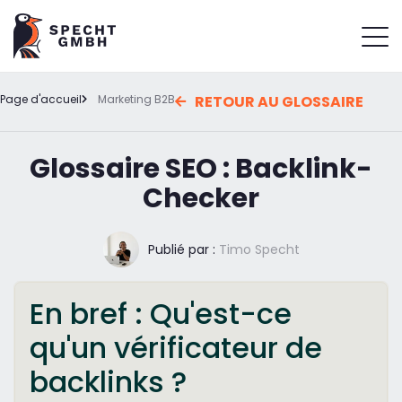
Page d'accueil
Marketing B2B
RETOUR AU GLOSSAIRE
Glossaire SEO : Backlink-
Checker
Publié par :
Timo Specht
En bref : Qu'est-ce
qu'un vérificateur de
backlinks ?