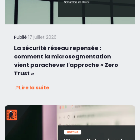
Publié
17 juillet 2026
La sécurité réseau repensée :
comment la microsegmentation
vient parachever l'approche « Zero
Trust »
Lire la suite