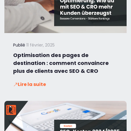
Publié
11 février, 2025
Optimisation des pages de
destination : comment convaincre
plus de clients avec SEO & CRO
Lire la suite