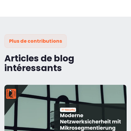
Plus de contributions
Articles de blog
intéressants