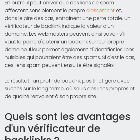
En outre, il peut arriver que des liens de spam
affectent sensiblement le propre
classement
et,
dans le pire des cas, entraînent une perte totale. Un
vérificateur de backlink indique la valeur d'un
domaine. Les webmasters peuvent ainsi savoir s'il
vaut la peine d'obtenir un backlink sur leur propre
domaine. Il leur permet également d'identifier les liens
nuisibles qui pourraient être des spams. Si c'est le cas,
ces liens spam peuvent ensuite être signalés.
Le résultat : un profil de backlink positif et géré avec
succès sur le long terme, où seuls des liens propres et
de qualité renvoient à son propre site.
Quels sont les avantages
d'un vérificateur de