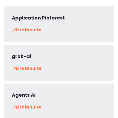
Application Pinterest
Lire la suite
grok-ai
Lire la suite
Agents AI
Lire la suite