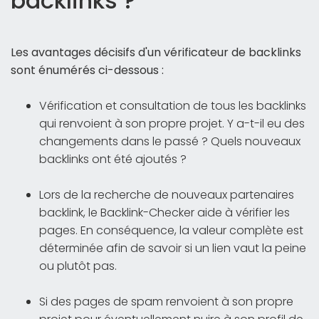
backlinks ?
Les avantages décisifs d'un vérificateur de backlinks
sont énumérés ci-dessous :
Vérification et consultation de tous les backlinks
qui renvoient à son propre projet. Y a-t-il eu des
changements dans le passé ? Quels nouveaux
backlinks ont été ajoutés ?
Lors de la recherche de nouveaux partenaires
backlink, le Backlink-Checker aide à vérifier les
pages. En conséquence, la valeur complète est
déterminée afin de savoir si un lien vaut la peine
ou plutôt pas.
Si des pages de spam renvoient à son propre