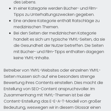
des Lebens.
In einer Kategorie werden Bücher- und Film-
Tipps zu Unterhaltungszwecken gegeben.
Eine andere Kategorie enthält Ratschläge zu
medizinischen Themen.
Bei den Seiten der medizinischen Kategorie
handelt es sich um typische YMYL-Seiten, da sie
die Gesundheit der Nutzer betreffen. Die Seiten
mit Bücher- und Film-Tipps enthalten dagegen
keine YMYL-Inhalte.
Betreiber von YMYL-Websites oder einzelnen YMYL-
Seiten müssen sich auf eine besonders strenge
Bewertung ihres Contents einstellen. Dies macht die
Erstellung von SEO-Content anspruchsvoller. Im
Zusammenhang mit YMYL-Themen ist bei der
Content-Erstellung das E-E-A-T-Modell von großer
Bedeutung, weswegen wir in diesem Glossar einen