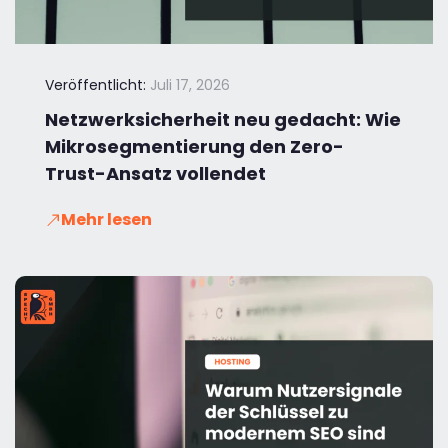
Veröffentlicht:
Juli 17, 2026
Netzwerksicherheit neu gedacht: Wie
Mikrosegmentierung den Zero-
Trust-Ansatz vollendet
Mehr lesen