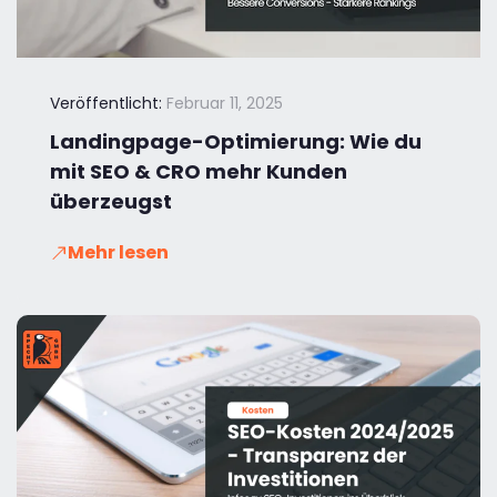
Veröffentlicht:
Februar 11, 2025
Landingpage-Optimierung: Wie du
mit SEO & CRO mehr Kunden
überzeugst
Mehr lesen