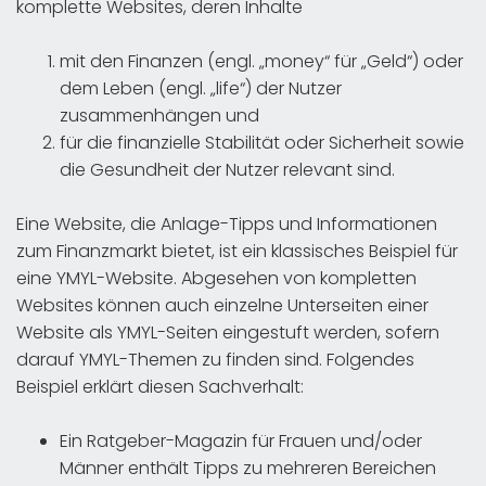
komplette Websites, deren Inhalte
mit den Finanzen (engl. „money“ für „Geld“) oder
dem Leben (engl. „life“) der Nutzer
zusammenhängen und
für die finanzielle Stabilität oder Sicherheit sowie
die Gesundheit der Nutzer relevant sind.
Eine Website, die Anlage-Tipps und Informationen
zum Finanzmarkt bietet, ist ein klassisches Beispiel für
eine YMYL-Website. Abgesehen von kompletten
Websites können auch einzelne Unterseiten einer
Website als YMYL-Seiten eingestuft werden, sofern
darauf YMYL-Themen zu finden sind. Folgendes
Beispiel erklärt diesen Sachverhalt:
Ein Ratgeber-Magazin für Frauen und/oder
Männer enthält Tipps zu mehreren Bereichen