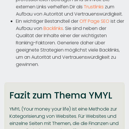
externen Links verhelfen Dir als
Trustlinks
zum
Aufbau von Autorität und Vertrauenswürdigkeit.
Ein wichtiger Bestandteil der
Off Page SEO
ist der
Aufbau von
Backlinks
. Sie sind neben der
Qualität der Inhalte einer der wichtigsten
Ranking-Faktoren. Generiere daher über
geeignete Strategien möglichst viele Backlinks,
um an Autorität und Vertrauenswürdigkeit zu
gewinnen.
Fazit zum Thema YMYL
YMYL (Your money your life) ist eine Methode zur
Kategorisierung von Websites. Für Websites und
einzelne Seiten mit Themen, die die Finanzen und