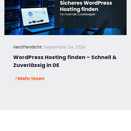
Veröffentlicht:
September 24, 2024
WordPress Hosting finden – Schnell &
Zuverlässig in DE
Mehr lesen