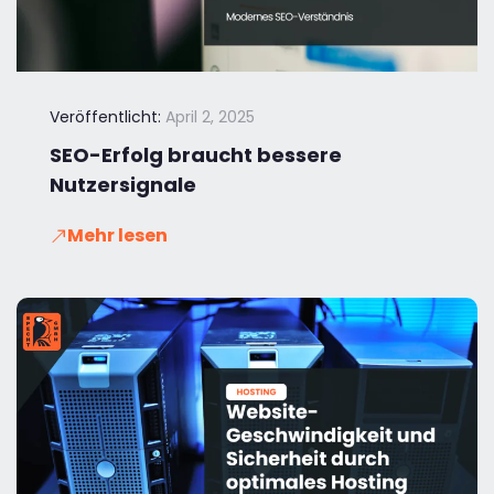
Veröffentlicht:
April 2, 2025
SEO-Erfolg braucht bessere
Nutzersignale
Mehr lesen