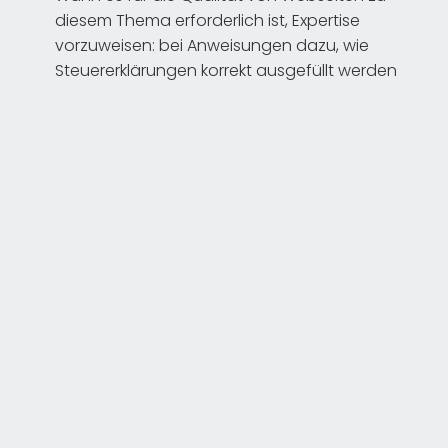
diesem Thema erforderlich ist, Expertise
vorzuweisen: bei Anweisungen dazu, wie
Steuererklärungen korrekt ausgefüllt werden