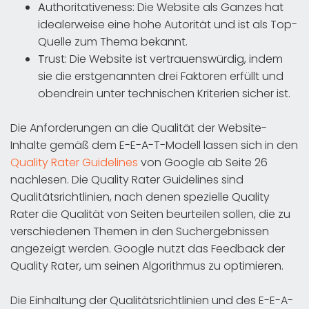
A
uthoritativeness: Die Website als Ganzes hat
idealerweise eine hohe Autorität und ist als Top-
Quelle zum Thema bekannt.
T
rust: Die Website ist vertrauenswürdig, indem
sie die erstgenannten drei Faktoren erfüllt und
obendrein unter technischen Kriterien sicher ist.
Die Anforderungen an die Qualität der Website-
Inhalte gemäß dem E-E-A-T-Modell lassen sich in den
Quality Rater Guidelines
von Google ab Seite 26
nachlesen. Die Quality Rater Guidelines sind
Qualitätsrichtlinien, nach denen spezielle Quality
Rater die Qualität von Seiten beurteilen sollen, die zu
verschiedenen Themen in den Suchergebnissen
angezeigt werden. Google nutzt das Feedback der
Quality Rater, um seinen Algorithmus zu optimieren.
Die Einhaltung der Qualitätsrichtlinien und des E-E-A-