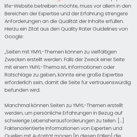
life-Website betreiben möchte, muss vor allem in den
Bereichen der Expertise und der Erfahrung strengere
Anforderungen an die Qualität der Inhalte erfüllen.
Hierzu ein Zitat aus den Quality Rater Guidelines von
Google:
„Seiten mit YMYL-Themen können zu vielfältigen
Zwecken erstellt werden. Falls der Zweck einer Seite
mit einem YMYL-Thema ist, Informationen oder
Ratschläge zu geben, könnte eine große Expertise
erforderlich sein, damit die Seite für vertrauenswürdig
befunden wird.
Manchmal können Seiten zu YMYL-Themen erstellt
werden, um persönliche Erfahrungen in Bezug auf
schwierige Lebensherausforderungen zu teilen. […]
Faktenorientierte Informationen von Experten und
Quellen mit Autorität mögen [in diesen Fällen] die