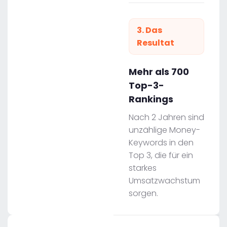
3. Das
Resultat
Mehr als 700
Top-3-
Rankings
Nach 2 Jahren sind
unzählige Money-
Keywords in den
Top 3, die für ein
starkes
Umsatzwachstum
sorgen.