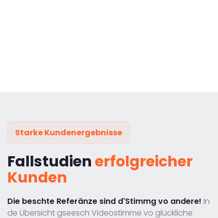
Starke Kundenergebnisse
Fallstudien
erfolgreicher
Kunden
Die beschte Referänze sind d'Stimmg vo andere!
In
de Übersicht gseesch Videostimme vo glückliche