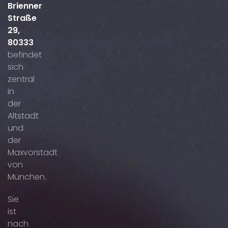
Brienner
Straße
29,
80333
befindet
sich
zentral
in
der
Altstadt
und
der
Maxvorstadt
von
München.
Sie
ist
nach