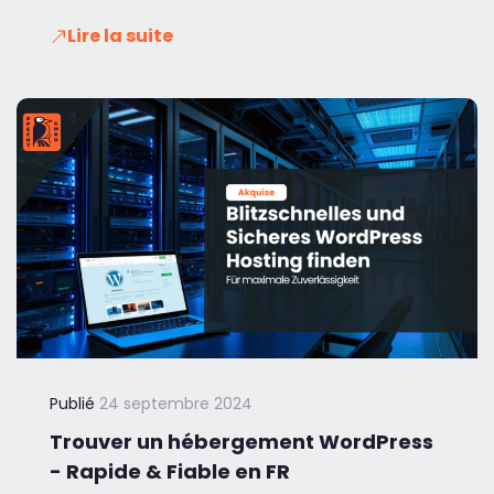
Lire la suite
Publié
24 septembre 2024
Trouver un hébergement WordPress
- Rapide & Fiable en FR