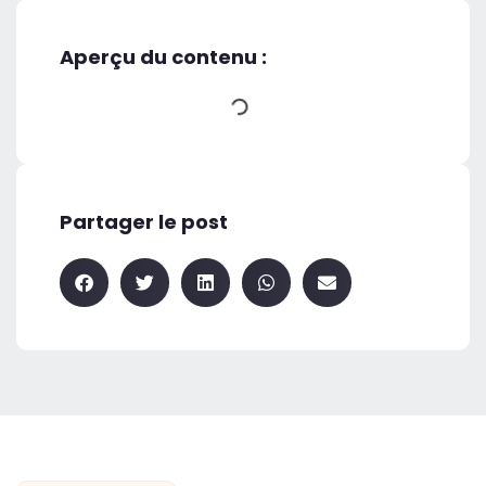
Aperçu du contenu :
Partager le post