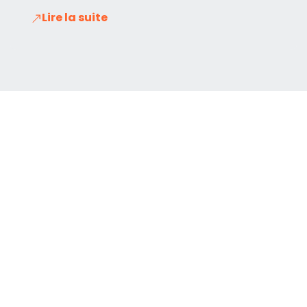
Lire la suite