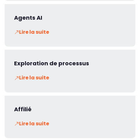
Agents AI
Lire la suite
Exploration de processus
Lire la suite
Affilié
Lire la suite