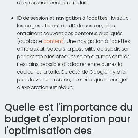
d'exploration peut être réduit.
ID de session et navigation à facettes :
lorsque
les pages utilisent des ID de session, elles
entraînent souvent des contenus dupliqués
(duplicate
content
). Une navigation à facettes
offre aux utilisateurs la possibilité de subdiviser
par exemple les produits selon d'autres critères.
Il est ainsi possible d'adapter entre autres la
couleur et la taille. Du côté de Google, il y a ici
peu de valeur ajoutée, de sorte que le budget
d'exploration est réduit.
Quelle est l'importance du
budget d'exploration pour
l'optimisation des