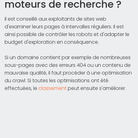
moteurs de recherche ?
Il est conseillé aux exploitants de sites web
d'examiner leurs pages à intervalles réguliers. Il est
ainsi possible de contrôler les robots et d'adapter le
budget d'exploration en conséquence.
Si un domaine contient par exemple de nombreuses
sous-pages avec des erreurs 404 ou un contenu de
mauvaise qualité, il faut procéder à une optimisation
du crawl. Si toutes les optimisations ont été
effectuées, le
classement
peut ensuite s'améliorer.