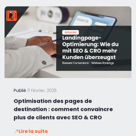
Publié
11 février, 2025
Optimisation des pages de
destination : comment convaincre
plus de clients avec SEO & CRO
Lire la suite