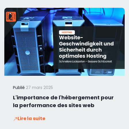
Publié
27 mars 2025
L'importance de l'hébergement pour
la performance des sites web
Lire la suite