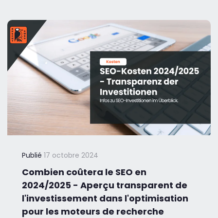
Publié
17 octobre 2024
Combien coûtera le SEO en
2024/2025 - Aperçu transparent de
l'investissement dans l'optimisation
pour les moteurs de recherche