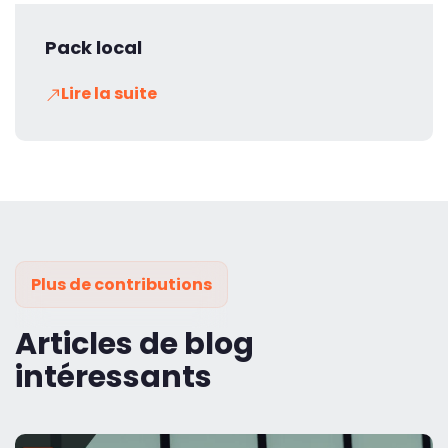
Pack local
Lire la suite
Plus de contributions
Articles de blog
intéressants