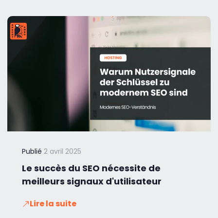
Publié
2 avril 2025
Le succès du SEO nécessite de
meilleurs signaux d'utilisateur
Lire la suite