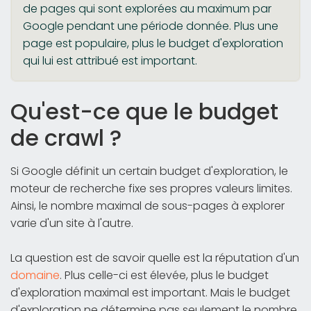
de pages qui sont explorées au maximum par
Google pendant une période donnée. Plus une
page est populaire, plus le budget d'exploration
qui lui est attribué est important.
Qu'est-ce que le budget
de crawl ?
Si Google définit un certain budget d'exploration, le
moteur de recherche fixe ses propres valeurs limites.
Ainsi, le nombre maximal de sous-pages à explorer
varie d'un site à l'autre.
La question est de savoir quelle est la réputation d'un
domaine
. Plus celle-ci est élevée, plus le budget
d'exploration maximal est important. Mais le budget
d'exploration ne détermine pas seulement le nombre