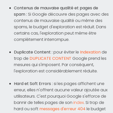
Contenus de mauvaise qualité et pages de
spam :
Si Google découvre des pages avec des
contenus de mauvaise qualité ou même des
spams, le budget d'exploration est réduit. Dans
certains cas, l'exploration peut même être
complètement interrompue.
Duplicate Content :
pour éviter le
Indexation
de
trop de
DUPLICATE CONTENT
Google prend les
mesures qui s'imposent. Par conséquent,
l'exploration est considérablement réduite.
Hard et Soft Errors :
si les pages affichent une
erreur, elles n'offrent aucune valeur ajoutée aux
utilisateurs. C'est pourquoi Google s'efforce de
bannir de telles pages de son
index
. Si trop de
hard ou soft
messages d'erreur 404
le budget