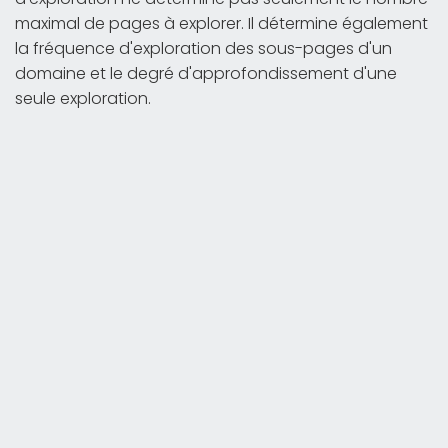
maximal de pages à explorer. Il détermine également
la fréquence d'exploration des sous-pages d'un
domaine et le degré d'approfondissement d'une
seule exploration.