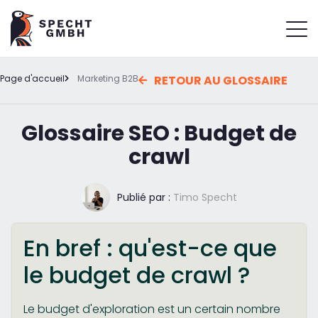
Page d'accueil
Marketing B2B
RETOUR AU GLOSSAIRE
Glossaire SEO : Budget de
crawl
Publié par :
Timo Specht
En bref : qu'est-ce que
le budget de crawl ?
Le budget d'exploration est un certain nombre