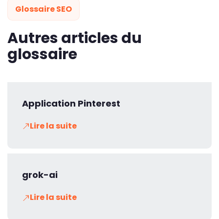
Glossaire SEO
Autres articles du
glossaire
Application Pinterest
Lire la suite
grok-ai
Lire la suite