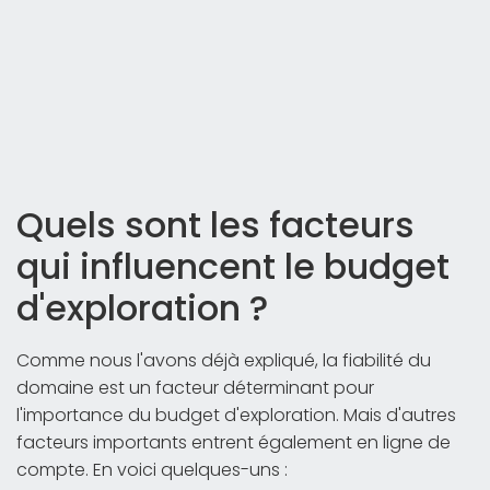
Quels sont les facteurs
qui influencent le budget
d'exploration ?
Comme nous l'avons déjà expliqué, la fiabilité du
domaine est un facteur déterminant pour
l'importance du budget d'exploration. Mais d'autres
facteurs importants entrent également en ligne de
compte. En voici quelques-uns :