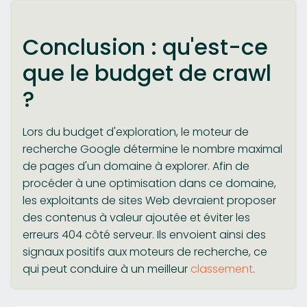
Conclusion : qu'est-ce
que le budget de crawl
?
Lors du budget d'exploration, le moteur de
recherche Google détermine le nombre maximal
de pages d'un domaine à explorer. Afin de
procéder à une optimisation dans ce domaine,
les exploitants de sites Web devraient proposer
des contenus à valeur ajoutée et éviter les
erreurs 404 côté serveur. Ils envoient ainsi des
signaux positifs aux moteurs de recherche, ce
qui peut conduire à un meilleur
classement
.