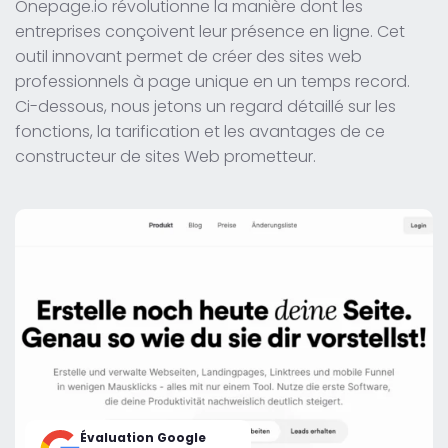
Onepage.io révolutionne la manière dont les
entreprises conçoivent leur présence en ligne. Cet
outil innovant permet de créer des sites web
professionnels à page unique en un temps record.
Ci-dessous, nous jetons un regard détaillé sur les
fonctions, la tarification et les avantages de ce
constructeur de sites Web prometteur.
Évaluation Google