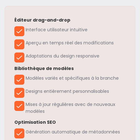
Éditeur drag-and-drop
Interface utilisateur intuitive
Aperçu en temps réel des modifications
Adaptations du design responsive
Bibliothèque de modèles
Modèles variés et spécifiques à la branche
Designs entièrement personnalisables
Mises à jour régulières avec de nouveaux
modèles
Optimisation SEO
Génération automatique de métadonnées