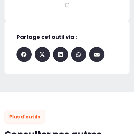
Partage cet outil via :
Plus d'outils