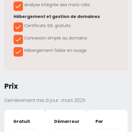
Analyse intégrée des mots-clés
Hébergement et gestion de domaines
Certificats SSL gratuits
Connexion simple au domaine
Hébergement fiable en nuage
Prix
Dernièrement mis à jour : mars 2025
Gratuit
Démarreur
Par