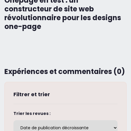
Onepage en test : un
constructeur de site web
révolutionnaire pour les designs
one-page
Expériences et commentaires (0)
Filtrer et trier
Trier les revues :