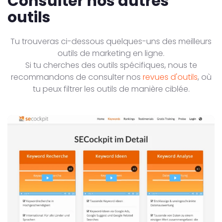
Consulter nos autres
outils
Tu trouveras ci-dessous quelques-uns des meilleurs
outils de marketing en ligne.
Si tu cherches des outils spécifiques, nous te
recommandons de consulter nos
revues d'outils
, où
tu peux filtrer les outils de manière ciblée.