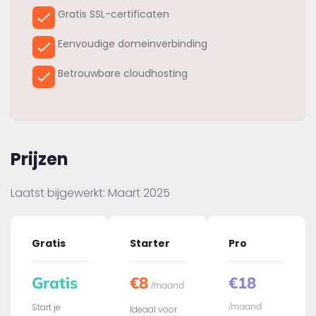
Gratis SSL-certificaten
Eenvoudige domeinverbinding
Betrouwbare cloudhosting
Prijzen
Laatst bijgewerkt: Maart 2025
Gratis
Starter
Pro
Gratis
€8
€18
/maand
/maand
Start je
Ideaal voor