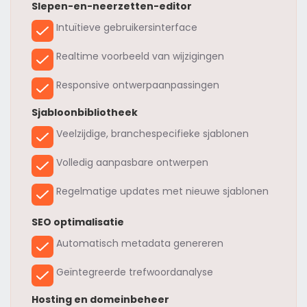
Slepen-en-neerzetten-editor
Intuïtieve gebruikersinterface
Realtime voorbeeld van wijzigingen
Responsive ontwerpaanpassingen
Sjabloonbibliotheek
Veelzijdige, branchespecifieke sjablonen
Volledig aanpasbare ontwerpen
Regelmatige updates met nieuwe sjablonen
SEO optimalisatie
Automatisch metadata genereren
Geïntegreerde trefwoordanalyse
Hosting en domeinbeheer