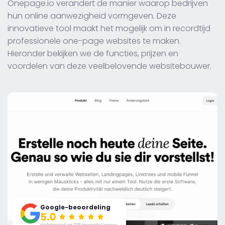
Onepage.io verandert de manier waarop bedrijven
hun online aanwezigheid vormgeven. Deze
innovatieve tool maakt het mogelijk om in recordtijd
professionele one-page websites te maken.
Hieronder bekijken we de functies, prijzen en
voordelen van deze veelbelovende websitebouwer.
Google-beoordeling
Gebaseerd op 315 beoordelingen