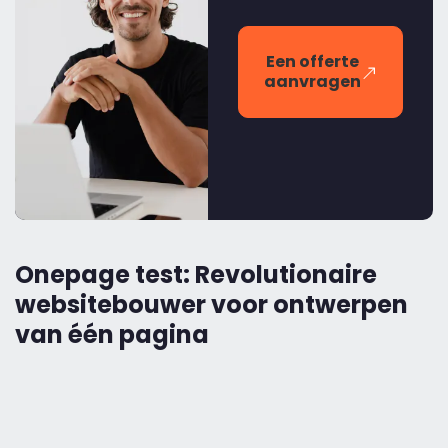
Een offerte
aanvragen
Onepage test: Revolutionaire
websitebouwer voor ontwerpen
van één pagina