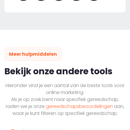
Meer hulpmiddelen
Bekijk onze andere tools
Hieronder vind je een aantal van de beste tools voor
online marketing.
Als je op zoek bent naar specifiek gereedschap,
raden we je onze
gereedschapsbeoordelingen
aan,
waar je kunt filteren op specifiek gereedschap.