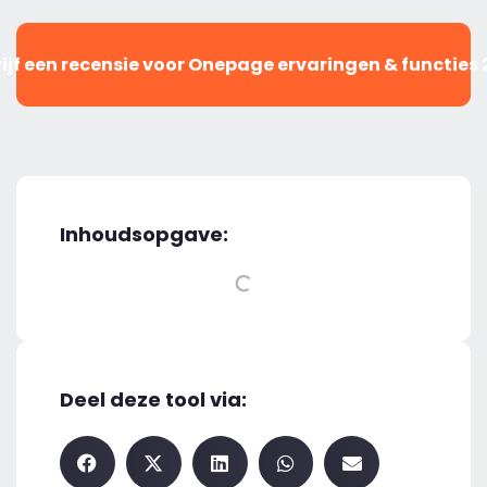
ijf een recensie voor Onepage ervaringen & functies
Inhoudsopgave:
Deel deze tool via: