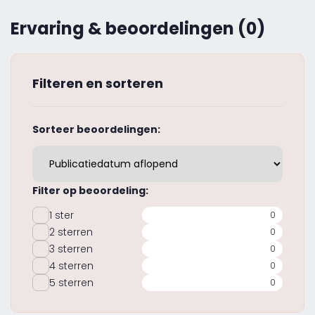
Ervaring & beoordelingen (0)
Filteren en sorteren
Sorteer beoordelingen:
Filter op beoordeling:
1 ster
0
2 sterren
0
3 sterren
0
4 sterren
0
5 sterren
0