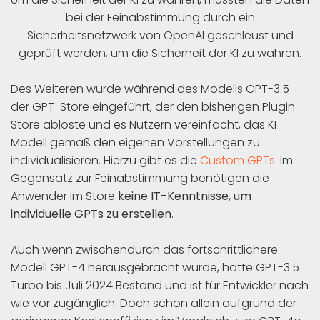
bei der Feinabstimmung durch ein
Sicherheitsnetzwerk von OpenAI geschleust und
geprüft werden, um die Sicherheit der KI zu wahren.
Des Weiteren wurde während des Modells GPT-3.5
der GPT-Store eingeführt, der den bisherigen Plugin-
Store ablöste und es Nutzern vereinfacht, das KI-
Modell gemäß den eigenen Vorstellungen zu
individualisieren. Hierzu gibt es die
Custom GPTs
. Im
Gegensatz zur Feinabstimmung benötigen die
Anwender im Store
keine IT-Kenntnisse, um
individuelle GPTs zu erstellen
.
Auch wenn zwischendurch das fortschrittlichere
Modell GPT-4 herausgebracht wurde, hatte GPT-3.5
Turbo bis Juli 2024 Bestand und ist für Entwickler nach
wie vor zugänglich. Doch schon allein aufgrund der