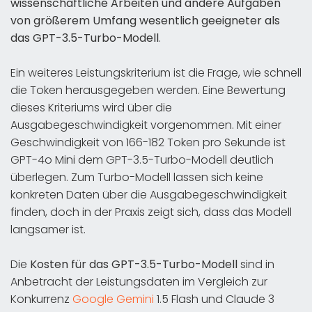
wissenschaftliche Arbeiten und andere Aufgaben
von größerem Umfang wesentlich geeigneter als
das GPT-3.5-Turbo-Modell
.
Ein weiteres Leistungskriterium ist die Frage, wie schnell
die Token herausgegeben werden. Eine Bewertung
dieses Kriteriums wird über die
Ausgabegeschwindigkeit vorgenommen. Mit einer
Geschwindigkeit von 166-182 Token pro Sekunde ist
GPT-4o Mini dem GPT-3.5-Turbo-Modell deutlich
überlegen. Zum Turbo-Modell lassen sich keine
konkreten Daten über die Ausgabegeschwindigkeit
finden, doch in der Praxis zeigt sich, dass das Modell
langsamer ist.
Die
Kosten für das GPT-3.5-Turbo-Modell
sind in
Anbetracht der Leistungsdaten im Vergleich zur
Konkurrenz
Google Gemini
1.5 Flash und Claude 3