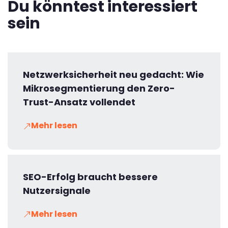
Du könntest interessiert
sein
Netzwerksicherheit neu gedacht: Wie
Mikrosegmentierung den Zero-
Trust-Ansatz vollendet
Mehr lesen
SEO-Erfolg braucht bessere
Nutzersignale
Mehr lesen