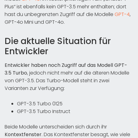
Plus“ ist ebenfalls kein GPT-3.5 mehr enthalten; dort
hast du unbegrenzten Zugriff auf die Modelle
GPT-4
,
GPT-4o Mini und GPT-4o.
Die aktuelle Situation für
Entwickler
Entwickler haben noch Zugriff auf das Modell GPT-
3.5 Turbo
, jedoch nicht mehr auf die älteren Modelle
von GPT-3.5. Das Turbo-Modell steht in zwei
Varianten zur Verfügung:
GPT-3.5 Turbo 0125
GPT-3.5 Turbo Instruct
Beide Modelle unterscheiden sich durch ihr
Kontextfenster
. Das Kontextfenster besagt, wie viele