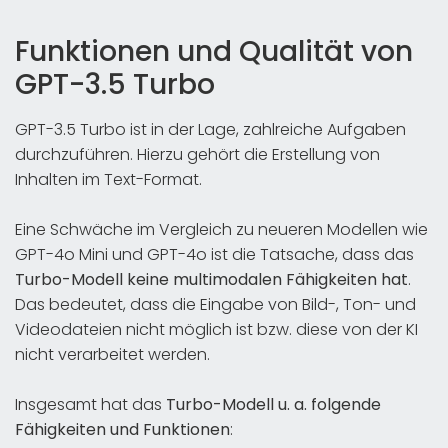
Funktionen und Qualität von
GPT-3.5 Turbo
GPT-3.5 Turbo ist in der Lage, zahlreiche Aufgaben
durchzuführen. Hierzu gehört die Erstellung von
Inhalten im Text-Format.
Eine Schwäche im Vergleich zu neueren Modellen wie
GPT-4o Mini und GPT-4o ist die Tatsache, dass das
Turbo-Modell keine multimodalen Fähigkeiten hat
.
Das bedeutet, dass die Eingabe von Bild-, Ton- und
Videodateien nicht möglich ist bzw. diese von der KI
nicht verarbeitet werden.
Insgesamt hat das
Turbo-Modell u. a. folgende
Fähigkeiten und Funktionen
: