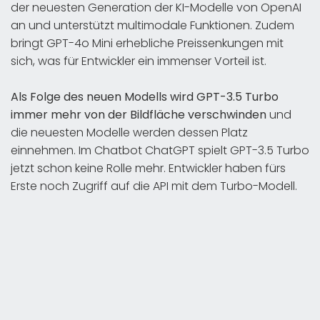
der neuesten Generation der KI-Modelle von OpenAI
an und unterstützt multimodale Funktionen. Zudem
bringt GPT-4o Mini erhebliche Preissenkungen mit
sich, was für Entwickler ein immenser Vorteil ist.
Als Folge des neuen Modells wird GPT-3.5 Turbo
immer mehr von der Bildfläche verschwinden
und
die neuesten Modelle werden dessen Platz
einnehmen. Im Chatbot ChatGPT spielt GPT-3.5 Turbo
jetzt schon keine Rolle mehr. Entwickler haben fürs
Erste noch Zugriff auf die API mit dem Turbo-Modell.