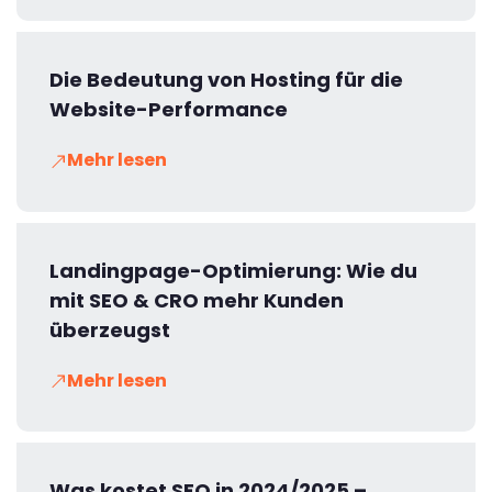
Die Bedeutung von Hosting für die
Website-Performance
Mehr lesen
Landingpage-Optimierung: Wie du
mit SEO & CRO mehr Kunden
überzeugst
Mehr lesen
Was kostet SEO in 2024/2025 –