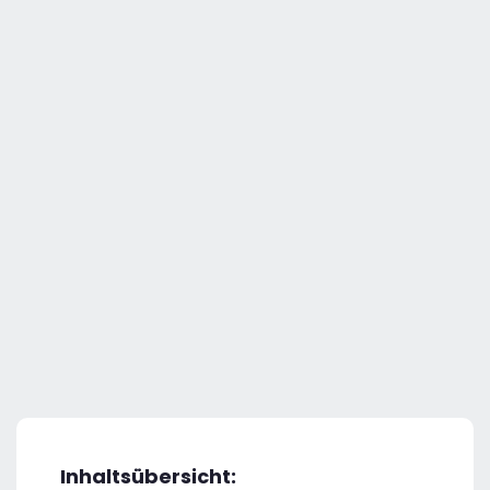
Inhaltsübersicht: