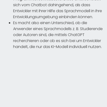
sich vom Chatbot dahingehend, als dass
Entwickler mit ihrer Hilfe das Sprachmodell in ihre
Entwicklungsumgebung einbinden können.
Es macht also einen Unterschied, ob die
Anwender eines Sprachmodells z. B. Studierende
oder Autoren sind, die mittels ChatGPT
recherchieren oder ob es sich bei um Entwickler
handelt, die nur das KI-Modell individuell nutzen.