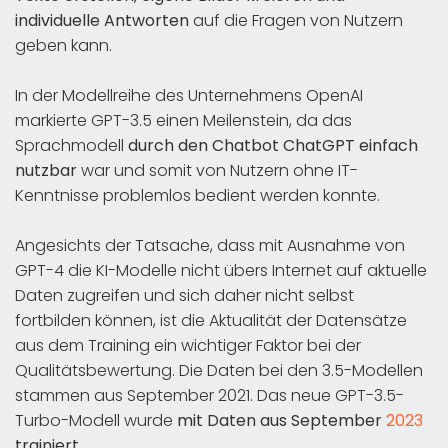
individuelle Antworten
auf die Fragen von Nutzern
geben kann.
In der Modellreihe des Unternehmens OpenAI
markierte GPT-3.5 einen Meilenstein, da das
Sprachmodell
durch den Chatbot ChatGPT einfach
nutzbar
war und somit von Nutzern ohne IT-
Kenntnisse problemlos bedient werden konnte.
Angesichts der Tatsache, dass mit Ausnahme von
GPT-4 die KI-Modelle nicht übers Internet auf aktuelle
Daten zugreifen und sich daher nicht selbst
fortbilden können, ist die Aktualität der Datensätze
aus dem Training ein wichtiger Faktor bei der
Qualitätsbewertung. Die Daten bei den 3.5-Modellen
stammen aus September 2021. Das neue GPT-3.5-
Turbo-Modell wurde
mit Daten aus September
2023
trainiert
.