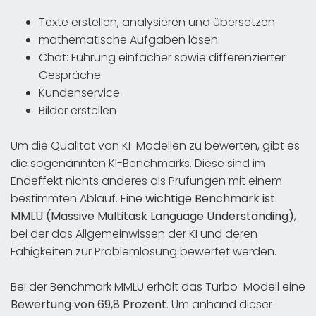
Texte erstellen, analysieren und übersetzen
mathematische Aufgaben lösen
Chat: Führung einfacher sowie differenzierter
Gespräche
Kundenservice
Bilder erstellen
Um die Qualität von KI-Modellen zu bewerten, gibt es
die sogenannten KI-Benchmarks. Diese sind im
Endeffekt nichts anderes als Prüfungen mit einem
bestimmten Ablauf. Eine
wichtige Benchmark ist
MMLU (Massive Multitask Language Understanding)
,
bei der das Allgemeinwissen der KI und deren
Fähigkeiten zur Problemlösung bewertet werden.
Bei der Benchmark MMLU erhält das Turbo-Modell eine
Bewertung von 69,8 Prozent
. Um anhand dieser