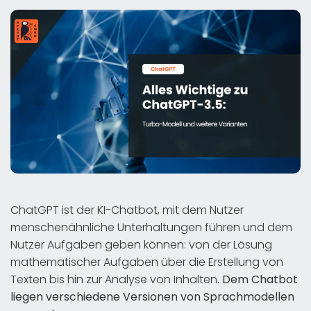
ChatGPT ist der KI-Chatbot, mit dem Nutzer
menschenähnliche Unterhaltungen führen und dem
Nutzer Aufgaben geben können: von der Lösung
mathematischer Aufgaben über die Erstellung von
Texten bis hin zur Analyse von Inhalten.
Dem Chatbot
liegen verschiedene Versionen von Sprachmodellen