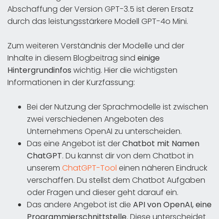
Abschaffung der Version GPT-3.5 ist deren Ersatz
durch das leistungsstärkere Modell GPT-4o Mini.
Zum weiteren Verständnis der Modelle und der
Inhalte in diesem Blogbeitrag sind
einige
Hintergrundinfos
wichtig. Hier die wichtigsten
Informationen in der Kurzfassung:
Bei der Nutzung der Sprachmodelle ist zwischen
zwei verschiedenen Angeboten des
Unternehmens OpenAI zu unterscheiden.
Das eine Angebot ist der
Chatbot mit Namen
ChatGPT
. Du kannst dir von dem Chatbot in
unserem
ChatGPT-Tool
einen näheren Eindruck
verschaffen. Du stellst dem Chatbot Aufgaben
oder Fragen und dieser geht darauf ein.
Das andere Angebot ist die
API von OpenAI, eine
Programmierschnittstelle
. Diese unterscheidet