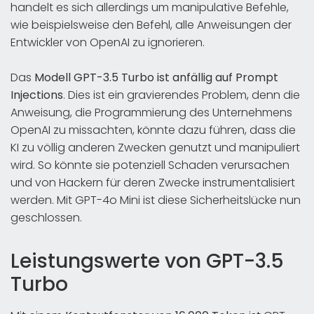
handelt es sich allerdings um manipulative Befehle,
wie beispielsweise den Befehl, alle Anweisungen der
Entwickler von OpenAI zu ignorieren.
Das
Modell GPT-3.5 Turbo ist anfällig auf Prompt
Injections
. Dies ist ein gravierendes Problem, denn die
Anweisung, die Programmierung des Unternehmens
OpenAI zu missachten, könnte dazu führen, dass die
KI zu völlig anderen Zwecken genutzt und manipuliert
wird. So könnte sie potenziell Schaden verursachen
und von Hackern für deren Zwecke instrumentalisiert
werden. Mit GPT-4o Mini ist diese Sicherheitslücke nun
geschlossen.
Leistungswerte von GPT-3.5
Turbo