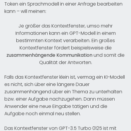
Token ein Sprachmodell in einer Anfrage bearbeiten
kann – will meinen:
Je größer das Kontextfenster, umso mehr
Informationen kann ein GPT-Modell in einem
bestimmten Kontext verarbeiten. Ein großes
Kontextfenster fördert beispielsweise die
zusammenhängende Kommunikation
und somit die
Qualität der Antworten.
Falls das Kontextfenster klein ist, vermag ein KI-Modell
es nicht, sich über eine längere Dauer
zusammenhängend über ein Thema zu unterhalten
bzw. einer Aufgabe nachzugehen. Dann müssen
Anwender eine neue Eingabe tätigen und die
Aufgabe noch einmal neu stellen.
Das Kontextfenster von GPT-3.5 Turbo 0125 ist mit