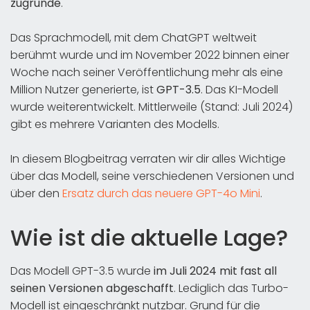
zugrunde
.
Das Sprachmodell, mit dem ChatGPT weltweit
berühmt wurde und im November 2022 binnen einer
Woche nach seiner Veröffentlichung mehr als eine
Million Nutzer generierte, ist
GPT-3.5
. Das KI-Modell
wurde weiterentwickelt. Mittlerweile (Stand: Juli 2024)
gibt es mehrere Varianten des Modells.
In diesem Blogbeitrag verraten wir dir alles Wichtige
über das Modell, seine verschiedenen Versionen und
über den
Ersatz durch das neuere GPT-4o Mini
.
Wie ist die aktuelle Lage?
Das Modell GPT-3.5 wurde
im Juli 2024 mit fast all
seinen Versionen abgeschafft
. Lediglich das Turbo-
Modell ist eingeschränkt nutzbar. Grund für die