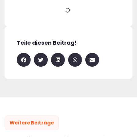
Teile diesen Beitrag!
Weitere Beiträge