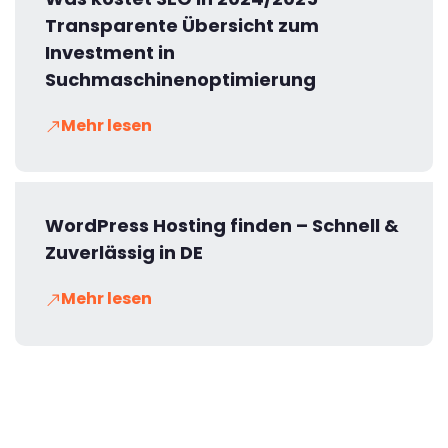
Transparente Übersicht zum
Investment in
Suchmaschinenoptimierung
Mehr lesen
WordPress Hosting finden – Schnell &
Zuverlässig in DE
Mehr lesen