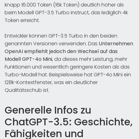
knapp 16.000 Token (16k Token) deutlich höher als
beim Modell GPT-3.5 Turbo Instruct, das lediglich 4k
Token erreicht.
Entwickler können GPT-3.5 Turbo in den beiden
genannten Versionen verwenden. Das
Unternehmen
OpenAI empfiehlt jedoch den Wechsel auf das
Modell GPT-4o Mini
, da dieses mehr Leistung, mehr
Funktionen und wesentlich geringere Kosten als das
Turbo-Modell hat. Beispielsweise hat GPT-4o Mini ein
128k-Kontextfenster, was ein deutlicher
Qualitätsschub ist.
Generelle Infos zu
ChatGPT-3.5: Geschichte,
Fähigkeiten und