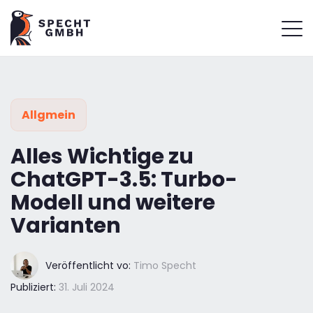
Allgmein
Alles Wichtige zu
ChatGPT-3.5: Turbo-
Modell und weitere
Varianten
Veröffentlicht vo:
Timo Specht
Publiziert:
31. Juli 2024