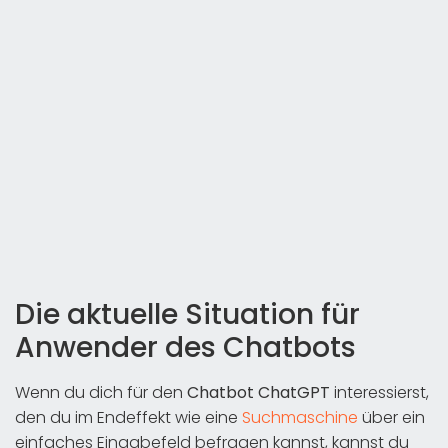
Die aktuelle Situation für
Anwender des Chatbots
Wenn du dich für den
Chatbot ChatGPT
interessierst,
den du im Endeffekt wie eine
Suchmaschine
über ein
einfaches Eingabefeld befragen kannst, kannst du