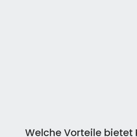
Welche Vorteile biete