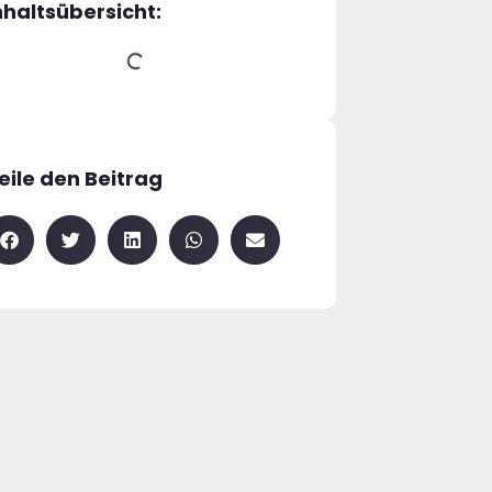
nhaltsübersicht:
eile den Beitrag