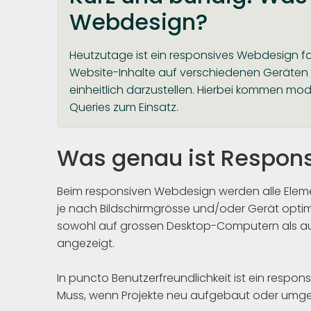
Webdesign?
Heutzutage ist ein responsives Webdesign fas
Website-Inhalte auf verschiedenen Geräten
einheitlich darzustellen. Hierbei kommen m
Queries zum Einsatz.
Was genau ist Respon
Beim responsiven Webdesign werden alle Elemen
je nach Bildschirmgrösse und/oder Gerät optim
sowohl auf grossen Desktop-Computern als au
angezeigt.
In puncto Benutzerfreundlichkeit ist ein resp
Muss, wenn Projekte neu aufgebaut oder umge