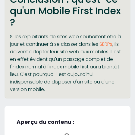
qu'un Mobile First Index
?
Si les exploitants de sites web souhaitent être à
jour et continuer à se classer dans les
SERPs
, ils
doivent adapter leur site web aux mobiles. Il est
en effet évident qu'un passage complet de
l'index normal à l'index mobile first aura bientôt
lieu. C'est pourquoi il est aujourd'hui
indispensable de disposer d'un site ou d'une
version mobile.
Aperçu du contenu :