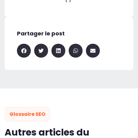
Partager le post
Glossaire SEO
Autres articles du