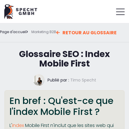
Page d'accueil
Marketing B2B
RETOUR AU GLOSSAIRE
Glossaire SEO : Index
Mobile First
Publié par :
Timo Specht
En bref : Qu'est-ce que
l'index Mobile First ?
L'
index
Mobile First n'inclut que les sites web qui