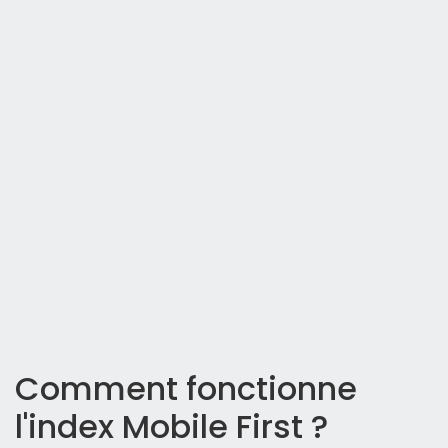
Comment fonctionne
l'index Mobile First ?