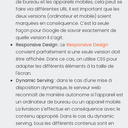
de bureau et les appareils mobiles, cela peut se
faire via différentes URL. Il est important que les
deux versions (ordinateur et mobile) soient
marquées en conséquence. C'est la seule
façon pour Google de savoir exactement de
quelle version il s'agit.
Responsive Design :
Le
Responsive Design
convient parfaitement si une seule version doit
être affichée. Dans ce cas, on utilise CSS pour
adapter les différents éléments à la taille de
l'écran.
Dynamic Serving :
dans le cas d'une mise à
disposition dynamique, le serveur web
reconnaît de manière autonome si l'appareil est
un ordinateur de bureau ou un appareil mobile.
La livraison s'effectue en conséquence avec le
contenu approprié. Dans le cas du dynamic
serving, tous les différents contenus sont en