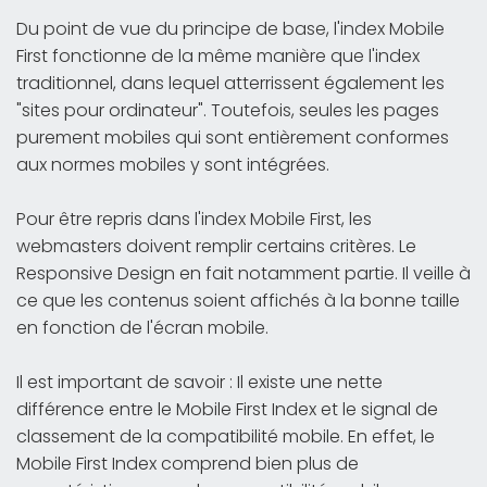
Du point de vue du principe de base, l'index Mobile
First fonctionne de la même manière que l'index
traditionnel, dans lequel atterrissent également les
"sites pour ordinateur". Toutefois, seules les pages
purement mobiles qui sont entièrement conformes
aux normes mobiles y sont intégrées.
Pour être repris dans l'index Mobile First, les
webmasters doivent remplir certains critères. Le
Responsive Design en fait notamment partie. Il veille à
ce que les contenus soient affichés à la bonne taille
en fonction de l'écran mobile.
Il est important de savoir : Il existe une nette
différence entre le Mobile First Index et le signal de
classement de la compatibilité mobile. En effet, le
Mobile First Index comprend bien plus de