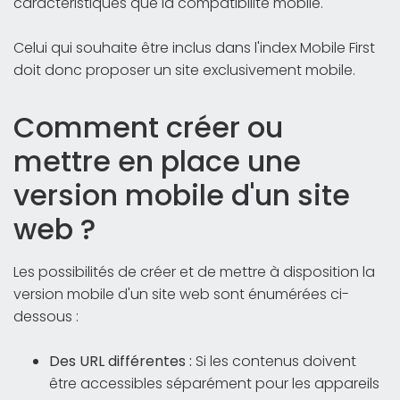
caractéristiques que la compatibilité mobile.
Celui qui souhaite être inclus dans l'index Mobile First
doit donc proposer un site exclusivement mobile.
Comment créer ou
mettre en place une
version mobile d'un site
web ?
Les possibilités de créer et de mettre à disposition la
version mobile d'un site web sont énumérées ci-
dessous :
Des URL différentes :
Si les contenus doivent
être accessibles séparément pour les appareils