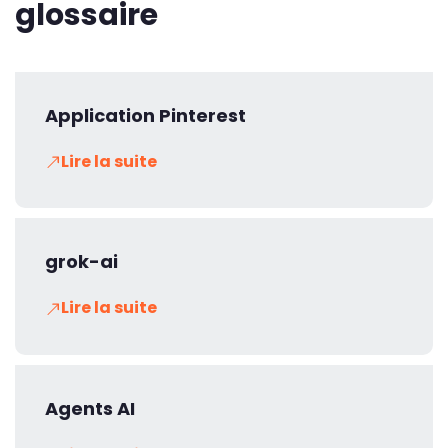
glossaire
Application Pinterest
Lire la suite
grok-ai
Lire la suite
Agents AI