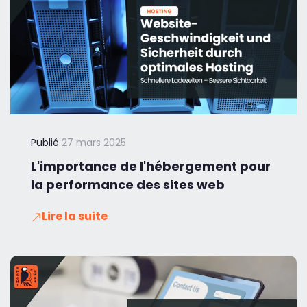
Publié
27 mars 2025
L'importance de l'hébergement pour
la performance des sites web
Lire la suite