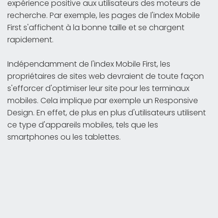
expérience positive aux utilisateurs des moteurs de
recherche. Par exemple, les pages de l'index Mobile
First s'affichent à la bonne taille et se chargent
rapidement.
Indépendamment de l'index Mobile First, les
propriétaires de sites web devraient de toute façon
s'efforcer d'optimiser leur site pour les terminaux
mobiles. Cela implique par exemple un Responsive
Design. En effet, de plus en plus d'utilisateurs utilisent
ce type d'appareils mobiles, tels que les
smartphones ou les tablettes.