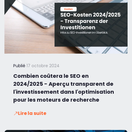
Publié
17 octobre 2024
Combien coûtera le SEO en
2024/2025 - Aperçu transparent de
l'investissement dans l'optimisation
pour les moteurs de recherche
Lire la suite