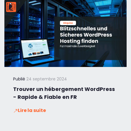
Publié
24 septembre 2024
Trouver un hébergement WordPress
- Rapide & Fiable en FR
Lire la suite