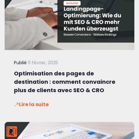
Publié
11 février, 2025
Optimisation des pages de
destination : comment convaincre
plus de clients avec SEO & CRO
Lire la suite