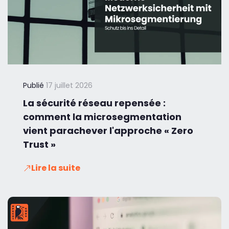
Publié
17 juillet 2026
La sécurité réseau repensée :
comment la microsegmentation
vient parachever l'approche « Zero
Trust »
Lire la suite