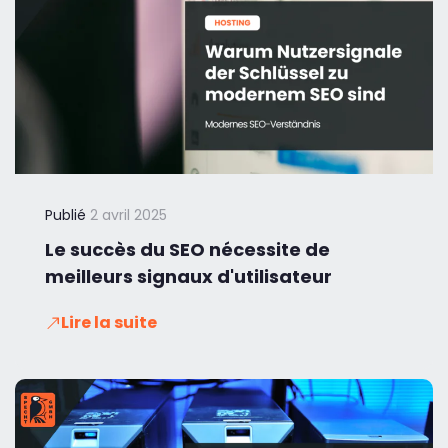
Publié
2 avril 2025
Le succès du SEO nécessite de
meilleurs signaux d'utilisateur
Lire la suite