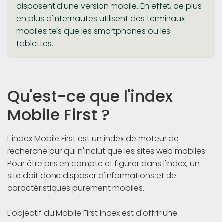
disposent d'une version mobile. En effet, de plus
en plus d'internautes utilisent des terminaux
mobiles tels que les smartphones ou les
tablettes.
Qu'est-ce que l'index
Mobile First ?
L'index Mobile First est un index de moteur de
recherche pur qui n'inclut que les sites web mobiles.
Pour être pris en compte et figurer dans l'index, un
site doit donc disposer d'informations et de
caractéristiques purement mobiles.
L'objectif du Mobile First Index est d'offrir une