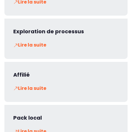
Lire la suite
Exploration de processus
Lire la suite
Affilié
Lire la suite
Pack local
Lire la suite