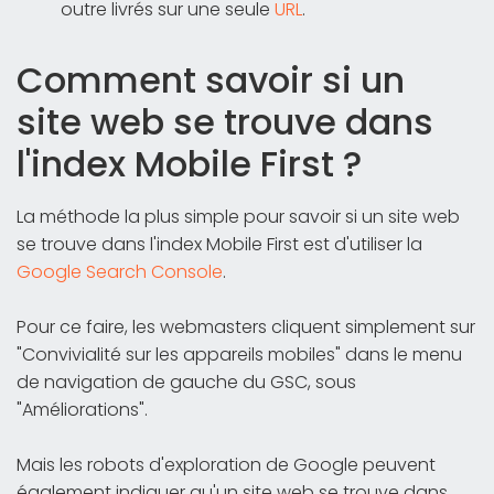
outre livrés sur une seule
URL
.
Comment savoir si un
site web se trouve dans
l'index Mobile First ?
La méthode la plus simple pour savoir si un site web
se trouve dans l'index Mobile First est d'utiliser la
Google Search Console
.
Pour ce faire, les webmasters cliquent simplement sur
"Convivialité sur les appareils mobiles" dans le menu
de navigation de gauche du GSC, sous
"Améliorations".
Mais les robots d'exploration de Google peuvent
également indiquer qu'un site web se trouve dans