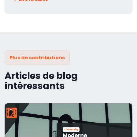
Plus de contributions
Articles de blog
intéressants