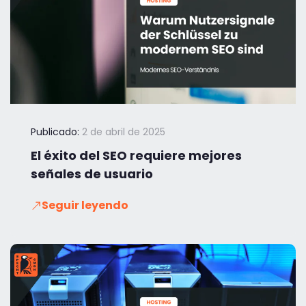
Publicado:
2 de abril de 2025
El éxito del SEO requiere mejores
señales de usuario
Seguir leyendo