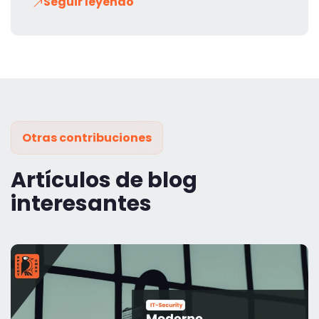
Seguir leyendo
Otras contribuciones
Artículos de blog
interesantes