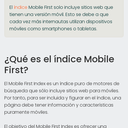
El
índice
Mobile First solo incluye sitios web que
tienen una versión móvil. Esto se debe a que
cada vez más internautas utilizan dispositivos
móviles como smartphones o tabletas.
¿Qué es el índice Mobile
First?
El Mobile First Index es un índice puro de motores de
búsqueda que sólo incluye sitios web para móviles.
Por tanto, para ser incluida y figurar en el índice, una
página debe tener información y características
puramente móviles.
El objetivo del Mobile First Index es ofrecer una