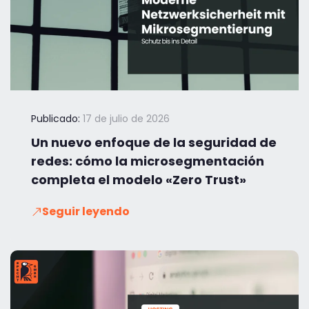
Publicado:
17 de julio de 2026
Un nuevo enfoque de la seguridad de
redes: cómo la microsegmentación
completa el modelo «Zero Trust»
Seguir leyendo