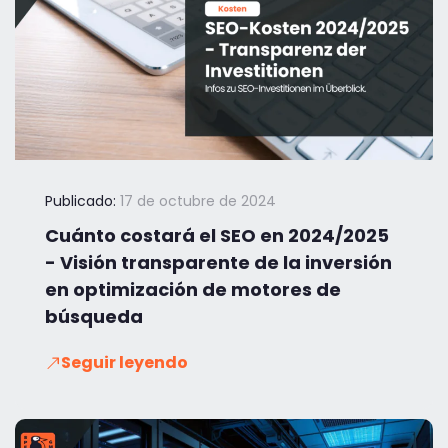
Publicado:
17 de octubre de 2024
Cuánto costará el SEO en 2024/2025
- Visión transparente de la inversión
en optimización de motores de
búsqueda
Seguir leyendo