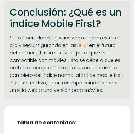
Conclusión: ¿Qué es un
índice Mobile First?
Si los operadores de sitios web quieren estar al
día y seguir figurando en las
SERP
en el futuro,
deben adaptar su sitio web para que sea
compatible con móviles. Esto se debe a que es
probable que pronto se produzca un cambio
completo del índice normal al índice mobile first.
Por este motivo, ahora es imprescindible tener
un sitio web o una versión para móviles.
Tabla de contenidos: