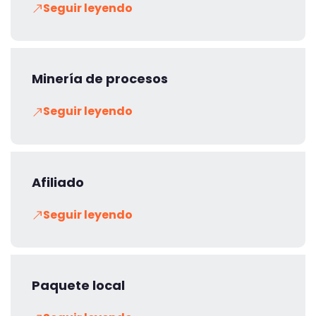
Seguir leyendo
Minería de procesos
Seguir leyendo
Afiliado
Seguir leyendo
Paquete local