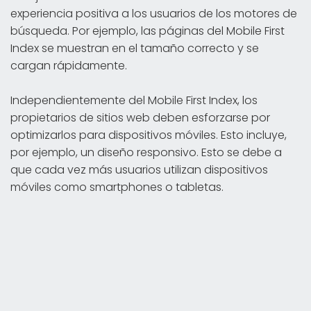
experiencia positiva a los usuarios de los motores de
búsqueda. Por ejemplo, las páginas del Mobile First
Index se muestran en el tamaño correcto y se
cargan rápidamente.
Independientemente del Mobile First Index, los
propietarios de sitios web deben esforzarse por
optimizarlos para dispositivos móviles. Esto incluye,
por ejemplo, un diseño responsivo. Esto se debe a
que cada vez más usuarios utilizan dispositivos
móviles como smartphones o tabletas.