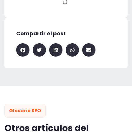
Compartir el post
Glosario SEO
Otros artículos del