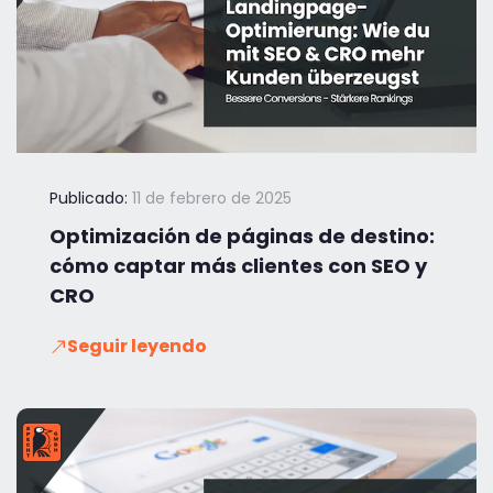
Publicado:
11 de febrero de 2025
Optimización de páginas de destino:
cómo captar más clientes con SEO y
CRO
Seguir leyendo