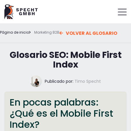
Página de inicio
Marketing B2B
VOLVER AL GLOSARIO
Glosario SEO: Mobile First
Index
Publicado por:
Timo Specht
En pocas palabras:
¿Qué es el Mobile First
Index?