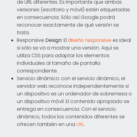
de URL diferentes. Es importante que ambas
versiones (escritorio y móvil) estén etiquetadas
en consecuencia. Sólo así Google podrá
reconocer exactamente de qué versión se
trata.
Responsive
Design:
El
diseño responsive
es ideal
si sólo se va a mostrar una versión. Aquí se
utiliza CSS para adaptar los elementos
individuales al tamaño de pantalla
correspondiente.
Servicio dinámico
:
con el servicio dinámico, el
servidor web reconoce independientemente si
un dispositivo es un ordenador de sobremesa o
un dispositivo móvil. El contenido apropiado se
entrega en consecuencia. Con el servicio
dinámico, todos los contenidos diferentes se
ofrecen también en una
URL
.