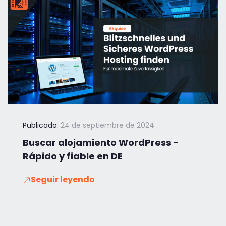
Publicado:
24 de septiembre de 2024
Buscar alojamiento WordPress -
Rápido y fiable en DE
Seguir leyendo