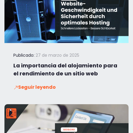
Publicado:
27 de marzo de 2025
La importancia del alojamiento para
el rendimiento de un sitio web
Seguir leyendo