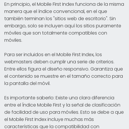
En principio, el Mobile First Index funciona de la misma
manera que el índice convencional, en el que
también terminan los "sitios web de escritorio". Sin
embargo, solo se incluyen aquí los sitios puramente
móviles que son totalmente compatibles con
móviles.
Para ser incluidos en el Mobile First Index, los
webmasters deben cumplir una serie de criterios.
Entre ellos figura el diseño responsivo. Garantiza que
el contenido se muestre en el tamaño correcto para
la pantalla del móvil.
Es importante saberlo: Existe una clara diferencia
entre el Índice Mobile First y la señal de clasificación
de facilidad de uso para móviles. Esto se debe a que
el Mobile First Index incluye muchas más
características que la compatibilidad con