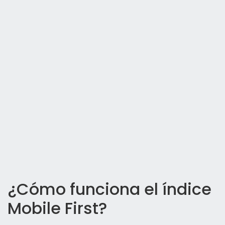
¿Cómo funciona el índice
Mobile First?