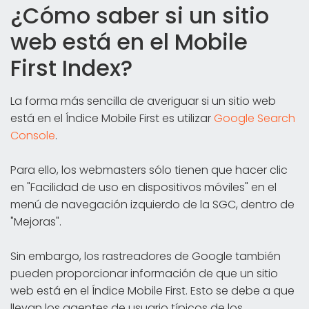
¿Cómo saber si un sitio
web está en el Mobile
First Index?
La forma más sencilla de averiguar si un sitio web
está en el Índice Mobile First es utilizar
Google Search
Console
.
Para ello, los webmasters sólo tienen que hacer clic
en "Facilidad de uso en dispositivos móviles" en el
menú de navegación izquierdo de la SGC, dentro de
"Mejoras".
Sin embargo, los rastreadores de Google también
pueden proporcionar información de que un sitio
web está en el Índice Mobile First. Esto se debe a que
llevan los agentes de usuario típicos de los