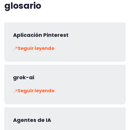
glosario
Aplicación Pinterest
Seguir leyendo
grok-ai
Seguir leyendo
Agentes de IA