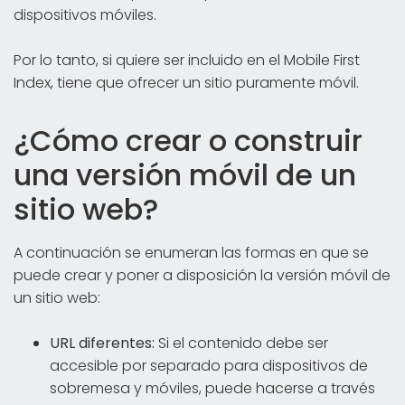
dispositivos móviles.
Por lo tanto, si quiere ser incluido en el Mobile First
Index, tiene que ofrecer un sitio puramente móvil.
¿Cómo crear o construir
una versión móvil de un
sitio web?
A continuación se enumeran las formas en que se
puede crear y poner a disposición la versión móvil de
un sitio web:
URL diferentes:
Si el contenido debe ser
accesible por separado para dispositivos de
sobremesa y móviles, puede hacerse a través