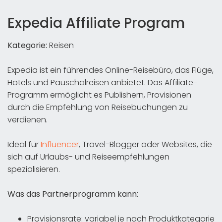
Expedia Affiliate Program
Kategorie:
Reisen
Expedia ist ein führendes Online-Reisebüro, das Flüge,
Hotels und Pauschalreisen anbietet. Das Affiliate-
Programm ermöglicht es Publishern, Provisionen
durch die Empfehlung von Reisebuchungen zu
verdienen.
Ideal für
Influencer
, Travel-Blogger oder Websites, die
sich auf Urlaubs- und Reiseempfehlungen
spezialisieren.
Was das Partnerprogramm kann:
Provisionsrate: variabel je nach Produktkategorie