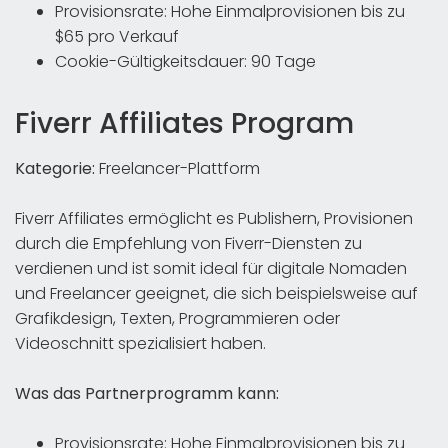
Provisionsrate: Hohe Einmalprovisionen bis zu
$65 pro Verkauf
Cookie-Gültigkeitsdauer: 90 Tage
Fiverr Affiliates Program
Kategorie:
Freelancer-Plattform
Fiverr Affiliates ermöglicht es Publishern, Provisionen
durch die Empfehlung von Fiverr-Diensten zu
verdienen und ist somit ideal für digitale Nomaden
und Freelancer geeignet, die sich beispielsweise auf
Grafikdesign, Texten, Programmieren oder
Videoschnitt spezialisiert haben.
Was das Partnerprogramm kann:
Provisionsrate: Hohe Einmalprovisionen bis zu