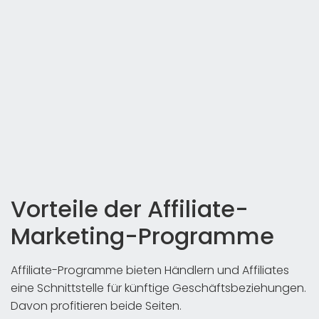
Vorteile der Affiliate-
Marketing-Programme
Affiliate-Programme bieten Händlern und Affiliates
eine Schnittstelle für künftige Geschäftsbeziehungen.
Davon profitieren beide Seiten.