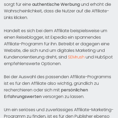
sorgt für eine
authentische Werbung
und erhöht die
Wahrscheinlichkeit, dass die Nutzer auf die Affiliate-
Links klicken.
Handelt es sich bei dem Affiliate beispielsweise um
einen Reiseblogger, ist Expedia ein spannendes
Affiliate-Programm für ihn. Betreibt er dagegen eine
Website, die sich rund um digitales Marketing und
Kundenorientierung dreht, sind
SEMrush
und HubSpot
empfehlenswerte Optionen.
Bei der Auswahl des passenden Affiliate-Programms
ist es für den Affiliate also wichtig, gründlich zu
recherchieren oder sich mit
persönlichen
Erfahrungswerten
versorgen zu lassen.
Um ein seriöses und zuverlässiges Affiliate-Marketing-
Programm zu finden, ist es für den Publisher ebenso