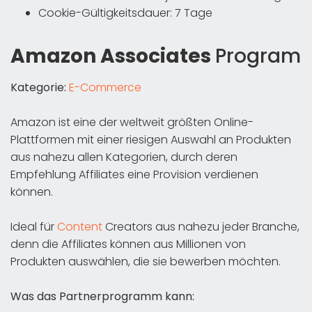
Cookie-Gültigkeitsdauer: 7 Tage
Amazon Associates
Program
Kategorie:
E-Commerce
Amazon ist eine der weltweit größten Online-
Plattformen mit einer riesigen Auswahl an Produkten
aus nahezu allen Kategorien, durch deren
Empfehlung Affiliates eine Provision verdienen
können.
Ideal für
Content
Creators aus nahezu jeder Branche,
denn die Affiliates können aus Millionen von
Produkten auswählen, die sie bewerben möchten.
Was das Partnerprogramm kann: