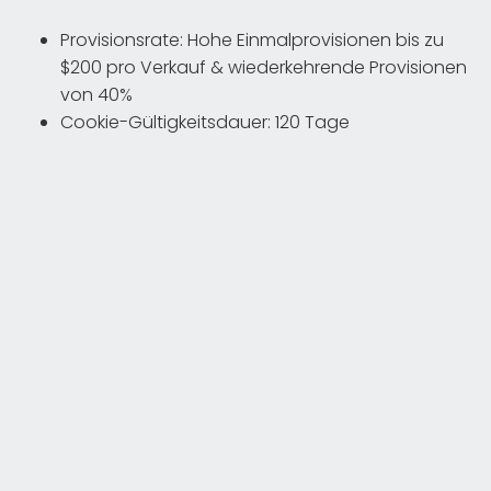
Provisionsrate: Hohe Einmalprovisionen bis zu
$200 pro Verkauf & wiederkehrende Provisionen
von 40%
Cookie-Gültigkeitsdauer: 120 Tage