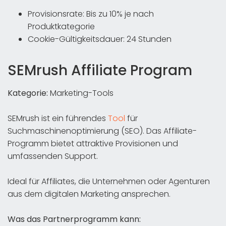
Provisionsrate: Bis zu 10% je nach
Produktkategorie
Cookie-Gültigkeitsdauer: 24 Stunden
SEMrush Affiliate Program
Kategorie:
Marketing-Tools
SEMrush ist ein führendes
Tool
für
Suchmaschinenoptimierung (SEO). Das Affiliate-
Programm bietet attraktive Provisionen und
umfassenden Support.
Ideal für Affiliates, die Unternehmen oder Agenturen
aus dem digitalen Marketing ansprechen.
Was das Partnerprogramm kann: