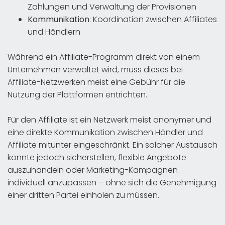
Zahlungen und Verwaltung der Provisionen
Kommunikation
: Koordination zwischen Affiliates
und Händlern
Während ein Affiliate-Programm direkt von einem
Unternehmen verwaltet wird, muss dieses bei
Affiliate-Netzwerken meist eine Gebühr für die
Nutzung der Plattformen entrichten.
Für den Affiliate ist ein Netzwerk meist anonymer und
eine direkte Kommunikation zwischen Händler und
Affiliate mitunter eingeschränkt. Ein solcher Austausch
könnte jedoch sicherstellen, flexible Angebote
auszuhandeln oder Marketing-Kampagnen
individuell anzupassen – ohne sich die Genehmigung
einer dritten Partei einholen zu müssen.