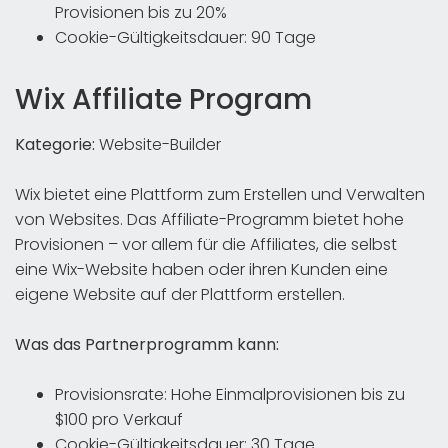
Provisionen bis zu 20%
Cookie-Gültigkeitsdauer: 90 Tage
Wix Affiliate Program
Kategorie:
Website-Builder
Wix bietet eine Plattform zum Erstellen und Verwalten
von Websites. Das Affiliate-Programm bietet hohe
Provisionen – vor allem für die Affiliates, die selbst
eine Wix-Website haben oder ihren Kunden eine
eigene Website auf der Plattform erstellen.
Was das Partnerprogramm kann:
Provisionsrate: Hohe Einmalprovisionen bis zu
$100 pro Verkauf
Cookie-Gültigkeitsdauer: 30 Tage