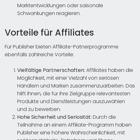
Marktentwicklungen oder saisonale
Schwankungen reagieren.
Vorteile für Affiliates
Für Publisher bieten Affiliate-Patnerprogramme
ebenfalls zahlreiche Vorteile:
Vielfältige Partnerschaften:
Affiliates haben die
Möglichkeit, mit einer Vielzahl von seriösen
Händlern und Marken zusammenzuarbeiten. Das
hilft ihnen, die für ihre Zielgruppe relevantesten
Produkte und Dienstleistungen auszuwählen
und zu bewerben.
Hohe Sicherheit und Seriosität:
Durch die
Teilnahme an einem Affiliate-Programm haben
Publisher eine höhere Wahrscheinlichkeit, mit