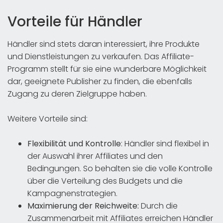
Vorteile für Händler
Händler sind stets daran interessiert, ihre Produkte
und Dienstleistungen zu verkaufen. Das Affiliate-
Programm stellt für sie eine wunderbare Möglichkeit
dar, geeignete Publisher zu finden, die ebenfalls
Zugang zu deren Zielgruppe haben.
Weitere Vorteile sind:
Flexibilität und Kontrolle
: Händler sind flexibel in
der Auswahl ihrer Affiliates und den
Bedingungen. So behalten sie die volle Kontrolle
über die Verteilung des Budgets und die
Kampagnenstrategien.
Maximierung der Reichweite:
Durch die
Zusammenarbeit mit Affiliates erreichen Händler