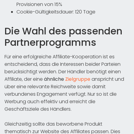
Provisionen von 15%
Cookie-Gültigkeitsdauer: 120 Tage
Die Wahl des passenden
Partnerprogramms
Für eine erfolgreiche Affiliate-Kooperation ist es
entscheidend, dass die Interessen beider Parteien
berücksichtigt werden. Der Händler benötigt einen
Affiliate, der eine
ähnliche
Zielgruppe
anspricht und
über eine relevante Reichweite sowie damit
verbundenes Engagement verfügt. Nur so ist die
Werbung auch effektiv und erreicht die
Geschäftsziele des Händlers.
Gleichzeitig sollte das beworbene Produkt
thematisch zur Website des Affiliates passen. Dies