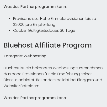
Was das Partnerprogramm kann:
Provisonsrate: Hohe Einmalprovisionen bis zu
$2000 pro Empfehlung
Cookie-Gültigkeitsdauer: 30 Tage
Bluehost Affiliate Program
Kategorie: Webhosting
Bluehost ist ein bekanntes Webhosting-Unternehmen,
das hohe Provisionen für die Empfehlung seiner
Dienste anbietet. Besonders beliebt bei Bloggern und
Website-Betreibern.
Was das Partnerprogramm kann: