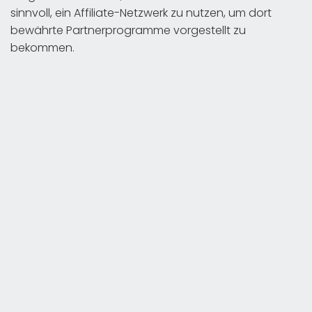
sinnvoll, ein Affiliate-Netzwerk zu nutzen, um dort
bewährte Partnerprogramme vorgestellt zu
bekommen.