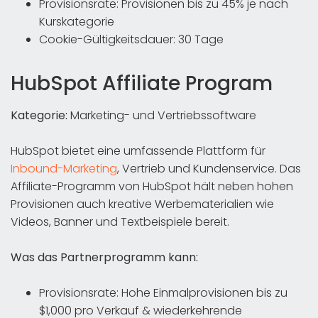
Provisionsrate: Provisionen bis zu 45% je nach
Kurskategorie
Cookie-Gültigkeitsdauer: 30 Tage
HubSpot Affiliate Program
Kategorie:
Marketing- und Vertriebssoftware
HubSpot bietet eine umfassende Plattform für
Inbound-Marketing
, Vertrieb und Kundenservice. Das
Affiliate-Programm von HubSpot hält neben hohen
Provisionen auch kreative Werbematerialien wie
Videos, Banner und Textbeispiele bereit.
Was das Partnerprogramm kann:
Provisionsrate: Hohe Einmalprovisionen bis zu
$1,000 pro Verkauf & wiederkehrende