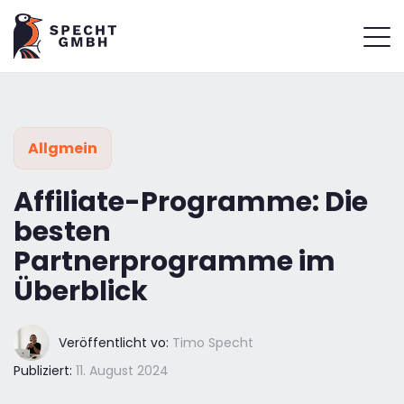
Allgmein
Affiliate-Programme: Die
besten
Partnerprogramme im
Überblick
Veröffentlicht vo:
Timo Specht
Publiziert:
11. August 2024