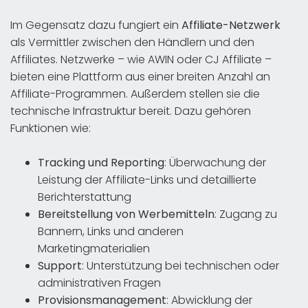
Im Gegensatz dazu fungiert ein
Affiliate-Netzwerk
als Vermittler zwischen den Händlern und den
Affiliates. Netzwerke – wie AWIN oder CJ Affiliate –
bieten eine Plattform aus einer breiten Anzahl an
Affiliate-Programmen. Außerdem stellen sie die
technische Infrastruktur bereit. Dazu gehören
Funktionen wie:
Tracking und Reporting
: Überwachung der
Leistung der Affiliate-Links und detaillierte
Berichterstattung
Bereitstellung von Werbemitteln
: Zugang zu
Bannern, Links und anderen
Marketingmaterialien
Support
: Unterstützung bei technischen oder
administrativen Fragen
Provisionsmanagement
: Abwicklung der