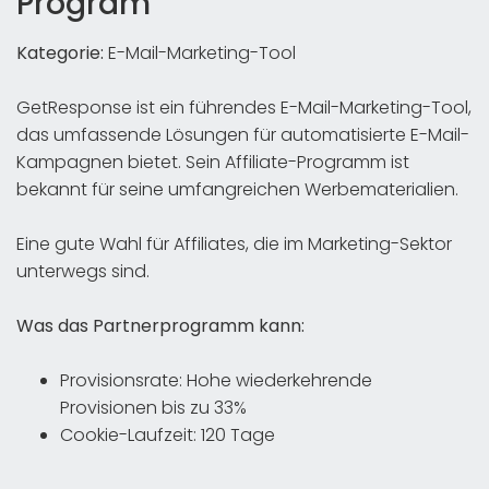
Program
Kategorie:
E-Mail-Marketing-Tool
GetResponse ist ein führendes E-Mail-Marketing-Tool,
das umfassende Lösungen für automatisierte E-Mail-
Kampagnen bietet. Sein Affiliate-Programm ist
bekannt für seine umfangreichen Werbematerialien.
Eine gute Wahl für Affiliates, die im Marketing-Sektor
unterwegs sind.
Was das Partnerprogramm kann:
Provisionsrate: Hohe wiederkehrende
Provisionen bis zu 33%
Cookie-Laufzeit: 120 Tage