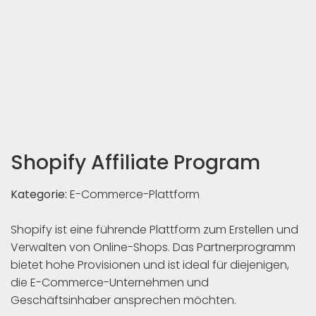
Shopify Affiliate Program
Kategorie:
E-Commerce-Plattform
Shopify ist eine führende Plattform zum Erstellen und
Verwalten von Online-Shops. Das Partnerprogramm
bietet hohe Provisionen und ist ideal für diejenigen,
die E-Commerce-Unternehmen und
Geschäftsinhaber ansprechen möchten.