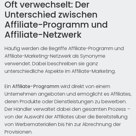
Oft verwechselt: Der
Unterschied zwischen
Affiliate-Programm und
Affiliate-Netzwerk
Häufig werden die Begriffe Affiliate-Programm und
Affiliate-Marketing-Netzwerk als Synonyme
verwendet. Dabei beschreiben sie ganz
unterschiedliche Aspekte im Affiliate-Marketing.
Ein
Affiliate-Programm
wird direkt von einem
Unternehmen angeboten und ermöglicht es Affiliates,
deren Produkte oder Dienstleistungen zu bewerben.
Der Händler verwaltet dabei den gesamten Prozess –
von der Auswahl der Affiliates über die Bereitstellung
von Werbematerialien bis hin zur Abrechnung der
Provisionen.