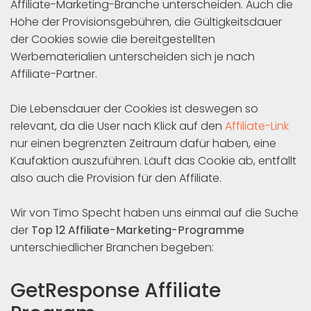
Affiliate-Marketing-Branche unterscheiden. Auch die
Höhe der Provisionsgebühren, die Gültigkeitsdauer
der Cookies sowie die bereitgestellten
Werbematerialien unterscheiden sich je nach
Affiliate-Partner.
Die Lebensdauer der Cookies ist deswegen so
relevant, da die User nach Klick auf den
Affiliate-Link
nur einen begrenzten Zeitraum dafür haben, eine
Kaufaktion auszuführen. Läuft das Cookie ab, entfällt
also auch die Provision für den Affiliate.
Wir von Timo Specht haben uns einmal auf die Suche
der
Top 12 Affiliate-Marketing-Programme
unterschiedlicher Branchen begeben:
GetResponse Affiliate