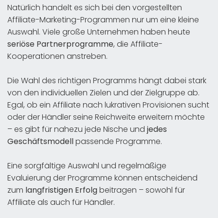
Natürlich handelt es sich bei den vorgestellten
Affiliate-Marketing-Programmen nur um eine kleine
Auswahl. Viele große Unternehmen haben heute
seriöse Partnerprogramme
, die Affiliate-
Kooperationen anstreben.
Die Wahl des richtigen Programms hängt dabei stark
von den individuellen Zielen und der Zielgruppe ab.
Egal, ob ein Affiliate nach lukrativen Provisionen sucht
oder der Händler seine Reichweite erweitern möchte
– es gibt für nahezu jede Nische und
jedes
Geschäftsmodell
passende Programme.
Eine sorgfältige Auswahl und regelmäßige
Evaluierung der Programme können entscheidend
zum
langfristigen Erfolg
beitragen – sowohl für
Affiliate als auch für Händler.