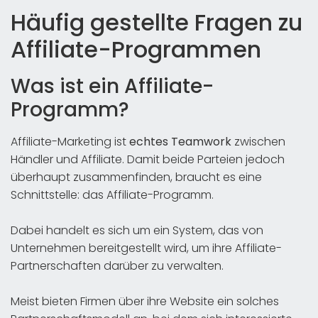
Häufig gestellte Fragen zu
Affiliate-Programmen
Was ist ein Affiliate-
Programm?
Affiliate-Marketing ist
echtes Teamwork
zwischen
Händler und Affiliate. Damit beide Parteien jedoch
überhaupt zusammenfinden, braucht es eine
Schnittstelle: das Affiliate-Programm.
Dabei handelt es sich um ein System, das von
Unternehmen bereitgestellt wird, um ihre Affiliate-
Partnerschaften darüber zu verwalten.
Meist bieten Firmen über ihre Website ein solches