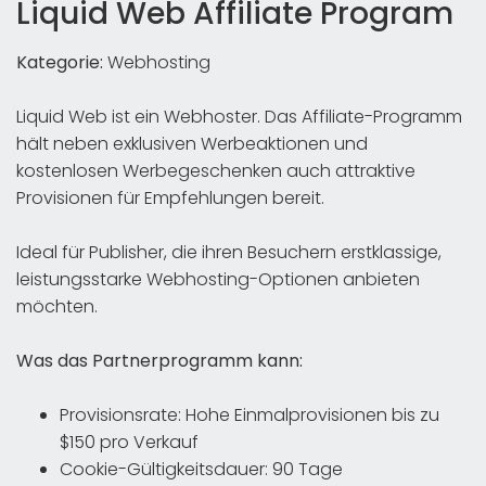
Liquid Web Affiliate Program
Kategorie:
Webhosting
Liquid Web ist ein Webhoster. Das Affiliate-Programm
hält neben exklusiven Werbeaktionen und
kostenlosen Werbegeschenken auch attraktive
Provisionen für Empfehlungen bereit.
Ideal für Publisher, die ihren Besuchern erstklassige,
leistungsstarke Webhosting-Optionen anbieten
möchten.
Was das Partnerprogramm kann:
Provisionsrate: Hohe Einmalprovisionen bis zu
$150 pro Verkauf
Cookie-Gültigkeitsdauer: 90 Tage