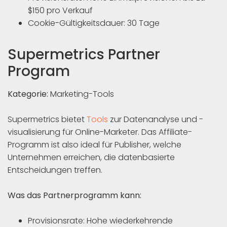
$150 pro Verkauf
Cookie-Gültigkeitsdauer: 30 Tage
Supermetrics Partner
Program
Kategorie:
Marketing-Tools
Supermetrics bietet
Tools
zur Datenanalyse und -
visualisierung für Online-Marketer. Das Affiliate-
Programm ist also ideal für Publisher, welche
Unternehmen erreichen, die datenbasierte
Entscheidungen treffen.
Was das Partnerprogramm kann:
Provisionsrate: Hohe wiederkehrende