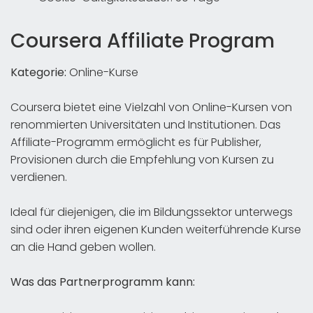
Coursera Affiliate Program
Kategorie:
Online-Kurse
Coursera bietet eine Vielzahl von Online-Kursen von
renommierten Universitäten und Institutionen. Das
Affiliate-Programm ermöglicht es für Publisher,
Provisionen durch die Empfehlung von Kursen zu
verdienen.
Ideal für diejenigen, die im Bildungssektor unterwegs
sind oder ihren eigenen Kunden weiterführende Kurse
an die Hand geben wollen.
Was das Partnerprogramm kann: