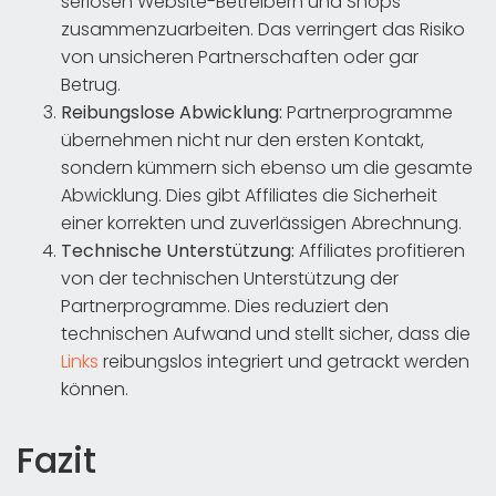
seriösen Website-Betreibern und Shops
zusammenzuarbeiten. Das verringert das Risiko
von unsicheren Partnerschaften oder gar
Betrug.
Reibungslose Abwicklung:
Partnerprogramme
übernehmen nicht nur den ersten Kontakt,
sondern kümmern sich ebenso um die gesamte
Abwicklung. Dies gibt Affiliates die Sicherheit
einer korrekten und zuverlässigen Abrechnung.
Technische Unterstützung:
Affiliates profitieren
von der technischen Unterstützung der
Partnerprogramme. Dies reduziert den
technischen Aufwand und stellt sicher, dass die
Links
reibungslos integriert und getrackt werden
können.
Fazit