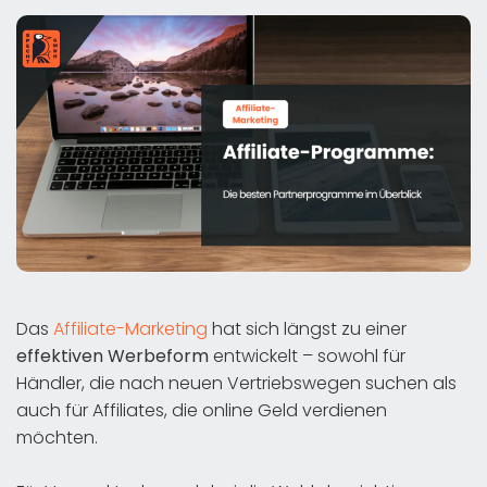
Das
Affiliate-Marketing
hat sich längst zu einer
effektiven Werbeform
entwickelt – sowohl für
Händler, die nach neuen Vertriebswegen suchen als
auch für Affiliates, die online Geld verdienen
möchten.